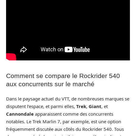
Comment se compare le Rockrider 540
aux concurrents sur le marché
Dans le paysage actuel du VTT, de nombreuses marques se
disputent l’espace, et parmi elles,
Trek
,
Giant
, et
Cannondale
apparaissent comme des concurrents
notables. Le Trek Marlin 7, par exemple, est une option
fréquemment discutée aux côtés du Rockrider 540. Tous