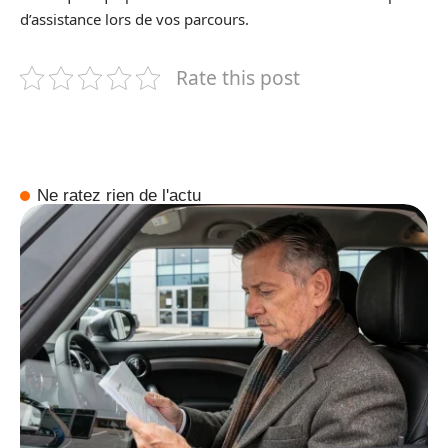
d’assistance lors de vos parcours.
Rate this post
Ne ratez rien de l'actu