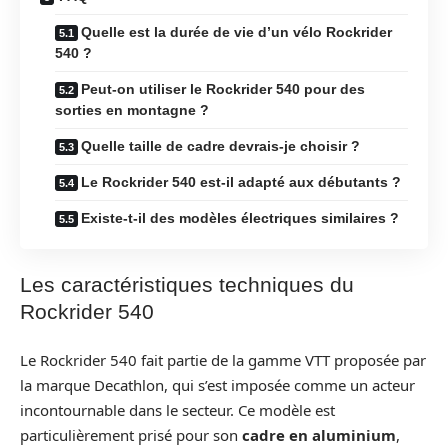
Quelle est la durée de vie d’un vélo Rockrider
540 ?
Peut-on utiliser le Rockrider 540 pour des
sorties en montagne ?
Quelle taille de cadre devrais-je choisir ?
Le Rockrider 540 est-il adapté aux débutants ?
Existe-t-il des modèles électriques similaires ?
Les caractéristiques techniques du
Rockrider 540
Le Rockrider 540 fait partie de la gamme VTT proposée par
la marque Decathlon, qui s’est imposée comme un acteur
incontournable dans le secteur. Ce modèle est
particulièrement prisé pour son
cadre en aluminium
,