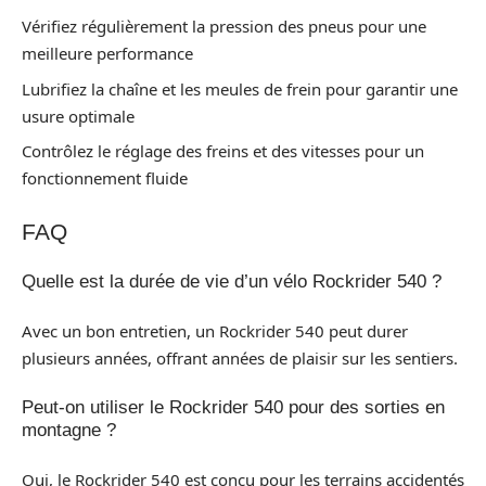
Vérifiez régulièrement la pression des pneus pour une
meilleure performance
Lubrifiez la chaîne et les meules de frein pour garantir une
usure optimale
Contrôlez le réglage des freins et des vitesses pour un
fonctionnement fluide
FAQ
Quelle est la durée de vie d’un vélo Rockrider 540 ?
Avec un bon entretien, un Rockrider 540 peut durer
plusieurs années, offrant années de plaisir sur les sentiers.
Peut-on utiliser le Rockrider 540 pour des sorties en
montagne ?
Oui, le Rockrider 540 est conçu pour les terrains accidentés