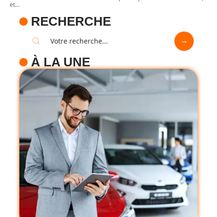
et
…
RECHERCHE
À LA UNE