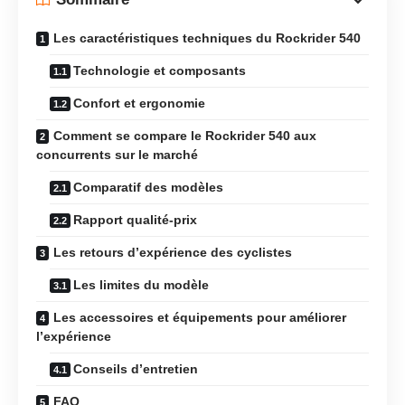
Les caractéristiques techniques du Rockrider 540
Technologie et composants
Confort et ergonomie
Comment se compare le Rockrider 540 aux
concurrents sur le marché
Comparatif des modèles
Rapport qualité-prix
Les retours d’expérience des cyclistes
Les limites du modèle
Les accessoires et équipements pour améliorer
l’expérience
Conseils d’entretien
FAQ