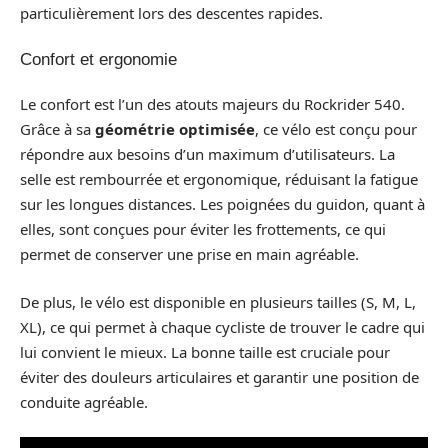
particulièrement lors des descentes rapides.
Confort et ergonomie
Le confort est l’un des atouts majeurs du Rockrider 540.
Grâce à sa
géométrie optimisée
, ce vélo est conçu pour
répondre aux besoins d’un maximum d’utilisateurs. La
selle est rembourrée et ergonomique, réduisant la fatigue
sur les longues distances. Les poignées du guidon, quant à
elles, sont conçues pour éviter les frottements, ce qui
permet de conserver une prise en main agréable.
De plus, le vélo est disponible en plusieurs tailles (S, M, L,
XL), ce qui permet à chaque cycliste de trouver le cadre qui
lui convient le mieux. La bonne taille est cruciale pour
éviter des douleurs articulaires et garantir une position de
conduite agréable.