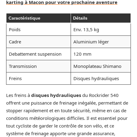
karting à Macon pour votre prochaine aventure
Caractéristique
Détails
Poids
Env. 13,5 kg
Cadre
Aluminium léger
Debattement suspension
120 mm
Transmission
Monoplateau Shimano
Freins
Disques hydrauliques
Les freins à
disques hydrauliques
du Rockrider 540
offrent une puissance de freinage inégalée, permettant de
stopper rapidement et en toute sécurité, même en cas de
conditions météorologiques difficiles. Il est essentiel pour
tout cycliste de garder le contrôle de son vélo, et ce
système de freinage apporte une grande assurance,