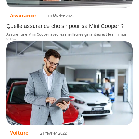
Assurance
10 février 2022
Quelle assurance choisir pour sa Mini Cooper ?
Assurer une Mini Cooper avec les meilleures garanties est le minimum
que
…
Voiture
21 février 2022