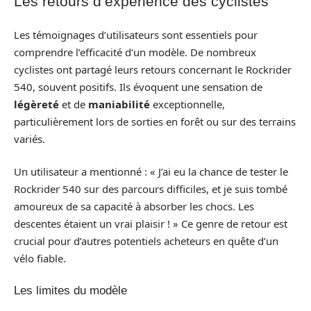
Les retours d’expérience des cyclistes
Les témoignages d’utilisateurs sont essentiels pour
comprendre l’efficacité d’un modèle. De nombreux
cyclistes ont partagé leurs retours concernant le Rockrider
540, souvent positifs. Ils évoquent une sensation de
légèreté
et de
maniabilité
exceptionnelle,
particulièrement lors de sorties en forêt ou sur des terrains
variés.
Un utilisateur a mentionné : « J’ai eu la chance de tester le
Rockrider 540 sur des parcours difficiles, et je suis tombé
amoureux de sa capacité à absorber les chocs. Les
descentes étaient un vrai plaisir ! » Ce genre de retour est
crucial pour d’autres potentiels acheteurs en quête d’un
vélo fiable.
Les limites du modèle