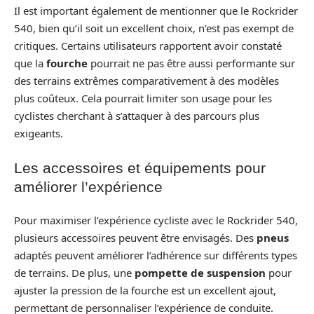
Il est important également de mentionner que le Rockrider
540, bien qu’il soit un excellent choix, n’est pas exempt de
critiques. Certains utilisateurs rapportent avoir constaté
que la
fourche
pourrait ne pas être aussi performante sur
des terrains extrêmes comparativement à des modèles
plus coûteux. Cela pourrait limiter son usage pour les
cyclistes cherchant à s’attaquer à des parcours plus
exigeants.
Les accessoires et équipements pour
améliorer l’expérience
Pour maximiser l’expérience cycliste avec le Rockrider 540,
plusieurs accessoires peuvent être envisagés. Des
pneus
adaptés peuvent améliorer l’adhérence sur différents types
de terrains. De plus, une
pompette de suspension
pour
ajuster la pression de la fourche est un excellent ajout,
permettant de personnaliser l’expérience de conduite.