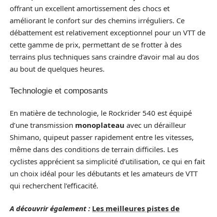
offrant un excellent amortissement des chocs et
améliorant le confort sur des chemins irréguliers. Ce
débattement est relativement exceptionnel pour un VTT de
cette gamme de prix, permettant de se frotter à des
terrains plus techniques sans craindre d’avoir mal au dos
au bout de quelques heures.
Technologie et composants
En matière de technologie, le Rockrider 540 est équipé
d’une transmission
monoplateau
avec un dérailleur
Shimano, quipeut passer rapidement entre les vitesses,
même dans des conditions de terrain difficiles. Les
cyclistes apprécient sa simplicité d’utilisation, ce qui en fait
un choix idéal pour les débutants et les amateurs de VTT
qui recherchent l’efficacité.
A découvrir également :
Les meilleures pistes de