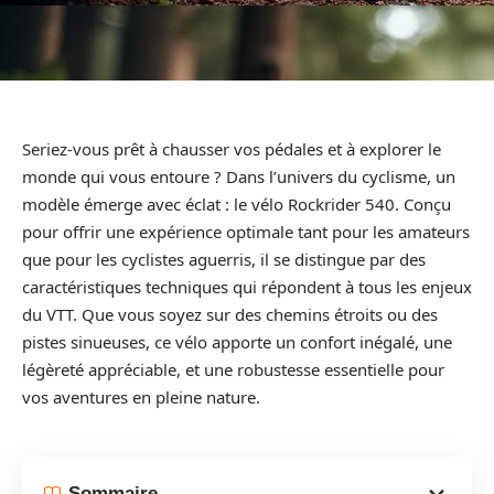
Seriez-vous prêt à chausser vos pédales et à explorer le
monde qui vous entoure ? Dans l’univers du cyclisme, un
modèle émerge avec éclat : le vélo Rockrider 540. Conçu
pour offrir une expérience optimale tant pour les amateurs
que pour les cyclistes aguerris, il se distingue par des
caractéristiques techniques qui répondent à tous les enjeux
du VTT. Que vous soyez sur des chemins étroits ou des
pistes sinueuses, ce vélo apporte un confort inégalé, une
légèreté appréciable, et une robustesse essentielle pour
vos aventures en pleine nature.
Sommaire