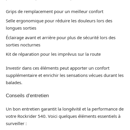
Grips de remplacement pour un meilleur confort
Selle ergonomique pour réduire les douleurs lors des
longues sorties
Éclairage avant et arrière pour plus de sécurité lors des
sorties nocturnes
Kit de réparation pour les imprévus sur la route
Investir dans ces éléments peut apporter un confort
supplémentaire et enrichir les sensations vécues durant les
balades.
Conseils d’entretien
Un bon entretien garantit la longévité et la performance de
votre Rockrider 540. Voici quelques éléments essentiels à
surveiller :