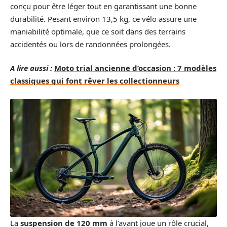
conçu pour être léger tout en garantissant une bonne
durabilité. Pesant environ 13,5 kg, ce vélo assure une
maniabilité optimale, que ce soit dans des terrains
accidentés ou lors de randonnées prolongées.
A lire aussi :
Moto trial ancienne d’occasion : 7 modèles
classiques qui font rêver les collectionneurs
La
suspension de 120 mm
à l’avant joue un rôle crucial,