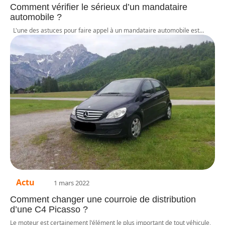
Comment vérifier le sérieux d’un mandataire
automobile ?
L'une des astuces pour faire appel à un mandataire automobile est
…
Actu
1 mars 2022
Comment changer une courroie de distribution
d’une C4 Picasso ?
Le moteur est certainement l'élément le plus important de tout véhicule,