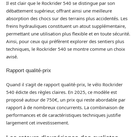
Il est clair que le Rockrider 540 se distingue par son
débattement supérieur, offrant ainsi une meilleure
absorption des chocs sur des terrains plus accidentés. Les
freins hydrauliques constituent un atout supplémentaire,
permettant une utilisation plus flexible et en toute sécurité.
Ainsi, pour ceux qui préfèrent explorer des sentiers plus
techniques, le Rockrider 540 se montre comme un choix
avisé.
Rapport qualité-prix
Quand il s’agit de rapport qualité-prix, le vélo Rockrider
540 édicte des règles claires. En 2025, ce modèle est
proposé autour de 750€, un prix qui reste abordable par
rapport à de nombreux concurrents. La combinaison de
performances et de caractéristiques techniques justifie
largement cet investissement.