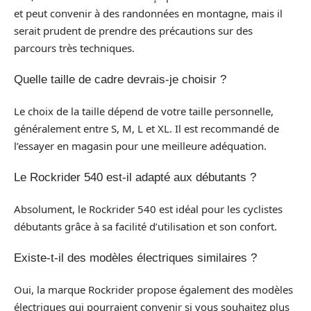
et peut convenir à des randonnées en montagne, mais il
serait prudent de prendre des précautions sur des
parcours très techniques.
Quelle taille de cadre devrais-je choisir ?
Le choix de la taille dépend de votre taille personnelle,
généralement entre S, M, L et XL. Il est recommandé de
l’essayer en magasin pour une meilleure adéquation.
Le Rockrider 540 est-il adapté aux débutants ?
Absolument, le Rockrider 540 est idéal pour les cyclistes
débutants grâce à sa facilité d’utilisation et son confort.
Existe-t-il des modèles électriques similaires ?
Oui, la marque Rockrider propose également des modèles
électriques qui pourraient convenir si vous souhaitez plus