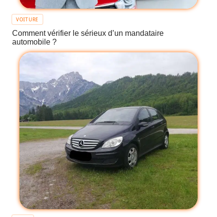
VOITURE
Comment vérifier le sérieux d’un mandataire
automobile ?