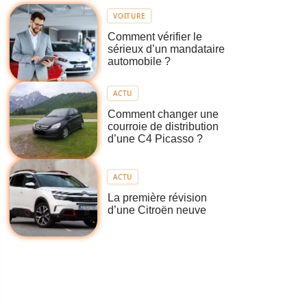
VOITURE
Comment vérifier le
sérieux d’un mandataire
automobile ?
ACTU
Comment changer une
courroie de distribution
d’une C4 Picasso ?
ACTU
La première révision
d’une Citroën neuve