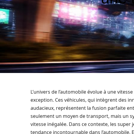
L’univers de l’automobile évolue à une vitess
exception. Ces véhicules, qui intègrent des 
audacieux, représentent la fusion parfaite ent
seulement un moyen de transport, mais un sym
vitesse inégalée. Dans ce contexte, les supe
tendance incontournable dans l’automobile. 