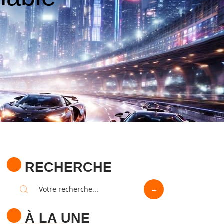
RECHERCHE
À LA UNE