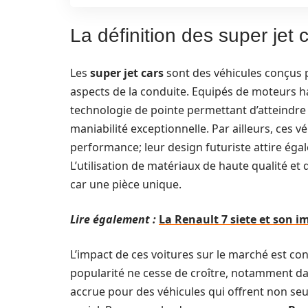
La définition des super jet 
Les
super jet cars
sont des véhicules conçus 
aspects de la conduite. Equipés de moteurs 
technologie de pointe permettant d’atteindre 
maniabilité exceptionnelle. Par ailleurs, ces 
performance; leur design futuriste attire éga
L’utilisation de matériaux de haute qualité et
car une pièce unique.
Lire également :
La Renault 7 siete et son i
L’impact de ces voitures sur le marché est con
popularité ne cesse de croître, notamment da
accrue pour des véhicules qui offrent non se