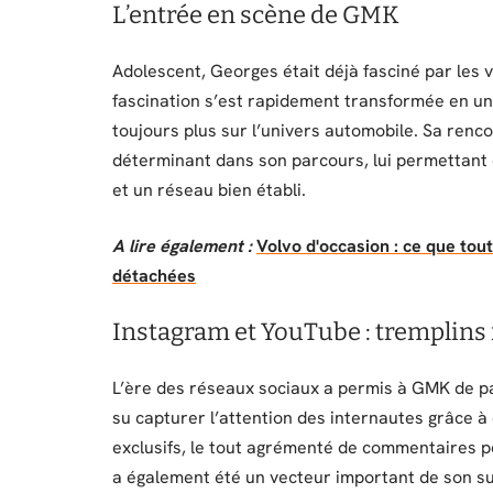
L’entrée en scène de GMK
Adolescent, Georges était déjà fasciné par les 
fascination s’est rapidement transformée en un
toujours plus sur l’univers automobile. Sa renc
déterminant dans son parcours, lui permettant 
et un réseau bien établi.
A lire également :
Volvo d'occasion : ce que tout
détachées
Instagram et YouTube : tremplins
L’ère des réseaux sociaux a permis à GMK de pa
su capturer l’attention des internautes grâce à
exclusifs, le tout agrémenté de commentaires p
a également été un vecteur important de son su