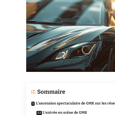
Sommaire
L’ascension spectaculaire de GMK sur les rés
L’entrée en scène de GMK