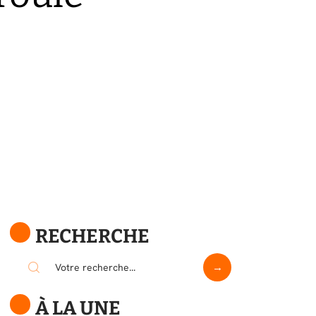
RECHERCHE
À LA UNE