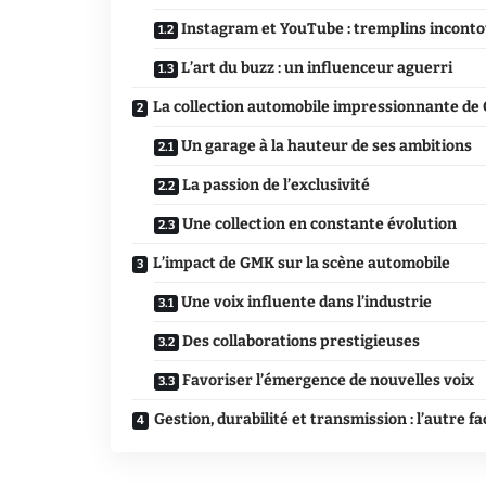
Instagram et YouTube : tremplins incont
L’art du buzz : un influenceur aguerri
La collection automobile impressionnante d
Un garage à la hauteur de ses ambitions
La passion de l’exclusivité
Une collection en constante évolution
L’impact de GMK sur la scène automobile
Une voix influente dans l’industrie
Des collaborations prestigieuses
Favoriser l’émergence de nouvelles voix
Gestion, durabilité et transmission : l’autre 