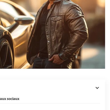
eaux sociaux