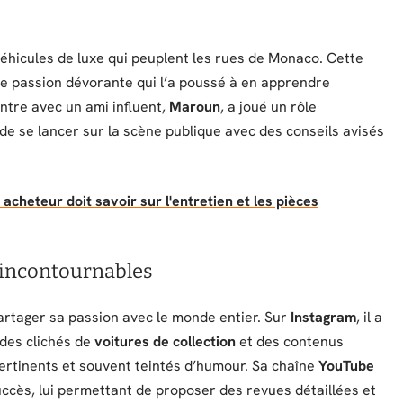
véhicules de luxe qui peuplent les rues de Monaco. Cette
e passion dévorante qui l’a poussé à en apprendre
ontre avec un ami influent,
Maroun
, a joué un rôle
de se lancer sur la scène publique avec des conseils avisés
 acheteur doit savoir sur l'entretien et les pièces
 incontournables
rtager sa passion avec le monde entier. Sur
Instagram
, il a
 des clichés de
voitures de collection
et des contenus
ertinents et souvent teintés d’humour. Sa chaîne
YouTube
ccès, lui permettant de proposer des revues détaillées et