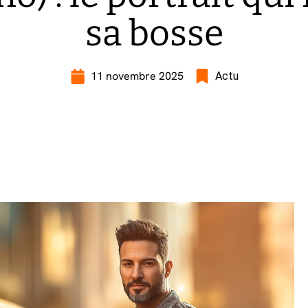
sa bosse
11 novembre 2025
Actu