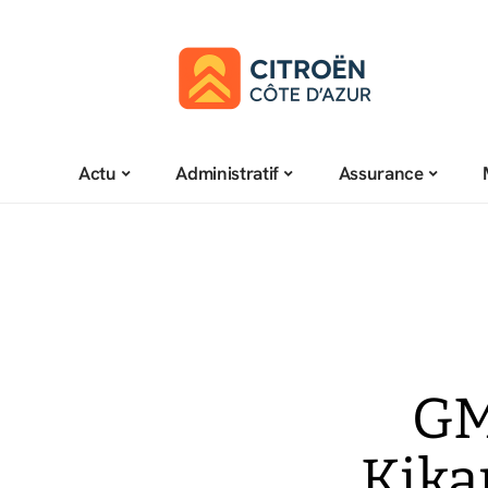
Actu
Administratif
Assurance
GM
Kikan