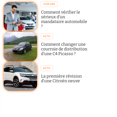
VOITURE
Comment vérifier le
sérieux d’un
mandataire automobile
?
ACTU
Comment changer une
courroie de distribution
d’une C4 Picasso ?
ACTU
La première révision
d’une Citroën neuve