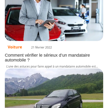
Voiture
21 février 2022
Comment vérifier le sérieux d’un mandataire
automobile ?
L'une des astuces pour faire appel à un mandataire automobile est
…