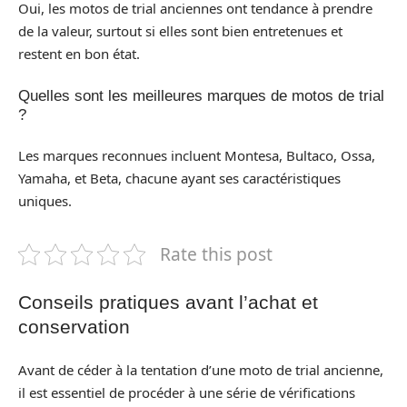
Oui, les motos de trial anciennes ont tendance à prendre
de la valeur, surtout si elles sont bien entretenues et
restent en bon état.
Quelles sont les meilleures marques de motos de trial
?
Les marques reconnues incluent Montesa, Bultaco, Ossa,
Yamaha, et Beta, chacune ayant ses caractéristiques
uniques.
Rate this post
Conseils pratiques avant l’achat et
conservation
Avant de céder à la tentation d’une moto de trial ancienne,
il est essentiel de procéder à une série de vérifications