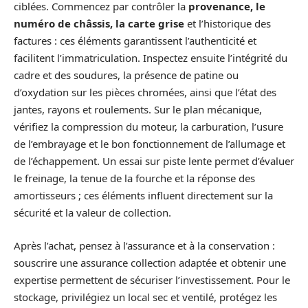
ciblées. Commencez par contrôler la
provenance, le
numéro de châssis, la carte grise
et l’historique des
factures : ces éléments garantissent l’authenticité et
facilitent l’immatriculation. Inspectez ensuite l’intégrité du
cadre et des soudures, la présence de patine ou
d’oxydation sur les pièces chromées, ainsi que l’état des
jantes, rayons et roulements. Sur le plan mécanique,
vérifiez la compression du moteur, la carburation, l’usure
de l’embrayage et le bon fonctionnement de l’allumage et
de l’échappement. Un essai sur piste lente permet d’évaluer
le freinage, la tenue de la fourche et la réponse des
amortisseurs ; ces éléments influent directement sur la
sécurité et la valeur de collection.
Après l’achat, pensez à l’assurance et à la conservation :
souscrire une assurance collection adaptée et obtenir une
expertise permettent de sécuriser l’investissement. Pour le
stockage, privilégiez un local sec et ventilé, protégez les