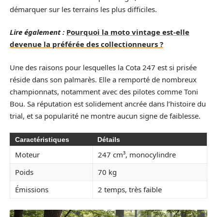
démarquer sur les terrains les plus difficiles.
Lire également :
Pourquoi la moto vintage est-elle
devenue la préférée des collectionneurs ?
Une des raisons pour lesquelles la Cota 247 est si prisée
réside dans son palmarès. Elle a remporté de nombreux
championnats, notamment avec des pilotes comme Toni
Bou. Sa réputation est solidement ancrée dans l’histoire du
trial, et sa popularité ne montre aucun signe de faiblesse.
Caractéristiques
Détails
Moteur
247 cm³, monocylindre
Poids
70 kg
Émissions
2 temps, très faible