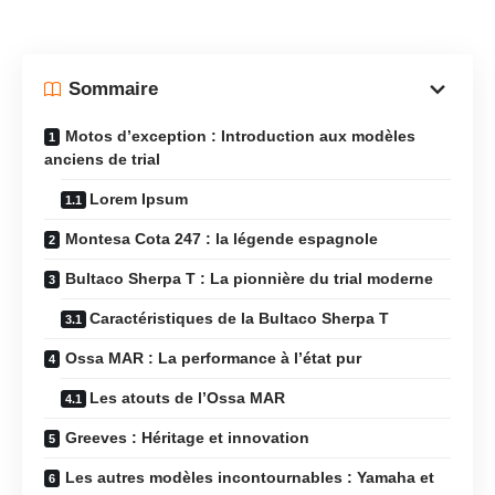
Sommaire
Motos d’exception : Introduction aux modèles
anciens de trial
Lorem Ipsum
Montesa Cota 247 : la légende espagnole
Bultaco Sherpa T : La pionnière du trial moderne
Caractéristiques de la Bultaco Sherpa T
Ossa MAR : La performance à l’état pur
Les atouts de l’Ossa MAR
Greeves : Héritage et innovation
Les autres modèles incontournables : Yamaha et