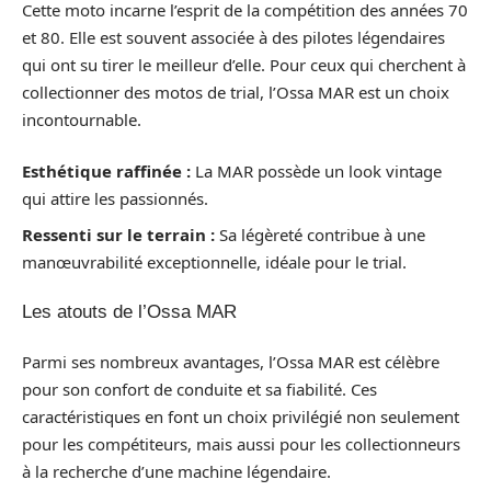
Cette moto incarne l’esprit de la compétition des années 70
et 80. Elle est souvent associée à des pilotes légendaires
qui ont su tirer le meilleur d’elle. Pour ceux qui cherchent à
collectionner des motos de trial, l’Ossa MAR est un choix
incontournable.
Esthétique raffinée :
La MAR possède un look vintage
qui attire les passionnés.
Ressenti sur le terrain :
Sa légèreté contribue à une
manœuvrabilité exceptionnelle, idéale pour le trial.
Les atouts de l’Ossa MAR
Parmi ses nombreux avantages, l’Ossa MAR est célèbre
pour son confort de conduite et sa fiabilité. Ces
caractéristiques en font un choix privilégié non seulement
pour les compétiteurs, mais aussi pour les collectionneurs
à la recherche d’une machine légendaire.