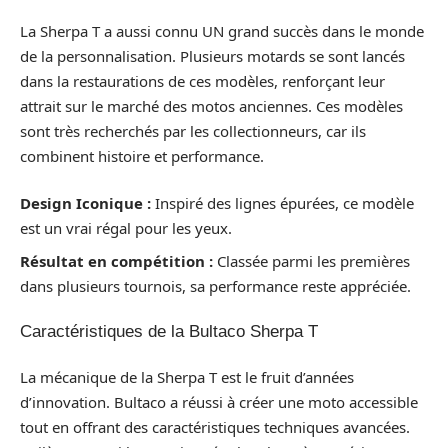
La Sherpa T a aussi connu UN grand succès dans le monde
de la personnalisation. Plusieurs motards se sont lancés
dans la restaurations de ces modèles, renforçant leur
attrait sur le marché des motos anciennes. Ces modèles
sont très recherchés par les collectionneurs, car ils
combinent histoire et performance.
Design Iconique :
Inspiré des lignes épurées, ce modèle
est un vrai régal pour les yeux.
Résultat en compétition :
Classée parmi les premières
dans plusieurs tournois, sa performance reste appréciée.
Caractéristiques de la Bultaco Sherpa T
La mécanique de la Sherpa T est le fruit d’années
d’innovation. Bultaco a réussi à créer une moto accessible
tout en offrant des caractéristiques techniques avancées.