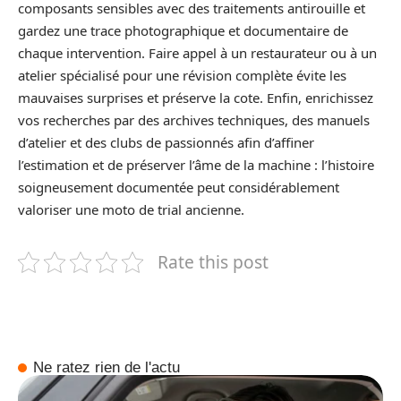
composants sensibles avec des traitements antirouille et
gardez une trace photographique et documentaire de
chaque intervention. Faire appel à un restaurateur ou à un
atelier spécialisé pour une révision complète évite les
mauvaises surprises et préserve la cote. Enfin, enrichissez
vos recherches par des archives techniques, des manuels
d’atelier et des clubs de passionnés afin d’affiner
l’estimation et de préserver l’âme de la machine : l’histoire
soigneusement documentée peut considérablement
valoriser une moto de trial ancienne.
Rate this post
Ne ratez rien de l'actu