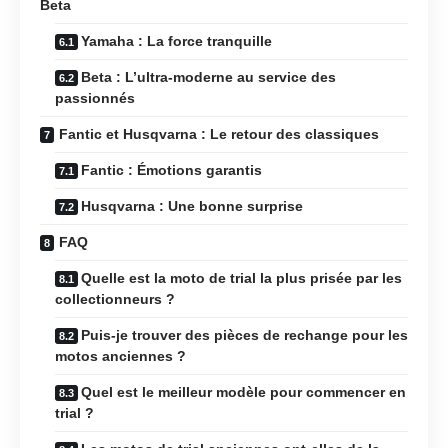
Beta
Yamaha : La force tranquille
Beta : L’ultra-moderne au service des
passionnés
Fantic et Husqvarna : Le retour des classiques
Fantic : Émotions garantis
Husqvarna : Une bonne surprise
FAQ
Quelle est la moto de trial la plus prisée par les
collectionneurs ?
Puis-je trouver des pièces de rechange pour les
motos anciennes ?
Quel est le meilleur modèle pour commencer en
trial ?