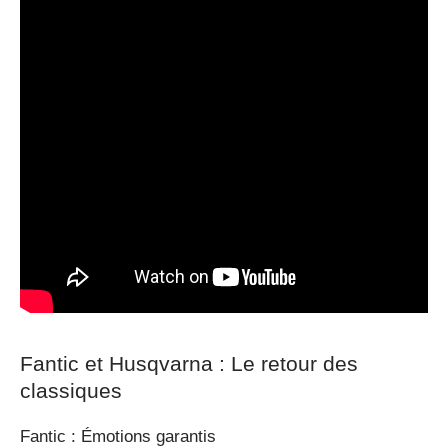
Fantic et Husqvarna : Le retour des
classiques
Fantic : Émotions garantis