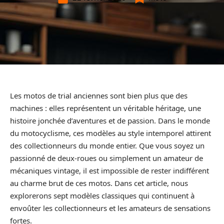
Les motos de trial anciennes sont bien plus que des
machines : elles représentent un véritable héritage, une
histoire jonchée d’aventures et de passion. Dans le monde
du motocyclisme, ces modèles au style intemporel attirent
des collectionneurs du monde entier. Que vous soyez un
passionné de deux-roues ou simplement un amateur de
mécaniques vintage, il est impossible de rester indifférent
au charme brut de ces motos. Dans cet article, nous
explorerons sept modèles classiques qui continuent à
envoûter les collectionneurs et les amateurs de sensations
fortes.