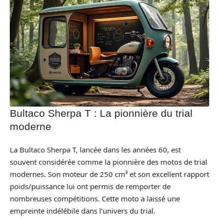
Bultaco Sherpa T : La pionnière du trial
moderne
La Bultaco Sherpa T, lancée dans les années 60, est
souvent considérée comme la pionnière des motos de trial
modernes. Son moteur de 250 cm³ et son excellent rapport
poids/puissance lui ont permis de remporter de
nombreuses compétitions. Cette moto a laissé une
empreinte indélébile dans l’univers du trial.