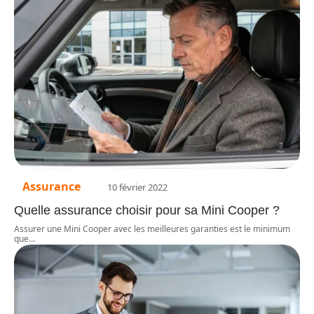
Assurance
10 février 2022
Quelle assurance choisir pour sa Mini Cooper ?
Assurer une Mini Cooper avec les meilleures garanties est le minimum
que
…