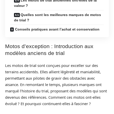
Les motos de trial anciennes ont-elles de la
valeur ?
Quelles sont les meilleures marques de motos
de trial ?
Conseils pratiques avant l’achat et conservation
Motos d’exception : Introduction aux
modèles anciens de trial
Les motos de trial sont conçues pour exceller sur des
terrains accidentés. Elles allient légèreté et maniabilité,
permettant aux pilotes de gravir des obstacles avec
aisance. En remontant le temps, plusieurs marques ont
marqué l’histoire du trial, proposant des modèles qui sont
devenus des références. Comment ces motos ont-elles
évolué ? Et pourquoi continuent-elles à fasciner ?