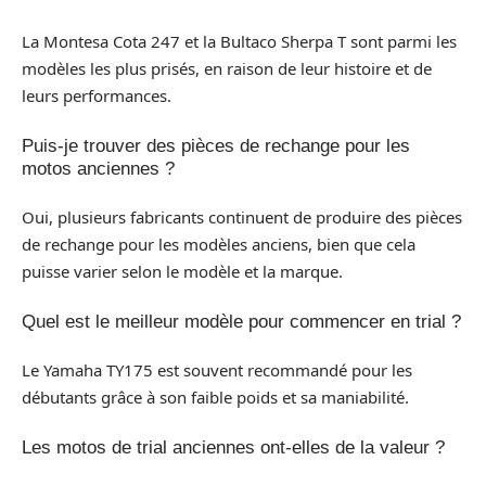
La Montesa Cota 247 et la Bultaco Sherpa T sont parmi les
modèles les plus prisés, en raison de leur histoire et de
leurs performances.
Puis-je trouver des pièces de rechange pour les
motos anciennes ?
Oui, plusieurs fabricants continuent de produire des pièces
de rechange pour les modèles anciens, bien que cela
puisse varier selon le modèle et la marque.
Quel est le meilleur modèle pour commencer en trial ?
Le Yamaha TY175 est souvent recommandé pour les
débutants grâce à son faible poids et sa maniabilité.
Les motos de trial anciennes ont-elles de la valeur ?