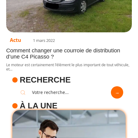
Actu
1 mars 2022
Comment changer une courroie de distribution
d’une C4 Picasso ?
Le moteur est certainement l'élément le plus important de tout véhicule,
et
…
RECHERCHE
À LA UNE