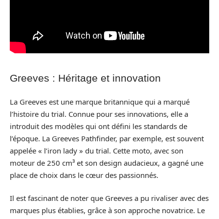
Greeves : Héritage et innovation
La Greeves est une marque britannique qui a marqué
l’histoire du trial. Connue pour ses innovations, elle a
introduit des modèles qui ont défini les standards de
l’époque. La Greeves Pathfinder, par exemple, est souvent
appelée « l’iron lady » du trial. Cette moto, avec son
moteur de 250 cm³ et son design audacieux, a gagné une
place de choix dans le cœur des passionnés.
Il est fascinant de noter que Greeves a pu rivaliser avec des
marques plus établies, grâce à son approche novatrice. Le