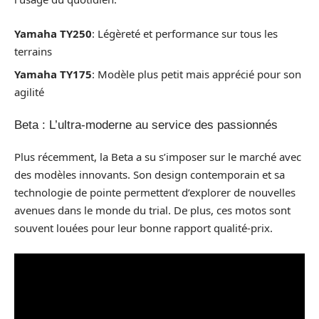
Yamaha TY250
: Légèreté et performance sur tous les
terrains
Yamaha TY175
: Modèle plus petit mais apprécié pour son
agilité
Beta : L’ultra-moderne au service des passionnés
Plus récemment, la Beta a su s’imposer sur le marché avec
des modèles innovants. Son design contemporain et sa
technologie de pointe permettent d’explorer de nouvelles
avenues dans le monde du trial. De plus, ces motos sont
souvent louées pour leur bonne rapport qualité-prix.