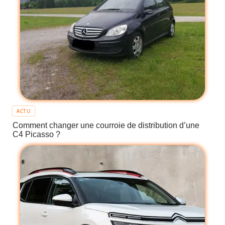
ACTU
Comment changer une courroie de distribution d’une
C4 Picasso ?