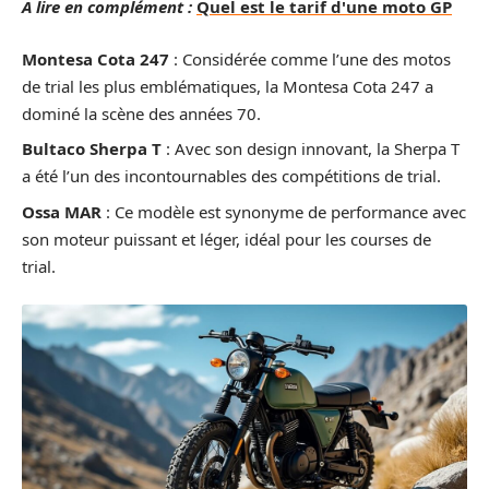
A lire en complément :
Quel est le tarif d'une moto GP
Montesa Cota 247
: Considérée comme l’une des motos
de trial les plus emblématiques, la Montesa Cota 247 a
dominé la scène des années 70.
Bultaco Sherpa T
: Avec son design innovant, la Sherpa T
a été l’un des incontournables des compétitions de trial.
Ossa MAR
: Ce modèle est synonyme de performance avec
son moteur puissant et léger, idéal pour les courses de
trial.