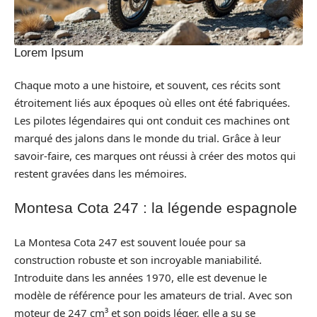
Lorem Ipsum
Chaque moto a une histoire, et souvent, ces récits sont
étroitement liés aux époques où elles ont été fabriquées.
Les pilotes légendaires qui ont conduit ces machines ont
marqué des jalons dans le monde du trial. Grâce à leur
savoir-faire, ces marques ont réussi à créer des motos qui
restent gravées dans les mémoires.
Montesa Cota 247 : la légende espagnole
La Montesa Cota 247 est souvent louée pour sa
construction robuste et son incroyable maniabilité.
Introduite dans les années 1970, elle est devenue le
modèle de référence pour les amateurs de trial. Avec son
moteur de 247 cm³ et son poids léger, elle a su se