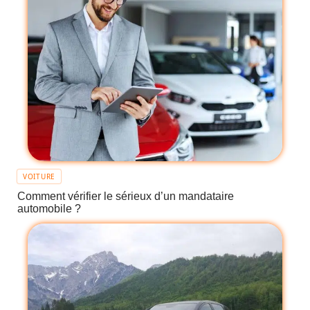
VOITURE
Comment vérifier le sérieux d’un mandataire
automobile ?