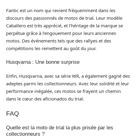
Fantic est un nom qui revient fréquemment dans les
discours des passionnés de motos de trial. Leur modèle
Caballero est très apprécié, et l’héritage de la marque se
perpétue grâce à l’engouement pour leurs anciennes
motos. Des événements tels que des rallyes et des
compétitions les remettent au goût du jour.
Husqvarna : Une bonne surprise
Enfin, Husqvarna, avec sa série WR, a également gagné des
adeptes parmi les collectionneurs. Avec leur solidité et leur
performance inégalée, ces motos se frayent un chemin
dans le cœur des aficionados du trial.
FAQ
Quelle est la moto de trial la plus prisée par les
collectionneurs ?