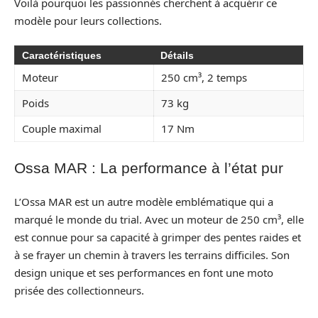
Voilà pourquoi les passionnés cherchent à acquérir ce
modèle pour leurs collections.
Caractéristiques
Détails
Moteur
250 cm³, 2 temps
Poids
73 kg
Couple maximal
17 Nm
Ossa MAR : La performance à l’état pur
L’Ossa MAR est un autre modèle emblématique qui a
marqué le monde du trial. Avec un moteur de 250 cm³, elle
est connue pour sa capacité à grimper des pentes raides et
à se frayer un chemin à travers les terrains difficiles. Son
design unique et ses performances en font une moto
prisée des collectionneurs.