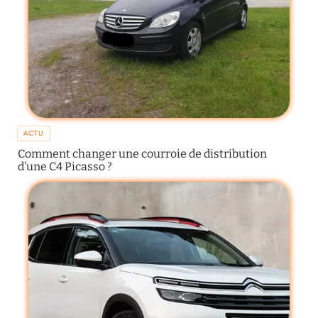
ACTU
Comment changer une courroie de distribution
d’une C4 Picasso ?