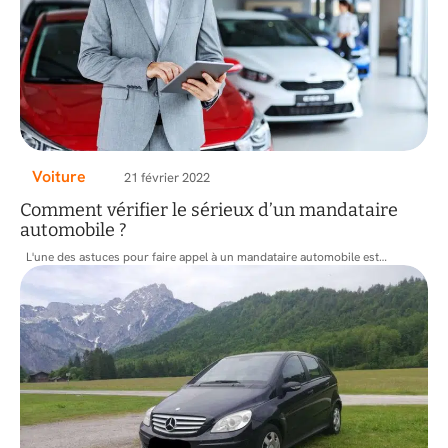
Voiture
21 février 2022
Comment vérifier le sérieux d’un mandataire
automobile ?
L'une des astuces pour faire appel à un mandataire automobile est
…