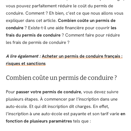
vous pouvez parfaitement réduire le coût du permis de
conduire. Comment ? Eh bien, c’est ce que nous allons vous
expliquer dans cet article.
Combien coûte un permis de
conduire
? Existe-t-il une aide financière pour couvrir
les
frais du permis de conduire
? Comment faire pour réduire
les frais de permis de conduire ?
A lire également :
Acheter un permis de conduire français :
risques et sanctions
Combien coûte un permis de conduire ?
Pour
passer votre permis de conduire
, vous devez suivre
plusieurs étapes. À commencer par l’inscription dans une
auto-école. Et qui dit inscription dit charges. En effet,
l’inscription à une auto-école est payante et son tarif varie
en
fonction de plusieurs paramètres
tels que :