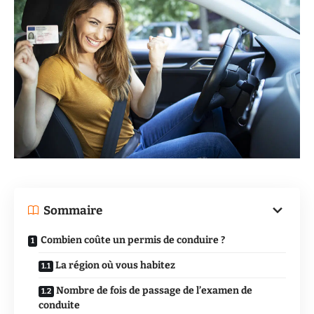
Sommaire
Combien coûte un permis de conduire ?
La région où vous habitez
Nombre de fois de passage de l’examen de
conduite