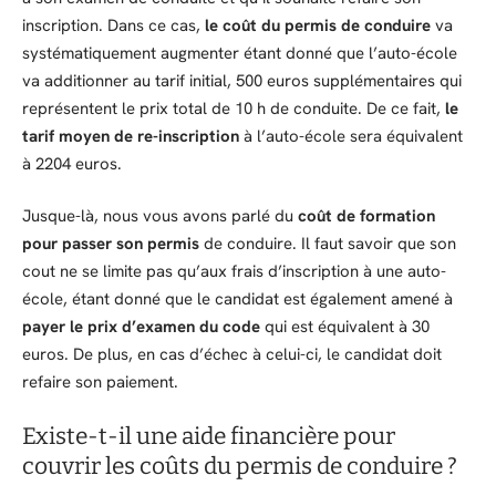
inscription. Dans ce cas,
le
coût du permis de conduire
va
systématiquement augmenter étant donné que l’auto-école
va additionner au tarif initial, 500 euros supplémentaires qui
représentent le prix total de 10 h de conduite. De ce fait,
le
tarif moyen de re-inscription
à l’auto-école sera équivalent
à 2204 euros.
Jusque-là, nous vous avons parlé du
coût de formation
pour passer son permis
de conduire. Il faut savoir que son
cout ne se limite pas qu’aux frais d’inscription à une auto-
école, étant donné que le candidat est également amené à
payer le prix d’examen du code
qui est équivalent à 30
euros. De plus, en cas d’échec à celui-ci, le candidat doit
refaire son paiement.
Existe-t-il une aide financière pour
couvrir les coûts du permis de conduire ?