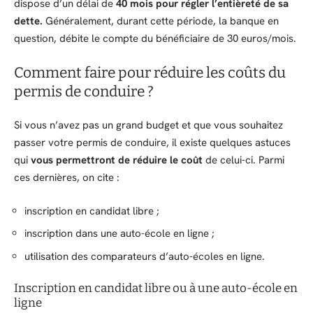
dispose d’un délai de
40 mois pour régler l’entièreté de sa
dette.
Généralement, durant cette période, la banque en
question, débite le compte du bénéficiaire de 30 euros/mois.
Comment faire pour réduire les coûts du
permis de conduire ?
Si vous n’avez pas un grand budget et que vous souhaitez
passer votre permis de conduire, il existe quelques astuces
qui
vous permettront de
réduire le coût
de celui-ci. Parmi
ces dernières, on cite :
inscription en candidat libre ;
inscription dans une auto-école en ligne ;
utilisation des comparateurs d’auto-écoles en ligne.
Inscription en candidat libre ou à une auto-école en
ligne