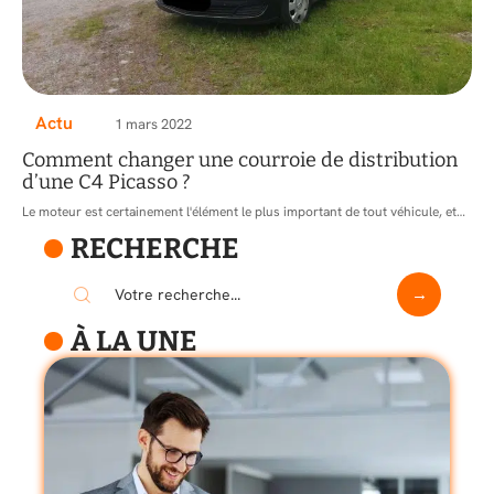
Actu
1 mars 2022
Comment changer une courroie de distribution
d’une C4 Picasso ?
Le moteur est certainement l'élément le plus important de tout véhicule, et
…
RECHERCHE
À LA UNE