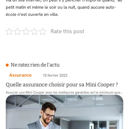
petit matin et même le soir ou la nuit, quand aucune auto-
école n’est ouverte en ville.
Rate this post
Ne ratez rien de l'actu
Assurance
10 février 2022
Quelle assurance choisir pour sa Mini Cooper ?
Assurer une Mini Cooper avec les meilleures garanties est le minimum que
…