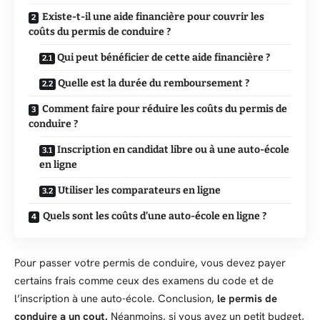
Existe-t-il une aide financière pour couvrir les
coûts du permis de conduire ?
Qui peut bénéficier de cette aide financière ?
Quelle est la durée du remboursement ?
Comment faire pour réduire les coûts du permis de
conduire ?
Inscription en candidat libre ou à une auto-école
en ligne
Utiliser les comparateurs en ligne
Quels sont les coûts d’une auto-école en ligne ?
Pour passer votre permis de conduire, vous devez payer
certains frais comme ceux des examens du code et de
l’inscription à une auto-école. Conclusion,
le permis de
conduire a un cout.
Néanmoins, si vous avez un petit budget,