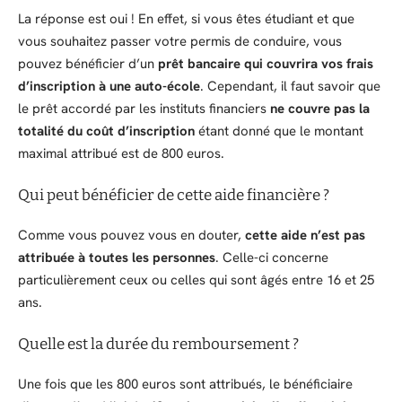
La réponse est oui ! En effet, si vous êtes étudiant et que
vous souhaitez passer votre permis de conduire, vous
pouvez bénéficier d’un
prêt bancaire qui couvrira vos frais
d’inscription à une auto-école
. Cependant, il faut savoir que
le prêt accordé par les instituts financiers
ne couvre pas la
totalité du coût d’inscription
étant donné que le montant
maximal attribué est de 800 euros.
Qui peut bénéficier de cette aide financière ?
Comme vous pouvez vous en douter,
cette aide n’est pas
attribuée à toutes les personnes
. Celle-ci concerne
particulièrement ceux ou celles qui sont âgés entre 16 et 25
ans.
Quelle est la durée du remboursement ?
Une fois que les 800 euros sont attribués, le bénéficiaire