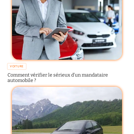
VOITURE
Comment vérifier le sérieux d’un mandataire
automobile ?