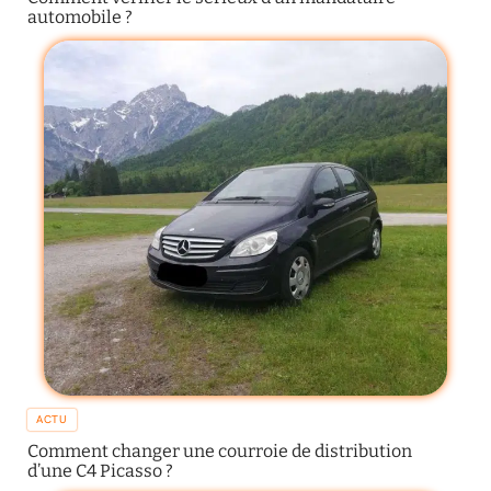
automobile ?
ACTU
Comment changer une courroie de distribution
d’une C4 Picasso ?