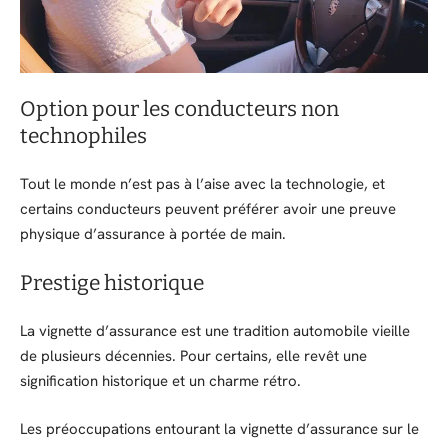
Option pour les conducteurs non
technophiles
Tout le monde n’est pas à l’aise avec la technologie, et
certains conducteurs peuvent préférer avoir une preuve
physique d’assurance à portée de main.
Prestige historique
La vignette d’assurance est une tradition automobile vieille
de plusieurs décennies. Pour certains, elle revêt une
signification historique et un charme rétro.
Les préoccupations entourant la vignette d’assurance sur le