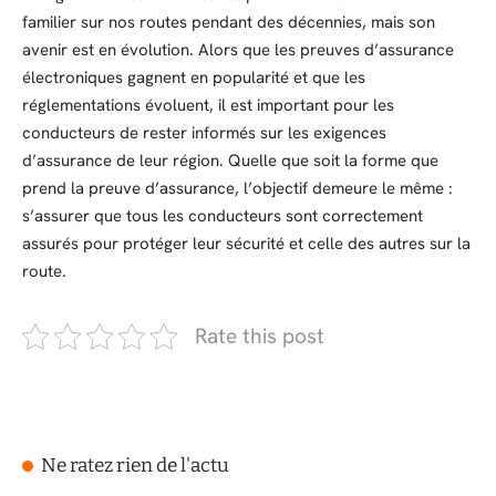
familier sur nos routes pendant des décennies, mais son
avenir est en évolution. Alors que les preuves d’assurance
électroniques gagnent en popularité et que les
réglementations évoluent, il est important pour les
conducteurs de rester informés sur les exigences
d’assurance de leur région. Quelle que soit la forme que
prend la preuve d’assurance, l’objectif demeure le même :
s’assurer que tous les conducteurs sont correctement
assurés pour protéger leur sécurité et celle des autres sur la
route.
Rate this post
Ne ratez rien de l'actu