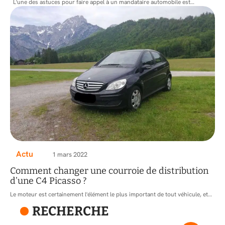
L'une des astuces pour faire appel à un mandataire automobile est
…
Actu
1 mars 2022
Comment changer une courroie de distribution
d’une C4 Picasso ?
Le moteur est certainement l'élément le plus important de tout véhicule, et
…
RECHERCHE