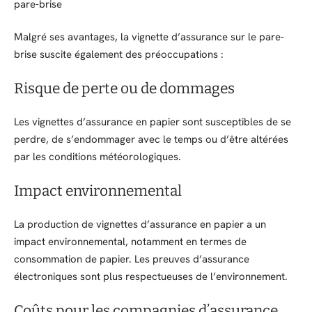
pare-brise
Malgré ses avantages, la vignette d’assurance sur le pare-
brise suscite également des préoccupations :
Risque de perte ou de dommages
Les vignettes d’assurance en papier sont susceptibles de se
perdre, de s’endommager avec le temps ou d’être altérées
par les conditions météorologiques.
Impact environnemental
La production de vignettes d’assurance en papier a un
impact environnemental, notamment en termes de
consommation de papier. Les preuves d’assurance
électroniques sont plus respectueuses de l’environnement.
Coûts pour les compagnies d’assurance