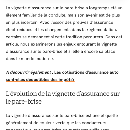
La vignette d’assurance sur le pare-brise a longtemps été un
élément familier de la conduite, mais son avenir est de plus
en plus incertain. Avec l’essor des preuves d’assurance
électroniques et les changements dans la réglementation,
certains se demandent si cette tradition perdurera. Dans cet
article, nous examinerons les enjeux entourant la vignette
d’assurance sur le pare-brise et si elle a encore sa place
dans le monde moderne.
A découvrir également :
Les cotisations d'assurance auto
sont-elles déductibles des impôts?
L’évolution de la vignette d’assurance sur
le pare-brise
La vignette d’assurance sur le pare-brise est une étiquette
généralement de couleur verte que les conducteurs