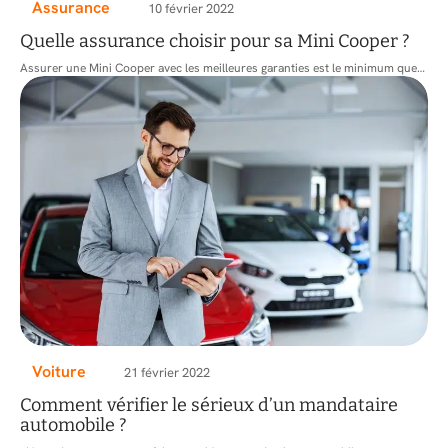
Assurance
10 février 2022
Quelle assurance choisir pour sa Mini Cooper ?
Assurer une Mini Cooper avec les meilleures garanties est le minimum que
…
Voiture
21 février 2022
Comment vérifier le sérieux d’un mandataire
automobile ?