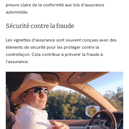
preuve claire de la conformité aux lois d’assurance
automobile.
Sécurité contre la fraude
Les vignettes d’assurance sont souvent conçues avec des
éléments de sécurité pour les protéger contre la
contrefaçon. Cela contribue à prévenir la fraude à
l’assurance.