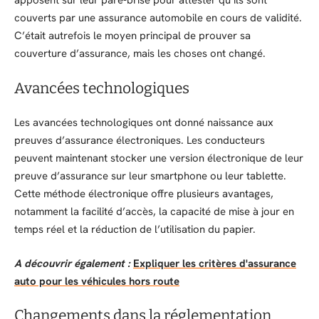
apposent sur leur pare-brise pour attester qu’ils sont
couverts par une assurance automobile en cours de validité.
C’était autrefois le moyen principal de prouver sa
couverture d’assurance, mais les choses ont changé.
Avancées technologiques
Les avancées technologiques ont donné naissance aux
preuves d’assurance électroniques. Les conducteurs
peuvent maintenant stocker une version électronique de leur
preuve d’assurance sur leur smartphone ou leur tablette.
Cette méthode électronique offre plusieurs avantages,
notamment la facilité d’accès, la capacité de mise à jour en
temps réel et la réduction de l’utilisation du papier.
A découvrir également :
Expliquer les critères d'assurance
auto pour les véhicules hors route
Changements dans la réglementation