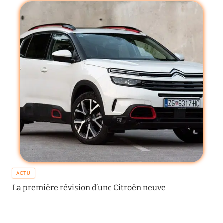
ACTU
La première révision d’une Citroën neuve