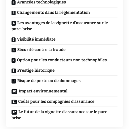
Avancées technologiques
Changements dans la réglementation
Les avantages de la vignette d’assurance sur le
pare-brise
Visibilité immédiate
Sécurité contre la fraude
Option pour les conducteurs non technophiles
Prestige historique
Risque de perte ou de dommages
Impact environnemental
Coûts pour les compagnies d’assurance
Le futur de la vignette d’assurance sur le pare-
brise