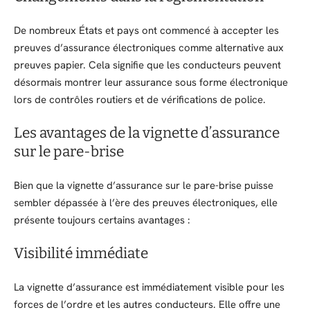
De nombreux États et pays ont commencé à accepter les
preuves d’assurance électroniques comme alternative aux
preuves papier. Cela signifie que les conducteurs peuvent
désormais montrer leur assurance sous forme électronique
lors de contrôles routiers et de vérifications de police.
Les avantages de la vignette d’assurance
sur le pare-brise
Bien que la vignette d’assurance sur le pare-brise puisse
sembler dépassée à l’ère des preuves électroniques, elle
présente toujours certains avantages :
Visibilité immédiate
La vignette d’assurance est immédiatement visible pour les
forces de l’ordre et les autres conducteurs. Elle offre une