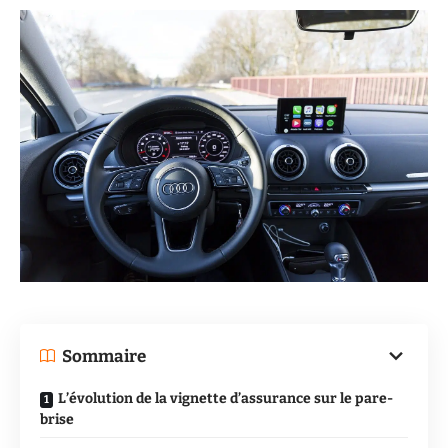
Sommaire
L’évolution de la vignette d’assurance sur le pare-
brise