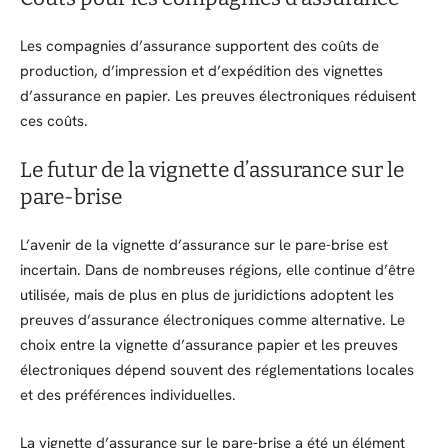
Les compagnies d’assurance supportent des coûts de
production, d’impression et d’expédition des vignettes
d’assurance en papier. Les preuves électroniques réduisent
ces coûts.
Le futur de la vignette d’assurance sur le
pare-brise
L’avenir de la vignette d’assurance sur le pare-brise est
incertain. Dans de nombreuses régions, elle continue d’être
utilisée, mais de plus en plus de juridictions adoptent les
preuves d’assurance électroniques comme alternative. Le
choix entre la vignette d’assurance papier et les preuves
électroniques dépend souvent des réglementations locales
et des préférences individuelles.
La vignette d’assurance sur le pare-brise a été un élément