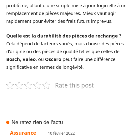
problème, allant d’une simple mise à jour logicielle à un
remplacement de pièces majeures. Mieux vaut agir
rapidement pour éviter des frais futurs imprevus.
Quelle est la durabilité des pièces de rechange ?
Cela dépend de facteurs variés, mais choisir des pièces
d’origine ou des pièces de qualité telles que celles de
Bosch
,
Valeo
, ou
Oscaro
peut faire une différence
significative en termes de longévité.
Rate this post
Ne ratez rien de l'actu
Assurance
10 février 2022