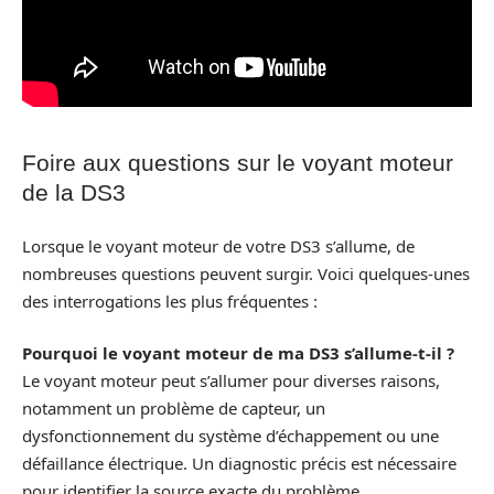
Foire aux questions sur le voyant moteur
de la DS3
Lorsque le voyant moteur de votre DS3 s’allume, de
nombreuses questions peuvent surgir. Voici quelques-unes
des interrogations les plus fréquentes :
Pourquoi le voyant moteur de ma DS3 s’allume-t-il ?
Le voyant moteur peut s’allumer pour diverses raisons,
notamment un problème de capteur, un
dysfonctionnement du système d’échappement ou une
défaillance électrique. Un diagnostic précis est nécessaire
pour identifier la source exacte du problème.