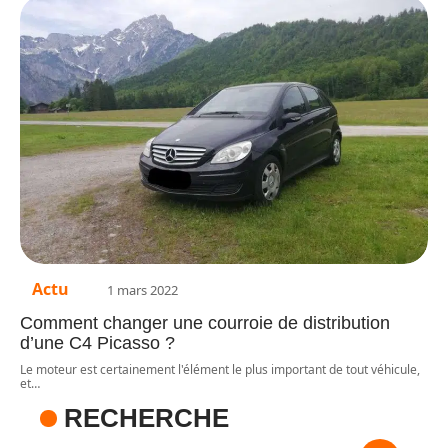
Actu
1 mars 2022
Comment changer une courroie de distribution
d’une C4 Picasso ?
Le moteur est certainement l'élément le plus important de tout véhicule,
et
…
RECHERCHE