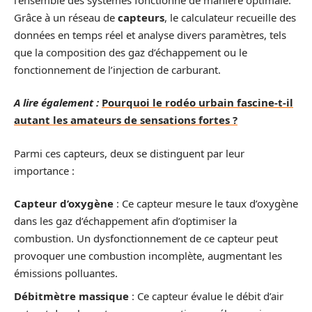
Grâce à un réseau de
capteurs
, le calculateur recueille des
données en temps réel et analyse divers paramètres, tels
que la composition des gaz d’échappement ou le
fonctionnement de l’injection de carburant.
A lire également :
Pourquoi le rodéo urbain fascine-t-il
autant les amateurs de sensations fortes ?
Parmi ces capteurs, deux se distinguent par leur
importance :
Capteur d’oxygène
: Ce capteur mesure le taux d’oxygène
dans les gaz d’échappement afin d’optimiser la
combustion. Un dysfonctionnement de ce capteur peut
provoquer une combustion incomplète, augmentant les
émissions polluantes.
Débitmètre massique
: Ce capteur évalue le débit d’air