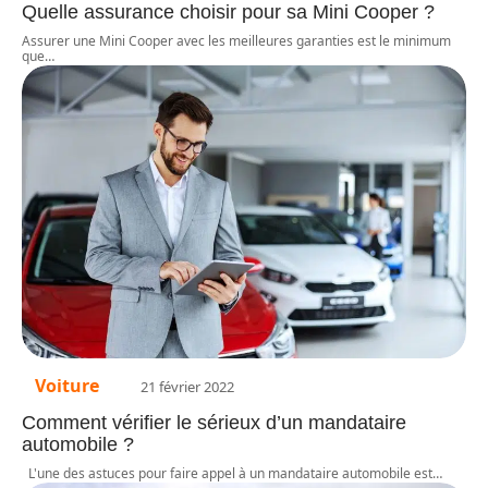
Quelle assurance choisir pour sa Mini Cooper ?
Assurer une Mini Cooper avec les meilleures garanties est le minimum
que
…
Voiture
21 février 2022
Comment vérifier le sérieux d’un mandataire
automobile ?
L'une des astuces pour faire appel à un mandataire automobile est
…