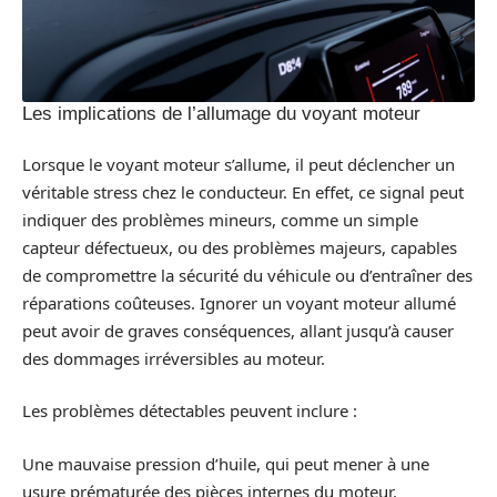
Les implications de l’allumage du voyant moteur
Lorsque le voyant moteur s’allume, il peut déclencher un
véritable stress chez le conducteur. En effet, ce signal peut
indiquer des problèmes mineurs, comme un simple
capteur défectueux, ou des problèmes majeurs, capables
de compromettre la sécurité du véhicule ou d’entraîner des
réparations coûteuses. Ignorer un voyant moteur allumé
peut avoir de graves conséquences, allant jusqu’à causer
des dommages irréversibles au moteur.
Les problèmes détectables peuvent inclure :
Une mauvaise pression d’huile, qui peut mener à une
usure prématurée des pièces internes du moteur.