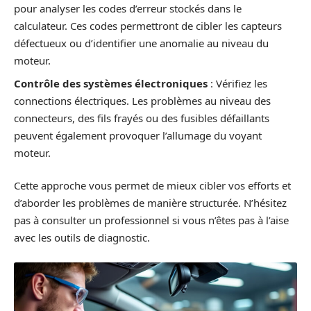
pour analyser les codes d’erreur stockés dans le
calculateur. Ces codes permettront de cibler les capteurs
défectueux ou d’identifier une anomalie au niveau du
moteur.
Contrôle des systèmes électroniques
: Vérifiez les
connections électriques. Les problèmes au niveau des
connecteurs, des fils frayés ou des fusibles défaillants
peuvent également provoquer l’allumage du voyant
moteur.
Cette approche vous permet de mieux cibler vos efforts et
d’aborder les problèmes de manière structurée. N’hésitez
pas à consulter un professionnel si vous n’êtes pas à l’aise
avec les outils de diagnostic.