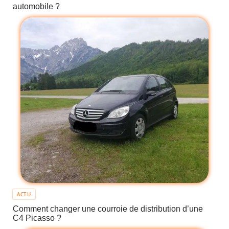
automobile ?
ACTU
Comment changer une courroie de distribution d’une
C4 Picasso ?