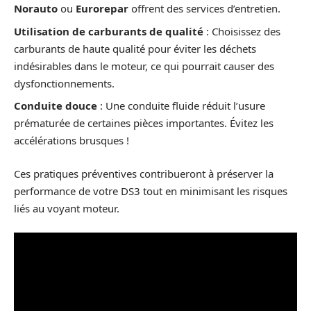
Norauto
ou
Eurorepar
offrent des services d’entretien.
Utilisation de carburants de qualité
: Choisissez des
carburants de haute qualité pour éviter les déchets
indésirables dans le moteur, ce qui pourrait causer des
dysfonctionnements.
Conduite douce
: Une conduite fluide réduit l’usure
prématurée de certaines pièces importantes. Évitez les
accélérations brusques !
Ces pratiques préventives contribueront à préserver la
performance de votre DS3 tout en minimisant les risques
liés au voyant moteur.