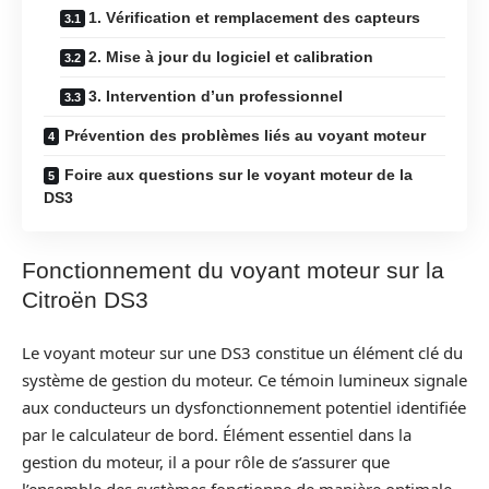
1. Vérification et remplacement des capteurs
2. Mise à jour du logiciel et calibration
3. Intervention d’un professionnel
Prévention des problèmes liés au voyant moteur
Foire aux questions sur le voyant moteur de la
DS3
Fonctionnement du voyant moteur sur la
Citroën DS3
Le voyant moteur sur une DS3 constitue un élément clé du
système de gestion du moteur. Ce témoin lumineux signale
aux conducteurs un dysfonctionnement potentiel identifiée
par le calculateur de bord. Élément essentiel dans la
gestion du moteur, il a pour rôle de s’assurer que
l’ensemble des systèmes fonctionne de manière optimale.