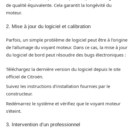
de qualité équivalente. Cela garantit la longévité du
moteur.
2. Mise à jour du logiciel et calibration
Parfois, un simple problème de logiciel peut être à l’origine
de l’allumage du voyant moteur. Dans ce cas, la mise à jour
du logiciel de bord peut résoudre des bugs électroniques :
Téléchargez la dernière version du logiciel depuis le site
officiel de Citroën.
Suivez les instructions d’installation fournies par le
constructeur.
Redémarrez le système et vérifiez que le voyant moteur
s’éteint.
3. Intervention d’un professionnel