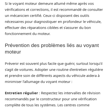
Si le voyant moteur demeure allumé même après vos
vérifications et corrections, il est recommandé de consulter
un mécanicien certifié. Ceux-ci disposent des outils
nécessaires pour diagnostiquer en profondeur le véhicule,
effectuer des réparations ciblées et s’assurer du bon
fonctionnement du moteur.
Prévention des problèmes liés au voyant
moteur
Prévenir est souvent plus facile que guérir, surtout lorsqu’il
s’agit de voitures. Adopter une routine d’entretien régulière
et prendre soin de différents aspects du véhicule aidera à
minimiser l’allumage du voyant moteur :
Entretien régulier
: Respectez les intervalles de révision
recommandés par le constructeur pour une vérification
complète de tous les systèmes. Les centres comme