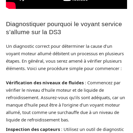
Diagnostiquer pourquoi le voyant service
s’allume sur la DS3
Un diagnostic correct pour déterminer la cause d’un
voyant moteur allumé débitent un processus en plusieurs
étapes. En général, vous serez amené à vérifier plusieurs
éléments. Voici une procédure simple pour commencer :
Vérification des niveaux de fluides
: Commencez par
vérifier le niveau d’huile moteur et de liquide de
refroidissement. Assurez-vous qu’ils sont adéquats, car un
manque d’huile peut être à l’origine d’un voyant moteur
allumé, tout comme une surchauffe due à un niveau de
liquide de refroidissement bas.
Inspection des capteurs
: Utilisez un outil de diagnostic