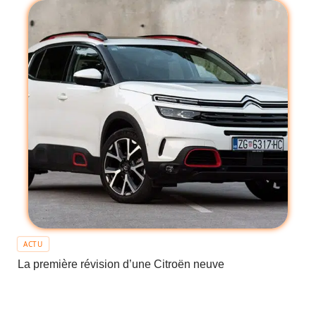
ACTU
La première révision d’une Citroën neuve