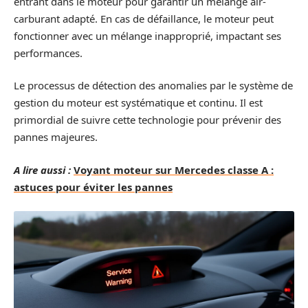
entrant dans le moteur pour garantir un mélange air-
carburant adapté. En cas de défaillance, le moteur peut
fonctionner avec un mélange inapproprié, impactant ses
performances.
Le processus de détection des anomalies par le système de
gestion du moteur est systématique et continu. Il est
primordial de suivre cette technologie pour prévenir des
pannes majeures.
A lire aussi :
Voyant moteur sur Mercedes classe A :
astuces pour éviter les pannes