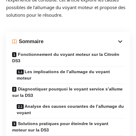
possibles de l’allumage du voyant moteur et propose des
solutions pour le résoudre.
Sommaire
Fonctionnement du voyant moteur sur la Citroën
DS3
Les implications de l’allumage du voyant
moteur
Diagnostiquer pourquoi le voyant service s’allume
sur la DS3
Analyse des causes courantes de l’allumage du
voyant
Solutions pratiques pour éteindre le voyant
moteur sur la DS3