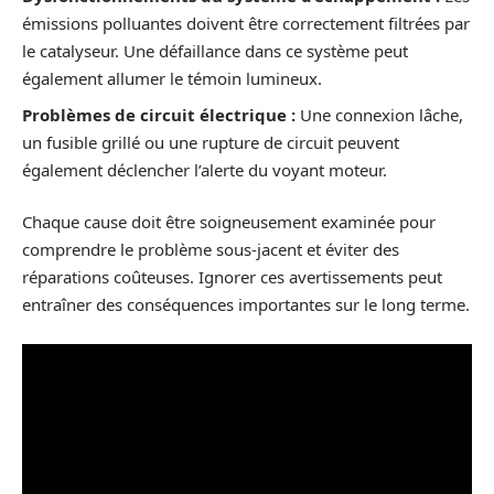
émissions polluantes doivent être correctement filtrées par
le catalyseur. Une défaillance dans ce système peut
également allumer le témoin lumineux.
Problèmes de circuit électrique :
Une connexion lâche,
un fusible grillé ou une rupture de circuit peuvent
également déclencher l’alerte du voyant moteur.
Chaque cause doit être soigneusement examinée pour
comprendre le problème sous-jacent et éviter des
réparations coûteuses. Ignorer ces avertissements peut
entraîner des conséquences importantes sur le long terme.