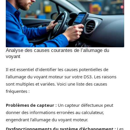
Analyse des causes courantes de l’allumage du
voyant
Il est essentiel d’identifier les causes potentielles de
l’allumage du voyant moteur sur votre DS3. Les raisons
sont multiples et variées. Voici une liste des causes
fréquentes :
Problèmes de capteur :
Un capteur défectueux peut
donner des informations erronées au calculateur,
engendrant l’allumage du voyant moteur.
Dysfonctionnements du système d’échappement :
Les