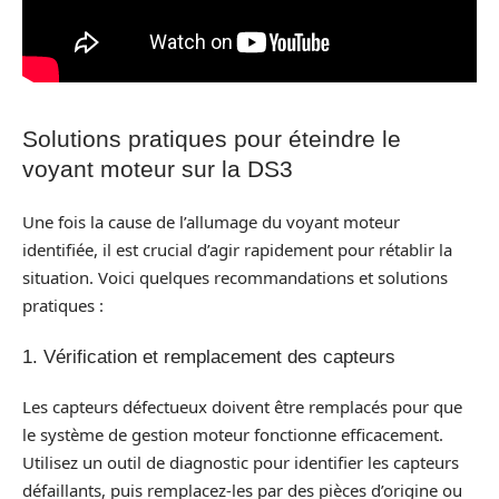
Solutions pratiques pour éteindre le
voyant moteur sur la DS3
Une fois la cause de l’allumage du voyant moteur
identifiée, il est crucial d’agir rapidement pour rétablir la
situation. Voici quelques recommandations et solutions
pratiques :
1. Vérification et remplacement des capteurs
Les capteurs défectueux doivent être remplacés pour que
le système de gestion moteur fonctionne efficacement.
Utilisez un outil de diagnostic pour identifier les capteurs
défaillants, puis remplacez-les par des pièces d’origine ou