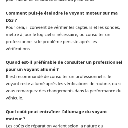
Comment puis-je éteindre le voyant moteur sur ma
DS3 ?
Pour cela, il convient de vérifier les capteurs et les sondes,
mettre à jour le logiciel si nécessaire, ou consulter un
professionnel si le problème persiste après les
vérifications.
Quand est-il préférable de consulter un professionnel
pour un voyant allumé ?
Il est recommandé de consulter un professionnel si le
voyant reste allumé après les vérifications de routine, ou si
vous remarquez des changements dans la performance du
véhicule.
Quel coût peut entraîner l’allumage du voyant
moteur ?
Les coûts de réparation varient selon la nature du