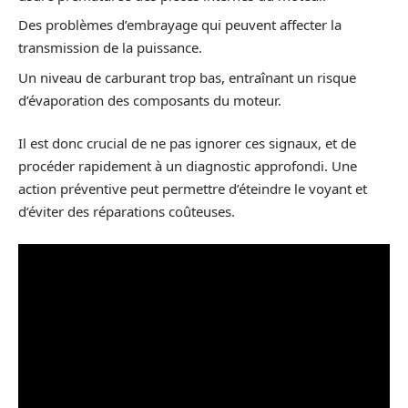
Des problèmes d’embrayage qui peuvent affecter la
transmission de la puissance.
Un niveau de carburant trop bas, entraînant un risque
d’évaporation des composants du moteur.
Il est donc crucial de ne pas ignorer ces signaux, et de
procéder rapidement à un diagnostic approfondi. Une
action préventive peut permettre d’éteindre le voyant et
d’éviter des réparations coûteuses.