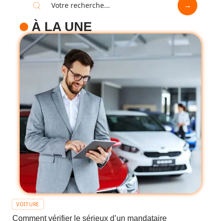
À LA UNE
VOITURE
Comment vérifier le sérieux d’un mandataire