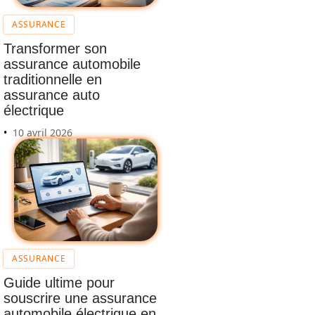
ASSURANCE
Transformer son
assurance automobile
traditionnelle en
assurance auto
électrique
10 avril 2026
ASSURANCE
Guide ultime pour
souscrire une assurance
automobile électrique en