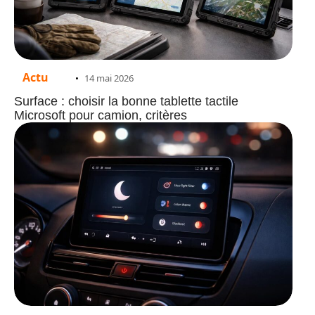
Actu
14 mai 2026
Surface : choisir la bonne tablette tactile
Microsoft pour camion, critères