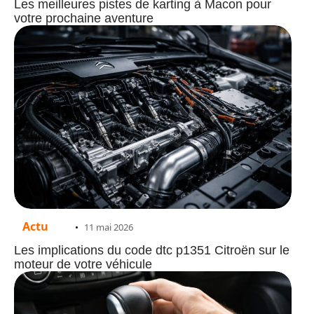
Les meilleures pistes de karting à Macon pour
votre prochaine aventure
Actu
11 mai 2026
Les implications du code dtc p1351 Citroën sur le
moteur de votre véhicule