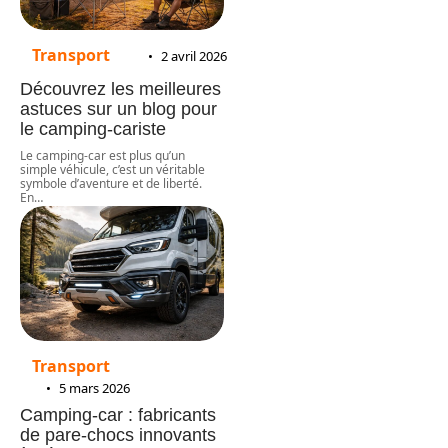
Transport
2 avril 2026
Découvrez les meilleures
astuces sur un blog pour
le camping-cariste
Le camping-car est plus qu’un
simple véhicule, c’est un véritable
symbole d’aventure et de liberté.
En
…
Transport
5 mars 2026
Camping-car : fabricants
de pare-chocs innovants