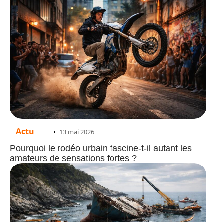
Actu
13 mai 2026
Pourquoi le rodéo urbain fascine-t-il autant les
amateurs de sensations fortes ?