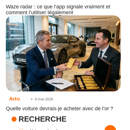
Waze radar : ce que l’app signale vraiment et
comment l’utiliser légalement
Actu
6 mai 2026
Quelle voiture devrais-je acheter avec de l’or ?
RECHERCHE