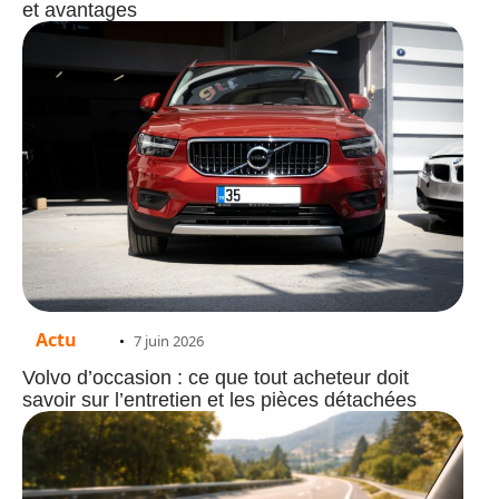
et avantages
Actu
7 juin 2026
Volvo d’occasion : ce que tout acheteur doit
savoir sur l’entretien et les pièces détachées