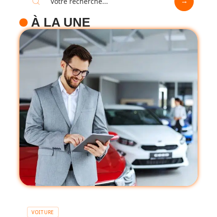
À LA UNE
VOITURE