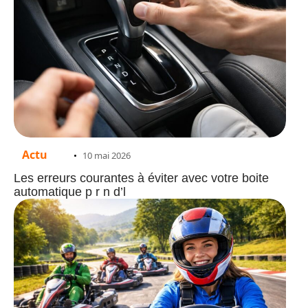
Actu
10 mai 2026
Les erreurs courantes à éviter avec votre boite
automatique p r n d’l