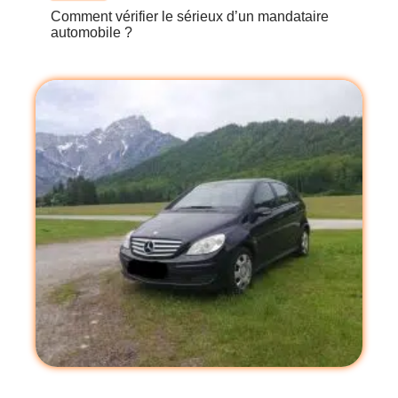
Comment vérifier le sérieux d’un mandataire
automobile ?