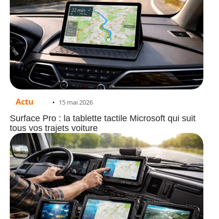
Actu
15 mai 2026
Surface Pro : la tablette tactile Microsoft qui suit
tous vos trajets voiture