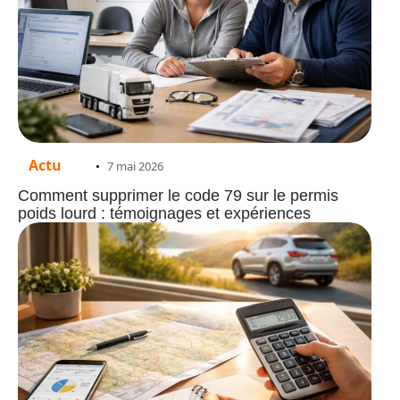
Actu
7 mai 2026
Comment supprimer le code 79 sur le permis
poids lourd : témoignages et expériences