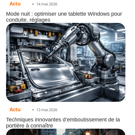
Actu
14 mai 2026
Mode nuit : optimiser une tablette Windows pour
conduite, réglages
Actu
13 mai 2026
Techniques innovantes d’emboutissement de la
portière à connaître