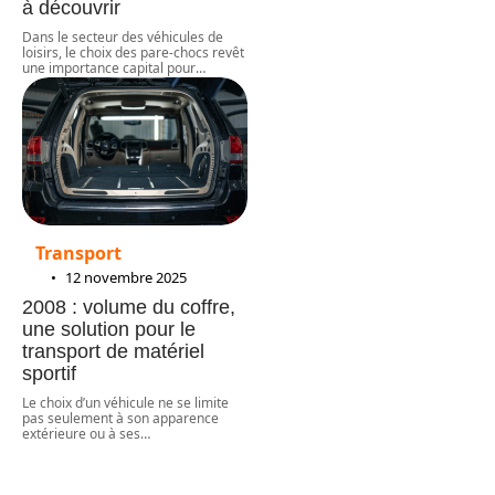
à découvrir
Dans le secteur des véhicules de
loisirs, le choix des pare-chocs revêt
une importance capital pour
…
Transport
12 novembre 2025
2008 : volume du coffre,
une solution pour le
transport de matériel
sportif
Le choix d’un véhicule ne se limite
pas seulement à son apparence
extérieure ou à ses
…