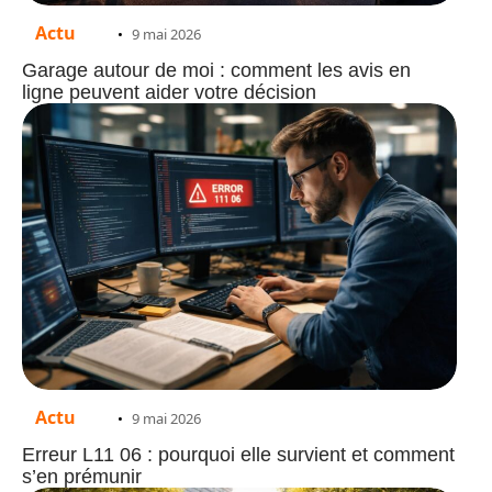
Actu
9 mai 2026
Garage autour de moi : comment les avis en
ligne peuvent aider votre décision
Actu
9 mai 2026
Erreur L11 06 : pourquoi elle survient et comment
s’en prémunir