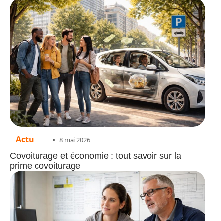
Actu
8 mai 2026
Covoiturage et économie : tout savoir sur la
prime covoiturage