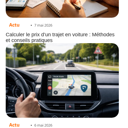
Actu
7 mai 2026
Calculer le prix d’un trajet en voiture : Méthodes
et conseils pratiques
Actu
6 mai 2026