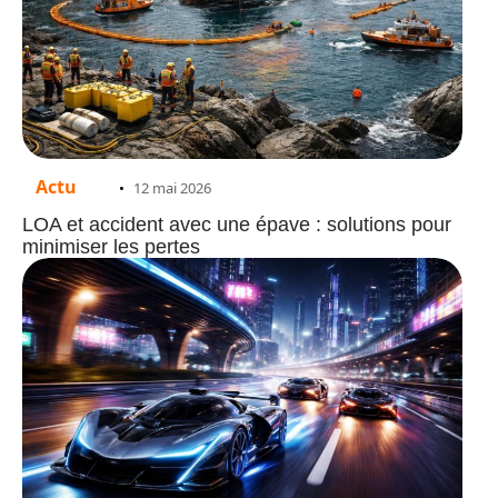
Actu
12 mai 2026
LOA et accident avec une épave : solutions pour
minimiser les pertes