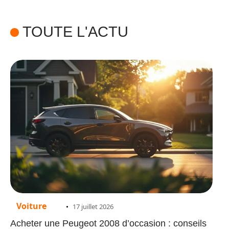
TOUTE L'ACTU
Voiture
17 juillet 2026
Acheter une Peugeot 2008 d’occasion : conseils