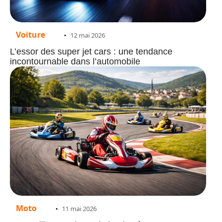
Voiture
12 mai 2026
L’essor des super jet cars : une tendance
incontournable dans l’automobile
Moto
11 mai 2026