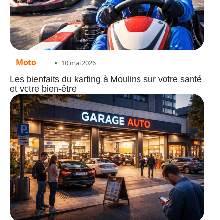
Moto
10 mai 2026
Les bienfaits du karting à Moulins sur votre santé
et votre bien-être