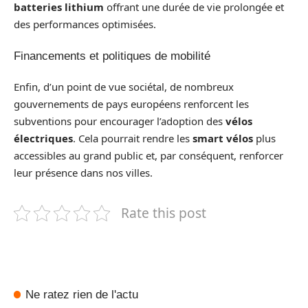
batteries lithium
offrant une durée de vie prolongée et
des performances optimisées.
Financements et politiques de mobilité
Enfin, d’un point de vue sociétal, de nombreux
gouvernements de pays européens renforcent les
subventions pour encourager l’adoption des
vélos
électriques
. Cela pourrait rendre les
smart vélos
plus
accessibles au grand public et, par conséquent, renforcer
leur présence dans nos villes.
Rate this post
Ne ratez rien de l'actu