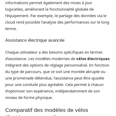
informations permet également des mises à jour
logicielles, améliorant la fonctionnalité globale de
l’équipement. Par exemple, le partage des données via le
cloud rend possible l’analyse des performances sur le long
terme.
Assistance électrique avancée
Chaque utilisateur a des besoins spécifiques en termes
d’assistance. Les modèles modernes de
vélos électriques
intègrent des options de réglage personnalisé. En fonction
du type de parcours, que ce soit une montée abrupte ou
une promenade détendue, l’assistance peut être ajustée
pour une conduite plus agréable. Cela permet à chacun
d’optimiser son expérience, indépendamment de son
niveau de forme physique.
Comparatif des modèles de vélos