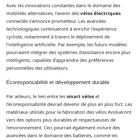
Avec les innovations constantes dans le domaine des
mobilités alternatives, l’avenir des
vélos électriques
connectés s’annonce prometteur. Les avancées
technologiques continueront à enrichir l’expérience
cycliste, notamment à travers le déploiement de
l’intelligence artificielle. Par exemple, les futurs modèles
pourraient intégrer des systèmes d’assistance encore plus
intelligents, capables d’apprendre des préférences
personnelles des utilisateurs.
Écoresponsabilité et développement durable
Par ailleurs, le lien entre les
smart vélos
et
l’écoresponsabilité devrait devenir de plus en plus fort. Les
matériaux utilisés pour la fabrication des vélos évolueront
vers des options plus durables et respectueuses de
l’environnement. Ceci pourrait également inclure des
avancées dans le domaine des batteries, comme les