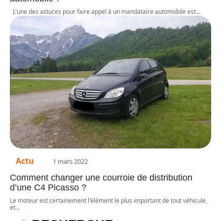
L'une des astuces pour faire appel à un mandataire automobile est
…
Actu
1 mars 2022
Comment changer une courroie de distribution
d’une C4 Picasso ?
Le moteur est certainement l'élément le plus important de tout véhicule,
et
…