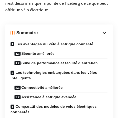
n’est désormais que la pointe de l’iceberg de ce que peut
offrir un vélo électrique.
Sommaire
Les avantages du vélo électrique connecté
Sécurité améliorée
Suivi de performance et facilité d’entretien
Les technologies embarquées dans les vélos
intelligents
Connectivité améliorée
Assistance électrique avancée
Comparatif des modèles de vélos électriques
connectés