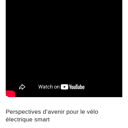
Perspectives d’avenir pour le vélo
électrique smart