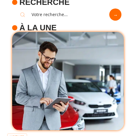
RECHERCHE
À LA UNE