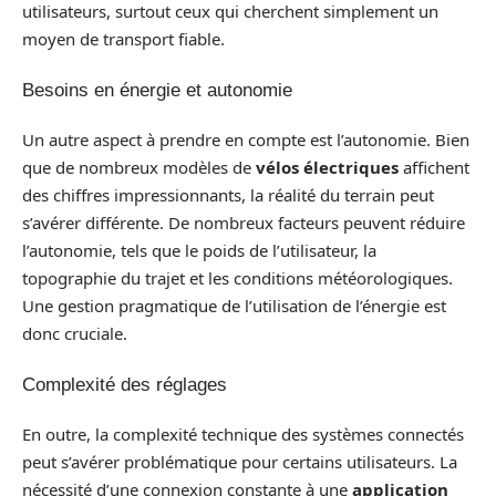
utilisateurs, surtout ceux qui cherchent simplement un
moyen de transport fiable.
Besoins en énergie et autonomie
Un autre aspect à prendre en compte est l’autonomie. Bien
que de nombreux modèles de
vélos électriques
affichent
des chiffres impressionnants, la réalité du terrain peut
s’avérer différente. De nombreux facteurs peuvent réduire
l’autonomie, tels que le poids de l’utilisateur, la
topographie du trajet et les conditions météorologiques.
Une gestion pragmatique de l’utilisation de l’énergie est
donc cruciale.
Complexité des réglages
En outre, la complexité technique des systèmes connectés
peut s’avérer problématique pour certains utilisateurs. La
nécessité d’une connexion constante à une
application