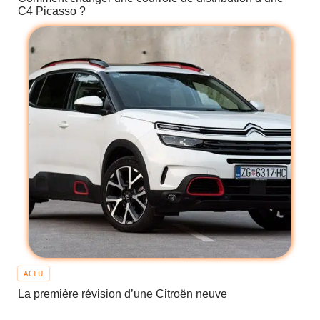
C4 Picasso ?
ACTU
La première révision d’une Citroën neuve