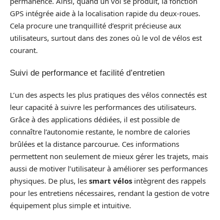
permanence. Ainsi, quand un vol se produit, la fonction
GPS intégrée aide à la localisation rapide du deux-roues.
Cela procure une tranquillité d’esprit précieuse aux
utilisateurs, surtout dans des zones où le vol de vélos est
courant.
Suivi de performance et facilité d’entretien
L’un des aspects les plus pratiques des vélos connectés est
leur capacité à suivre les performances des utilisateurs.
Grâce à des applications dédiées, il est possible de
connaître l’autonomie restante, le nombre de calories
brûlées et la distance parcourue. Ces informations
permettent non seulement de mieux gérer les trajets, mais
aussi de motiver l’utilisateur à améliorer ses performances
physiques. De plus, les
smart vélos
intègrent des rappels
pour les entretiens nécessaires, rendant la gestion de votre
équipement plus simple et intuitive.