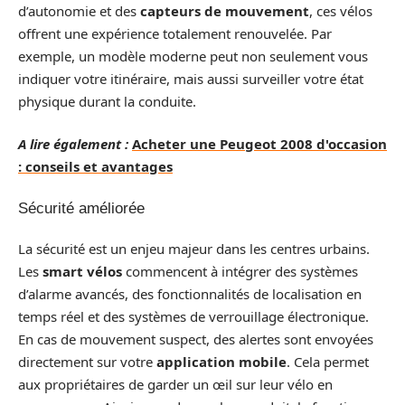
d’autonomie et des
capteurs de mouvement
, ces vélos
offrent une expérience totalement renouvelée. Par
exemple, un modèle moderne peut non seulement vous
indiquer votre itinéraire, mais aussi surveiller votre état
physique durant la conduite.
A lire également :
Acheter une Peugeot 2008 d'occasion
: conseils et avantages
Sécurité améliorée
La sécurité est un enjeu majeur dans les centres urbains.
Les
smart vélos
commencent à intégrer des systèmes
d’alarme avancés, des fonctionnalités de localisation en
temps réel et des systèmes de verrouillage électronique.
En cas de mouvement suspect, des alertes sont envoyées
directement sur votre
application mobile
. Cela permet
aux propriétaires de garder un œil sur leur vélo en