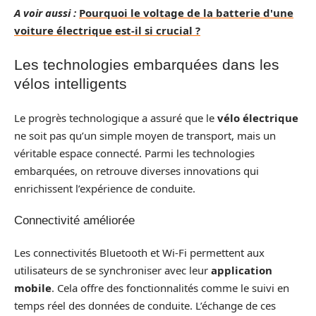
A voir aussi :
Pourquoi le voltage de la batterie d'une
voiture électrique est-il si crucial ?
Les technologies embarquées dans les
vélos intelligents
Le progrès technologique a assuré que le
vélo électrique
ne soit pas qu’un simple moyen de transport, mais un
véritable espace connecté. Parmi les technologies
embarquées, on retrouve diverses innovations qui
enrichissent l’expérience de conduite.
Connectivité améliorée
Les connectivités Bluetooth et Wi-Fi permettent aux
utilisateurs de se synchroniser avec leur
application
mobile
. Cela offre des fonctionnalités comme le suivi en
temps réel des données de conduite. L’échange de ces