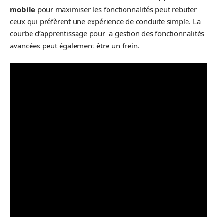
mobile
pour maximiser les fonctionnalités peut rebuter
ceux qui préfèrent une expérience de conduite simple. La
courbe d’apprentissage pour la gestion des fonctionnalités
avancées peut également être un frein.