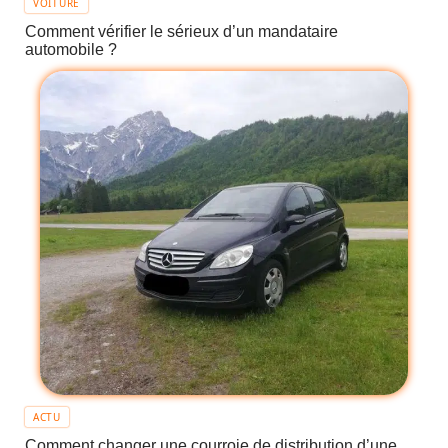
VOITURE
Comment vérifier le sérieux d’un mandataire
automobile ?
ACTU
Comment changer une courroie de distribution d’une