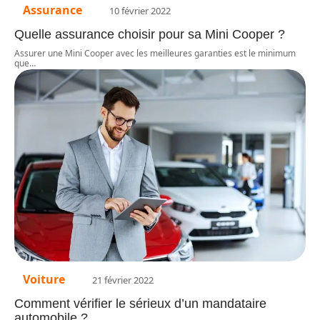
Assurance
10 février 2022
Quelle assurance choisir pour sa Mini Cooper ?
Assurer une Mini Cooper avec les meilleures garanties est le minimum
que
…
Voiture
21 février 2022
Comment vérifier le sérieux d’un mandataire
automobile ?