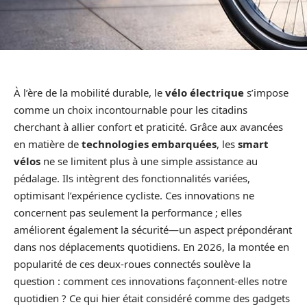
À l’ère de la mobilité durable, le
vélo électrique
s’impose
comme un choix incontournable pour les citadins
cherchant à allier confort et praticité. Grâce aux avancées
en matière de
technologies embarquées
, les
smart
vélos
ne se limitent plus à une simple assistance au
pédalage. Ils intègrent des fonctionnalités variées,
optimisant l’expérience cycliste. Ces innovations ne
concernent pas seulement la performance ; elles
améliorent également la sécurité—un aspect prépondérant
dans nos déplacements quotidiens. En 2026, la montée en
popularité de ces deux-roues connectés soulève la
question : comment ces innovations façonnent-elles notre
quotidien ? Ce qui hier était considéré comme des gadgets