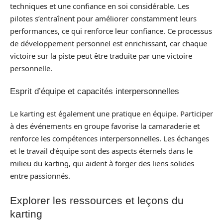
techniques et une confiance en soi considérable. Les
pilotes s’entraînent pour améliorer constamment leurs
performances, ce qui renforce leur confiance. Ce processus
de développement personnel est enrichissant, car chaque
victoire sur la piste peut être traduite par une victoire
personnelle.
Esprit d’équipe et capacités interpersonnelles
Le karting est également une pratique en équipe. Participer
à des événements en groupe favorise la camaraderie et
renforce les compétences interpersonnelles. Les échanges
et le travail d’équipe sont des aspects éternels dans le
milieu du karting, qui aident à forger des liens solides
entre passionnés.
Explorer les ressources et leçons du
karting