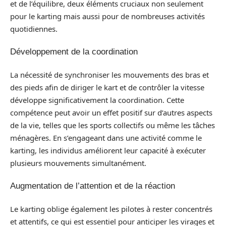
et de l’équilibre, deux éléments cruciaux non seulement
pour le karting mais aussi pour de nombreuses activités
quotidiennes.
Développement de la coordination
La nécessité de synchroniser les mouvements des bras et
des pieds afin de diriger le kart et de contrôler la vitesse
développe significativement la coordination. Cette
compétence peut avoir un effet positif sur d’autres aspects
de la vie, telles que les sports collectifs ou même les tâches
ménagères. En s’engageant dans une activité comme le
karting, les individus améliorent leur capacité à exécuter
plusieurs mouvements simultanément.
Augmentation de l’attention et de la réaction
Le karting oblige également les pilotes à rester concentrés
et attentifs, ce qui est essentiel pour anticiper les virages et