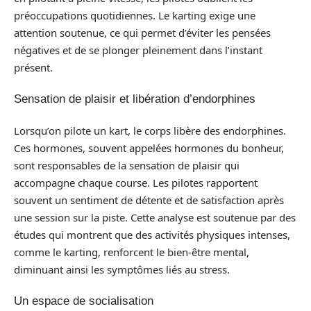
préoccupations quotidiennes. Le karting exige une
attention soutenue, ce qui permet d’éviter les pensées
négatives et de se plonger pleinement dans l’instant
présent.
Sensation de plaisir et libération d’endorphines
Lorsqu’on pilote un kart, le corps libère des endorphines.
Ces hormones, souvent appelées hormones du bonheur,
sont responsables de la sensation de plaisir qui
accompagne chaque course. Les pilotes rapportent
souvent un sentiment de détente et de satisfaction après
une session sur la piste. Cette analyse est soutenue par des
études qui montrent que des activités physiques intenses,
comme le karting, renforcent le bien-être mental,
diminuant ainsi les symptômes liés au stress.
Un espace de socialisation