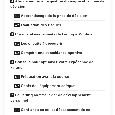
Afin de renforcer la gestion du risque et la prise de
décision
Apprentissage de la prise de décision
Évaluation des risques
Circuits et événements de karting à Moulins
Les circuits à découvrir
Compétitions et ambiance sportive
Conseils pour optimisez votre expérience de
karting
Préparation avant la course
Choix de l’équipement adéquat
Le karting comme levier de développement
personnel
Confiance en soi et dépassement de soi