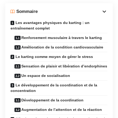
Sommaire
Les avantages physiques du karting : un
entraînement complet
Renforcement musculaire à travers le karting
Amélioration de la condition cardiovasculaire
Le karting comme moyen de gérer le stress
Sensation de plaisir et libération d’endorphines
Un espace de socialisation
Le développement de la coordination et de la
concentration
Développement de la coordination
Augmentation de l’attention et de la réaction