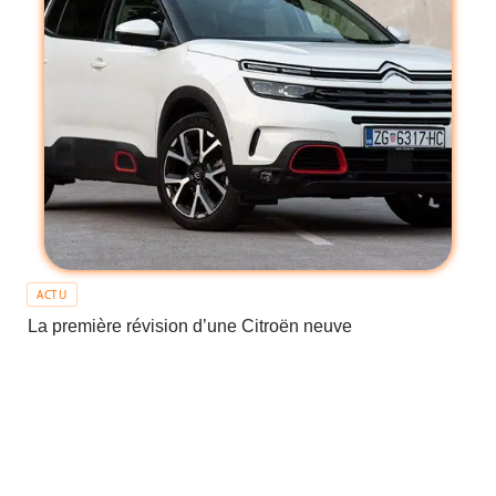
ACTU
La première révision d’une Citroën neuve