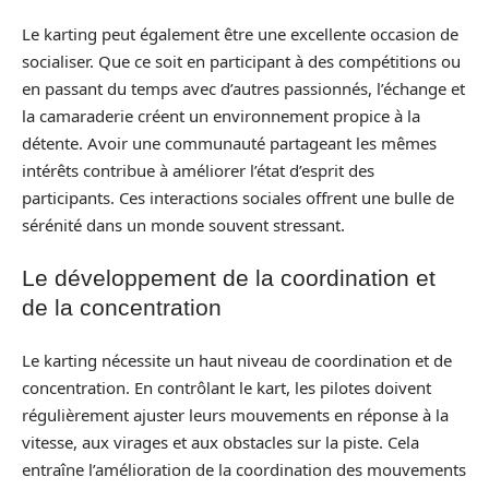
Le karting peut également être une excellente occasion de
socialiser. Que ce soit en participant à des compétitions ou
en passant du temps avec d’autres passionnés, l’échange et
la camaraderie créent un environnement propice à la
détente. Avoir une communauté partageant les mêmes
intérêts contribue à améliorer l’état d’esprit des
participants. Ces interactions sociales offrent une bulle de
sérénité dans un monde souvent stressant.
Le développement de la coordination et
de la concentration
Le karting nécessite un haut niveau de coordination et de
concentration. En contrôlant le kart, les pilotes doivent
régulièrement ajuster leurs mouvements en réponse à la
vitesse, aux virages et aux obstacles sur la piste. Cela
entraîne l’amélioration de la coordination des mouvements