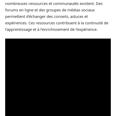
nombreuses ressources et communautés existent. Des
forums en ligne et des groupes de médias sociaux
permettent d’échanger des conseils, astuces et
expériences. Ces ressources contribuent à la continuité de
l’apprentissage et à l’enrichissement de l’expérience.