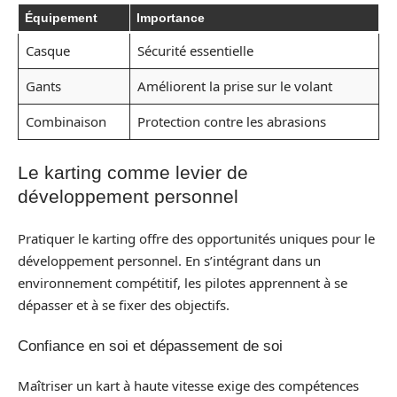
Équipement
Importance
Casque
Sécurité essentielle
Gants
Améliorent la prise sur le volant
Combinaison
Protection contre les abrasions
Le karting comme levier de
développement personnel
Pratiquer le karting offre des opportunités uniques pour le
développement personnel. En s’intégrant dans un
environnement compétitif, les pilotes apprennent à se
dépasser et à se fixer des objectifs.
Confiance en soi et dépassement de soi
Maîtriser un kart à haute vitesse exige des compétences