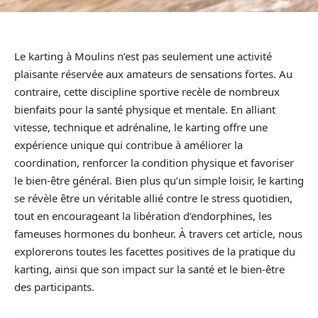
Le karting à Moulins n’est pas seulement une activité
plaisante réservée aux amateurs de sensations fortes. Au
contraire, cette discipline sportive recèle de nombreux
bienfaits pour la santé physique et mentale. En alliant
vitesse, technique et adrénaline, le karting offre une
expérience unique qui contribue à améliorer la
coordination, renforcer la condition physique et favoriser
le bien-être général. Bien plus qu’un simple loisir, le karting
se révèle être un véritable allié contre le stress quotidien,
tout en encourageant la libération d’endorphines, les
fameuses hormones du bonheur. À travers cet article, nous
explorerons toutes les facettes positives de la pratique du
karting, ainsi que son impact sur la santé et le bien-être
des participants.