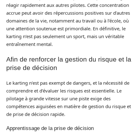
réagir rapidement aux autres pilotes. Cette concentration
accrue peut avoir des répercussions positives sur d’autres
domaines de la vie, notamment au travail ou à l’école, où
une attention soutenue est primordiale. En définitive, le
karting n’est pas seulement un sport, mais un véritable
entraînement mental.
Afin de renforcer la gestion du risque et la
prise de décision
Le karting n’est pas exempt de dangers, et la nécessité de
comprendre et d’évaluer les risques est essentielle. Le
pilotage à grande vitesse sur une piste exige des
compétences aiguisées en matière de gestion du risque et
de prise de décision rapide.
Apprentissage de la prise de décision