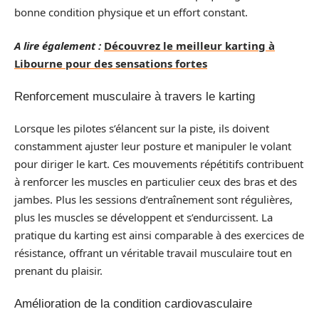
bonne condition physique et un effort constant.
A lire également :
Découvrez le meilleur karting à
Libourne pour des sensations fortes
Renforcement musculaire à travers le karting
Lorsque les pilotes s’élancent sur la piste, ils doivent
constamment ajuster leur posture et manipuler le volant
pour diriger le kart. Ces mouvements répétitifs contribuent
à renforcer les muscles en particulier ceux des bras et des
jambes. Plus les sessions d’entraînement sont régulières,
plus les muscles se développent et s’endurcissent. La
pratique du karting est ainsi comparable à des exercices de
résistance, offrant un véritable travail musculaire tout en
prenant du plaisir.
Amélioration de la condition cardiovasculaire