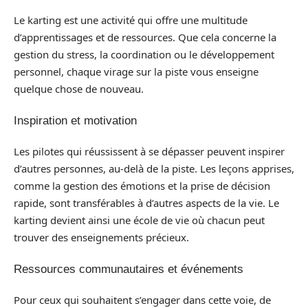
Le karting est une activité qui offre une multitude
d’apprentissages et de ressources. Que cela concerne la
gestion du stress, la coordination ou le développement
personnel, chaque virage sur la piste vous enseigne
quelque chose de nouveau.
Inspiration et motivation
Les pilotes qui réussissent à se dépasser peuvent inspirer
d’autres personnes, au-delà de la piste. Les leçons apprises,
comme la gestion des émotions et la prise de décision
rapide, sont transférables à d’autres aspects de la vie. Le
karting devient ainsi une école de vie où chacun peut
trouver des enseignements précieux.
Ressources communautaires et événements
Pour ceux qui souhaitent s’engager dans cette voie, de