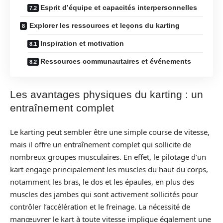
Esprit d’équipe et capacités interpersonnelles
Explorer les ressources et leçons du karting
Inspiration et motivation
Ressources communautaires et événements
Les avantages physiques du karting : un
entraînement complet
Le karting peut sembler être une simple course de vitesse,
mais il offre un entraînement complet qui sollicite de
nombreux groupes musculaires. En effet, le pilotage d’un
kart engage principalement les muscles du haut du corps,
notamment les bras, le dos et les épaules, en plus des
muscles des jambes qui sont activement sollicités pour
contrôler l’accélération et le freinage. La nécessité de
manœuvrer le kart à toute vitesse implique également une