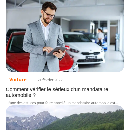
Voiture
21 février 2022
Comment vérifier le sérieux d’un mandataire
automobile ?
L'une des astuces pour faire appel à un mandataire automobile est
…