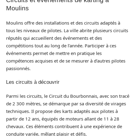
Moulins
Moulins offre des installations et des circuits adaptés à
tous les niveaux de pilotes. La ville abrite plusieurs circuits
réputés qui accueillent des événements et des
compétitions tout au long de l’année. Participer à ces
événements permet de mettre en pratique les
compétences acquises et de se mesurer à d’autres pilotes
passionnés.
Les circuits à découvrir
Parmi les circuits, le Circuit du Bourbonnais, avec son tracé
de 2 300 mètres, se démarque par sa diversité de virages
techniques. Il propose des karts adaptés aux pilotes à
partir de 12 ans, équipés de moteurs allant de 11 à 28
chevaux. Ces éléments contribuent à une expérience de
conduite variée, mêlant plaisir et défis.