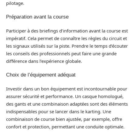
pilotage.
Préparation avant la course
Participer à des briefings d’information avant la course est
impératif. Cela permet de connaître les règles du circuit et
les signaux utilisés sur la piste. Prendre le temps d’écouter
les conseils des professionnels peut faire une grande
différence dans l’expérience globale.
Choix de l’équipement adéquat
Investir dans un bon équipement est incontournable pour
assurer sécurité et performance. Un casque homologué,
des gants et une combinaison adaptées sont des éléments
indispensables pour se lancer dans le karting. Une
combinaison de course bien ajustée, par exemple, offre
confort et protection, permettant une conduite optimale.