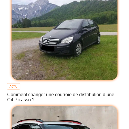
ACTU
Comment changer une courroie de distribution d’une
C4 Picasso ?