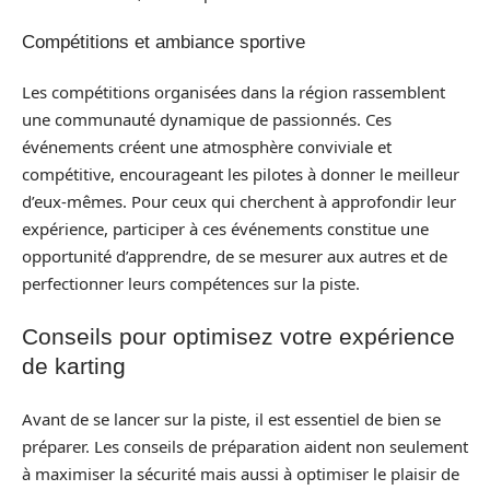
Compétitions et ambiance sportive
Les compétitions organisées dans la région rassemblent
une communauté dynamique de passionnés. Ces
événements créent une atmosphère conviviale et
compétitive, encourageant les pilotes à donner le meilleur
d’eux-mêmes. Pour ceux qui cherchent à approfondir leur
expérience, participer à ces événements constitue une
opportunité d’apprendre, de se mesurer aux autres et de
perfectionner leurs compétences sur la piste.
Conseils pour optimisez votre expérience
de karting
Avant de se lancer sur la piste, il est essentiel de bien se
préparer. Les conseils de préparation aident non seulement
à maximiser la sécurité mais aussi à optimiser le plaisir de