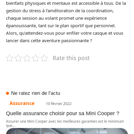
bienfaits physiques et mentaux est accessible à tous. De la
gestion du stress à l’amélioration de la coordination,
chaque session au volant promet une expérience
épanouissante, tant sur le plan sportif que personnel.
Alors, qu’attendez-vous pour enfiler votre casque et vous
lancer dans cette aventure passionnante ?
Rate this post
Ne ratez rien de l'actu
Assurance
10 février 2022
Quelle assurance choisir pour sa Mini Cooper ?
Assurer une Mini Cooper avec les meilleures garanties est le minimum
que
…