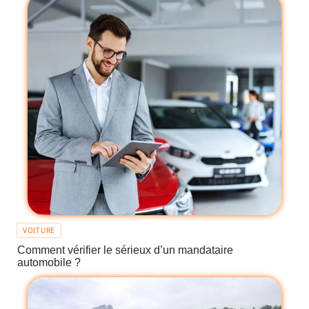
VOITURE
Comment vérifier le sérieux d’un mandataire
automobile ?