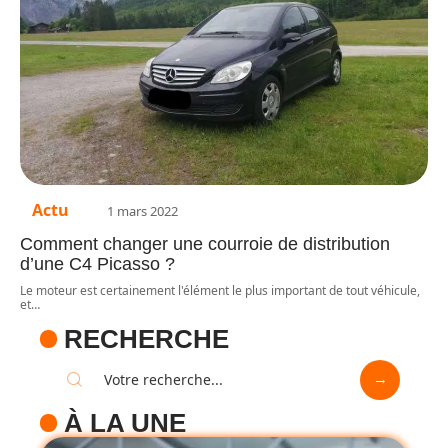
Actu
1 mars 2022
Comment changer une courroie de distribution
d’une C4 Picasso ?
Le moteur est certainement l'élément le plus important de tout véhicule,
et
…
RECHERCHE
À LA UNE