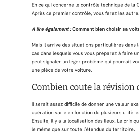
En ce qui concerne le contrôle technique de la 
Après ce premier contrôle, vous ferez les autre
A lire également :
Comment bien choisir sa voit
Mais il arrive des situations particulières dans l
cas dans lesquels vous vous préparez à faire u
peut signaler un léger problème qui pourrait vo
une pièce de votre voiture.
Combien coute la révision 
Il serait assez difficile de donner une valeur exa
opération varie en fonction de plusieurs critères
Ensuite, il y a la localisation des lieux. Le prix
le même que sur toute l’étendue du territoire.