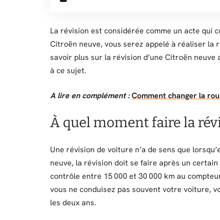
La révision est considérée comme un acte qui c
Citroën neuve, vous serez appelé à réaliser la 
savoir plus sur la révision d’une Citroën neuve 
à ce sujet.
A lire en complément :
Comment changer la roue
À quel moment faire la révi
Une révision de voiture n’a de sens que lorsqu’
neuve, la révision doit se faire après un certain
contrôle entre 15 000 et 30 000 km au compteur 
vous ne conduisez pas souvent votre voiture, vo
les deux ans.