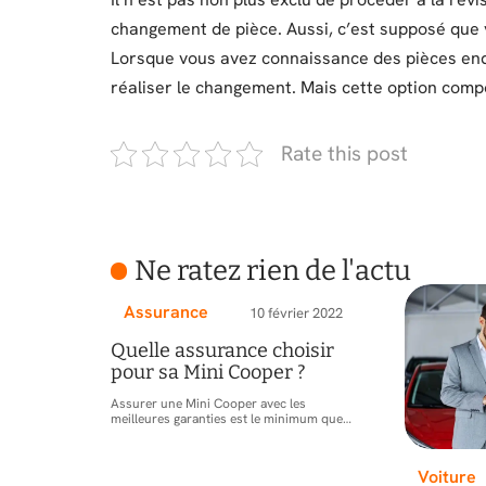
changement de pièce. Aussi, c’est supposé que
Lorsque vous avez connaissance des pièces e
réaliser le changement. Mais cette option comp
Rate this post
Ne ratez rien de l'actu
Assurance
10 février 2022
Quelle assurance choisir
pour sa Mini Cooper ?
Assurer une Mini Cooper avec les
meilleures garanties est le minimum que
…
Voiture