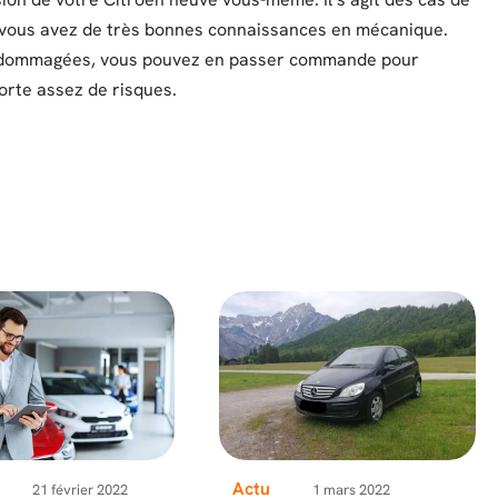
 vous avez de très bonnes connaissances en mécanique.
ndommagées, vous pouvez en passer commande pour
orte assez de risques.
Actu
21 février 2022
1 mars 2022