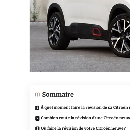
Sommaire
À quel moment faire la révision de sa Citroën 
Combien coute la révision d’une Citroën neuve
Où faire la révision de votre Citroën neuve ?