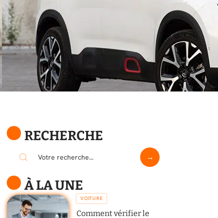
RECHERCHE
À LA UNE
VOITURE
Comment vérifier le