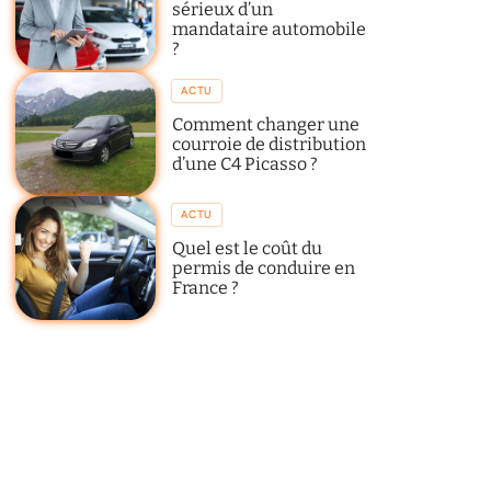
sérieux d’un
mandataire automobile
?
ACTU
Comment changer une
courroie de distribution
d’une C4 Picasso ?
ACTU
Quel est le coût du
permis de conduire en
France ?