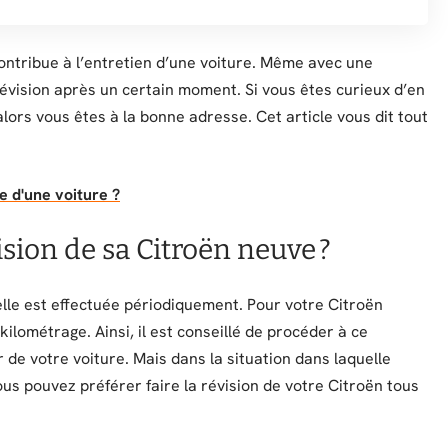
ontribue à l’entretien d’une voiture. Même avec une
révision après un certain moment. Si vous êtes curieux d’en
alors vous êtes à la bonne adresse. Cet article vous dit tout
 d'une voiture ?
sion de sa Citroën neuve ?
elle est effectuée périodiquement. Pour votre Citroën
 kilométrage. Ainsi, il est conseillé de procéder à ce
de votre voiture. Mais dans la situation dans laquelle
us pouvez préférer faire la révision de votre Citroën tous