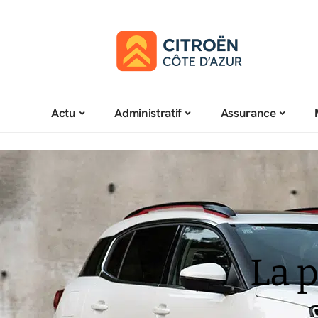
Actu
Administratif
Assurance
La 