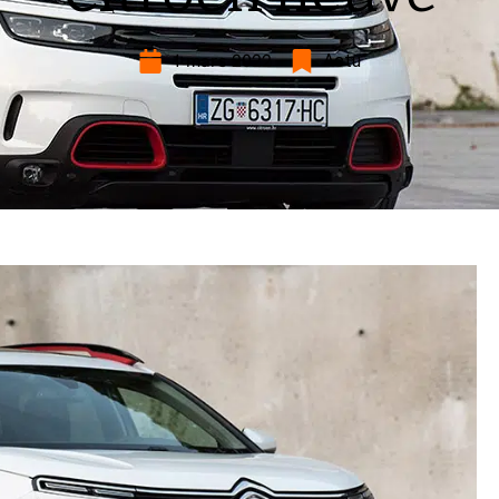
1 mars 2022
Actu