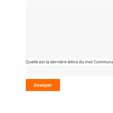
Quelle est la dernière lettre du mot Communa