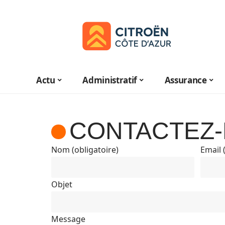
Actu
Administratif
Assurance
CONTACTEZ
Nom (obligatoire)
Email 
Objet
Message