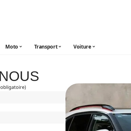
Moto
Transport
Voiture
-NOUS
(obligatoire)