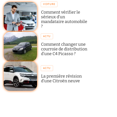
VOITURE
Comment vérifier le
sérieux d’un
mandataire automobile
?
ACTU
Comment changer une
courroie de distribution
d’une C4 Picasso ?
ACTU
La première révision
d’une Citroën neuve