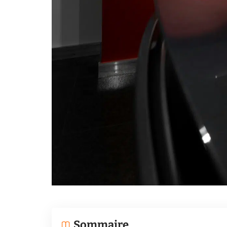
Sommaire