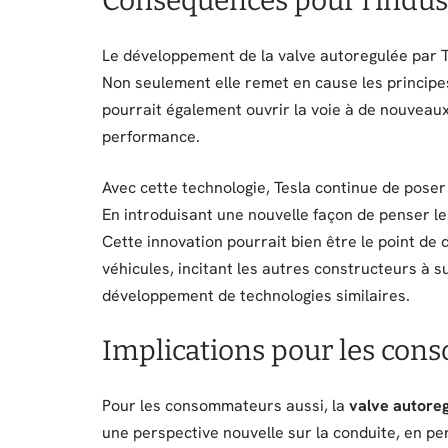
Conséquences pour l’indus
Le développement de la valve autoregulée par T
Non seulement elle remet en cause les principe
pourrait également ouvrir la voie à de nouveaux
performance.
Avec cette technologie, Tesla continue de poser 
En introduisant une nouvelle façon de penser le 
Cette innovation pourrait bien être le point d
véhicules, incitant les autres constructeurs à s
développement de technologies similaires.
Implications pour les co
Pour les consommateurs aussi, la
valve autore
une perspective nouvelle sur la conduite, en p