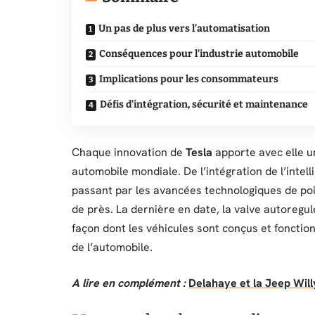
Un pas de plus vers l’automatisation
Conséquences pour l’industrie automobile
Implications pour les consommateurs
Défis d’intégration, sécurité et maintenance
Chaque innovation de
Tesla
apporte avec elle u
automobile mondiale. De l’intégration de l’intellig
passant par les avancées technologiques de poi
de près. La dernière en date, la valve autoregul
façon dont les véhicules sont conçus et fonction
de l’automobile.
A lire en complément :
Delahaye et la Jeep Will