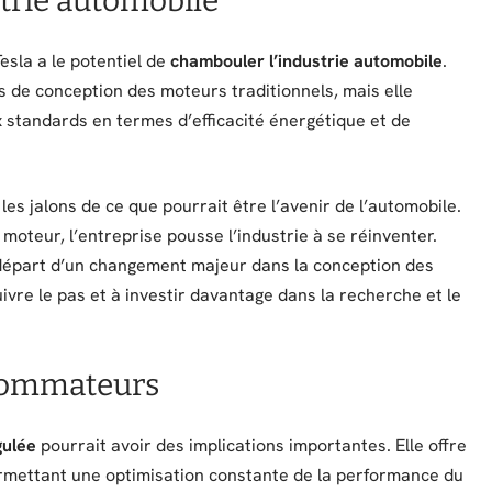
trie automobile
esla a le potentiel de
chambouler l’industrie automobile
.
s de conception des moteurs traditionnels, mais elle
 standards en termes d’efficacité énergétique et de
les jalons de ce que pourrait être l’avenir de l’automobile.
moteur, l’entreprise pousse l’industrie à se réinventer.
e départ d’un changement majeur dans la conception des
uivre le pas et à investir davantage dans la recherche et le
nsommateurs
gulée
pourrait avoir des implications importantes. Elle offre
ermettant une optimisation constante de la performance du