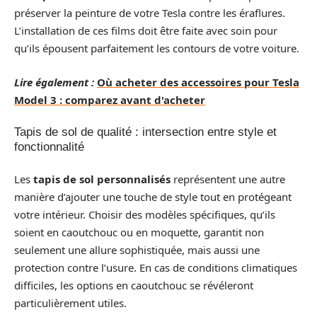
préserver la peinture de votre Tesla contre les éraflures.
L’installation de ces films doit être faite avec soin pour
qu’ils épousent parfaitement les contours de votre voiture.
Lire également :
Où acheter des accessoires pour Tesla
Model 3 : comparez avant d'acheter
Tapis de sol de qualité : intersection entre style et
fonctionnalité
Les
tapis de sol personnalisés
représentent une autre
manière d’ajouter une touche de style tout en protégeant
votre intérieur. Choisir des modèles spécifiques, qu’ils
soient en caoutchouc ou en moquette, garantit non
seulement une allure sophistiquée, mais aussi une
protection contre l’usure. En cas de conditions climatiques
difficiles, les options en caoutchouc se révéleront
particulièrement utiles.