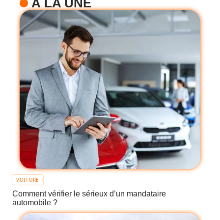
À LA UNE
VOITURE
Comment vérifier le sérieux d’un mandataire
automobile ?