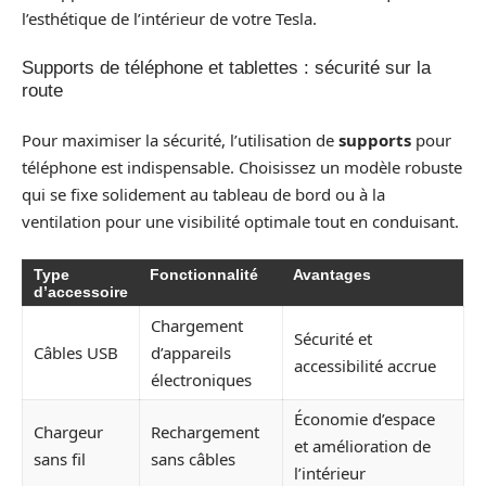
l’esthétique de l’intérieur de votre Tesla.
Supports de téléphone et tablettes : sécurité sur la
route
Pour maximiser la sécurité, l’utilisation de
supports
pour
téléphone est indispensable. Choisissez un modèle robuste
qui se fixe solidement au tableau de bord ou à la
ventilation pour une visibilité optimale tout en conduisant.
Type
Fonctionnalité
Avantages
d’accessoire
Chargement
Sécurité et
Câbles USB
d’appareils
accessibilité accrue
électroniques
Économie d’espace
Chargeur
Rechargement
et amélioration de
sans fil
sans câbles
l’intérieur