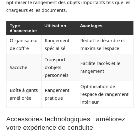
optimiser le rangement des objets importants tels que les
chargeurs et les documents.
Type
Utilisation
Avantages
d’accessoire
Organisateur
Rangement
Réduit le désordre et
de coffre
spécialisé
maximise l’espace
Transport
Facilite l’accès et le
Sacoche
d’objets
rangement
personnels
Optimisation de
Boîte à gants
Rangement
l’espace de rangement
améliorée
pratique
intérieur
Accessoires technologiques : améliorez
votre expérience de conduite