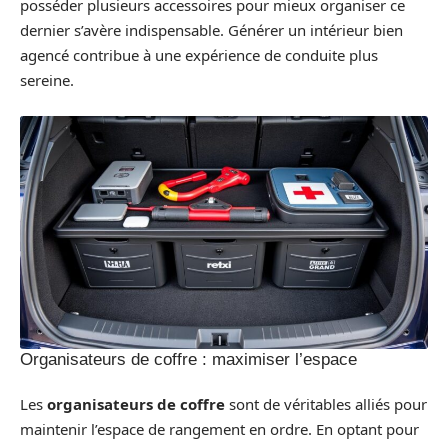
posséder plusieurs accessoires pour mieux organiser ce
dernier s’avère indispensable. Générer un intérieur bien
agencé contribue à une expérience de conduite plus
sereine.
Organisateurs de coffre : maximiser l’espace
Les
organisateurs de coffre
sont de véritables alliés pour
maintenir l’espace de rangement en ordre. En optant pour