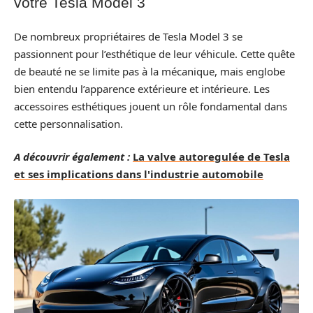
votre Tesla Model 3
De nombreux propriétaires de Tesla Model 3 se
passionnent pour l’esthétique de leur véhicule. Cette quête
de beauté ne se limite pas à la mécanique, mais englobe
bien entendu l’apparence extérieure et intérieure. Les
accessoires esthétiques jouent un rôle fondamental dans
cette personnalisation.
A découvrir également :
La valve autoregulée de Tesla
et ses implications dans l'industrie automobile