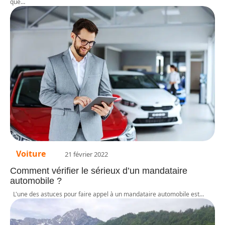
que
…
Voiture
21 février 2022
Comment vérifier le sérieux d’un mandataire
automobile ?
L'une des astuces pour faire appel à un mandataire automobile est
…