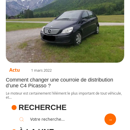
Actu
1 mars 2022
Comment changer une courroie de distribution
d’une C4 Picasso ?
Le moteur est certainement l'élément le plus important de tout véhicule,
et
…
RECHERCHE