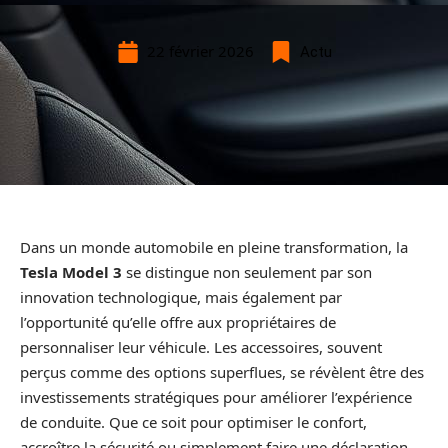
22 février 2026
Actu
Dans un monde automobile en pleine transformation, la
Tesla Model 3
se distingue non seulement par son
innovation technologique, mais également par
l’opportunité qu’elle offre aux propriétaires de
personnaliser leur véhicule. Les accessoires, souvent
perçus comme des options superflues, se révèlent être des
investissements stratégiques pour améliorer l’expérience
de conduite. Que ce soit pour optimiser le confort,
accroître la sécurité ou simplement faire une déclaration