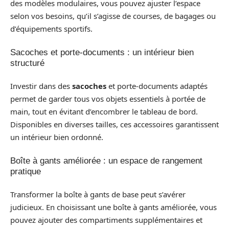
des modèles modulaires, vous pouvez ajuster l’espace
selon vos besoins, qu’il s’agisse de courses, de bagages ou
d’équipements sportifs.
Sacoches et porte-documents : un intérieur bien
structuré
Investir dans des
sacoches
et porte-documents adaptés
permet de garder tous vos objets essentiels à portée de
main, tout en évitant d’encombrer le tableau de bord.
Disponibles en diverses tailles, ces accessoires garantissent
un intérieur bien ordonné.
Boîte à gants améliorée : un espace de rangement
pratique
Transformer la boîte à gants de base peut s’avérer
judicieux. En choisissant une boîte à gants améliorée, vous
pouvez ajouter des compartiments supplémentaires et