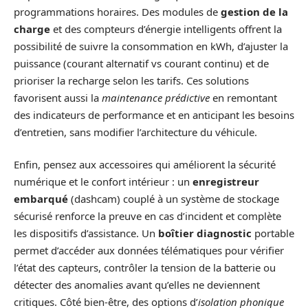
programmations horaires. Des modules de
gestion de la
charge
et des compteurs d’énergie intelligents offrent la
possibilité de suivre la consommation en kWh, d’ajuster la
puissance (courant alternatif vs courant continu) et de
prioriser la recharge selon les tarifs. Ces solutions
favorisent aussi la
maintenance prédictive
en remontant
des indicateurs de performance et en anticipant les besoins
d’entretien, sans modifier l’architecture du véhicule.
Enfin, pensez aux accessoires qui améliorent la sécurité
numérique et le confort intérieur : un
enregistreur
embarqué
(dashcam) couplé à un système de stockage
sécurisé renforce la preuve en cas d’incident et complète
les dispositifs d’assistance. Un
boîtier diagnostic
portable
permet d’accéder aux données télématiques pour vérifier
l’état des capteurs, contrôler la tension de la batterie ou
détecter des anomalies avant qu’elles ne deviennent
critiques. Côté bien-être, des options d’
isolation phonique