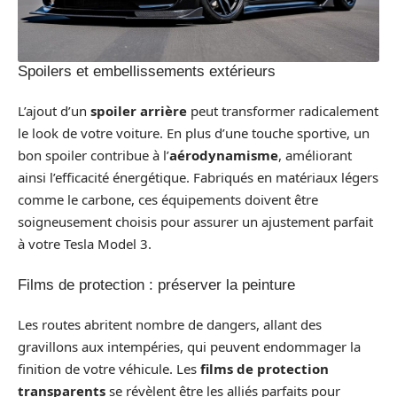
Spoilers et embellissements extérieurs
L’ajout d’un
spoiler arrière
peut transformer radicalement
le look de votre voiture. En plus d’une touche sportive, un
bon spoiler contribue à l’
aérodynamisme
, améliorant
ainsi l’efficacité énergétique. Fabriqués en matériaux légers
comme le carbone, ces équipements doivent être
soigneusement choisis pour assurer un ajustement parfait
à votre Tesla Model 3.
Films de protection : préserver la peinture
Les routes abritent nombre de dangers, allant des
gravillons aux intempéries, qui peuvent endommager la
finition de votre véhicule. Les
films de protection
transparents
se révèlent être les alliés parfaits pour