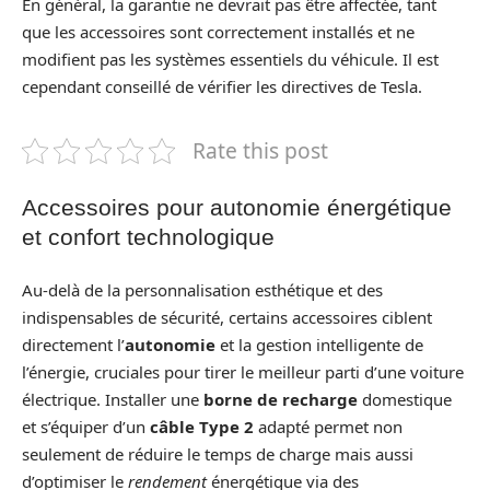
En général, la garantie ne devrait pas être affectée, tant
que les accessoires sont correctement installés et ne
modifient pas les systèmes essentiels du véhicule. Il est
cependant conseillé de vérifier les directives de Tesla.
Rate this post
Accessoires pour autonomie énergétique
et confort technologique
Au-delà de la personnalisation esthétique et des
indispensables de sécurité, certains accessoires ciblent
directement l’
autonomie
et la gestion intelligente de
l’énergie, cruciales pour tirer le meilleur parti d’une voiture
électrique. Installer une
borne de recharge
domestique
et s’équiper d’un
câble Type 2
adapté permet non
seulement de réduire le temps de charge mais aussi
d’optimiser le
rendement
énergétique via des