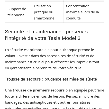
Utilisation
Concentration
Support de
pratique du
maximale lors de la
téléphone
smartphone
conduite
Sécurité et maintenance : préservez
l’intégrité de votre Tesla Model 3
La sécurité est primordiale pour quiconque prenne le
volant. Investir dans des accessoires de sécurité et de
maintenance est crucial pour affronter les imprévus tout
en garantissant la pérennité de votre véhicule.
Trousse de secours : prudence est mère de sûreté
Une
trousse de premiers secours
bien équipée peut faire
toute la différence en cas de besoin. Pensez à inclure des
bandages, des antiseptiques et d’autres fournitures
médicales essentielles pour garantir la sécurité de tous les