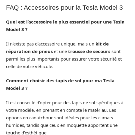
FAQ : Accessoires pour la Tesla Model 3
Quel est l’accessoire le plus essentiel pour une Tesla
Model 3 ?
Il n’existe pas d’accessoire unique, mais un
kit de
réparation de pneus
et une
trousse de secours
sont
parmi les plus importants pour assurer votre sécurité et
celle de votre véhicule.
Comment choisir des tapis de sol pour ma Tesla
Model 3 ?
Il est conseillé d’opter pour des tapis de sol spécifiques à
votre modèle, en prenant en compte le matériau. Les
options en caoutchouc sont idéales pour les climats
humides, tandis que ceux en moquette apportent une
touche d’esthétique.