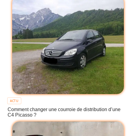
ACTU
Comment changer une courroie de distribution d’une
C4 Picasso ?