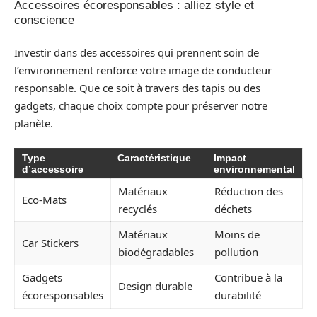
Accessoires écoresponsables : alliez style et
conscience
Investir dans des accessoires qui prennent soin de
l’environnement renforce votre image de conducteur
responsable. Que ce soit à travers des tapis ou des
gadgets, chaque choix compte pour préserver notre
planète.
Type
Caractéristique
Impact
d’accessoire
environnemental
Matériaux
Réduction des
Eco-Mats
recyclés
déchets
Matériaux
Moins de
Car Stickers
biodégradables
pollution
Gadgets
Contribue à la
Design durable
écoresponsables
durabilité