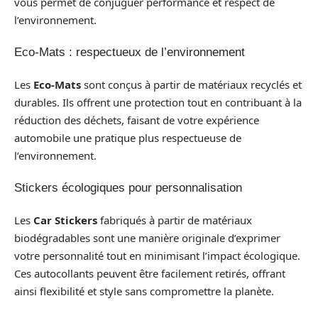
vous permet de conjuguer performance et respect de
l’environnement.
Eco-Mats : respectueux de l’environnement
Les
Eco-Mats
sont conçus à partir de matériaux recyclés et
durables. Ils offrent une protection tout en contribuant à la
réduction des déchets, faisant de votre expérience
automobile une pratique plus respectueuse de
l’environnement.
Stickers écologiques pour personnalisation
Les
Car Stickers
fabriqués à partir de matériaux
biodégradables sont une manière originale d’exprimer
votre personnalité tout en minimisant l’impact écologique.
Ces autocollants peuvent être facilement retirés, offrant
ainsi flexibilité et style sans compromettre la planète.