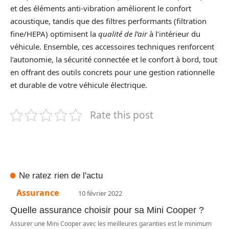
et des éléments anti‑vibration améliorent le confort
acoustique, tandis que des filtres performants (filtration
fine/HEPA) optimisent la
qualité de l’air
à l’intérieur du
véhicule. Ensemble, ces accessoires techniques renforcent
l’autonomie, la sécurité connectée et le confort à bord, tout
en offrant des outils concrets pour une gestion rationnelle
et durable de votre véhicule électrique.
Rate this post
Ne ratez rien de l'actu
Assurance
10 février 2022
Quelle assurance choisir pour sa Mini Cooper ?
Assurer une Mini Cooper avec les meilleures garanties est le minimum