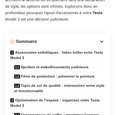
de style, les options sont infinies. Explorons donc en
profondeur pourquoi l’ajout d’accessoires à votre
Tesla
Model 3 est une décision judicieuse.
Sommaire
Accessoires esthétiques : faites briller votre Tesla
Model 3
Spoilers et embellissements extérieurs
Films de protection : préserver la peinture
Tapis de sol de qualité : intersection entre style
et fonctionnalité
Optimisation de l’espace : organisez votre Tesla
Model 3
Organisateurs de coffre : maximiser l’espace