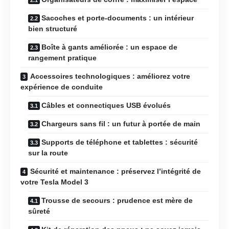
Sacoches et porte-documents : un intérieur
bien structuré
Boîte à gants améliorée : un espace de
rangement pratique
Accessoires technologiques : améliorez votre
expérience de conduite
Câbles et connectiques USB évolués
Chargeurs sans fil : un futur à portée de main
Supports de téléphone et tablettes : sécurité
sur la route
Sécurité et maintenance : préservez l’intégrité de
votre Tesla Model 3
Trousse de secours : prudence est mère de
sûreté