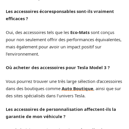
Les accessoires écoresponsables sont-ils vraiment
efficaces ?
Oui, des accessoires tels que les
Eco-Mats
sont conçus
pour non seulement offrir des performances équivalentes,
mais également pour avoir un impact positif sur
l’environnement.
Où acheter des accessoires pour Tesla Model 3 ?
Vous pourrez trouver une très large sélection d’accessoires
dans des boutiques comme
Auto Boutique
, ainsi que sur
des sites spécialisés dans l’univers Tesla.
Les accessoires de personnalisation affectent-ils la
garantie de mon véhicule ?