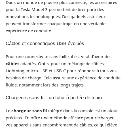
Dans un monde de plus en plus connecté, les accessoires
pour la Tesla Model 3 permettent de tirer parti des
innovations technologiques. Des gadgets astucieux
peuvent transformer chaque trajet en une véritable
expérience de conduite.
Câbles et connectiques USB évolués
Pour une connectivité sans faille, il est vital d’avoir des
câbles
adaptés. Optez pour un mélange de câbles
Lightning, micro-USB et USB-C pour répondre à tous vos
besoins de charge. Cela assure une expérience de conduite
fluide, notamment lors des longs trajets.
Chargeurs sans fil : un futur à portée de main
Le
chargeur sans fil
intégré dans la console est un atout
précieux. En offre une méthode efficace pour recharger
vos appareils sans encombrement de câbles, ce qui élève