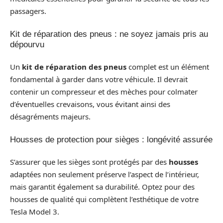
passagers.
Kit de réparation des pneus : ne soyez jamais pris au
dépourvu
Un
kit de réparation des pneus
complet est un élément
fondamental à garder dans votre véhicule. Il devrait
contenir un compresseur et des mèches pour colmater
d’éventuelles crevaisons, vous évitant ainsi des
désagréments majeurs.
Housses de protection pour sièges : longévité assurée
S’assurer que les sièges sont protégés par des
housses
adaptées non seulement préserve l’aspect de l’intérieur,
mais garantit également sa durabilité. Optez pour des
housses de qualité qui complètent l’esthétique de votre
Tesla Model 3.