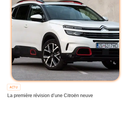
ACTU
La première révision d’une Citroën neuve