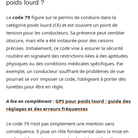
poids lourd ?
Le
code 79
figure sur le permis de conduire dans la
catégorie poids lourd (CE) et est souvent un point de
tension pour les conducteurs. Sa présence peut sembler
obscure, mais elle a été instaurée pour des raisons
précises. Initialement, ce code vise à assurer la sécurité
routière en signalant des restrictions liées à des aptitudes
physiques ou des conditions médicales spécifiques. Par
exemple, un conducteur souffrant de problèmes de vue
pourrait se voir imposer ce code, l’obligeant à porter des
lunettes pour être en règle.
A lire en complément :
GPS pour poids lourd : guide des
réglages et des erreurs fréquentes
Le code 79 n’est pas simplement une mention sans
conséquence. Il joue un rôle fondamental dans la mise en