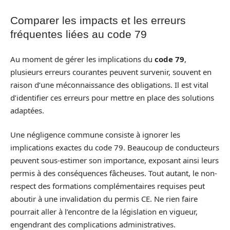
Comparer les impacts et les erreurs
fréquentes liées au code 79
Au moment de gérer les implications du
code 79
,
plusieurs erreurs courantes peuvent survenir, souvent en
raison d’une méconnaissance des obligations. Il est vital
d’identifier ces erreurs pour mettre en place des solutions
adaptées.
Une négligence commune consiste à ignorer les
implications exactes du code 79. Beaucoup de conducteurs
peuvent sous-estimer son importance, exposant ainsi leurs
permis à des conséquences fâcheuses. Tout autant, le non-
respect des formations complémentaires requises peut
aboutir à une invalidation du permis CE. Ne rien faire
pourrait aller à l’encontre de la législation en vigueur,
engendrant des complications administratives.