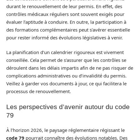
durant le renouvellement de leur permis. En effet, des
contrôles médicaux réguliers sont souvent exigés pour
évaluer l’aptitude à conduire. En outre, la participation à
des formations complémentaires peut s’avérer essentielle
pour rester informé des évolutions législatives à venir.
La planification d’un calendrier rigoureux est vivement
conseillée. Cela permet de s’assurer que les contrôles se
déroulent dans les délais impartis afin de ne pas risquer de
complications administratives ou d’invalidité du permis.
Veillez à garder vos documents à jour, ce qui facilitera le
processus de renouvellement.
Les perspectives d’avenir autour du code
79
À l’horizon 2026, le paysage réglementaire régissant le
code 79
pourrait connaître des évolutions notables. Des