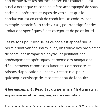
conformité avec les normes de sécurité routière. Il est
aussi à noter que ce code peut être accompagné de sous-
codes qui précisent les types de véhicules que le
conducteur est en droit de conduire. Un code 79 par
exemple, associé à un code 79.01, pourrait signifier des
limitations spécifiques à des catégories de poids lourd.
Les raisons pour lesquelles ce code est apposé sur le
permis sont variées. Parmi elles, on trouve des problèmes
de santé, des incapacités physiques justifiant des
aménagements spécifiques, et même des obligations
d’équipements comme des lunettes. Comprendre les
raisons d’application du code 79 est crucial pour
quiconque envisage de le contester ou de l’annuler.
A lire également :
Résultat du permis à 1h du matin :
expériences et témoignages de candidats
Les motifs d’apposition du code 79 sur le