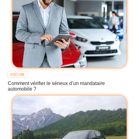
VOITURE
Comment vérifier le sérieux d’un mandataire
automobile ?