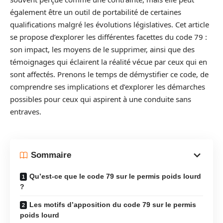
également être un outil de portabilité de certaines
qualifications malgré les évolutions législatives. Cet article
se propose d’explorer les différentes facettes du code 79 :
son impact, les moyens de le supprimer, ainsi que des
témoignages qui éclairent la réalité vécue par ceux qui en
sont affectés. Prenons le temps de démystifier ce code, de
comprendre ses implications et d’explorer les démarches
possibles pour ceux qui aspirent à une conduite sans
entraves.
Sommaire
Qu’est-ce que le code 79 sur le permis poids lourd
?
Les motifs d’apposition du code 79 sur le permis
poids lourd