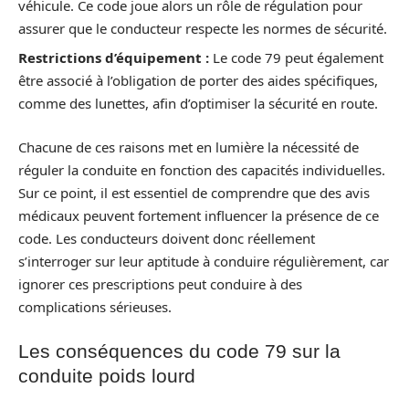
véhicule. Ce code joue alors un rôle de régulation pour
assurer que le conducteur respecte les normes de sécurité.
Restrictions d’équipement :
Le code 79 peut également
être associé à l’obligation de porter des aides spécifiques,
comme des lunettes, afin d’optimiser la sécurité en route.
Chacune de ces raisons met en lumière la nécessité de
réguler la conduite en fonction des capacités individuelles.
Sur ce point, il est essentiel de comprendre que des avis
médicaux peuvent fortement influencer la présence de ce
code. Les conducteurs doivent donc réellement
s’interroger sur leur aptitude à conduire régulièrement, car
ignorer ces prescriptions peut conduire à des
complications sérieuses.
Les conséquences du code 79 sur la
conduite poids lourd