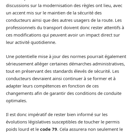
discussions sur la modernisation des règles ont lieu, avec
un accent mis sur le maintien de la sécurité des
conducteurs ainsi que des autres usagers de la route. Les
professionnels du transport doivent donc rester attentifs à
ces modifications qui peuvent avoir un impact direct sur
leur activité quotidienne.
Une potentielle mise à jour des normes pourrait également
sérieusement alléger certaines démarches administratives,
tout en préservant des standards élevés de sécurité. Les
conducteurs devraient ainsi continuer à se former et à
adapter leurs compétences en fonction de ces
changements afin de garantir des conditions de conduite
optimales.
Il est donc impératif de rester bien informé sur les
évolutions législatives susceptibles de toucher le permis
poids lourd et le
code 79
. Cela assurera non seulement le