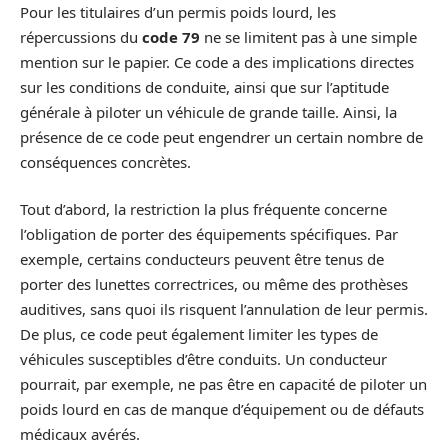
Pour les titulaires d’un permis poids lourd, les
répercussions du
code 79
ne se limitent pas à une simple
mention sur le papier. Ce code a des implications directes
sur les conditions de conduite, ainsi que sur l’aptitude
générale à piloter un véhicule de grande taille. Ainsi, la
présence de ce code peut engendrer un certain nombre de
conséquences concrètes.
Tout d’abord, la restriction la plus fréquente concerne
l’obligation de porter des équipements spécifiques. Par
exemple, certains conducteurs peuvent être tenus de
porter des lunettes correctrices, ou même des prothèses
auditives, sans quoi ils risquent l’annulation de leur permis.
De plus, ce code peut également limiter les types de
véhicules susceptibles d’être conduits. Un conducteur
pourrait, par exemple, ne pas être en capacité de piloter un
poids lourd en cas de manque d’équipement ou de défauts
médicaux avérés.