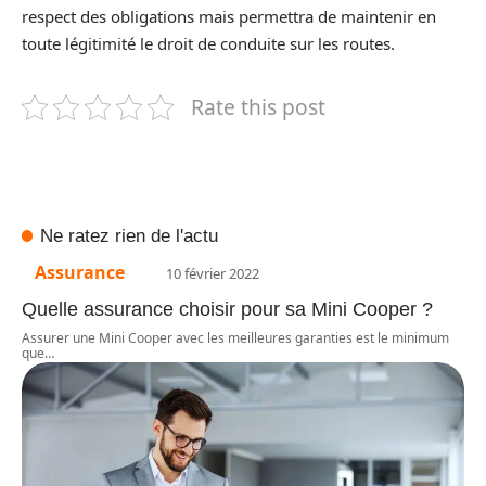
respect des obligations mais permettra de maintenir en
toute légitimité le droit de conduite sur les routes.
Rate this post
Ne ratez rien de l'actu
Assurance
10 février 2022
Quelle assurance choisir pour sa Mini Cooper ?
Assurer une Mini Cooper avec les meilleures garanties est le minimum
que
…