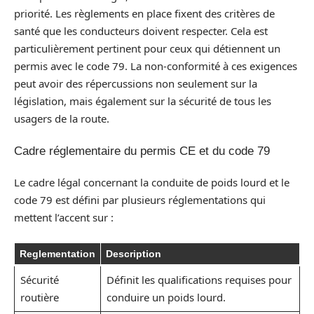
priorité. Les règlements en place fixent des critères de
santé que les conducteurs doivent respecter. Cela est
particulièrement pertinent pour ceux qui détiennent un
permis avec le code 79. La non-conformité à ces exigences
peut avoir des répercussions non seulement sur la
législation, mais également sur la sécurité de tous les
usagers de la route.
Cadre réglementaire du permis CE et du code 79
Le cadre légal concernant la conduite de poids lourd et le
code 79 est défini par plusieurs réglementations qui
mettent l’accent sur :
Reglementation
Description
Sécurité
Définit les qualifications requises pour
routière
conduire un poids lourd.