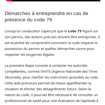
Démarches à entreprendre en cas de
présence du code 79
Lorsqu’un conducteur s’aperçoit que le
code 79
figure sur
son permis, des actions précises doivent être entreprises. Il
est essentiel de comprendre comment ce code impacte la
possession du permis et quelles démarches suivre pour
respecter les exigences légales.
La première étape consiste à contacter les autorités
compétentes, comme l’ANTS (Agence Nationale des Titres
Sécurisés), pour clarifier les restrictions associées au code.
Cette aide précieuse permet de mieux appréhender la
situation et d’éviter des désagréments futurs. Selon la
nature du code, il pourrait être nécessaire de consulter un
professionnel de santé pour une évaluation de l’aptitude à