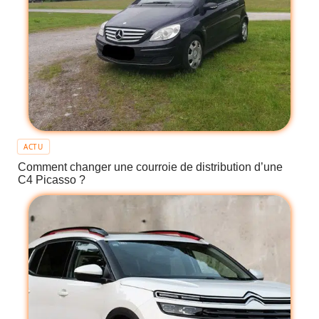
ACTU
Comment changer une courroie de distribution d’une
C4 Picasso ?