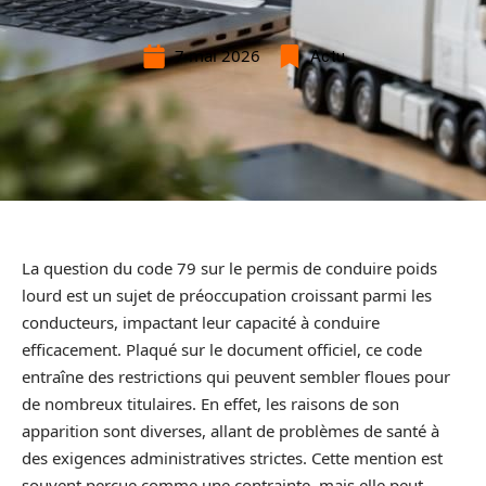
7 mai 2026
Actu
La question du code 79 sur le permis de conduire poids
lourd est un sujet de préoccupation croissant parmi les
conducteurs, impactant leur capacité à conduire
efficacement. Plaqué sur le document officiel, ce code
entraîne des restrictions qui peuvent sembler floues pour
de nombreux titulaires. En effet, les raisons de son
apparition sont diverses, allant de problèmes de santé à
des exigences administratives strictes. Cette mention est
souvent perçue comme une contrainte, mais elle peut