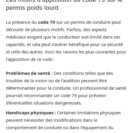
permis poids lourd
La présence du
code 79
sur un permis de conduire peut
découler de plusieurs motifs. Parfois, des aspects
médicaux exigent que le conducteur soit limité dans ses
capacités, et cela peut s’avérer bénéfique pour sa sécurité
et celle des autres. Voici les raisons les plus courantes pour
l’apposition de ce code :
Problèmes de santé :
Des conditions telles que des
troubles de la vision ou de l’audition peuvent être
déterminantes pour la conduite. Un professionnel de santé
pourrait recommander un code 79 pour prévenir
d’éventuelles situations dangereuses.
Handicaps physiques :
Certaines limitations physiques
peuvent nécessiter des modifications dans le
comportement de conduite ou dans l’équipement du