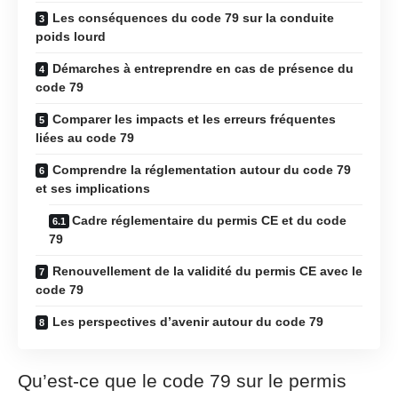
Les conséquences du code 79 sur la conduite
poids lourd
Démarches à entreprendre en cas de présence du
code 79
Comparer les impacts et les erreurs fréquentes
liées au code 79
Comprendre la réglementation autour du code 79
et ses implications
Cadre réglementaire du permis CE et du code
79
Renouvellement de la validité du permis CE avec le
code 79
Les perspectives d’avenir autour du code 79
Qu’est-ce que le code 79 sur le permis