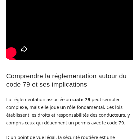
Comprendre la réglementation autour du
code 79 et ses implications
La réglementation associée au
code 79
peut sembler
complexe, mais elle joue un rôle fondamental. Ces lois
établissent les droits et responsabilités des conducteurs, y
compris ceux qui détiennent un permis avec le code 79.
D’un point de vue légal, la sécurité routière est une