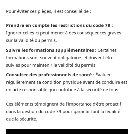
Pour éviter ces pièges, il est conseillé de :
Prendre en compte les restrictions du code 79 :
Ignorer celles-ci peut mener à des conséquences graves
sur la validité du permis.
Suivre les formations supplémentaires :
Certaines
formations sont souvent obligatoires et doivent être
suivies pour maintenir la validité du permis.
Consulter des professionnels de santé :
Évaluer
régulièrement sa condition physique avant de conduire est
un acte responsable qui contribue à la sécurité de tous.
Ces éléments témoignent de l’importance d’être proactif
dans la gestion du code 79 pour garantir tant la légalité
que la sécurité.