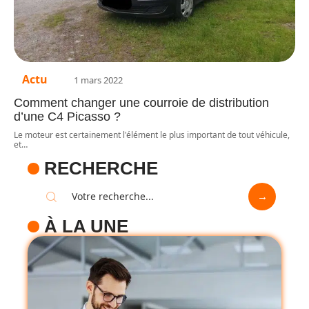
Actu
1 mars 2022
Comment changer une courroie de distribution
d’une C4 Picasso ?
Le moteur est certainement l'élément le plus important de tout véhicule,
et
…
RECHERCHE
À LA UNE