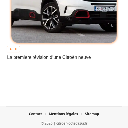
ACTU
La première révision d’une Citroën neuve
Contact
Mentions légales
Sitemap
© 2026 | citroen-cotedazur.fr