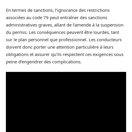
En termes de sanctions, l’ignorance des restrictions
associées au code 79 peut entraîner des sanctions
administratives graves, allant de l’amende à la suspension
du permis. Les conséquences peuvent être lourdes, tant
sur le plan personnel que professionnel. Les conducteurs
doivent donc porter une attention particulière à leurs
obligations et assurer qu’ils respectent ces exigences sous
peine d’engendrer des complications.