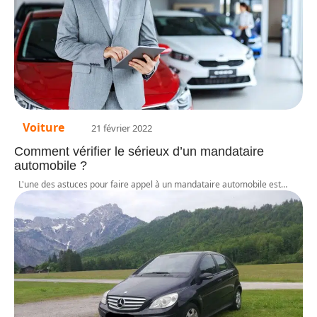
Voiture
21 février 2022
Comment vérifier le sérieux d’un mandataire
automobile ?
L'une des astuces pour faire appel à un mandataire automobile est
…