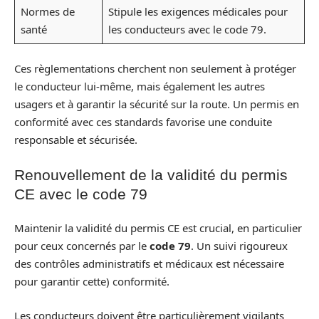
Normes de
Stipule les exigences médicales pour
santé
les conducteurs avec le code 79.
Ces règlementations cherchent non seulement à protéger
le conducteur lui-même, mais également les autres
usagers et à garantir la sécurité sur la route. Un permis en
conformité avec ces standards favorise une conduite
responsable et sécurisée.
Renouvellement de la validité du permis
CE avec le code 79
Maintenir la validité du permis CE est crucial, en particulier
pour ceux concernés par le
code 79
. Un suivi rigoureux
des contrôles administratifs et médicaux est nécessaire
pour garantir cette) conformité.
Les conducteurs doivent être particulièrement vigilants