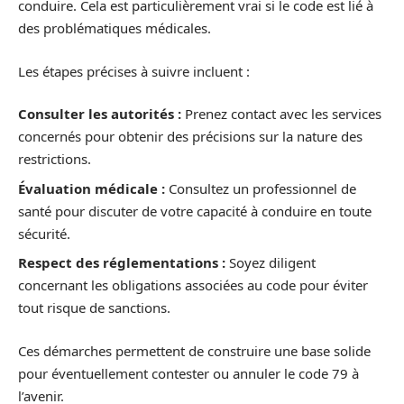
conduire. Cela est particulièrement vrai si le code est lié à
des problématiques médicales.
Les étapes précises à suivre incluent :
Consulter les autorités :
Prenez contact avec les services
concernés pour obtenir des précisions sur la nature des
restrictions.
Évaluation médicale :
Consultez un professionnel de
santé pour discuter de votre capacité à conduire en toute
sécurité.
Respect des réglementations :
Soyez diligent
concernant les obligations associées au code pour éviter
tout risque de sanctions.
Ces démarches permettent de construire une base solide
pour éventuellement contester ou annuler le code 79 à
l’avenir.