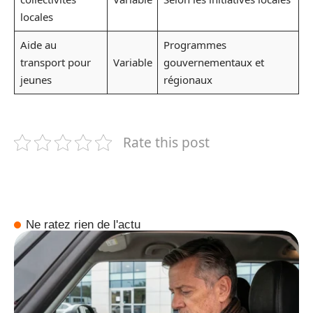
locales
Aide au
Programmes
transport pour
Variable
gouvernementaux et
jeunes
régionaux
Rate this post
Ne ratez rien de l'actu