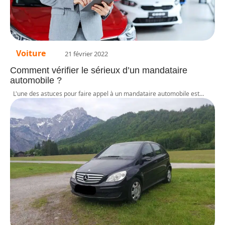
Voiture
21 février 2022
Comment vérifier le sérieux d’un mandataire
automobile ?
L'une des astuces pour faire appel à un mandataire automobile est
…