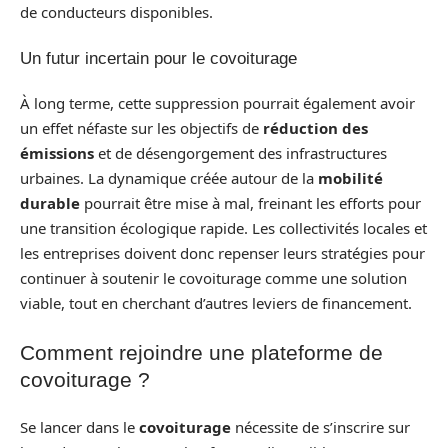
de conducteurs disponibles.
Un futur incertain pour le covoiturage
À long terme, cette suppression pourrait également avoir
un effet néfaste sur les objectifs de
réduction des
émissions
et de désengorgement des infrastructures
urbaines. La dynamique créée autour de la
mobilité
durable
pourrait être mise à mal, freinant les efforts pour
une transition écologique rapide. Les collectivités locales et
les entreprises doivent donc repenser leurs stratégies pour
continuer à soutenir le covoiturage comme une solution
viable, tout en cherchant d’autres leviers de financement.
Comment rejoindre une plateforme de
covoiturage ?
Se lancer dans le
covoiturage
nécessite de s’inscrire sur