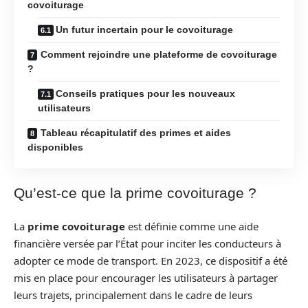
covoiturage
Un futur incertain pour le covoiturage
Comment rejoindre une plateforme de covoiturage
?
Conseils pratiques pour les nouveaux
utilisateurs
Tableau récapitulatif des primes et aides
disponibles
Qu’est-ce que la prime covoiturage ?
La
prime covoiturage
est définie comme une aide
financière versée par l’État pour inciter les conducteurs à
adopter ce mode de transport. En 2023, ce dispositif a été
mis en place pour encourager les utilisateurs à partager
leurs trajets, principalement dans le cadre de leurs