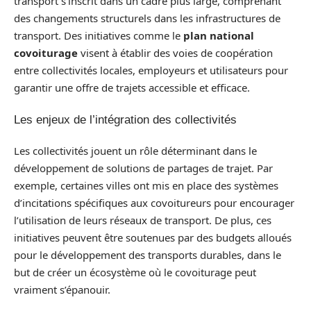
transport s’inscrit dans un cadre plus large, comprenant
des changements structurels dans les infrastructures de
transport. Des initiatives comme le
plan national
covoiturage
visent à établir des voies de coopération
entre collectivités locales, employeurs et utilisateurs pour
garantir une offre de trajets accessible et efficace.
Les enjeux de l’intégration des collectivités
Les collectivités jouent un rôle déterminant dans le
développement de solutions de partages de trajet. Par
exemple, certaines villes ont mis en place des systèmes
d’incitations spécifiques aux covoitureurs pour encourager
l’utilisation de leurs réseaux de transport. De plus, ces
initiatives peuvent être soutenues par des budgets alloués
pour le développement des transports durables, dans le
but de créer un écosystème où le covoiturage peut
vraiment s’épanouir.