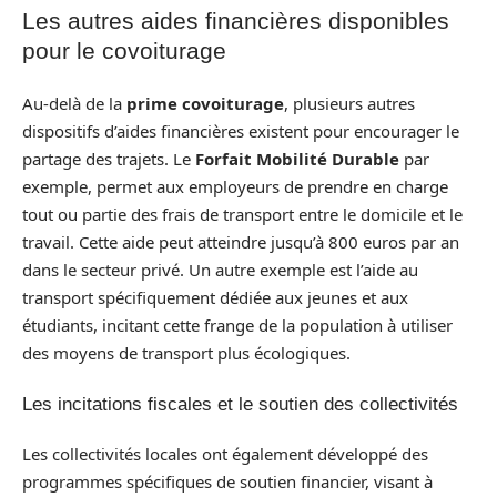
Les autres aides financières disponibles
pour le covoiturage
Au-delà de la
prime covoiturage
, plusieurs autres
dispositifs d’aides financières existent pour encourager le
partage des trajets. Le
Forfait Mobilité Durable
par
exemple, permet aux employeurs de prendre en charge
tout ou partie des frais de transport entre le domicile et le
travail. Cette aide peut atteindre jusqu’à 800 euros par an
dans le secteur privé. Un autre exemple est l’aide au
transport spécifiquement dédiée aux jeunes et aux
étudiants, incitant cette frange de la population à utiliser
des moyens de transport plus écologiques.
Les incitations fiscales et le soutien des collectivités
Les collectivités locales ont également développé des
programmes spécifiques de soutien financier, visant à