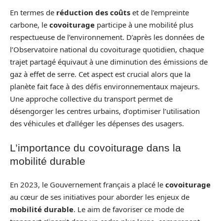
En termes de
réduction des coûts
et de l’empreinte
carbone, le
covoiturage
participe à une mobilité plus
respectueuse de l’environnement. D’après les données de
l’Observatoire national du covoiturage quotidien, chaque
trajet partagé équivaut à une diminution des émissions de
gaz à effet de serre. Cet aspect est crucial alors que la
planète fait face à des défis environnementaux majeurs.
Une approche collective du transport permet de
désengorger les centres urbains, d’optimiser l’utilisation
des véhicules et d’alléger les dépenses des usagers.
L’importance du covoiturage dans la
mobilité durable
En 2023, le Gouvernement français a placé le
covoiturage
au cœur de ses initiatives pour aborder les enjeux de
mobilité durable
. Le aim de favoriser ce mode de