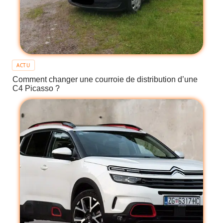
ACTU
Comment changer une courroie de distribution d’une
C4 Picasso ?