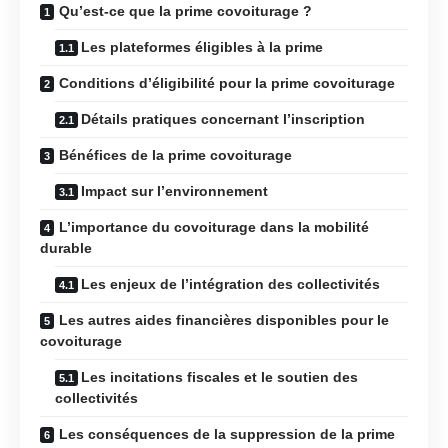
Qu’est-ce que la prime covoiturage ?
Les plateformes éligibles à la prime
Conditions d’éligibilité pour la prime covoiturage
Détails pratiques concernant l’inscription
Bénéfices de la prime covoiturage
Impact sur l’environnement
L’importance du covoiturage dans la mobilité
durable
Les enjeux de l’intégration des collectivités
Les autres aides financières disponibles pour le
covoiturage
Les incitations fiscales et le soutien des
collectivités
Les conséquences de la suppression de la prime