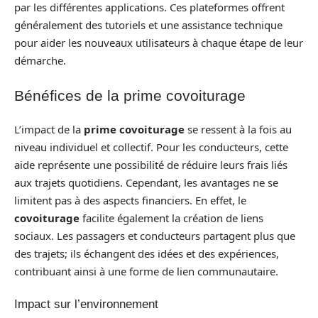
par les différentes applications. Ces plateformes offrent
généralement des tutoriels et une assistance technique
pour aider les nouveaux utilisateurs à chaque étape de leur
démarche.
Bénéfices de la prime covoiturage
L’impact de la
prime covoiturage
se ressent à la fois au
niveau individuel et collectif. Pour les conducteurs, cette
aide représente une possibilité de réduire leurs frais liés
aux trajets quotidiens. Cependant, les avantages ne se
limitent pas à des aspects financiers. En effet, le
covoiturage
facilite également la création de liens
sociaux. Les passagers et conducteurs partagent plus que
des trajets; ils échangent des idées et des expériences,
contribuant ainsi à une forme de lien communautaire.
Impact sur l’environnement