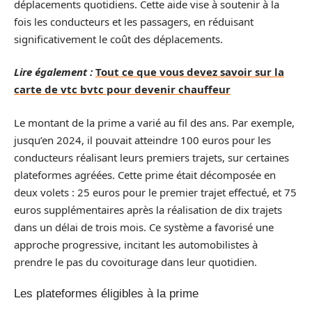
déplacements quotidiens. Cette aide vise à soutenir à la
fois les conducteurs et les passagers, en réduisant
significativement le coût des déplacements.
Lire également :
Tout ce que vous devez savoir sur la
carte de vtc bvtc pour devenir chauffeur
Le montant de la prime a varié au fil des ans. Par exemple,
jusqu’en 2024, il pouvait atteindre 100 euros pour les
conducteurs réalisant leurs premiers trajets, sur certaines
plateformes agréées. Cette prime était décomposée en
deux volets : 25 euros pour le premier trajet effectué, et 75
euros supplémentaires après la réalisation de dix trajets
dans un délai de trois mois. Ce système a favorisé une
approche progressive, incitant les automobilistes à
prendre le pas du covoiturage dans leur quotidien.
Les plateformes éligibles à la prime