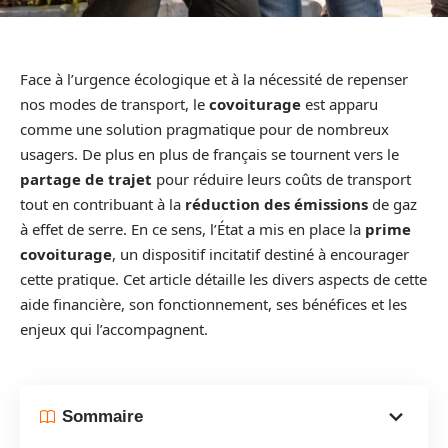
Face à l’urgence écologique et à la nécessité de repenser
nos modes de transport, le
covoiturage
est apparu
comme une solution pragmatique pour de nombreux
usagers. De plus en plus de français se tournent vers le
partage de trajet
pour réduire leurs coûts de transport
tout en contribuant à la
réduction des émissions
de gaz
à effet de serre. En ce sens, l’État a mis en place la
prime
covoiturage
, un dispositif incitatif destiné à encourager
cette pratique. Cet article détaille les divers aspects de cette
aide financière, son fonctionnement, ses bénéfices et les
enjeux qui l’accompagnent.
Sommaire