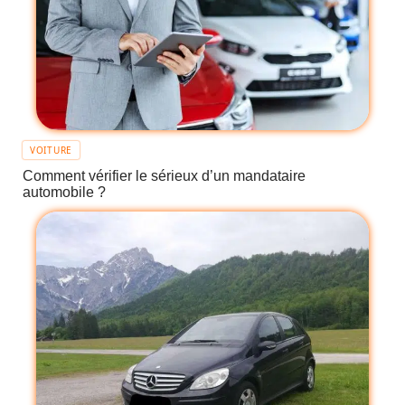
VOITURE
Comment vérifier le sérieux d’un mandataire
automobile ?