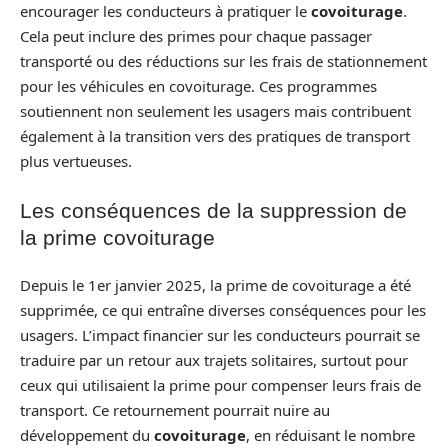
encourager les conducteurs à pratiquer le
covoiturage
.
Cela peut inclure des primes pour chaque passager
transporté ou des réductions sur les frais de stationnement
pour les véhicules en covoiturage. Ces programmes
soutiennent non seulement les usagers mais contribuent
également à la transition vers des pratiques de transport
plus vertueuses.
Les conséquences de la suppression de
la prime covoiturage
Depuis le 1er janvier 2025, la prime de covoiturage a été
supprimée, ce qui entraîne diverses conséquences pour les
usagers. L’impact financier sur les conducteurs pourrait se
traduire par un retour aux trajets solitaires, surtout pour
ceux qui utilisaient la prime pour compenser leurs frais de
transport. Ce retournement pourrait nuire au
développement du
covoiturage
, en réduisant le nombre