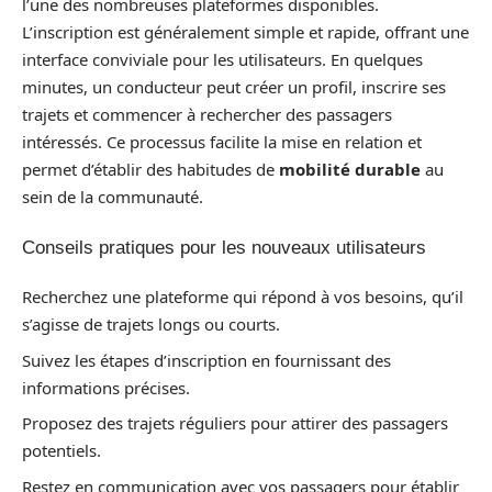
l’une des nombreuses plateformes disponibles.
L’inscription est généralement simple et rapide, offrant une
interface conviviale pour les utilisateurs. En quelques
minutes, un conducteur peut créer un profil, inscrire ses
trajets et commencer à rechercher des passagers
intéressés. Ce processus facilite la mise en relation et
permet d’établir des habitudes de
mobilité durable
au
sein de la communauté.
Conseils pratiques pour les nouveaux utilisateurs
Recherchez une plateforme qui répond à vos besoins, qu’il
s’agisse de trajets longs ou courts.
Suivez les étapes d’inscription en fournissant des
informations précises.
Proposez des trajets réguliers pour attirer des passagers
potentiels.
Restez en communication avec vos passagers pour établir