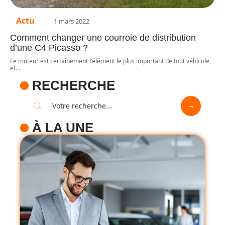
Actu
1 mars 2022
Comment changer une courroie de distribution
d’une C4 Picasso ?
Le moteur est certainement l'élément le plus important de tout véhicule,
et
…
RECHERCHE
À LA UNE