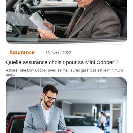
Assurance
10 février 2022
Quelle assurance choisir pour sa Mini Cooper ?
Assurer une Mini Cooper avec les meilleures garanties est le minimum
que
…