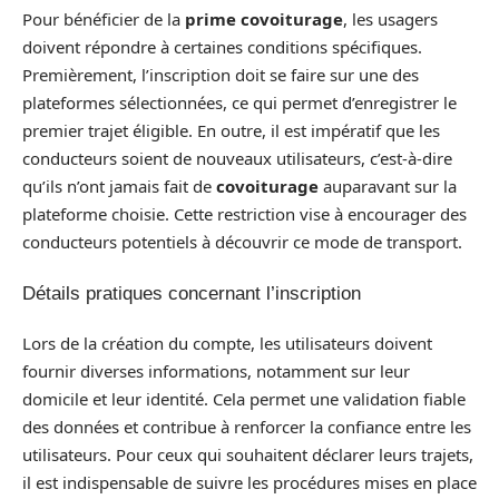
Pour bénéficier de la
prime covoiturage
, les usagers
doivent répondre à certaines conditions spécifiques.
Premièrement, l’inscription doit se faire sur une des
plateformes sélectionnées, ce qui permet d’enregistrer le
premier trajet éligible. En outre, il est impératif que les
conducteurs soient de nouveaux utilisateurs, c’est-à-dire
qu’ils n’ont jamais fait de
covoiturage
auparavant sur la
plateforme choisie. Cette restriction vise à encourager des
conducteurs potentiels à découvrir ce mode de transport.
Détails pratiques concernant l’inscription
Lors de la création du compte, les utilisateurs doivent
fournir diverses informations, notamment sur leur
domicile et leur identité. Cela permet une validation fiable
des données et contribue à renforcer la confiance entre les
utilisateurs. Pour ceux qui souhaitent déclarer leurs trajets,
il est indispensable de suivre les procédures mises en place