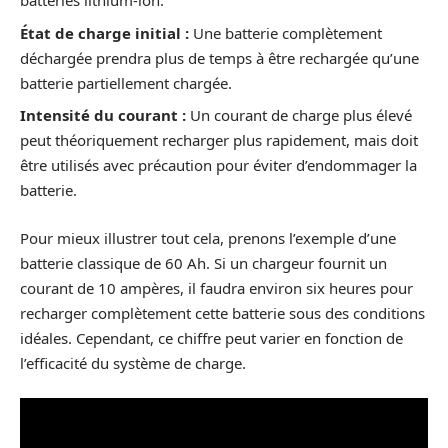
batteries lithium-ion.
État de charge initial :
Une batterie complètement
déchargée prendra plus de temps à être rechargée qu’une
batterie partiellement chargée.
Intensité du courant :
Un courant de charge plus élevé
peut théoriquement recharger plus rapidement, mais doit
être utilisés avec précaution pour éviter d’endommager la
batterie.
Pour mieux illustrer tout cela, prenons l’exemple d’une
batterie classique de 60 Ah. Si un chargeur fournit un
courant de 10 ampères, il faudra environ six heures pour
recharger complètement cette batterie sous des conditions
idéales. Cependant, ce chiffre peut varier en fonction de
l’efficacité du système de charge.