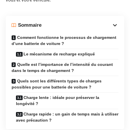
Sommaire
Comment fonctionne le processus de chargement
d’une batterie de voiture ?
Le mécanisme de recharge expliqué
Quelle est l’importance de l’intensité du courant
dans le temps de chargement ?
Quels sont les différents types de charges
possibles pour une batterie de voiture ?
Charge lente : idéale pour préserver la
longévité ?
Charge rapide : un gain de temps mais à utiliser
avec précaution ?