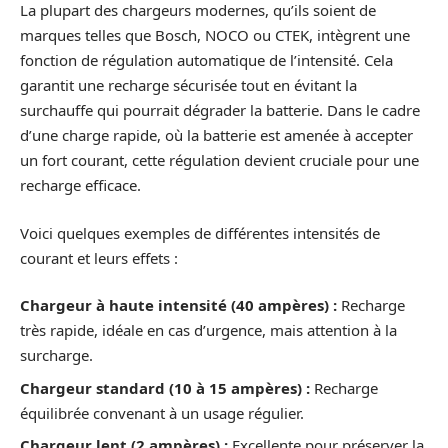
La plupart des chargeurs modernes, qu’ils soient de
marques telles que Bosch, NOCO ou CTEK, intègrent une
fonction de régulation automatique de l’intensité. Cela
garantit une recharge sécurisée tout en évitant la
surchauffe qui pourrait dégrader la batterie. Dans le cadre
d’une charge rapide, où la batterie est amenée à accepter
un fort courant, cette régulation devient cruciale pour une
recharge efficace.
Voici quelques exemples de différentes intensités de
courant et leurs effets :
Chargeur à haute intensité (40 ampères) :
Recharge
très rapide, idéale en cas d’urgence, mais attention à la
surcharge.
Chargeur standard (10 à 15 ampères) :
Recharge
équilibrée convenant à un usage régulier.
Chargeur lent (2 ampères) :
Excellente pour préserver la