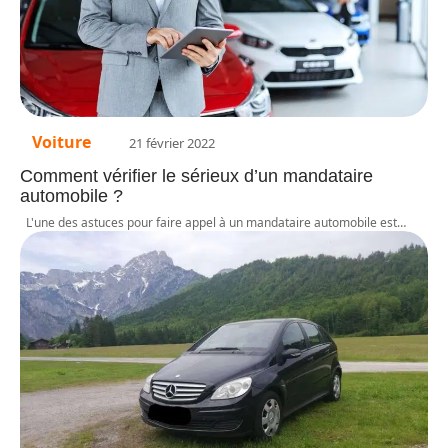
Voiture
21 février 2022
Comment vérifier le sérieux d’un mandataire
automobile ?
L'une des astuces pour faire appel à un mandataire automobile est
…