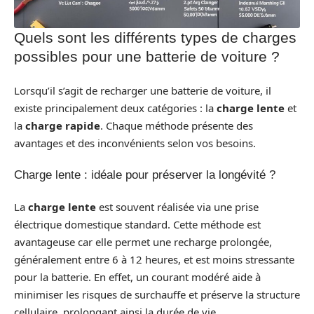
Quels sont les différents types de charges
possibles pour une batterie de voiture ?
Lorsqu’il s’agit de recharger une batterie de voiture, il
existe principalement deux catégories : la
charge lente
et
la
charge rapide
. Chaque méthode présente des
avantages et des inconvénients selon vos besoins.
Charge lente : idéale pour préserver la longévité ?
La
charge lente
est souvent réalisée via une prise
électrique domestique standard. Cette méthode est
avantageuse car elle permet une recharge prolongée,
généralement entre 6 à 12 heures, et est moins stressante
pour la batterie. En effet, un courant modéré aide à
minimiser les risques de surchauffe et préserve la structure
cellulaire, prolongant ainsi la durée de vie.