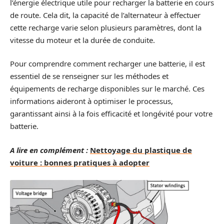
l’énergie électrique utile pour recharger la batterie en cours
de route. Cela dit, la capacité de l’alternateur à effectuer
cette recharge varie selon plusieurs paramètres, dont la
vitesse du moteur et la durée de conduite.
Pour comprendre comment recharger une batterie, il est
essentiel de se renseigner sur les méthodes et
équipements de recharge disponibles sur le marché. Ces
informations aideront à optimiser le processus,
garantissant ainsi à la fois efficacité et longévité pour votre
batterie.
A lire en complément :
Nettoyage du plastique de
voiture : bonnes pratiques à adopter