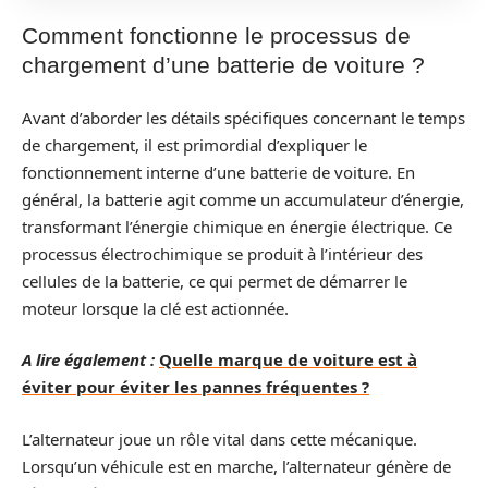
Comment fonctionne le processus de
chargement d’une batterie de voiture ?
Avant d’aborder les détails spécifiques concernant le temps
de chargement, il est primordial d’expliquer le
fonctionnement interne d’une batterie de voiture. En
général, la batterie agit comme un accumulateur d’énergie,
transformant l’énergie chimique en énergie électrique. Ce
processus électrochimique se produit à l’intérieur des
cellules de la batterie, ce qui permet de démarrer le
moteur lorsque la clé est actionnée.
A lire également :
Quelle marque de voiture est à
éviter pour éviter les pannes fréquentes ?
L’alternateur joue un rôle vital dans cette mécanique.
Lorsqu’un véhicule est en marche, l’alternateur génère de