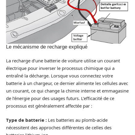
Le mécanisme de recharge expliqué
La recharge d’une batterie de voiture utilise un courant
électrique pour inverser le processus chimique qui a
entraîné la décharge. Lorsque vous connectez votre
batterie à un chargeur, ce dernier alimente les cellules avec
un courant, ce qui change la chimie interne et emmagasine
de l’énergie pour des usages futurs. L’efficacité de ce
processus est généralement affectée par :
Type de batterie :
Les batteries au plomb-acide
nécessitent des approches différentes de celles des