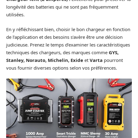
longévité des batteries qui ne sont pas fréquemment
utilisées.
En y réfléchissant bien, choisir le bon chargeur en fonction
de l’application et des besoins s’avère être une décision
judicieuse. Prenez le temps d’examiner les caractéristiques
techniques des chargeurs, des marques comme
GYS,
Stanley, Norauto, Michelin, Exide
et
Varta
pourront
vous fournir diverses options selon vos préférences.