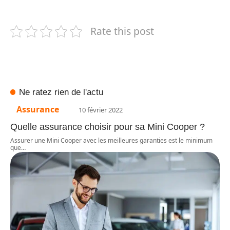
Rate this post
Ne ratez rien de l'actu
Assurance
10 février 2022
Quelle assurance choisir pour sa Mini Cooper ?
Assurer une Mini Cooper avec les meilleures garanties est le minimum
que
…