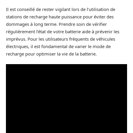
Il est conseillé de rester vigilant lors de l’utilisation de
stations de recharge haute puissance pour éviter des
dommages à long terme. Prendre soin de vérifier
régulièrement l’état de votre batterie aide à prévenir les
imprévus. Pour les utilisateurs fréquents de véhicules
électriques, il est fondamental de varier le mode de
recharge pour optimiser la vie de la batterie.