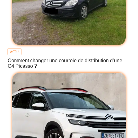
ACTU
Comment changer une courroie de distribution d’une
C4 Picasso ?