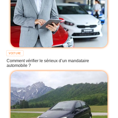
VOITURE
Comment vérifier le sérieux d’un mandataire
automobile ?