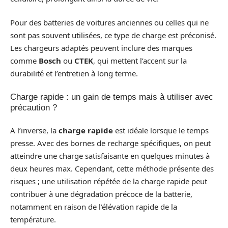
Pour des batteries de voitures anciennes ou celles qui ne
sont pas souvent utilisées, ce type de charge est préconisé.
Les chargeurs adaptés peuvent inclure des marques
comme
Bosch
ou
CTEK
, qui mettent l’accent sur la
durabilité et l’entretien à long terme.
Charge rapide : un gain de temps mais à utiliser avec
précaution ?
A l’inverse, la
charge rapide
est idéale lorsque le temps
presse. Avec des bornes de recharge spécifiques, on peut
atteindre une charge satisfaisante en quelques minutes à
deux heures max. Cependant, cette méthode présente des
risques ; une utilisation répétée de la charge rapide peut
contribuer à une dégradation précoce de la batterie,
notamment en raison de l’élévation rapide de la
température.