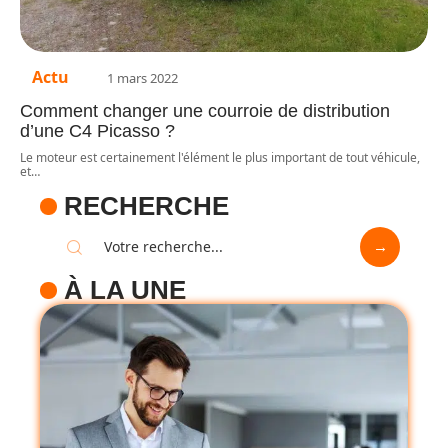
Actu
1 mars 2022
Comment changer une courroie de distribution
d’une C4 Picasso ?
Le moteur est certainement l'élément le plus important de tout véhicule,
et
…
RECHERCHE
À LA UNE