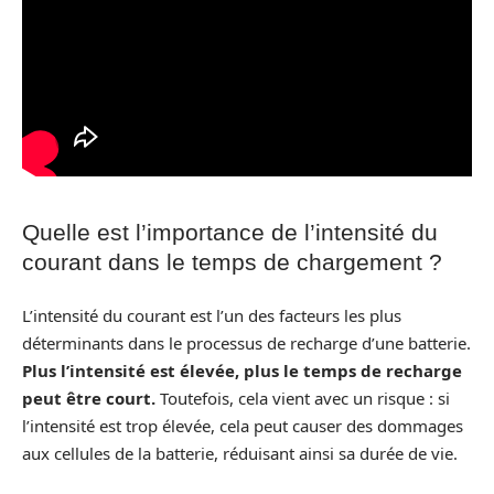
Quelle est l’importance de l’intensité du
courant dans le temps de chargement ?
L’intensité du courant est l’un des facteurs les plus
déterminants dans le processus de recharge d’une batterie.
Plus l’intensité est élevée, plus le temps de recharge
peut être court.
Toutefois, cela vient avec un risque : si
l’intensité est trop élevée, cela peut causer des dommages
aux cellules de la batterie, réduisant ainsi sa durée de vie.