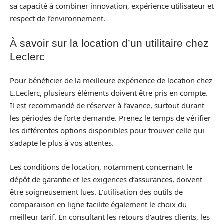
sa capacité à combiner innovation, expérience utilisateur et
respect de l’environnement.
À savoir sur la location d’un utilitaire chez
Leclerc
Pour bénéficier de la meilleure expérience de location chez
E.Leclerc, plusieurs éléments doivent être pris en compte.
Il est recommandé de réserver à l’avance, surtout durant
les périodes de forte demande. Prenez le temps de vérifier
les différentes options disponibles pour trouver celle qui
s’adapte le plus à vos attentes.
Les conditions de location, notamment concernant le
dépôt de garantie et les exigences d’assurances, doivent
être soigneusement lues. L’utilisation des outils de
comparaison en ligne facilite également le choix du
meilleur tarif. En consultant les retours d’autres clients, les