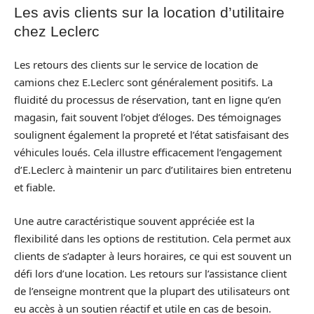
Les avis clients sur la location d’utilitaire
chez Leclerc
Les retours des clients sur le service de location de
camions chez E.Leclerc sont généralement positifs. La
fluidité du processus de réservation, tant en ligne qu’en
magasin, fait souvent l’objet d’éloges. Des témoignages
soulignent également la propreté et l’état satisfaisant des
véhicules loués. Cela illustre efficacement l’engagement
d’E.Leclerc à maintenir un parc d’utilitaires bien entretenu
et fiable.
Une autre caractéristique souvent appréciée est la
flexibilité dans les options de restitution. Cela permet aux
clients de s’adapter à leurs horaires, ce qui est souvent un
défi lors d’une location. Les retours sur l’assistance client
de l’enseigne montrent que la plupart des utilisateurs ont
eu accès à un soutien réactif et utile en cas de besoin.