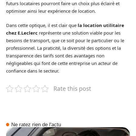
futurs locataires pourront faire un choix plus éclairé et
optimiser ainsi leur expérience de location.
Dans cette optique, il est clair que
la location utilitaire
chez E.Leclerc
représente une solution viable pour les
besoins de transport, que ce soit pour le particulier ou le
professionnel. La praticité, la diversité des options et la
transparence des tarifs sont des avantages non
négligeables qui font de cette entreprise un acteur de
confiance dans le secteur.
Rate this post
Ne ratez rien de l'actu