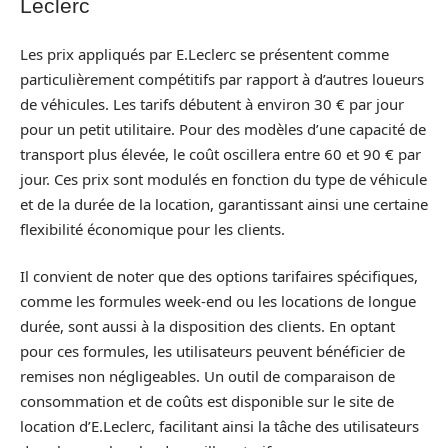
Leclerc
Les prix appliqués par E.Leclerc se présentent comme
particulièrement compétitifs par rapport à d’autres loueurs
de véhicules. Les tarifs débutent à environ 30 € par jour
pour un petit utilitaire. Pour des modèles d’une capacité de
transport plus élevée, le coût oscillera entre 60 et 90 € par
jour. Ces prix sont modulés en fonction du type de véhicule
et de la durée de la location, garantissant ainsi une certaine
flexibilité économique pour les clients.
Il convient de noter que des options tarifaires spécifiques,
comme les formules week-end ou les locations de longue
durée, sont aussi à la disposition des clients. En optant
pour ces formules, les utilisateurs peuvent bénéficier de
remises non négligeables. Un outil de comparaison de
consommation et de coûts est disponible sur le site de
location d’E.Leclerc, facilitant ainsi la tâche des utilisateurs