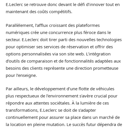
E.Leclerc se retrouve donc devant le défi d’innover tout en
maintenant des coûts compétitifs.
Parallèlement, l’afflux croissant des plateformes
numériques crée une concurrence plus féroce dans le
secteur. E.Leclerc doit tirer parti des nouvelles technologies
pour optimiser ses services de réservation et offrir des
options personnalisées via son site web. L’intégration
d’outils de comparaison et de fonctionnalités adaptées aux
besoins des clients représente une direction prometteuse
pour l’enseigne.
Par ailleurs, le développement d’une flotte de véhicules
plus respectueux de l’environnement s’avère crucial pour
répondre aux attentes sociétales. À la lumière de ces
transformations, E.Leclerc se doit de s’adapter
continuellement pour assurer sa place dans un marché de
la location en pleine mutation. Le succès futur dépendra de