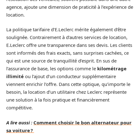
agence, ajoute une dimension de praticité à l’expérience de
location.
La politique tarifaire d’E.Leclerc mérite également d’être
soulignée. Contrairement à d’autres services de location,
E.Leclerc offre une transparence dans ses devis. Les clients
sont informés des frais exacts, sans surprises cachées, ce
qui est une source de tranquillité d’esprit. En sus de
l’assurance de base, les options comme le
kilométrage
illimité
ou l’ajout d’un conducteur supplémentaire
viennent enrichir l’offre. Dans cette optique, qu’importe le
besoin, la location d’un utilitaire chez Leclerc représente
une solution à la fois pratique et financièrement
compétitive.
A lire aussi :
Comment choisir le bon alternateur pour
sa voiture ?