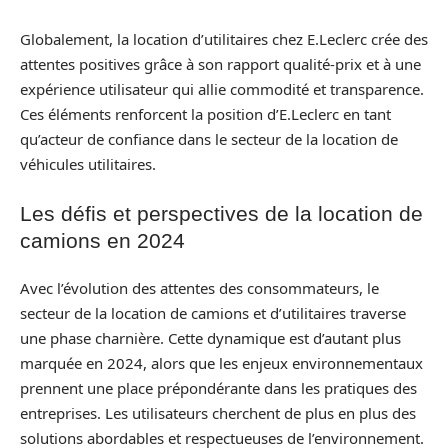
Globalement, la location d’utilitaires chez E.Leclerc crée des
attentes positives grâce à son rapport qualité-prix et à une
expérience utilisateur qui allie commodité et transparence.
Ces éléments renforcent la position d’E.Leclerc en tant
qu’acteur de confiance dans le secteur de la location de
véhicules utilitaires.
Les défis et perspectives de la location de
camions en 2024
Avec l’évolution des attentes des consommateurs, le
secteur de la location de camions et d’utilitaires traverse
une phase charnière. Cette dynamique est d’autant plus
marquée en 2024, alors que les enjeux environnementaux
prennent une place prépondérante dans les pratiques des
entreprises. Les utilisateurs cherchent de plus en plus des
solutions abordables et respectueuses de l’environnement.