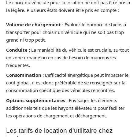
Le choix du véhicule pour la location ne doit pas être pris à
la légère. Plusieurs états doivent être pris en compte :
Volume de chargement :
Évaluez le nombre de biens à
transporter pour choisir un véhicule qui ne soit pas trop
grand ni trop petit.
Conduite :
La maniabilité du véhicule est cruciale, surtout
en zone urbaine ou en cas de besoin de manœuvres
fréquentes.
Consommation :
L’efficacité énergétique peut impacter le
coût global, il est donc préférable de se renseigner sur la
consommation spécifique des véhicules rencontrés.
Options supplémentaires :
Envisagez les éléments
additionnels tels que les hayons élévateurs pour faciliter
les opérations de chargement et déchargement.
Les tarifs de location d’utilitaire chez