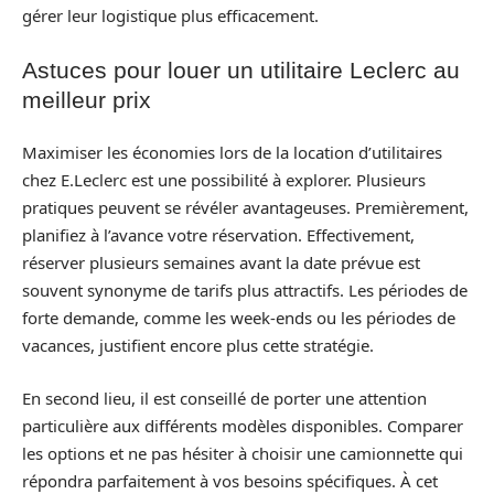
gérer leur logistique plus efficacement.
Astuces pour louer un utilitaire Leclerc au
meilleur prix
Maximiser les économies lors de la location d’utilitaires
chez E.Leclerc est une possibilité à explorer. Plusieurs
pratiques peuvent se révéler avantageuses. Premièrement,
planifiez à l’avance votre réservation. Effectivement,
réserver plusieurs semaines avant la date prévue est
souvent synonyme de tarifs plus attractifs. Les périodes de
forte demande, comme les week-ends ou les périodes de
vacances, justifient encore plus cette stratégie.
En second lieu, il est conseillé de porter une attention
particulière aux différents modèles disponibles. Comparer
les options et ne pas hésiter à choisir une camionnette qui
répondra parfaitement à vos besoins spécifiques. À cet