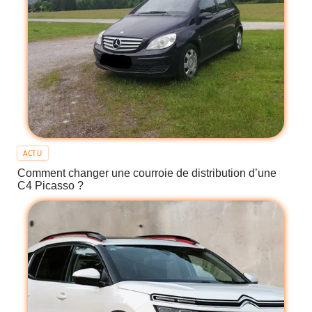
ACTU
Comment changer une courroie de distribution d’une
C4 Picasso ?