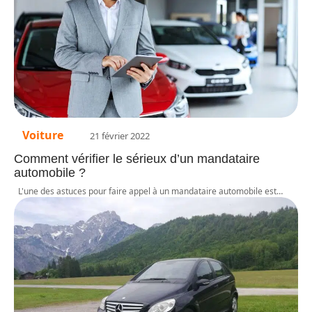
Voiture
21 février 2022
Comment vérifier le sérieux d’un mandataire
automobile ?
L'une des astuces pour faire appel à un mandataire automobile est
…