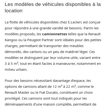
Les modèles de véhicules disponibles à la
location
La flotte de véhicules disponibles chez E.Leclerc est conçue
pour répondre à une grande variété de besoins. Parmi les
modèles proposés, les
camionnettes
telles que la Renault
Kangoo ou la Peugeot Partner sont idéales pour des petites
charges, permettant de transporter des meubles
démontés, des cartons ou un peu de matériel léger. Ces
modèles se distinguent par leur volume utile, variant entre
3 à 5 m³, tout en étant faciles à manœuvrer, notamment en
milieu urbain.
Pour des besoins nécessitant davantage d’espace, les
options de camions allant de 12 m³ à 22 m³, comme le
Renault Master ou le Fiat Ducato, constituent un choix
privilégié. Ces camions sont tout indiqués pour les
déménagements d’une maison complète, permettant de