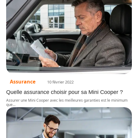
Assurance
10 février 2022
Quelle assurance choisir pour sa Mini Cooper ?
Assurer une Mini Cooper avec les meilleures garanties est le minimum
que
…