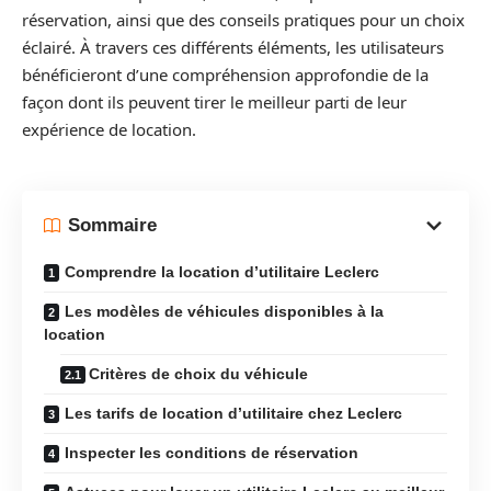
réservation, ainsi que des conseils pratiques pour un choix
éclairé. À travers ces différents éléments, les utilisateurs
bénéficieront d’une compréhension approfondie de la
façon dont ils peuvent tirer le meilleur parti de leur
expérience de location.
Sommaire
Comprendre la location d’utilitaire Leclerc
Les modèles de véhicules disponibles à la
location
Critères de choix du véhicule
Les tarifs de location d’utilitaire chez Leclerc
Inspecter les conditions de réservation