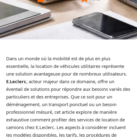
Dans un monde où la mobilité est de plus en plus
essentielle, la location de véhicules utilitaires représente
une solution avantageuse pour de nombreux utilisateurs.
E.Leclerc
, acteur majeur dans ce domaine, offre un
éventail de solutions pour répondre aux besoins variés des
particuliers et des entreprises. Que ce soit pour un
déménagement, un transport ponctuel ou un besoin
professionnel mésuré, cet article explore de manière
exhaustive comment profiter des services de location de
camions chez E.Leclerc. Les aspects à considérer incluent
les modèles disponibles, les tarifs, les procédures de