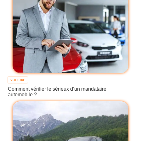
VOITURE
Comment vérifier le sérieux d’un mandataire
automobile ?