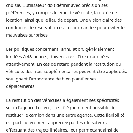
choisie. L’utilisateur doit définir avec précision ses
préférences, y compris le type de véhicule, la durée de
location, ainsi que le lieu de départ. Une vision claire des
conditions de réservation est recommandée pour éviter les
mauvaises surprises.
Les politiques concernant l’annulation, généralement
limitées à 48 heures, doivent aussi être examinées
attentivement. En cas de retard pendant la restitution du
véhicule, des frais supplémentaires peuvent être appliqués,
soulignant l’importance de bien planifier ses
déplacements.
La restitution des véhicules a également ses spécificités :
selon l’agence Leclerc, il est fréquemment possible de
restituer le camion dans une autre agence. Cette flexibilité
est particulièrement appréciée par les utilisateurs
effectuant des trajets linéaires, leur permettant ainsi de