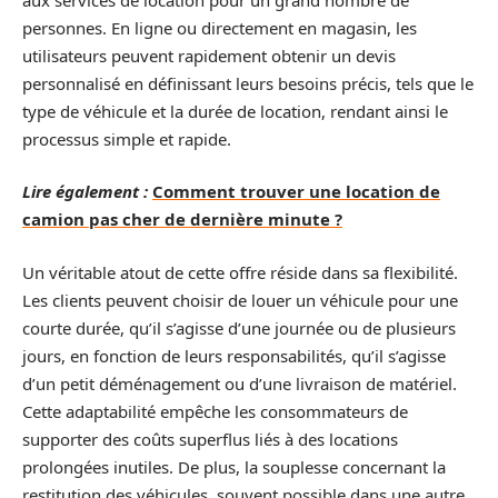
personnes. En ligne ou directement en magasin, les
utilisateurs peuvent rapidement obtenir un devis
personnalisé en définissant leurs besoins précis, tels que le
type de véhicule et la durée de location, rendant ainsi le
processus simple et rapide.
Lire également :
Comment trouver une location de
camion pas cher de dernière minute ?
Un véritable atout de cette offre réside dans sa flexibilité.
Les clients peuvent choisir de louer un véhicule pour une
courte durée, qu’il s’agisse d’une journée ou de plusieurs
jours, en fonction de leurs responsabilités, qu’il s’agisse
d’un petit déménagement ou d’une livraison de matériel.
Cette adaptabilité empêche les consommateurs de
supporter des coûts superflus liés à des locations
prolongées inutiles. De plus, la souplesse concernant la
restitution des véhicules, souvent possible dans une autre