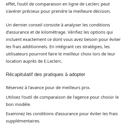
effet, l’outil de comparaison en ligne de Leclerc peut
s’avérer précieux pour prendre la meilleure décision.
Un dernier conseil consiste à analyser les conditions
d’assurance et de kilométrage. Vérifiez les options qui
incluent exactement ce dont vous avez besoin pour éviter
les frais additionnels. En intégrant ces stratégies, les
utilisateurs pourront faire le meilleur choix lors de leur
location auprès de E.Leclerc.
Récapitulatif des pratiques à adopter
Réservez à l’avance pour de meilleurs prix.
Utilisez l’outil de comparaison de l’agence pour choisir le
bon modèle.
Examinez les conditions d’assurance pour éviter les frais
supplémentaires.