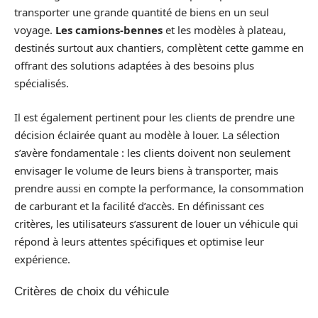
transporter une grande quantité de biens en un seul
voyage.
Les camions-bennes
et les modèles à plateau,
destinés surtout aux chantiers, complètent cette gamme en
offrant des solutions adaptées à des besoins plus
spécialisés.
Il est également pertinent pour les clients de prendre une
décision éclairée quant au modèle à louer. La sélection
s’avère fondamentale : les clients doivent non seulement
envisager le volume de leurs biens à transporter, mais
prendre aussi en compte la performance, la consommation
de carburant et la facilité d’accès. En définissant ces
critères, les utilisateurs s’assurent de louer un véhicule qui
répond à leurs attentes spécifiques et optimise leur
expérience.
Critères de choix du véhicule