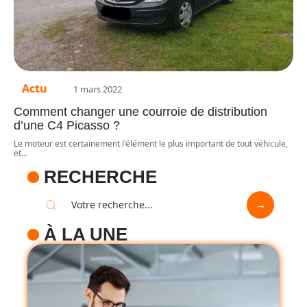
Actu
1 mars 2022
Comment changer une courroie de distribution
d’une C4 Picasso ?
Le moteur est certainement l'élément le plus important de tout véhicule,
et
…
RECHERCHE
À LA UNE