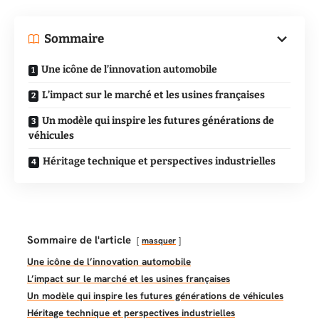
Sommaire
Une icône de l’innovation automobile
L’impact sur le marché et les usines françaises
Un modèle qui inspire les futures générations de
véhicules
Héritage technique et perspectives industrielles
Sommaire de l'article
masquer
Une icône de l’innovation automobile
L’impact sur le marché et les usines françaises
Un modèle qui inspire les futures générations de véhicules
Héritage technique et perspectives industrielles