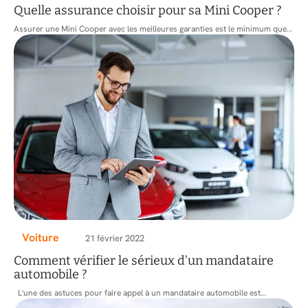
Quelle assurance choisir pour sa Mini Cooper ?
Assurer une Mini Cooper avec les meilleures garanties est le minimum que
…
Voiture
21 février 2022
Comment vérifier le sérieux d’un mandataire
automobile ?
L'une des astuces pour faire appel à un mandataire automobile est
…