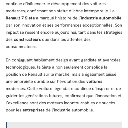
continue d’influencer le développement des voitures
modernes, confirmant son statut d’icône intemporelle. La
Renault 7 Siete
a marqué l’histoire de l’
industrie automobile
par son innovation et ses performances exceptionnelles. Son
impact se ressent encore aujourd’hui, tant dans les stratégies
des
constructeurs
que dans les attentes des
consommateurs.
En conjuguant habilement design avant-gardiste et avancées
technologiques, la Siete a non seulement consolidé la
position de Renault sur le marché, mais a également laissé
une empreinte durable sur l’évolution des
voitures
modernes. Cette voiture légendaire continue d’inspirer et de
guider les générations futures, confirmant que l’innovation et
l’excellence sont des moteurs incontournables de succès
pour les
entreprises
de l’industrie automobile.