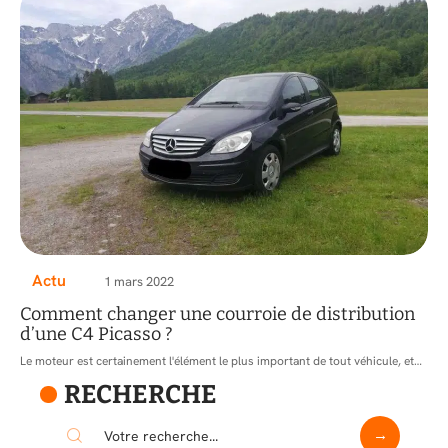
Actu
1 mars 2022
Comment changer une courroie de distribution
d’une C4 Picasso ?
Le moteur est certainement l'élément le plus important de tout véhicule, et
…
RECHERCHE