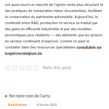
ont aussi nourri un marché de l’après-vente plus structuré et
des pratiques de restauration mieux documentées, facilitant
la conservation du patrimoine automobile. Aujourd’hui, la
continuité entre R&D, production et service se traduit par
des gains en efficacité industrielle et par des modèles
économiques plus résilients — des éléments que les acteurs
du secteur continuent d’explorer, comme on peut le
constater dans des ressources spécialisées
consultable sur
longdriversbelgium.be
.
Rate this post
Ne ratez rien de l'actu
Assurance
10 février 2022