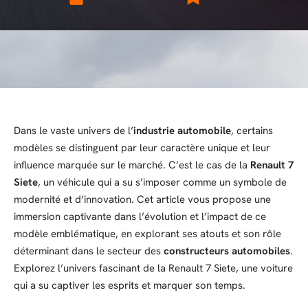
Dans le vaste univers de l’
industrie automobile
, certains
modèles se distinguent par leur caractère unique et leur
influence marquée sur le marché. C’est le cas de la
Renault 7
Siete
, un véhicule qui a su s’imposer comme un symbole de
modernité et d’innovation. Cet article vous propose une
immersion captivante dans l’évolution et l’impact de ce
modèle emblématique, en explorant ses atouts et son rôle
déterminant dans le secteur des
constructeurs automobiles
.
Explorez l’univers fascinant de la Renault 7 Siete, une voiture
qui a su captiver les esprits et marquer son temps.