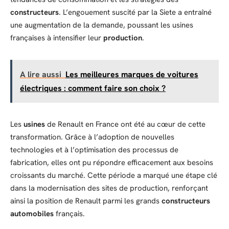
constructeurs
. L’engouement suscité par la Siete a entraîné
une augmentation de la demande, poussant les usines
françaises à intensifier leur
production
.
A lire aussi
Les meilleures marques de voitures
électriques : comment faire son choix ?
Les
usines
de Renault en France ont été au cœur de cette
transformation. Grâce à l’adoption de nouvelles
technologies et à l’optimisation des processus de
fabrication, elles ont pu répondre efficacement aux besoins
croissants du marché. Cette période a marqué une étape clé
dans la modernisation des sites de production, renforçant
ainsi la position de Renault parmi les grands
constructeurs
automobiles
français.