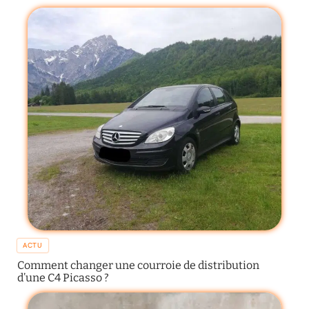
ACTU
Comment changer une courroie de distribution
d’une C4 Picasso ?