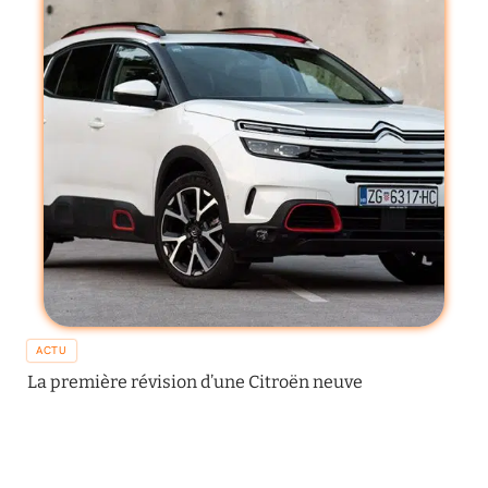
ACTU
La première révision d’une Citroën neuve