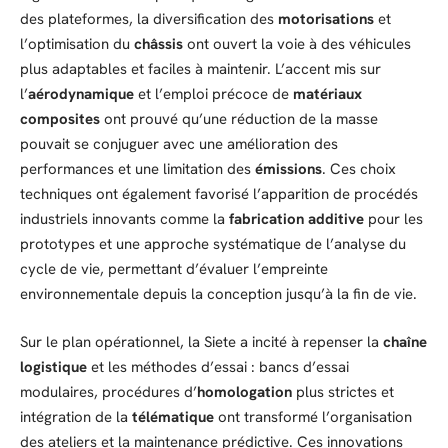
des plateformes, la diversification des
motorisations
et
l’optimisation du
châssis
ont ouvert la voie à des véhicules
plus adaptables et faciles à maintenir. L’accent mis sur
l’
aérodynamique
et l’emploi précoce de
matériaux
composites
ont prouvé qu’une réduction de la masse
pouvait se conjuguer avec une amélioration des
performances et une limitation des
émissions
. Ces choix
techniques ont également favorisé l’apparition de procédés
industriels innovants comme la
fabrication additive
pour les
prototypes et une approche systématique de l’analyse du
cycle de vie, permettant d’évaluer l’empreinte
environnementale depuis la conception jusqu’à la fin de vie.
Sur le plan opérationnel, la Siete a incité à repenser la
chaîne
logistique
et les méthodes d’essai : bancs d’essai
modulaires, procédures d’
homologation
plus strictes et
intégration de la
télématique
ont transformé l’organisation
des ateliers et la maintenance prédictive. Ces innovations