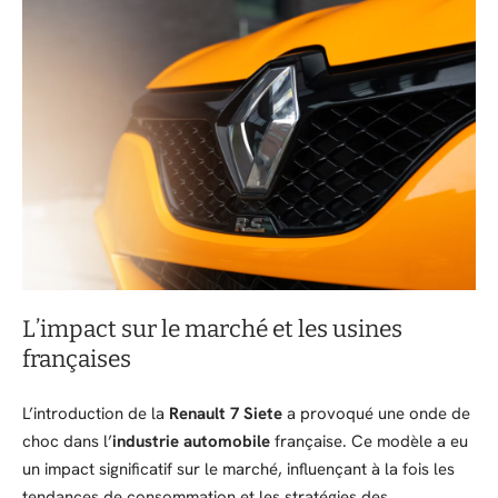
L’impact sur le marché et les usines
françaises
L’introduction de la
Renault 7 Siete
a provoqué une onde de
choc dans l’
industrie automobile
française. Ce modèle a eu
un impact significatif sur le marché, influençant à la fois les
tendances de consommation et les stratégies des