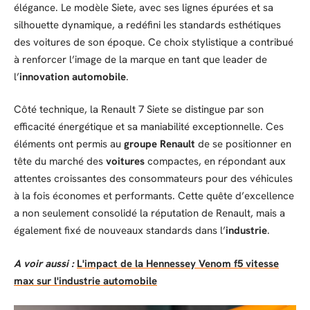
élégance. Le modèle Siete, avec ses lignes épurées et sa
silhouette dynamique, a redéfini les standards esthétiques
des voitures de son époque. Ce choix stylistique a contribué
à renforcer l’image de la marque en tant que leader de
l’
innovation automobile
.
Côté technique, la Renault 7 Siete se distingue par son
efficacité énergétique et sa maniabilité exceptionnelle. Ces
éléments ont permis au
groupe Renault
de se positionner en
tête du marché des
voitures
compactes, en répondant aux
attentes croissantes des consommateurs pour des véhicules
à la fois économes et performants. Cette quête d’excellence
a non seulement consolidé la réputation de Renault, mais a
également fixé de nouveaux standards dans l’
industrie
.
A voir aussi :
L'impact de la Hennessey Venom f5 vitesse
max sur l'industrie automobile