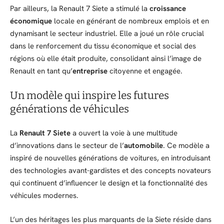
Par ailleurs, la Renault 7 Siete a stimulé la
croissance
économique
locale en générant de nombreux emplois et en
dynamisant le secteur industriel. Elle a joué un rôle crucial
dans le renforcement du tissu économique et social des
régions où elle était produite, consolidant ainsi l’image de
Renault en tant qu’
entreprise
citoyenne et engagée.
Un modèle qui inspire les futures
générations de véhicules
La
Renault 7 Siete
a ouvert la voie à une multitude
d’innovations dans le secteur de l’
automobile
. Ce modèle a
inspiré de nouvelles générations de voitures, en introduisant
des technologies avant-gardistes et des concepts novateurs
qui continuent d’influencer le design et la fonctionnalité des
véhicules modernes.
L’un des héritages les plus marquants de la Siete réside dans