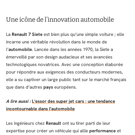
Une icône de l’innovation automobile
La
Renault 7 Siete
est bien plus qu’une simple voiture ; elle
incarne une véritable révolution dans le monde de
l’
automobile
. Lancée dans les années 1970, la Siete a
émerveillé par son design audacieux et ses avancées
technologiques novatrices. Avec une conception élaborée
pour répondre aux exigences des conducteurs modernes,
elle a su captiver un large public tant sur le marché français
que dans d’autres
pays
européens.
A lire aussi :
L'essor des super jet cars : une tendance
incontournable dans l'automobile
Les ingénieurs chez
Renault
ont su tirer parti de leur
expertise pour créer un véhicule qui allie
performance
et