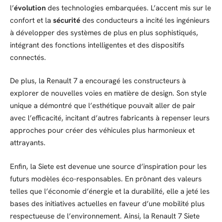
l’
évolution
des technologies embarquées. L’accent mis sur le
confort et la
sécurité
des conducteurs a incité les ingénieurs
à développer des systèmes de plus en plus sophistiqués,
intégrant des fonctions intelligentes et des dispositifs
connectés.
De plus, la Renault 7 a encouragé les constructeurs à
explorer de nouvelles voies en matière de design. Son style
unique a démontré que l’esthétique pouvait aller de pair
avec l’efficacité, incitant d’autres fabricants à repenser leurs
approches pour créer des véhicules plus harmonieux et
attrayants.
Enfin, la Siete est devenue une source d’inspiration pour les
futurs modèles éco-responsables. En prônant des valeurs
telles que l’économie d’énergie et la durabilité, elle a jeté les
bases des initiatives actuelles en faveur d’une mobilité plus
respectueuse de l’environnement. Ainsi, la Renault 7 Siete