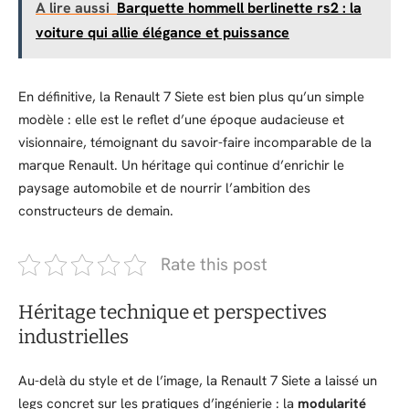
A lire aussi
Barquette hommell berlinette rs2 : la
voiture qui allie élégance et puissance
En définitive, la Renault 7 Siete est bien plus qu’un simple
modèle : elle est le reflet d’une époque audacieuse et
visionnaire, témoignant du savoir-faire incomparable de la
marque Renault. Un héritage qui continue d’enrichir le
paysage automobile et de nourrir l’ambition des
constructeurs de demain.
Rate this post
Héritage technique et perspectives
industrielles
Au-delà du style et de l’image, la Renault 7 Siete a laissé un
legs concret sur les pratiques d’ingénierie : la
modularité