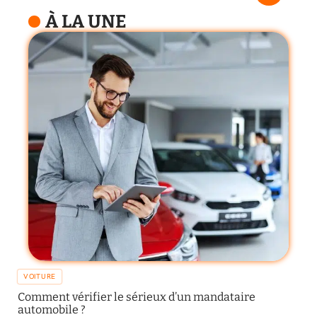
À LA UNE
VOITURE
Comment vérifier le sérieux d’un mandataire
automobile ?