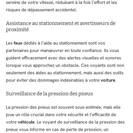
sereine de votre vitesse, réduisant à la fois l’effort et les
risques de dépassement accidentel.
Assistance au stationnement et avertisseurs de
proximité
Les
feux
dédiés à l’aide au stationnement sont vos
partenaires pour manœuvrer en toute confiance. Ils vous
guident efficacement avec des alertes visuelles et sonores
lorsque vous approchez un obstacle. Ces voyants sont non
seulement des aides au stationnement, mais aussi des outils
pour éviter des dommages indésirables à votre
voiture
.
Surveillance de la pression des pneus
La pression des pneus est souvent sous-estimée, mais elle
joue un rôle crucial dans votre sécurité et l’efficacité de
votre
véhicule
. Le voyant de surveillance de la pression des
pneus vous informe en cas de perte de pression, un