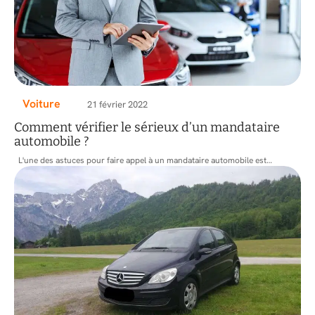
Voiture
21 février 2022
Comment vérifier le sérieux d’un mandataire
automobile ?
L'une des astuces pour faire appel à un mandataire automobile est
…