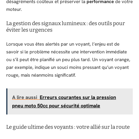
désagréments coûteux et préserver la
performance
de votre
moteur.
La gestion des signaux lumineux : des outils pour
éviter les urgences
Lorsque vous êtes alertés par un voyant, l’enjeu est de
savoir si le problème nécessite une intervention immédiate
ou s’il peut être planifié un peu plus tard. Un voyant orange,
par exemple, indique un souci moins pressant qu’un voyant
rouge, mais néanmoins significatif.
A lire aussi
Erreurs courantes sur la pression
pneu moto 50cc pour sécurité optimale
Le guide ultime des voyants : votre allié sur la route