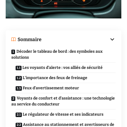
Sommaire
Décoder le tableau de bord : des symboles aux
solutions
Les voyants d’alerte : vos alliés de sécurité
L’importance des feux de freinage
Feux d’avertissement moteur
Voyants de confort et d’assistance : une technologie
au service du conducteur
Le régulateur de vitesse et ses indicateurs
Assistance au stationnement et avertisseurs de