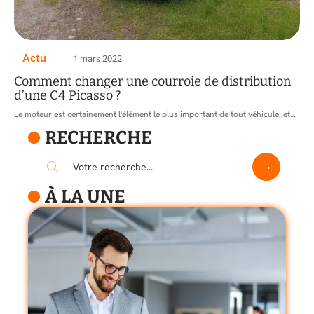
Actu
1 mars 2022
Comment changer une courroie de distribution
d’une C4 Picasso ?
Le moteur est certainement l'élément le plus important de tout véhicule, et
…
RECHERCHE
À LA UNE