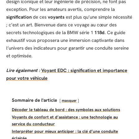
design iconique et leur ingénierie de précision, ne font pas
exception. Pour les amateurs avertis, comprendre la
signification
de ces
voyants
est plus qu’une simple nécessité
; c’est un art. Bienvenue dans ce voyage au cœur des
secrets technologiques de la BMW série 1
118d
. Ce guide
exhaustif vous proposera une immersion captivante dans
l’univers des indicateurs pour garantir une conduite sereine
et optimisée.
Lire également :
Voyant EDC : signification et importance
pour votre véhicule
Sommaire de l'article
masquer
Décoder le tableau de bord : des symboles aux solutions
Voyants de confort et d’assistance : une technologie au
service du conducteur
Interpréter pour mieux anticiper : la clé d’une conduite
éclairée