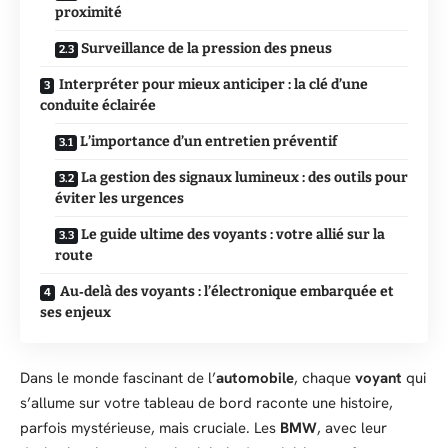
proximité
Surveillance de la pression des pneus
Interpréter pour mieux anticiper : la clé d’une
conduite éclairée
L’importance d’un entretien préventif
La gestion des signaux lumineux : des outils pour
éviter les urgences
Le guide ultime des voyants : votre allié sur la
route
Au‑delà des voyants : l’électronique embarquée et
ses enjeux
Dans le monde fascinant de l’
automobile
, chaque
voyant
qui
s’allume sur votre tableau de bord raconte une histoire,
parfois mystérieuse, mais cruciale. Les
BMW
, avec leur