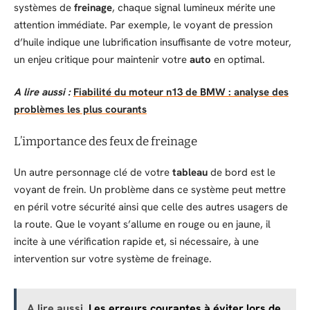
systèmes de
freinage
, chaque signal lumineux mérite une
attention immédiate. Par exemple, le voyant de pression
d’huile indique une lubrification insuffisante de votre moteur,
un enjeu critique pour maintenir votre
auto
en optimal.
A lire aussi :
Fiabilité du moteur n13 de BMW : analyse des
problèmes les plus courants
L’importance des feux de freinage
Un autre personnage clé de votre
tableau
de bord est le
voyant de frein. Un problème dans ce système peut mettre
en péril votre sécurité ainsi que celle des autres usagers de
la route. Que le voyant s’allume en rouge ou en jaune, il
incite à une vérification rapide et, si nécessaire, à une
intervention sur votre système de freinage.
A lire aussi
Les erreurs courantes à éviter lors de