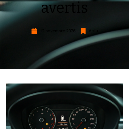
avertis
12 novembre 2025
Actu