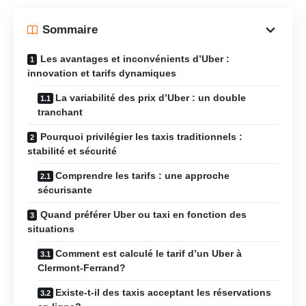
Sommaire
Les avantages et inconvénients d’Uber :
innovation et tarifs dynamiques
La variabilité des prix d’Uber : un double
tranchant
Pourquoi privilégier les taxis traditionnels :
stabilité et sécurité
Comprendre les tarifs : une approche
sécurisante
Quand préférer Uber ou taxi en fonction des
situations
Comment est calculé le tarif d’un Uber à
Clermont-Ferrand?
Existe-t-il des taxis acceptant les réservations