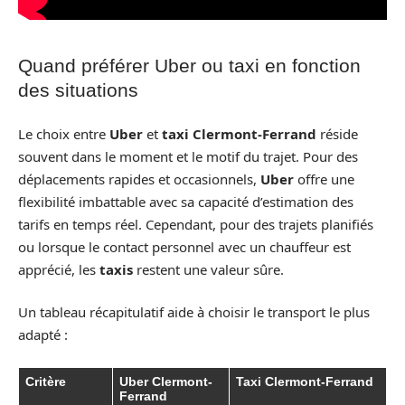
Quand préférer Uber ou taxi en fonction
des situations
Le choix entre
Uber
et
taxi Clermont-Ferrand
réside
souvent dans le moment et le motif du trajet. Pour des
déplacements rapides et occasionnels,
Uber
offre une
flexibilité imbattable avec sa capacité d’estimation des
tarifs en temps réel. Cependant, pour des trajets planifiés
ou lorsque le contact personnel avec un chauffeur est
apprécié, les
taxis
restent une valeur sûre.
Un tableau récapitulatif aide à choisir le transport le plus
adapté :
Critère
Uber Clermont-
Taxi Clermont-Ferrand
Ferrand