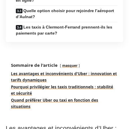
en ligne?
Quelle option choisir pour rejoindre l’aéroport
d’Aulnat?
Les taxis à Clermont-Ferrand prennent-ils les
paiements par carte?
Sommaire de l'article
masquer
Les avantages et inconvénients d’Uber : innovation et
tarifs dynamiques
Pourquoi privilégier les taxis traditionnels : stabilité
et sécurité
Quand préférer Uber ou taxi en fonction des
situations
Les avantages et inconvénients d’Uber :