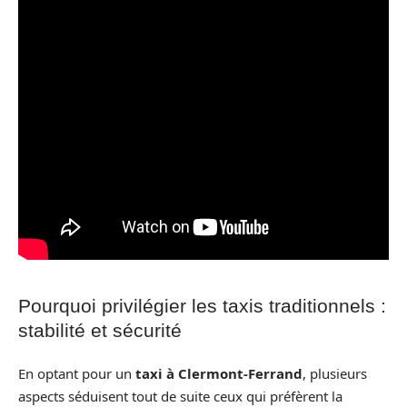
Pourquoi privilégier les taxis traditionnels :
stabilité et sécurité
En optant pour un
taxi à Clermont-Ferrand
, plusieurs
aspects séduisent tout de suite ceux qui préfèrent la