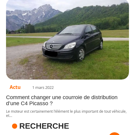
Actu
1 mars 2022
Comment changer une courroie de distribution
d’une C4 Picasso ?
Le moteur est certainement l'élément le plus important de tout véhicule,
et
…
RECHERCHE