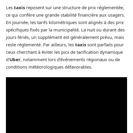
Les
taxis
reposent sur une structure de prix réglementée,
ce qui confère une grande stabilité financière aux usagers.
En journée, les tarifs kilométriques sont alignés à des prix
spécifiques fixés par la municipalité. La nuit ou durant des
jours fériés, un supplément est généralement prévu, mais
reste réglementé. Par ailleurs, les
taxis
sont parfaits pour
ceux cherchant à éviter les pics de tarification dynamique
d’
Uber
, notamment lors d’événements régionaux ou de
conditions météorologiques défavorables.