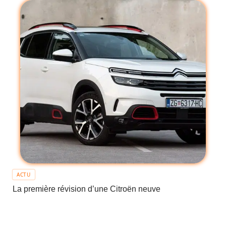
ACTU
La première révision d’une Citroën neuve