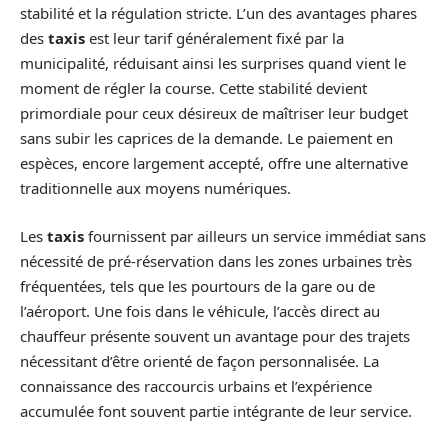
stabilité et la régulation stricte. L’un des avantages phares
des
taxis
est leur tarif généralement fixé par la
municipalité, réduisant ainsi les surprises quand vient le
moment de régler la course. Cette stabilité devient
primordiale pour ceux désireux de maîtriser leur budget
sans subir les caprices de la demande. Le paiement en
espèces, encore largement accepté, offre une alternative
traditionnelle aux moyens numériques.
Les
taxis
fournissent par ailleurs un service immédiat sans
nécessité de pré-réservation dans les zones urbaines très
fréquentées, tels que les pourtours de la gare ou de
l’aéroport. Une fois dans le véhicule, l’accès direct au
chauffeur présente souvent un avantage pour des trajets
nécessitant d’être orienté de façon personnalisée. La
connaissance des raccourcis urbains et l’expérience
accumulée font souvent partie intégrante de leur service.