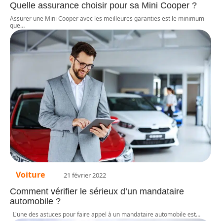
Quelle assurance choisir pour sa Mini Cooper ?
Assurer une Mini Cooper avec les meilleures garanties est le minimum
que
…
Voiture
21 février 2022
Comment vérifier le sérieux d’un mandataire
automobile ?
L'une des astuces pour faire appel à un mandataire automobile est
…