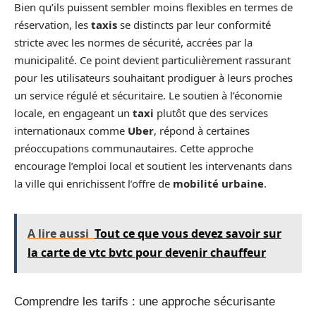
Bien qu’ils puissent sembler moins flexibles en termes de
réservation, les
taxis
se distincts par leur conformité
stricte avec les normes de sécurité, accrées par la
municipalité. Ce point devient particulièrement rassurant
pour les utilisateurs souhaitant prodiguer à leurs proches
un service régulé et sécuritaire. Le soutien à l’économie
locale, en engageant un
taxi
plutôt que des services
internationaux comme
Uber
, répond à certaines
préoccupations communautaires. Cette approche
encourage l’emploi local et soutient les intervenants dans
la ville qui enrichissent l’offre de
mobilité urbaine
.
A lire aussi
Tout ce que vous devez savoir sur
la carte de vtc bvtc pour devenir chauffeur
Comprendre les tarifs : une approche sécurisante