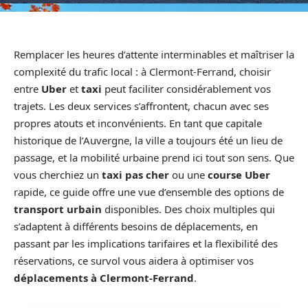
Remplacer les heures d’attente interminables et maîtriser la
complexité du trafic local : à Clermont-Ferrand, choisir
entre
Uber
et
taxi
peut faciliter considérablement vos
trajets. Les deux services s’affrontent, chacun avec ses
propres atouts et inconvénients. En tant que capitale
historique de l’Auvergne, la ville a toujours été un lieu de
passage, et la mobilité urbaine prend ici tout son sens. Que
vous cherchiez un
taxi pas cher
ou une
course Uber
rapide, ce guide offre une vue d’ensemble des options de
transport urbain
disponibles. Des choix multiples qui
s’adaptent à différents besoins de déplacements, en
passant par les implications tarifaires et la flexibilité des
réservations, ce survol vous aidera à optimiser vos
déplacements à Clermont-Ferrand
.