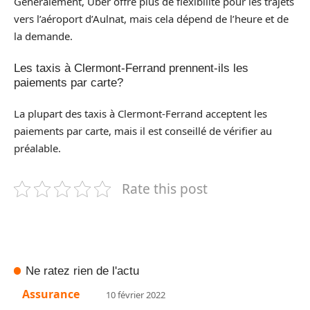
Généralement, Uber offre plus de flexibilité pour les trajets
vers l’aéroport d’Aulnat, mais cela dépend de l’heure et de
la demande.
Les taxis à Clermont-Ferrand prennent-ils les
paiements par carte?
La plupart des taxis à Clermont-Ferrand acceptent les
paiements par carte, mais il est conseillé de vérifier au
préalable.
Rate this post
Ne ratez rien de l'actu
Assurance
10 février 2022