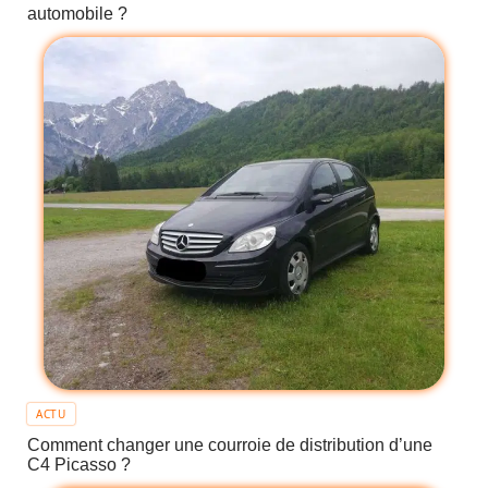
automobile ?
ACTU
Comment changer une courroie de distribution d’une
C4 Picasso ?