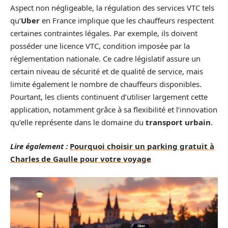
Aspect non négligeable, la régulation des services VTC tels
qu’
Uber
en France implique que les chauffeurs respectent
certaines contraintes légales. Par exemple, ils doivent
posséder une licence VTC, condition imposée par la
réglementation nationale. Ce cadre législatif assure un
certain niveau de sécurité et de qualité de service, mais
limite également le nombre de chauffeurs disponibles.
Pourtant, les clients continuent d’utiliser largement cette
application, notamment grâce à sa flexibilité et l’innovation
qu’elle représente dans le domaine du
transport urbain
.
Lire également :
Pourquoi choisir un parking gratuit à
Charles de Gaulle pour votre voyage