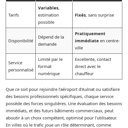
Variables
,
Tarifs
estimation
Fixés
, sans surprise
possible
Pratiquement
Dépend de la
Disponibilité
immédiate
en centre-
demande
ville
Limité par le
Excellente, contact
Service
format
direct avec le
personnalisé
numérique
chauffeur
Que ce soit pour rejoindre l’aéroport d’Aulnat ou satisfaire
des besoins professionnels spécifiques, chaque service
possède des forces singulières. Une évaluation des besoins
immédiats, et des futurs bâtiments commerciaux, peut
aboutir à un choix compétent, optimisé pour l’utilisateur.
En villes où le trafic joue un rôle déterminant, comme