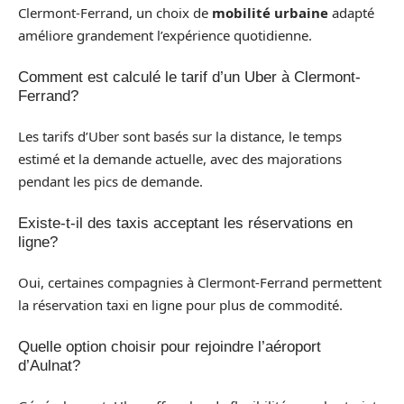
Clermont-Ferrand, un choix de
mobilité urbaine
adapté
améliore grandement l’expérience quotidienne.
Comment est calculé le tarif d’un Uber à Clermont-
Ferrand?
Les tarifs d’Uber sont basés sur la distance, le temps
estimé et la demande actuelle, avec des majorations
pendant les pics de demande.
Existe-t-il des taxis acceptant les réservations en
ligne?
Oui, certaines compagnies à Clermont-Ferrand permettent
la réservation taxi en ligne pour plus de commodité.
Quelle option choisir pour rejoindre l’aéroport
d’Aulnat?