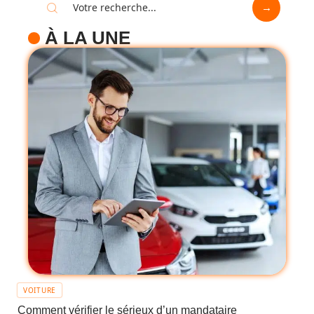
À LA UNE
VOITURE
Comment vérifier le sérieux d’un mandataire