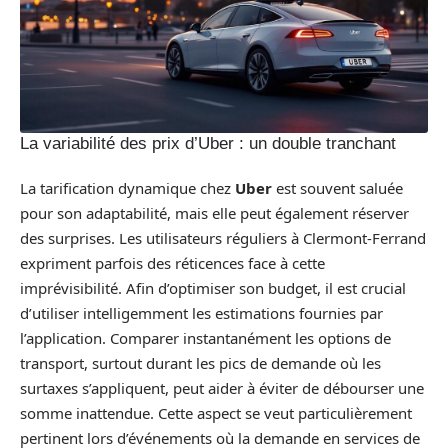
La variabilité des prix d’Uber : un double tranchant
La tarification dynamique chez
Uber
est souvent saluée
pour son adaptabilité, mais elle peut également réserver
des surprises. Les utilisateurs réguliers à Clermont-Ferrand
expriment parfois des réticences face à cette
imprévisibilité. Afin d’optimiser son budget, il est crucial
d’utiliser intelligemment les estimations fournies par
l’application. Comparer instantanément les options de
transport, surtout durant les pics de demande où les
surtaxes s’appliquent, peut aider à éviter de débourser une
somme inattendue. Cette aspect se veut particulièrement
pertinent lors d’événements où la demande en services de