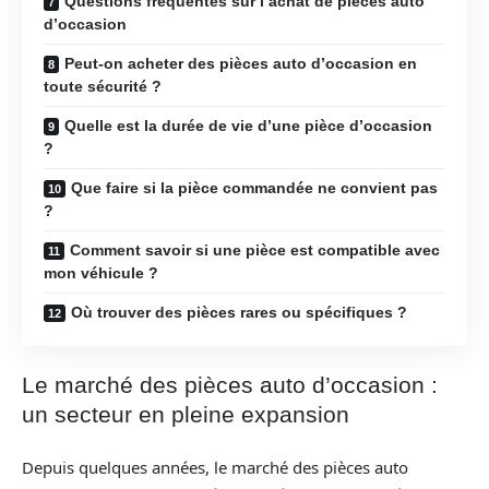
Questions fréquentes sur l’achat de pièces auto
d’occasion
Peut-on acheter des pièces auto d’occasion en
toute sécurité ?
Quelle est la durée de vie d’une pièce d’occasion
?
Que faire si la pièce commandée ne convient pas
?
Comment savoir si une pièce est compatible avec
mon véhicule ?
Où trouver des pièces rares ou spécifiques ?
Le marché des pièces auto d’occasion :
un secteur en pleine expansion
Depuis quelques années, le marché des pièces auto