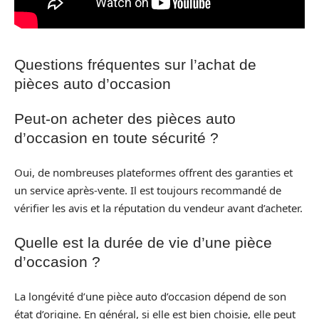
Questions fréquentes sur l’achat de
pièces auto d’occasion
Peut-on acheter des pièces auto
d’occasion en toute sécurité ?
Oui, de nombreuses plateformes offrent des garanties et
un service après-vente. Il est toujours recommandé de
vérifier les avis et la réputation du vendeur avant d’acheter.
Quelle est la durée de vie d’une pièce
d’occasion ?
La longévité d’une pièce auto d’occasion dépend de son
état d’origine. En général, si elle est bien choisie, elle peut