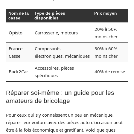
Nom de la
Type de pièces
Prix moyen
casse
disponibles
20% à 50%
Opisto
Carrosserie, moteurs
moins cher
France
Composants
30% à 60%
Casse
électroniques, mécaniques
moins cher
Accessoires, pièces
Back2Car
40% de remise
spécifiques
Réparer soi-même : un guide pour les
amateurs de bricolage
Pour ceux qui s’y connaissent un peu en mécanique,
réparer leur voiture avec des pièces auto d’occasion peut
être à la fois économique et gratifiant. Voici quelques