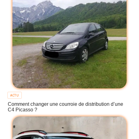
ACTU
Comment changer une courroie de distribution d’une
C4 Picasso ?