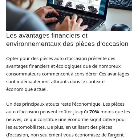
Les avantages financiers et
environnementaux des pièces d’occasion
Opter pour des pièces auto d’occasion présente des
avantages financiers et écologiques que de nombreux
consommateurs commencent à considérer. Ces avantages
sont indéniablement attirants dans le contexte
économique actuel.
Un des principaux atouts reste l’économique. Les pièces
auto d’occasion peuvent coûter jusqu’à
70%
moins que les
neuves, ce qui constitue une économie significative pour
les automobilistes. De plus, en utilisant des pièces
d’occasion, non seulement vous économisez de l’argent,