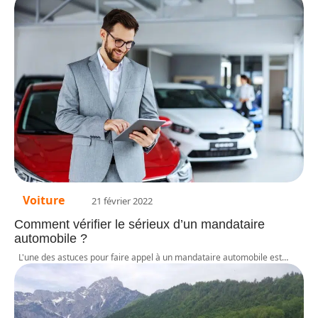
Voiture
21 février 2022
Comment vérifier le sérieux d’un mandataire
automobile ?
L'une des astuces pour faire appel à un mandataire automobile est
…