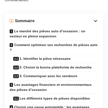
Sommaire
Le marché des pièces auto d’occasion : un
secteur en pleine expansion
Comment optimiser ses recherches de pièces auto
?
1. Identifier la pièce nécessaire
2. Choisir la bonne plateforme de recherche
3. Communiquer avec les vendeurs
Les avantages financiers et environnementaux
des pièces d’occasion
Les différents types de pièces disponibles
Choisir une casse automobile : les avantages