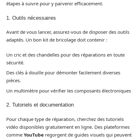
étapes à suivre pour y parvenir efficacement.
1. Outils nécessaires
Avant de vous lancer, assurez-vous de disposer des outils
adaptés. Un bon kit de bricolage doit contenir :
Un cric et des chandelles pour des réparations en toute
sécurité.
Des clés à douille pour démonter facilement diverses
pièces.
Un multimètre pour vérifier les composants électroniques
2. Tutoriels et documentation
Pour chaque type de réparation, cherchez des tutoriels
vidéo disponibles gratuitement en ligne. Des plateformes
comme
YouTube
regorgent de guides visuels qui peuvent