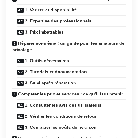
1. Variété et disponibilité
2. Expertise des professionnels
3. Prix imbattables
Réparer soi-même : un guide pour les amateurs de
bricolage
1. Outils nécessaires
2. Tutoriels et documentation
3. Suivi après réparation
Comparer les prix et services : ce qu’il faut retenir
1. Consulter les avis des utilisateurs
2. Vérifier les conditions de retour
3. Comparer les coûts de livraison