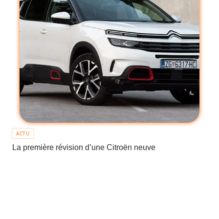
ACTU
La première révision d’une Citroën neuve