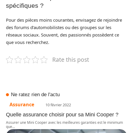
spécifiques ?
Pour des pièces moins courantes, envisagez de rejoindre
des forums d’automobilistes ou des groupes sur les
réseaux sociaux. Souvent, des passionnés possèdent ce
que vous recherchez.
Rate this post
Ne ratez rien de l'actu
Assurance
10 février 2022
Quelle assurance choisir pour sa Mini Cooper ?
Assurer une Mini Cooper avec les meilleures garanties est le minimum
que
…