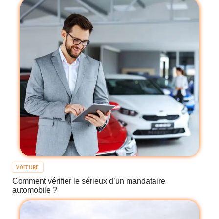
VOITURE
Comment vérifier le sérieux d’un mandataire
automobile ?