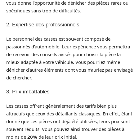
vous donne l’opportunité de dénicher des pièces rares ou
spécifiques sans trop de difficultés.
2. Expertise des professionnels
Le personnel des casses est souvent composé de
passionnés d’automobile. Leur expérience vous permettra
de recevoir des conseils avisés pour choisir la pièce la
mieux adaptée à votre véhicule. Vous pourriez même
dénicher d’autres éléments dont vous n’auriez pas envisagé
de chercher.
3. Prix imbattables
Les casses offrent généralement des tarifs bien plus
attractifs que ceux des détaillants classiques. En effet, étant
donné que ces pièces ont déjà été utilisées, leurs prix sont
souvent réduits. Vous pouvez ainsi trouver des pièces à
moins de
20%
de leur prix initial.