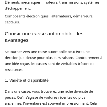
Éléments mécaniques : moteurs, transmissions, systèmes
d’échappement.
Composants électroniques : alternateurs, démarreurs,
capteurs.
Choisir une casse automobile : les
avantages
Se tourner vers une casse automobile peut être une
décision judicieuse pour plusieurs raisons. Contrairement à
une idée reçue, les casses sont de véritables trésors de
ressources.
1. Variété et disponibilité
Dans une casse, vous trouverez une riche diversité de
pièces. Qu’il s’agisse de voitures récentes ou plus
anciennes, l’inventaire est souvent impressionnant. Cela