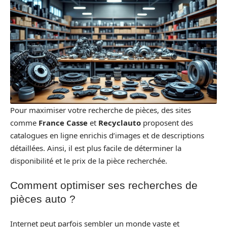
Pour maximiser votre recherche de pièces, des sites
comme
France Casse
et
Recyclauto
proposent des
catalogues en ligne enrichis d’images et de descriptions
détaillées. Ainsi, il est plus facile de déterminer la
disponibilité et le prix de la pièce recherchée.
Comment optimiser ses recherches de
pièces auto ?
Internet peut parfois sembler un monde vaste et