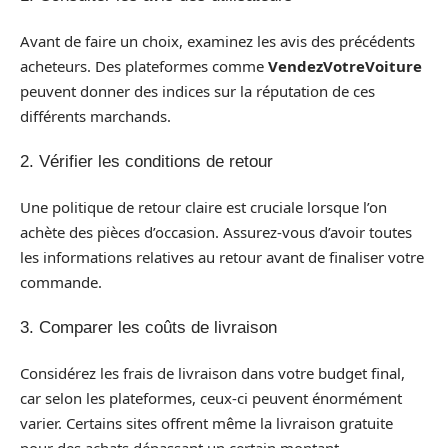
Avant de faire un choix, examinez les avis des précédents
acheteurs. Des plateformes comme
VendezVotreVoiture
peuvent donner des indices sur la réputation de ces
différents marchands.
2. Vérifier les conditions de retour
Une politique de retour claire est cruciale lorsque l’on
achète des pièces d’occasion. Assurez-vous d’avoir toutes
les informations relatives au retour avant de finaliser votre
commande.
3. Comparer les coûts de livraison
Considérez les frais de livraison dans votre budget final,
car selon les plateformes, ceux-ci peuvent énormément
varier. Certains sites offrent même la livraison gratuite
pour des achats dépassant un certain montant.