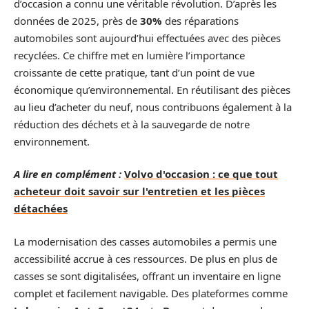
d’occasion a connu une véritable révolution. D’après les
données de 2025, près de
30%
des réparations
automobiles sont aujourd’hui effectuées avec des pièces
recyclées. Ce chiffre met en lumière l’importance
croissante de cette pratique, tant d’un point de vue
économique qu’environnemental. En réutilisant des pièces
au lieu d’acheter du neuf, nous contribuons également à la
réduction des déchets et à la sauvegarde de notre
environnement.
A lire en complément :
Volvo d'occasion : ce que tout
acheteur doit savoir sur l'entretien et les pièces
détachées
La modernisation des casses automobiles a permis une
accessibilité accrue à ces ressources. De plus en plus de
casses se sont digitalisées, offrant un inventaire en ligne
complet et facilement navigable. Des plateformes comme