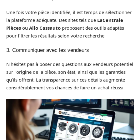
Une fois votre pièce identifiée, il est temps de sélectionner
la plateforme adéquate. Des sites tels que
LaCentrale
Pièces
ou
Allo Cassauto
proposent des outils adaptés
pour filtrer les résultats selon votre recherche.
3. Communiquer avec les vendeurs
N’hésitez pas à poser des questions aux vendeurs potentiel
sur l’origine de la pièce, son état, ainsi que les garanties
qu’ils offrent. La transparence sur ces détails augmente
considérablement vos chances de faire un achat réussi.