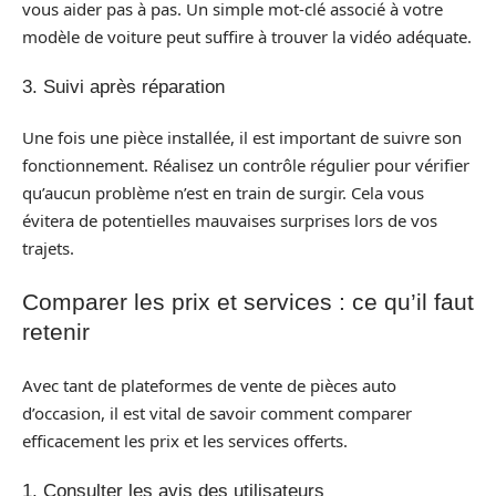
vous aider pas à pas. Un simple mot-clé associé à votre
modèle de voiture peut suffire à trouver la vidéo adéquate.
3. Suivi après réparation
Une fois une pièce installée, il est important de suivre son
fonctionnement. Réalisez un contrôle régulier pour vérifier
qu’aucun problème n’est en train de surgir. Cela vous
évitera de potentielles mauvaises surprises lors de vos
trajets.
Comparer les prix et services : ce qu’il faut
retenir
Avec tant de plateformes de vente de pièces auto
d’occasion, il est vital de savoir comment comparer
efficacement les prix et les services offerts.
1. Consulter les avis des utilisateurs