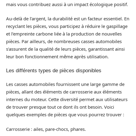
mais vous contribuez aussi à un impact écologique positif.
Au-delà de l’argent, la durabilité est un facteur essentiel. En
recyclant les pièces, vous participez à réduire le gaspillage
et l’empreinte carbone liée à la production de nouvelles
pièces. Par ailleurs, de nombreuses casses automobiles
s’assurent de la qualité de leurs pièces, garantissant ainsi
leur bon fonctionnement même après utilisation.
Les différents types de pièces disponibles
Les casses automobiles fournissent une large gamme de
pièces, allant des éléments de carrosserie aux éléments
internes du moteur. Cette diversité permet aux utilisateurs
de trouver presque tout ce dont ils ont besoin. Voici
quelques exemples de pièces que vous pourrez trouver :
Carrosserie : ailes, pare-chocs, phares.