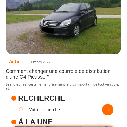
Actu
1 mars 2022
Comment changer une courroie de distribution
d’une C4 Picasso ?
Le moteur est certainement l'élément le plus important de tout véhicule,
et
…
RECHERCHE
À LA UNE