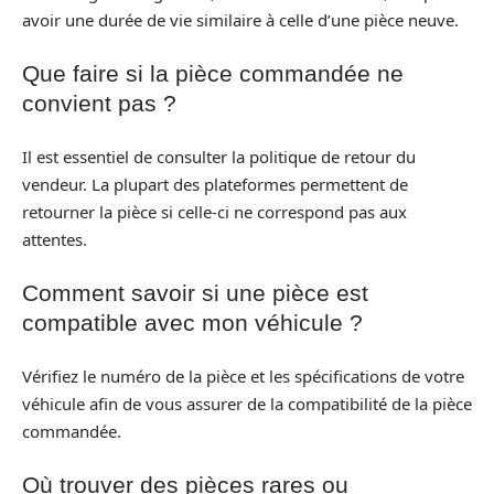
avoir une durée de vie similaire à celle d’une pièce neuve.
Que faire si la pièce commandée ne
convient pas ?
Il est essentiel de consulter la politique de retour du
vendeur. La plupart des plateformes permettent de
retourner la pièce si celle-ci ne correspond pas aux
attentes.
Comment savoir si une pièce est
compatible avec mon véhicule ?
Vérifiez le numéro de la pièce et les spécifications de votre
véhicule afin de vous assurer de la compatibilité de la pièce
commandée.
Où trouver des pièces rares ou