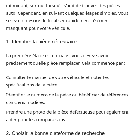
intimidant, surtout lorsqu’il s’agit de trouver des pièces
auto. Cependant, en suivant quelques étapes simples, vous
serez en mesure de localiser rapidement l’élément
manquant pour votre véhicule.
1. Identifier la pièce nécessaire
La première étape est cruciale : vous devez savoir
précisément quelle pièce remplacer. Cela commence par :
Consulter le manuel de votre véhicule et noter les
spécifications de la pièce.
Identifier le numéro de la pièce ou bénéficier de références
d’anciens modèles.
Prendre une photo de la pièce défectueuse peut également
aider pour les comparaisons.
2. Choisir la bonne plateforme de recherche