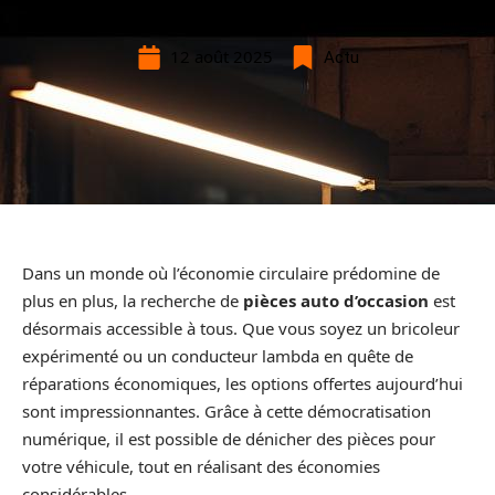
12 août 2025
Actu
Dans un monde où l’économie circulaire prédomine de
plus en plus, la recherche de
pièces auto d’occasion
est
désormais accessible à tous. Que vous soyez un bricoleur
expérimenté ou un conducteur lambda en quête de
réparations économiques, les options offertes aujourd’hui
sont impressionnantes. Grâce à cette démocratisation
numérique, il est possible de dénicher des pièces pour
votre véhicule, tout en réalisant des économies
considérables.