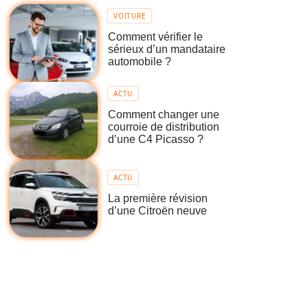
VOITURE
Comment vérifier le
sérieux d’un mandataire
automobile ?
ACTU
Comment changer une
courroie de distribution
d’une C4 Picasso ?
ACTU
La première révision
d’une Citroën neuve