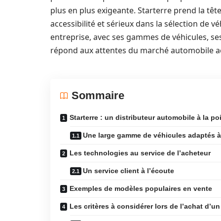
plus en plus exigeante. Starterre prend la tê
accessibilité et sérieux dans la sélection de 
entreprise, avec ses gammes de véhicules, ses
répond aux attentes du marché automobile ac
Sommaire
Starterre : un distributeur automobile à la poi
Une large gamme de véhicules adaptés 
Les technologies au service de l’acheteur
Un service client à l’écoute
Exemples de modèles populaires en vente
Les critères à considérer lors de l’achat d’u