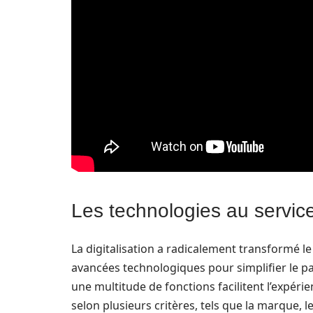
Les technologies au service
La digitalisation a radicalement transformé 
avancées technologiques pour simplifier le p
une multitude de fonctions facilitent l’expérie
selon plusieurs critères, tels que la marque, 