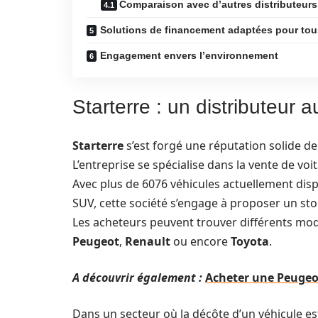
Comparaison avec d’autres distributeurs
Solutions de financement adaptées pour tou
Engagement envers l’environnement
Starterre : un distributeur a
Starterre
s’est forgé une réputation solide d
L’entreprise se spécialise dans la vente de voi
Avec plus de 6076 véhicules actuellement dis
SUV, cette société s’engage à proposer un sto
Les acheteurs peuvent trouver différents mo
Peugeot
,
Renault
ou encore
Toyota
.
A découvrir également :
Acheter une Peugeot
Dans un secteur où la décôte d’un véhicule est