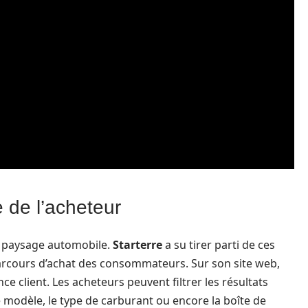
 de l’acheteur
le paysage automobile.
Starterre
a su tirer parti de ces
arcours d’achat des consommateurs. Sur son site web,
nce client. Les acheteurs peuvent filtrer les résultats
le modèle, le type de carburant ou encore la boîte de