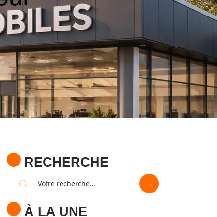
RECHERCHE
À LA UNE