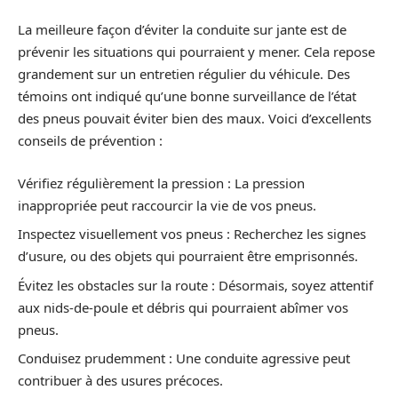
La meilleure façon d’éviter la conduite sur jante est de
prévenir les situations qui pourraient y mener. Cela repose
grandement sur un entretien régulier du véhicule. Des
témoins ont indiqué qu’une bonne surveillance de l’état
des pneus pouvait éviter bien des maux. Voici d’excellents
conseils de prévention :
Vérifiez régulièrement la pression : La pression
inappropriée peut raccourcir la vie de vos pneus.
Inspectez visuellement vos pneus : Recherchez les signes
d’usure, ou des objets qui pourraient être emprisonnés.
Évitez les obstacles sur la route : Désormais, soyez attentif
aux nids-de-poule et débris qui pourraient abîmer vos
pneus.
Conduisez prudemment : Une conduite agressive peut
contribuer à des usures précoces.