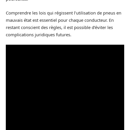
Comprendre les lois qui régissent l’utilisation de pneus en
mauvais état est essentiel pour chaque conducteur. En
restant conscient des règles, il est possible d’éviter les
complications juridiques futures.