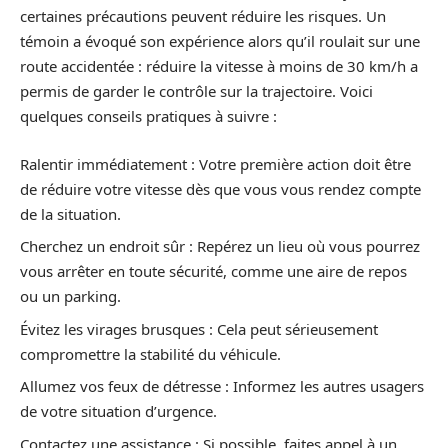
certaines précautions peuvent réduire les risques. Un
témoin a évoqué son expérience alors qu’il roulait sur une
route accidentée : réduire la vitesse à moins de 30 km/h a
permis de garder le contrôle sur la trajectoire. Voici
quelques conseils pratiques à suivre :
Ralentir immédiatement : Votre première action doit être
de réduire votre vitesse dès que vous vous rendez compte
de la situation.
Cherchez un endroit sûr : Repérez un lieu où vous pourrez
vous arrêter en toute sécurité, comme une aire de repos
ou un parking.
Évitez les virages brusques : Cela peut sérieusement
compromettre la stabilité du véhicule.
Allumez vos feux de détresse : Informez les autres usagers
de votre situation d’urgence.
Contactez une assistance : Si possible, faites appel à un