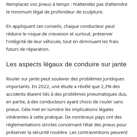
Remplacez vos pneus à temps : N’attendez pas d’atteindre
le minimum légal de profondeur de sculpture.
En appliquant ces conseils, chaque conducteur peut
réduire le risque de crevaison et surtout, préserver
l’intégrité de leur véhicule, tout en diminuant les frais
futurs de réparation.
Les aspects légaux de conduire sur jante
Rouler sur jante peut soulever des problèmes juridiques
importants. En 2022, une étude a révélé que 2,3% des
accidents étaient liés à des problèmes pneumatiques dus,
en partie, à des conducteurs ayant choisi de rouler sans
pneus. Cela met en lumière les implications légales
inhérentes à cette pratique. De nombreux pays ont des
réglementations strictes concernant l’état des pneus pour
préserver la sécurité routière. Les contraventions peuvent