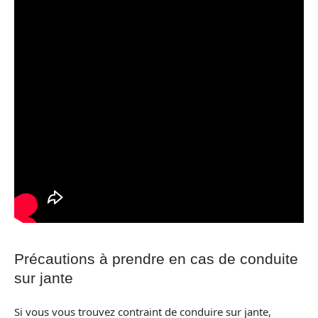
Précautions à prendre en cas de conduite
sur jante
Si vous vous trouvez contraint de conduire sur jante,