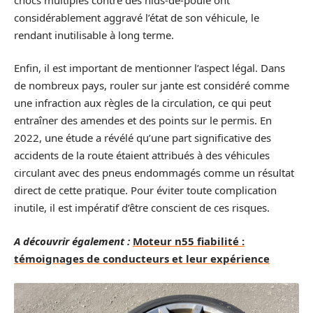
considérablement aggravé l’état de son véhicule, le
rendant inutilisable à long terme.
Enfin, il est important de mentionner l’aspect légal. Dans
de nombreux pays, rouler sur jante est considéré comme
une infraction aux règles de la circulation, ce qui peut
entraîner des amendes et des points sur le permis. En
2022, une étude a révélé qu’une part significative des
accidents de la route étaient attribués à des véhicules
circulant avec des pneus endommagés comme un résultat
direct de cette pratique. Pour éviter toute complication
inutile, il est impératif d’être conscient de ces risques.
A découvrir également :
Moteur n55 fiabilité :
témoignages de conducteurs et leur expérience