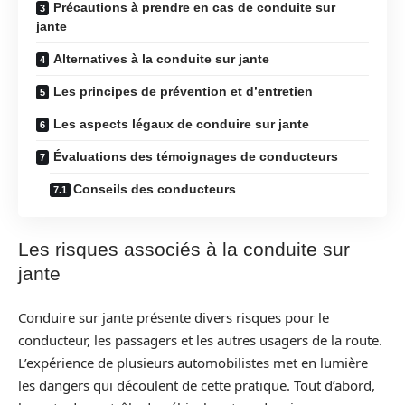
Précautions à prendre en cas de conduite sur
jante
Alternatives à la conduite sur jante
Les principes de prévention et d’entretien
Les aspects légaux de conduire sur jante
Évaluations des témoignages de conducteurs
Conseils des conducteurs
Les risques associés à la conduite sur
jante
Conduire sur jante présente divers risques pour le
conducteur, les passagers et les autres usagers de la route.
L’expérience de plusieurs automobilistes met en lumière
les dangers qui découlent de cette pratique. Tout d’abord,