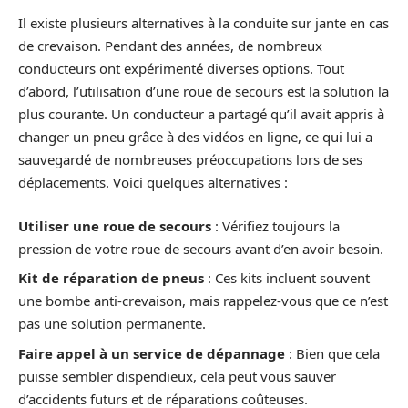
Il existe plusieurs alternatives à la conduite sur jante en cas
de crevaison. Pendant des années, de nombreux
conducteurs ont expérimenté diverses options. Tout
d’abord, l’utilisation d’une roue de secours est la solution la
plus courante. Un conducteur a partagé qu’il avait appris à
changer un pneu grâce à des vidéos en ligne, ce qui lui a
sauvegardé de nombreuses préoccupations lors de ses
déplacements. Voici quelques alternatives :
Utiliser une roue de secours
: Vérifiez toujours la
pression de votre roue de secours avant d’en avoir besoin.
Kit de réparation de pneus
: Ces kits incluent souvent
une bombe anti-crevaison, mais rappelez-vous que ce n’est
pas une solution permanente.
Faire appel à un service de dépannage
: Bien que cela
puisse sembler dispendieux, cela peut vous sauver
d’accidents futurs et de réparations coûteuses.