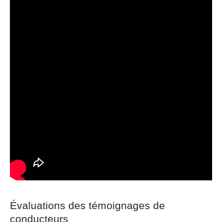
Évaluations des témoignages de
conducteurs