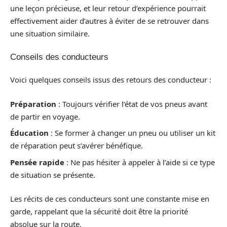
une leçon précieuse, et leur retour d’expérience pourrait
effectivement aider d’autres à éviter de se retrouver dans
une situation similaire.
Conseils des conducteurs
Voici quelques conseils issus des retours des conducteur :
Préparation
: Toujours vérifier l’état de vos pneus avant
de partir en voyage.
Éducation
: Se former à changer un pneu ou utiliser un kit
de réparation peut s’avérer bénéfique.
Pensée rapide
: Ne pas hésiter à appeler à l’aide si ce type
de situation se présente.
Les récits de ces conducteurs sont une constante mise en
garde, rappelant que la sécurité doit être la priorité
absolue sur la route.