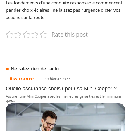
Les fondements d’une conduite responsable commencent
par des choix éclairés : ne laissez pas l’urgence dicter vos
actions sur la route.
Rate this post
Ne ratez rien de l'actu
Assurance
10 février 2022
Quelle assurance choisir pour sa Mini Cooper ?
Assurer une Mini Cooper avec les meilleures garanties est le minimum
que
…