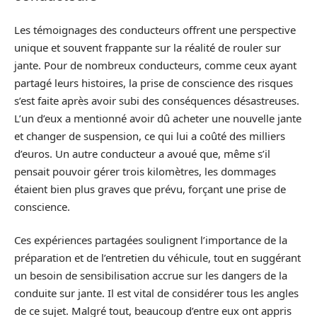
Les témoignages des conducteurs offrent une perspective
unique et souvent frappante sur la réalité de rouler sur
jante. Pour de nombreux conducteurs, comme ceux ayant
partagé leurs histoires, la prise de conscience des risques
s’est faite après avoir subi des conséquences désastreuses.
L’un d’eux a mentionné avoir dû acheter une nouvelle jante
et changer de suspension, ce qui lui a coûté des milliers
d’euros. Un autre conducteur a avoué que, même s’il
pensait pouvoir gérer trois kilomètres, les dommages
étaient bien plus graves que prévu, forçant une prise de
conscience.
Ces expériences partagées soulignent l’importance de la
préparation et de l’entretien du véhicule, tout en suggérant
un besoin de sensibilisation accrue sur les dangers de la
conduite sur jante. Il est vital de considérer tous les angles
de ce sujet. Malgré tout, beaucoup d’entre eux ont appris