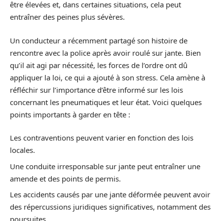
être élevées et, dans certaines situations, cela peut
entraîner des peines plus sévères.
Un conducteur a récemment partagé son histoire de
rencontre avec la police après avoir roulé sur jante. Bien
qu’il ait agi par nécessité, les forces de l’ordre ont dû
appliquer la loi, ce qui a ajouté à son stress. Cela amène à
réfléchir sur l’importance d’être informé sur les lois
concernant les pneumatiques et leur état. Voici quelques
points importants à garder en tête :
Les contraventions peuvent varier en fonction des lois
locales.
Une conduite irresponsable sur jante peut entraîner une
amende et des points de permis.
Les accidents causés par une jante déformée peuvent avoir
des répercussions juridiques significatives, notamment des
poursuites.