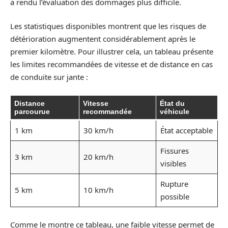
a rendu l’évaluation des dommages plus difficile.
Les statistiques disponibles montrent que les risques de
détérioration augmentent considérablement après le
premier kilomètre. Pour illustrer cela, un tableau présente
les limites recommandées de vitesse et de distance en cas
de conduite sur jante :
Distance
Vitesse
État du
parcourue
recommandée
véhicule
1 km
30 km/h
État acceptable
Fissures
3 km
20 km/h
visibles
Rupture
5 km
10 km/h
possible
Comme le montre ce tableau, une faible vitesse permet de