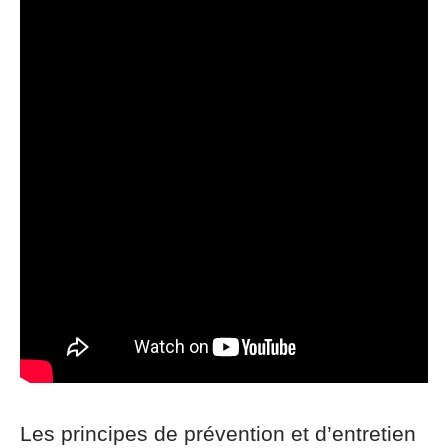
Les principes de prévention et d’entretien