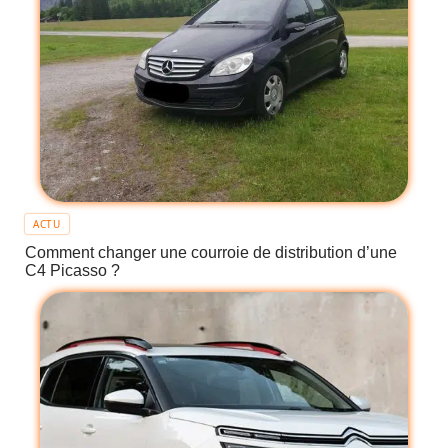
ACTU
Comment changer une courroie de distribution d’une
C4 Picasso ?