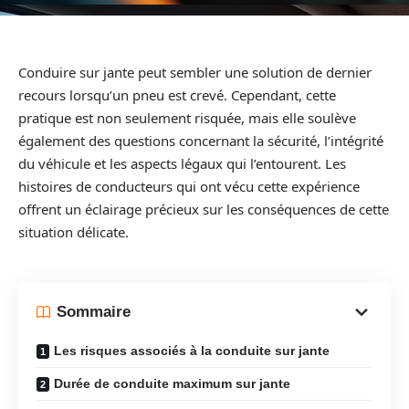
Conduire sur jante peut sembler une solution de dernier
recours lorsqu’un pneu est crevé. Cependant, cette
pratique est non seulement risquée, mais elle soulève
également des questions concernant la sécurité, l’intégrité
du véhicule et les aspects légaux qui l’entourent. Les
histoires de conducteurs qui ont vécu cette expérience
offrent un éclairage précieux sur les conséquences de cette
situation délicate.
Sommaire
Les risques associés à la conduite sur jante
Durée de conduite maximum sur jante