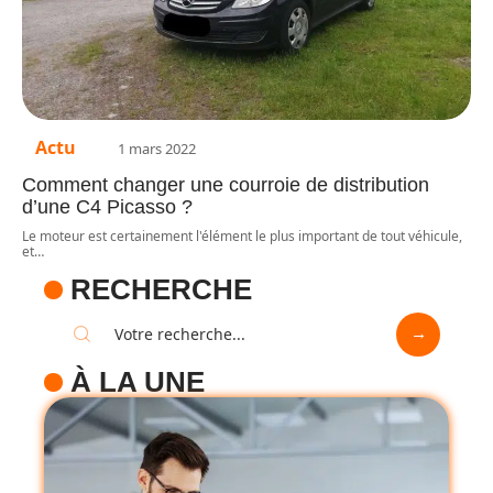
Actu
1 mars 2022
Comment changer une courroie de distribution
d’une C4 Picasso ?
Le moteur est certainement l'élément le plus important de tout véhicule,
et
…
RECHERCHE
À LA UNE