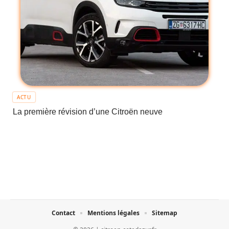
ACTU
La première révision d’une Citroën neuve
Contact
Mentions légales
Sitemap