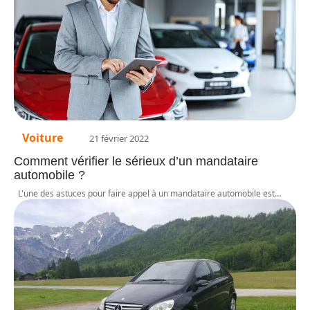
Voiture
21 février 2022
Comment vérifier le sérieux d’un mandataire
automobile ?
L'une des astuces pour faire appel à un mandataire automobile est
…