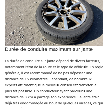
Durée de conduite maximum sur jante
La durée de conduite sur jante dépend de divers facteurs,
notamment l’état de la route et le type de véhicule. En règle
générale, il est recommandé de ne pas dépasser une
distance de 15 kilomètres. Cependant, de nombreux
experts affirment que le meilleur conseil est d’arrêter le
plus tôt possible. Un conducteur ayant parcouru une
distance de 3 km a partagé son expérience : la jante était
déjà très endommagée au bout de quelques virages, ce qui