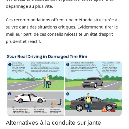
dépannage au plus vite.
Ces recommandations offrent une méthode structurée à
suivre dans des situations critiques. Évidemment, tirer le
meilleur parti de ces conseils nécessite un état d’esprit
prudent et réactif.
Alternatives à la conduite sur jante