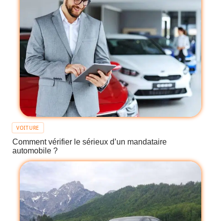
VOITURE
Comment vérifier le sérieux d’un mandataire
automobile ?