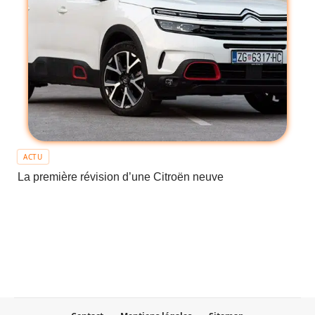
ACTU
La première révision d’une Citroën neuve