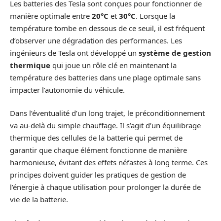
Les batteries des Tesla sont conçues pour fonctionner de
manière optimale entre
20°C
et
30°C
. Lorsque la
température tombe en dessous de ce seuil, il est fréquent
d’observer une dégradation des performances. Les
ingénieurs de Tesla ont développé un
système de gestion
thermique
qui joue un rôle clé en maintenant la
température des batteries dans une plage optimale sans
impacter l’autonomie du véhicule.
Dans l’éventualité d’un long trajet, le préconditionnement
va au-delà du simple chauffage. Il s’agit d’un équilibrage
thermique des cellules de la batterie qui permet de
garantir que chaque élément fonctionne de manière
harmonieuse, évitant des effets néfastes à long terme. Ces
principes doivent guider les pratiques de gestion de
l’énergie à chaque utilisation pour prolonger la durée de
vie de la batterie.