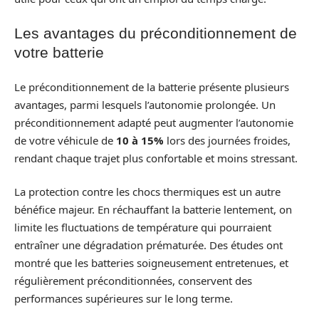
Les avantages du préconditionnement de
votre batterie
Le préconditionnement de la batterie présente plusieurs
avantages, parmi lesquels l’autonomie prolongée. Un
préconditionnement adapté peut augmenter l’autonomie
de votre véhicule de
10 à 15%
lors des journées froides,
rendant chaque trajet plus confortable et moins stressant.
La protection contre les chocs thermiques est un autre
bénéfice majeur. En réchauffant la batterie lentement, on
limite les fluctuations de température qui pourraient
entraîner une dégradation prématurée. Des études ont
montré que les batteries soigneusement entretenues, et
régulièrement préconditionnées, conservent des
performances supérieures sur le long terme.