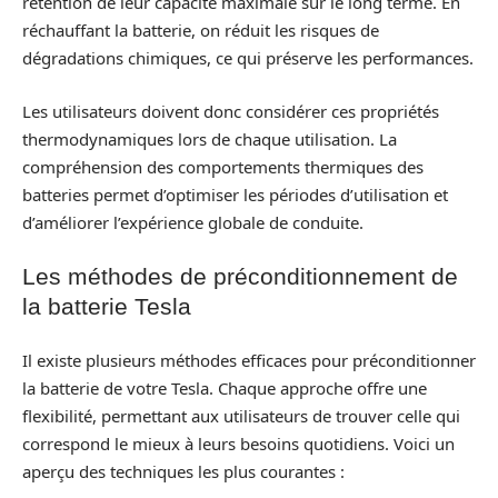
rétention de leur capacité maximale sur le long terme. En
réchauffant la batterie, on réduit les risques de
dégradations chimiques, ce qui préserve les performances.
Les utilisateurs doivent donc considérer ces propriétés
thermodynamiques lors de chaque utilisation. La
compréhension des comportements thermiques des
batteries permet d’optimiser les périodes d’utilisation et
d’améliorer l’expérience globale de conduite.
Les méthodes de préconditionnement de
la batterie Tesla
Il existe plusieurs méthodes efficaces pour préconditionner
la batterie de votre Tesla. Chaque approche offre une
flexibilité, permettant aux utilisateurs de trouver celle qui
correspond le mieux à leurs besoins quotidiens. Voici un
aperçu des techniques les plus courantes :