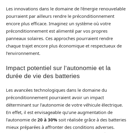
Les innovations dans le domaine de l’énergie renouvelable
pourraient par ailleurs rendre le préconditionnement
encore plus efficace. Imaginez un système où votre
préconditionnement est alimenté par vos propres
panneaux solaires. Ces approches pourraient rendre
chaque trajet encore plus économique et respectueux de
l’environnement.
Impact potentiel sur l’autonomie et la
durée de vie des batteries
Les avancées technologiques dans le domaine du
préconditionnement pourraient avoir un impact
déterminant sur l’autonomie de votre véhicule électrique.
En effet, il est envisageable qu’une augmentation de
l’autonomie de
20 à 30%
soit réalisée grâce à des batteries
mieux préparées à affronter des conditions adverses.