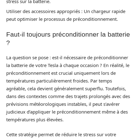
stress sur la batterie.
Utiliser des accessoires appropriés : Un chargeur rapide
peut optimiser le processus de préconditionnement.
Faut-il toujours préconditionner la batterie
?
La question se pose : est-il nécessaire de préconditionner
la batterie de votre Tesla à chaque occasion ? En réalité, le
préconditionnement est crucial uniquement lors de
températures particulièrement froides. Par temps
agréable, cela devient généralement superflu. Toutefois,
dans des contextes comme des trajets prolongés avec des
prévisions météorologiques instables, il peut s’avérer
judicieux d’appliquer le préconditionnement même à des
températures plus élevées.
Cette stratégie permet de réduire le stress sur votre