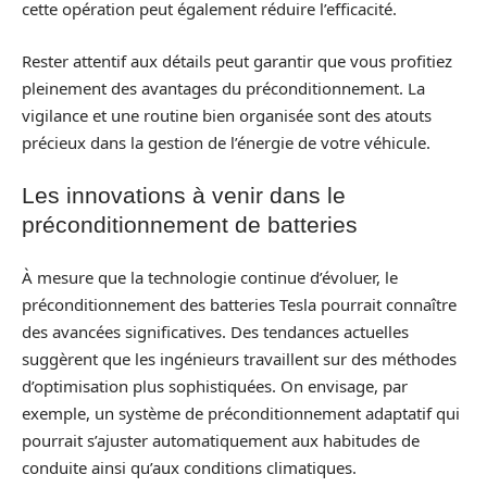
cette opération peut également réduire l’efficacité.
Rester attentif aux détails peut garantir que vous profitiez
pleinement des avantages du préconditionnement. La
vigilance et une routine bien organisée sont des atouts
précieux dans la gestion de l’énergie de votre véhicule.
Les innovations à venir dans le
préconditionnement de batteries
À mesure que la technologie continue d’évoluer, le
préconditionnement des batteries Tesla pourrait connaître
des avancées significatives. Des tendances actuelles
suggèrent que les ingénieurs travaillent sur des méthodes
d’optimisation plus sophistiquées. On envisage, par
exemple, un système de préconditionnement adaptatif qui
pourrait s’ajuster automatiquement aux habitudes de
conduite ainsi qu’aux conditions climatiques.