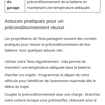
du
préconditionnement de la batterie en
garage
maintenant une température adéquate.
Astuces pratiques pour un
préconditionnement réussi
Les propriétaires de Tesla partagent souvent des conseils
pratiques pour réussir le préconditionnement de leur
batterie. Voici quelques astuces clés :
Utiliser votre Tesla régulièrement : Cela permet de
maintenir une température adéquate dans la batterie.
Planifier vos trajets : Programmez le départ de votre
véhicule pour bénéficier de l’autonomie maximale dès le
début du trajet.
Coupler le préconditionnement avec une charge : Branchez
votre voiture lorsque vous préchauffez, réduisant ainsi le