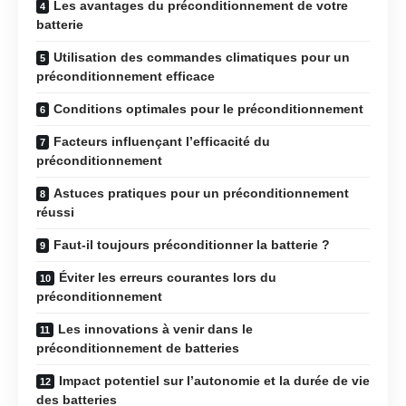
Les avantages du préconditionnement de votre
batterie
Utilisation des commandes climatiques pour un
préconditionnement efficace
Conditions optimales pour le préconditionnement
Facteurs influençant l’efficacité du
préconditionnement
Astuces pratiques pour un préconditionnement
réussi
Faut-il toujours préconditionner la batterie ?
Éviter les erreurs courantes lors du
préconditionnement
Les innovations à venir dans le
préconditionnement de batteries
Impact potentiel sur l’autonomie et la durée de vie
des batteries