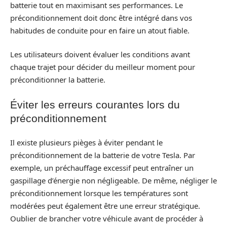
batterie tout en maximisant ses performances. Le
préconditionnement doit donc être intégré dans vos
habitudes de conduite pour en faire un atout fiable.
Les utilisateurs doivent évaluer les conditions avant
chaque trajet pour décider du meilleur moment pour
préconditionner la batterie.
Éviter les erreurs courantes lors du
préconditionnement
Il existe plusieurs pièges à éviter pendant le
préconditionnement de la batterie de votre Tesla. Par
exemple, un préchauffage excessif peut entraîner un
gaspillage d’énergie non négligeable. De même, négliger le
préconditionnement lorsque les températures sont
modérées peut également être une erreur stratégique.
Oublier de brancher votre véhicule avant de procéder à