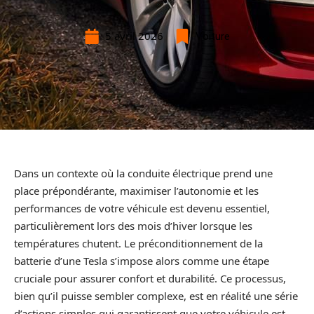
5 avril 2026
Voiture
Dans un contexte où la conduite électrique prend une
place prépondérante, maximiser l’autonomie et les
performances de votre véhicule est devenu essentiel,
particulièrement lors des mois d’hiver lorsque les
températures chutent. Le préconditionnement de la
batterie d’une Tesla s’impose alors comme une étape
cruciale pour assurer confort et durabilité. Ce processus,
bien qu’il puisse sembler complexe, est en réalité une série
d’actions simples qui garantissent que votre véhicule est