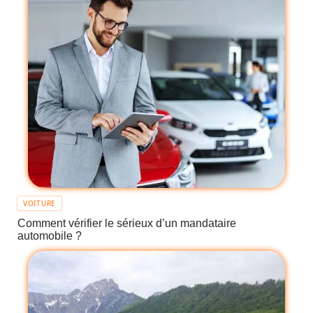
VOITURE
Comment vérifier le sérieux d’un mandataire
automobile ?