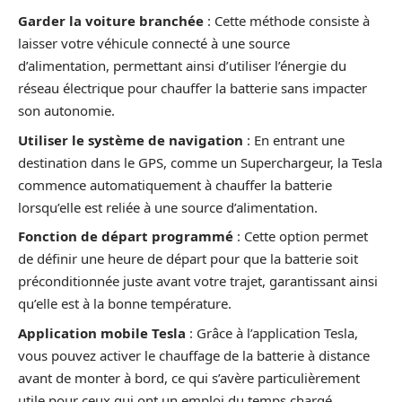
Garder la voiture branchée
: Cette méthode consiste à
laisser votre véhicule connecté à une source
d’alimentation, permettant ainsi d’utiliser l’énergie du
réseau électrique pour chauffer la batterie sans impacter
son autonomie.
Utiliser le système de navigation
: En entrant une
destination dans le GPS, comme un Superchargeur, la Tesla
commence automatiquement à chauffer la batterie
lorsqu’elle est reliée à une source d’alimentation.
Fonction de départ programmé
: Cette option permet
de définir une heure de départ pour que la batterie soit
préconditionnée juste avant votre trajet, garantissant ainsi
qu’elle est à la bonne température.
Application mobile Tesla
: Grâce à l’application Tesla,
vous pouvez activer le chauffage de la batterie à distance
avant de monter à bord, ce qui s’avère particulièrement
utile pour ceux qui ont un emploi du temps chargé.