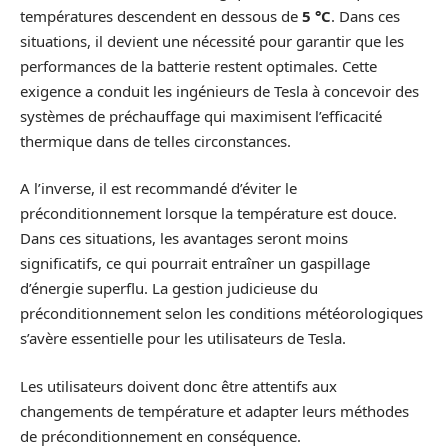
températures descendent en dessous de
5 °C
. Dans ces
situations, il devient une nécessité pour garantir que les
performances de la batterie restent optimales. Cette
exigence a conduit les ingénieurs de Tesla à concevoir des
systèmes de préchauffage qui maximisent l’efficacité
thermique dans de telles circonstances.
A l’inverse, il est recommandé d’éviter le
préconditionnement lorsque la température est douce.
Dans ces situations, les avantages seront moins
significatifs, ce qui pourrait entraîner un gaspillage
d’énergie superflu. La gestion judicieuse du
préconditionnement selon les conditions météorologiques
s’avère essentielle pour les utilisateurs de Tesla.
Les utilisateurs doivent donc être attentifs aux
changements de température et adapter leurs méthodes
de préconditionnement en conséquence.