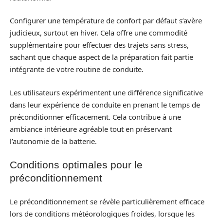
Configurer une température de confort par défaut s’avère
judicieux, surtout en hiver. Cela offre une commodité
supplémentaire pour effectuer des trajets sans stress,
sachant que chaque aspect de la préparation fait partie
intégrante de votre routine de conduite.
Les utilisateurs expérimentent une différence significative
dans leur expérience de conduite en prenant le temps de
préconditionner efficacement. Cela contribue à une
ambiance intérieure agréable tout en préservant
l’autonomie de la batterie.
Conditions optimales pour le
préconditionnement
Le préconditionnement se révèle particulièrement efficace
lors de conditions météorologiques froides, lorsque les