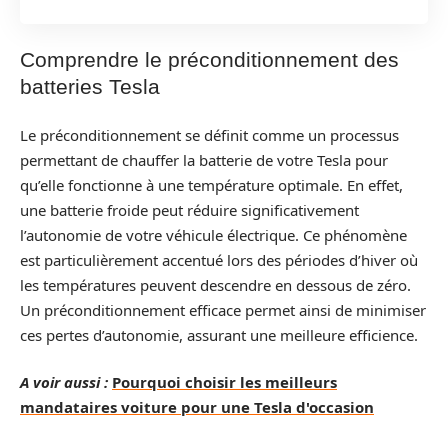
Comprendre le préconditionnement des
batteries Tesla
Le préconditionnement se définit comme un processus
permettant de chauffer la batterie de votre Tesla pour
qu’elle fonctionne à une température optimale. En effet,
une batterie froide peut réduire significativement
l’autonomie de votre véhicule électrique. Ce phénomène
est particulièrement accentué lors des périodes d’hiver où
les températures peuvent descendre en dessous de zéro.
Un préconditionnement efficace permet ainsi de minimiser
ces pertes d’autonomie, assurant une meilleure efficience.
A voir aussi :
Pourquoi choisir les meilleurs
mandataires voiture pour une Tesla d'occasion