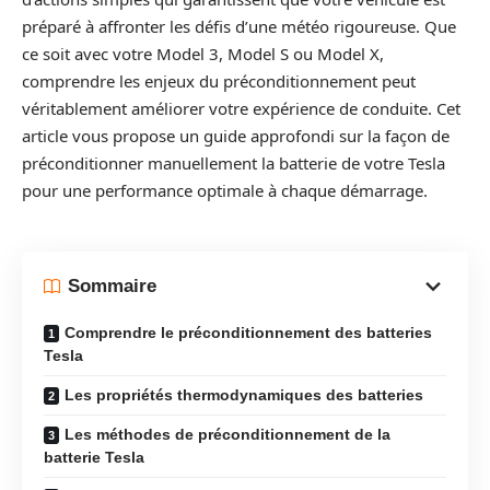
préparé à affronter les défis d’une météo rigoureuse. Que
ce soit avec votre Model 3, Model S ou Model X,
comprendre les enjeux du préconditionnement peut
véritablement améliorer votre expérience de conduite. Cet
article vous propose un guide approfondi sur la façon de
préconditionner manuellement la batterie de votre Tesla
pour une performance optimale à chaque démarrage.
Sommaire
Comprendre le préconditionnement des batteries
Tesla
Les propriétés thermodynamiques des batteries
Les méthodes de préconditionnement de la
batterie Tesla