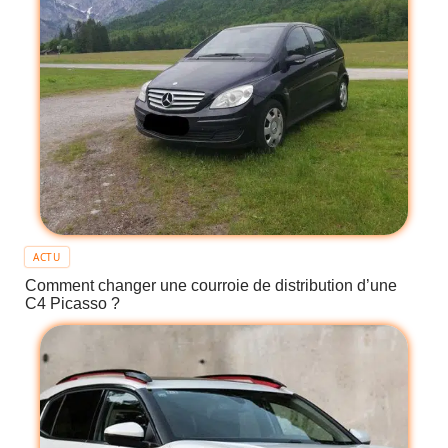
ACTU
Comment changer une courroie de distribution d’une
C4 Picasso ?