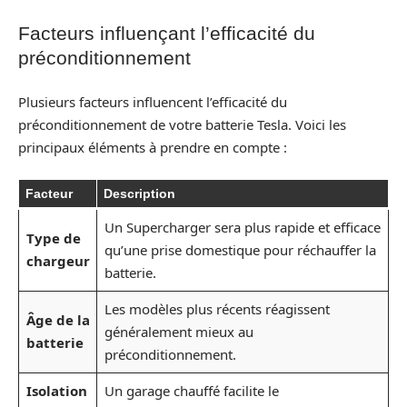
Facteurs influençant l’efficacité du
préconditionnement
Plusieurs facteurs influencent l’efficacité du
préconditionnement de votre batterie Tesla. Voici les
principaux éléments à prendre en compte :
Facteur
Description
Un Supercharger sera plus rapide et efficace
Type de
qu’une prise domestique pour réchauffer la
chargeur
batterie.
Les modèles plus récents réagissent
Âge de la
généralement mieux au
batterie
préconditionnement.
Isolation
Un garage chauffé facilite le