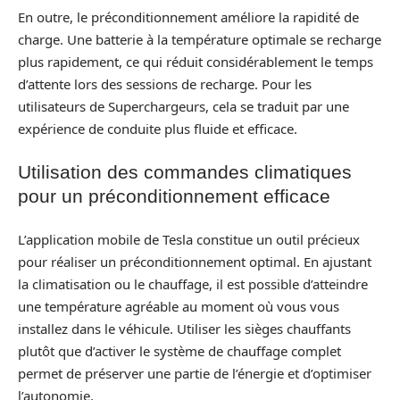
En outre, le préconditionnement améliore la rapidité de
charge. Une batterie à la température optimale se recharge
plus rapidement, ce qui réduit considérablement le temps
d’attente lors des sessions de recharge. Pour les
utilisateurs de Superchargeurs, cela se traduit par une
expérience de conduite plus fluide et efficace.
Utilisation des commandes climatiques
pour un préconditionnement efficace
L’application mobile de Tesla constitue un outil précieux
pour réaliser un préconditionnement optimal. En ajustant
la climatisation ou le chauffage, il est possible d’atteindre
une température agréable au moment où vous vous
installez dans le véhicule. Utiliser les sièges chauffants
plutôt que d’activer le système de chauffage complet
permet de préserver une partie de l’énergie et d’optimiser
l’autonomie.