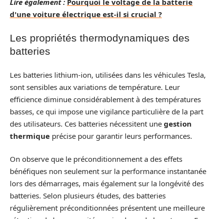
Lire également :
Pourquoi le voltage de la batterie
d'une voiture électrique est-il si crucial ?
Les propriétés thermodynamiques des
batteries
Les batteries lithium-ion, utilisées dans les véhicules Tesla,
sont sensibles aux variations de température. Leur
efficience diminue considérablement à des températures
basses, ce qui impose une vigilance particulière de la part
des utilisateurs. Ces batteries nécessitent une
gestion
thermique
précise pour garantir leurs performances.
On observe que le préconditionnement a des effets
bénéfiques non seulement sur la performance instantanée
lors des démarrages, mais également sur la longévité des
batteries. Selon plusieurs études, des batteries
régulièrement préconditionnées présentent une meilleure