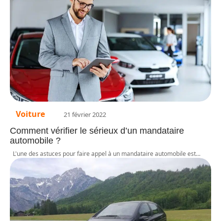
Voiture
21 février 2022
Comment vérifier le sérieux d’un mandataire
automobile ?
L'une des astuces pour faire appel à un mandataire automobile est
…