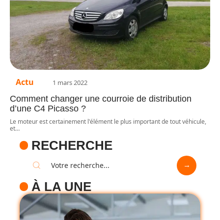
Actu
1 mars 2022
Comment changer une courroie de distribution
d’une C4 Picasso ?
Le moteur est certainement l'élément le plus important de tout véhicule,
et
…
RECHERCHE
À LA UNE