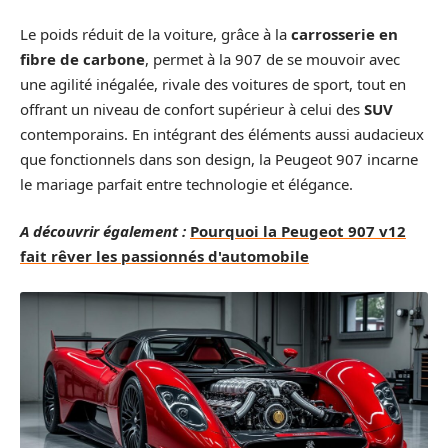
Le poids réduit de la voiture, grâce à la
carrosserie en
fibre de carbone
, permet à la 907 de se mouvoir avec
une agilité inégalée, rivale des voitures de sport, tout en
offrant un niveau de confort supérieur à celui des
SUV
contemporains. En intégrant des éléments aussi audacieux
que fonctionnels dans son design, la Peugeot 907 incarne
le mariage parfait entre technologie et élégance.
A découvrir également :
Pourquoi la Peugeot 907 v12
fait rêver les passionnés d'automobile