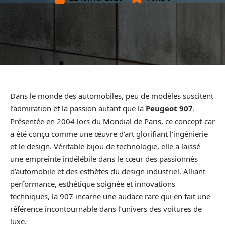
Dans le monde des automobiles, peu de modèles suscitent
l’admiration et la passion autant que la
Peugeot 907
.
Présentée en 2004 lors du Mondial de Paris, ce concept-car
a été conçu comme une œuvre d’art glorifiant l’ingénierie
et le design. Véritable bijou de technologie, elle a laissé
une empreinte indélébile dans le cœur des passionnés
d’automobile et des esthètes du design industriel. Alliant
performance, esthétique soignée et innovations
techniques, la 907 incarne une audace rare qui en fait une
référence incontournable dans l’univers des voitures de
luxe.