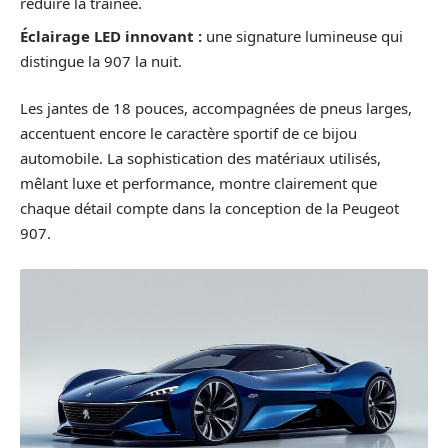
réduire la traînée.
Éclairage LED innovant :
une signature lumineuse qui
distingue la 907 la nuit.
Les jantes de 18 pouces, accompagnées de pneus larges,
accentuent encore le caractère sportif de ce bijou
automobile. La sophistication des matériaux utilisés,
mêlant luxe et performance, montre clairement que
chaque détail compte dans la conception de la Peugeot
907.