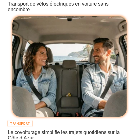
Transport de vélos électriques en voiture sans
encombre
TRANSPORT
Le covoiturage simplifie les trajets quotidiens sur la
Côte d’Azur