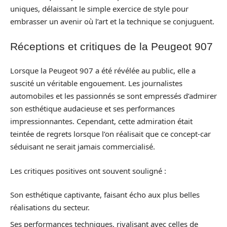
uniques, délaissant le simple exercice de style pour
embrasser un avenir où l’art et la technique se conjuguent.
Réceptions et critiques de la Peugeot 907
Lorsque la Peugeot 907 a été révélée au public, elle a
suscité un véritable engouement. Les journalistes
automobiles et les passionnés se sont empressés d’admirer
son esthétique audacieuse et ses performances
impressionnantes. Cependant, cette admiration était
teintée de regrets lorsque l’on réalisait que ce concept-car
séduisant ne serait jamais commercialisé.
Les critiques positives ont souvent souligné :
Son esthétique captivante, faisant écho aux plus belles
réalisations du secteur.
Ses performances techniques, rivalisant avec celles de