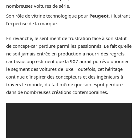
nombreuses voitures de série.
Son rôle de vitrine technologique pour
Peugeot
, illustrant
l’expertise de la marque.
En revanche, le sentiment de frustration face à son statut
de concept-car perdure parmi les passionnés. Le fait qu’elle
ne soit jamais entrée en production a nourri des regrets,
car beaucoup estiment que la 907 aurait pu révolutionner
le segment des voitures de luxe. Toutefois, cet héritage
continue d’inspirer des concepteurs et des ingénieurs à
travers le monde, du fait même que son esprit perdure
dans de nombreuses créations contemporaines.