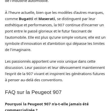
de l’industrie automobile.
À l’heure actuelle, bien que les modèles d’autres marques,
comme
Bugatti
et
Maserati
, se distinguent par leur
esthétique et performances, la 907 continue d’incarner un
pont entre le passé glorieux et le futur fascinant de
l’automobile. Elle est plus qu’une simple voiture; elle est un
symbole d’innovation et d’ambition qui dépasse les limites
de l’imaginaire.
Les passionnés apportent une voix unique dans cette
discussion. Leur passion et leur dévouement maintiennent
l’esprit de la 907 vivant et inspirent les générations futures
à penser au-delà des conventions.
FAQ sur la Peugeot 907
Pourquoi la Peugeot 907 n’a-t-elle jamais été
commercialisée ?