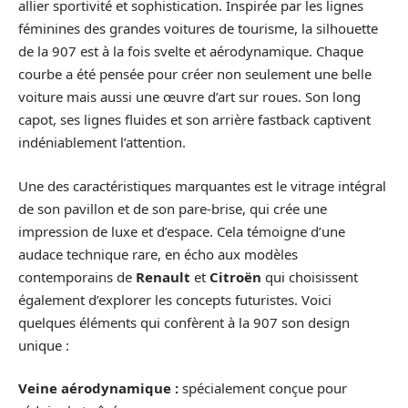
allier sportivité et sophistication. Inspirée par les lignes
féminines des grandes voitures de tourisme, la silhouette
de la 907 est à la fois svelte et aérodynamique. Chaque
courbe a été pensée pour créer non seulement une belle
voiture mais aussi une œuvre d’art sur roues. Son long
capot, ses lignes fluides et son arrière fastback captivent
indéniablement l’attention.
Une des caractéristiques marquantes est le vitrage intégral
de son pavillon et de son pare-brise, qui crée une
impression de luxe et d’espace. Cela témoigne d’une
audace technique rare, en écho aux modèles
contemporains de
Renault
et
Citroën
qui choisissent
également d’explorer les concepts futuristes. Voici
quelques éléments qui confèrent à la 907 son design
unique :
Veine aérodynamique :
spécialement conçue pour