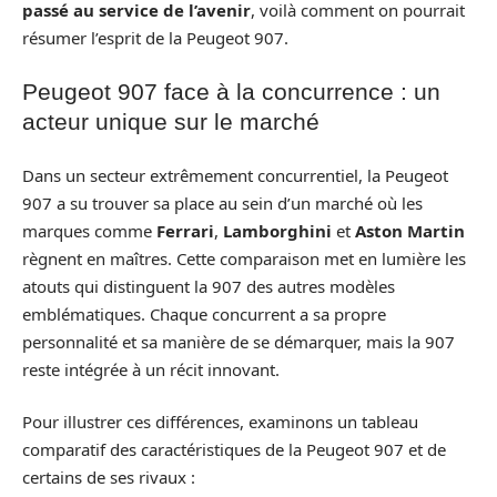
passé au service de l’avenir
, voilà comment on pourrait
résumer l’esprit de la Peugeot 907.
Peugeot 907 face à la concurrence : un
acteur unique sur le marché
Dans un secteur extrêmement concurrentiel, la Peugeot
907 a su trouver sa place au sein d’un marché où les
marques comme
Ferrari
,
Lamborghini
et
Aston Martin
règnent en maîtres. Cette comparaison met en lumière les
atouts qui distinguent la 907 des autres modèles
emblématiques. Chaque concurrent a sa propre
personnalité et sa manière de se démarquer, mais la 907
reste intégrée à un récit innovant.
Pour illustrer ces différences, examinons un tableau
comparatif des caractéristiques de la Peugeot 907 et de
certains de ses rivaux :