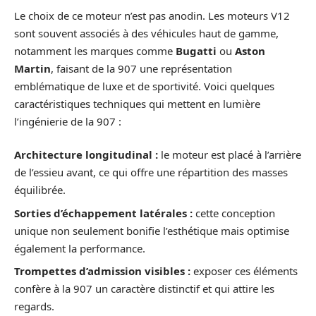
Le choix de ce moteur n’est pas anodin. Les moteurs V12
sont souvent associés à des véhicules haut de gamme,
notamment les marques comme
Bugatti
ou
Aston
Martin
, faisant de la 907 une représentation
emblématique de luxe et de sportivité. Voici quelques
caractéristiques techniques qui mettent en lumière
l’ingénierie de la 907 :
Architecture longitudinal :
le moteur est placé à l’arrière
de l’essieu avant, ce qui offre une répartition des masses
équilibrée.
Sorties d’échappement latérales :
cette conception
unique non seulement bonifie l’esthétique mais optimise
également la performance.
Trompettes d’admission visibles :
exposer ces éléments
confère à la 907 un caractère distinctif et qui attire les
regards.