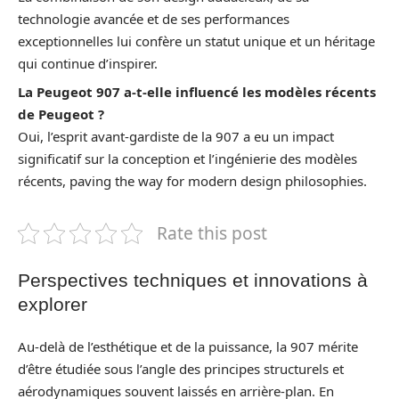
technologie avancée et de ses performances
exceptionnelles lui confère un statut unique et un héritage
qui continue d’inspirer.
La Peugeot 907 a-t-elle influencé les modèles récents
de Peugeot ?
Oui, l’esprit avant-gardiste de la 907 a eu un impact
significatif sur la conception et l’ingénierie des modèles
récents, paving the way for modern design philosophies.
Rate this post
Perspectives techniques et innovations à
explorer
Au‑delà de l’esthétique et de la puissance, la 907 mérite
d’être étudiée sous l’angle des principes structurels et
aérodynamiques souvent laissés en arrière‑plan. En