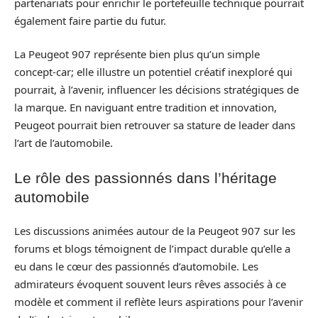
partenariats pour enrichir le portefeuille technique pourrait
également faire partie du futur.
La Peugeot 907 représente bien plus qu’un simple
concept-car; elle illustre un potentiel créatif inexploré qui
pourrait, à l’avenir, influencer les décisions stratégiques de
la marque. En naviguant entre tradition et innovation,
Peugeot pourrait bien retrouver sa stature de leader dans
l’art de l’automobile.
Le rôle des passionnés dans l’héritage
automobile
Les discussions animées autour de la Peugeot 907 sur les
forums et blogs témoignent de l’impact durable qu’elle a
eu dans le cœur des passionnés d’automobile. Les
admirateurs évoquent souvent leurs rêves associés à ce
modèle et comment il reflète leurs aspirations pour l’avenir