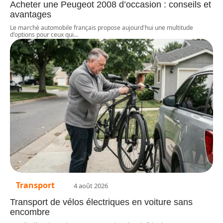
Acheter une Peugeot 2008 d’occasion : conseils et
avantages
Le marché automobile français propose aujourd'hui une multitude
d'options pour ceux qui
…
Transport
4 août 2026
Transport de vélos électriques en voiture sans
encombre