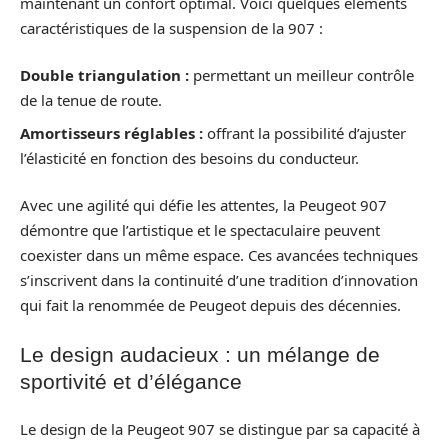
maintenant un confort optimal. Voici quelques éléments
caractéristiques de la suspension de la 907 :
Double triangulation :
permettant un meilleur contrôle
de la tenue de route.
Amortisseurs réglables :
offrant la possibilité d’ajuster
l’élasticité en fonction des besoins du conducteur.
Avec une agilité qui défie les attentes, la Peugeot 907
démontre que l’artistique et le spectaculaire peuvent
coexister dans un même espace. Ces avancées techniques
s’inscrivent dans la continuité d’une tradition d’innovation
qui fait la renommée de Peugeot depuis des décennies.
Le design audacieux : un mélange de
sportivité et d’élégance
Le design de la Peugeot 907 se distingue par sa capacité à