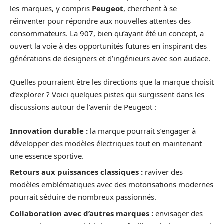
les marques, y compris
Peugeot
, cherchent à se
réinventer pour répondre aux nouvelles attentes des
consommateurs. La 907, bien qu’ayant été un concept, a
ouvert la voie à des opportunités futures en inspirant des
générations de designers et d’ingénieurs avec son audace.
Quelles pourraient être les directions que la marque choisit
d’explorer ? Voici quelques pistes qui surgissent dans les
discussions autour de l’avenir de Peugeot :
Innovation durable :
la marque pourrait s’engager à
développer des modèles électriques tout en maintenant
une essence sportive.
Retours aux puissances classiques :
raviver des
modèles emblématiques avec des motorisations modernes
pourrait séduire de nombreux passionnés.
Collaboration avec d’autres marques :
envisager des