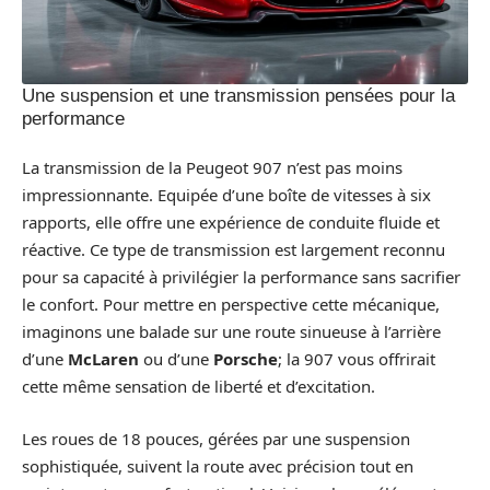
Une suspension et une transmission pensées pour la
performance
La transmission de la Peugeot 907 n’est pas moins
impressionnante. Equipée d’une boîte de vitesses à six
rapports, elle offre une expérience de conduite fluide et
réactive. Ce type de transmission est largement reconnu
pour sa capacité à privilégier la performance sans sacrifier
le confort. Pour mettre en perspective cette mécanique,
imaginons une balade sur une route sinueuse à l’arrière
d’une
McLaren
ou d’une
Porsche
; la 907 vous offrirait
cette même sensation de liberté et d’excitation.
Les roues de 18 pouces, gérées par une suspension
sophistiquée, suivent la route avec précision tout en