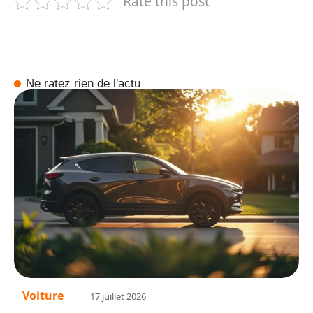
Rate this post
Ne ratez rien de l'actu
Voiture
17 juillet 2026