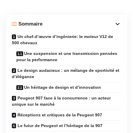
Sommaire
Un chef-d’œuvre d’ingénierie: le moteur V12 de
500 chevaux
Une suspension et une transmission pensées
pour la performance
Le design audacieux : un mélange de sportivité et
d’élégance
Un héritage de design et d’innovation
Peugeot 907 face à la concurrence : un acteur
unique sur le marché
Réceptions et critiques de la Peugeot 907
Le futur de Peugeot et l’héritage de la 907