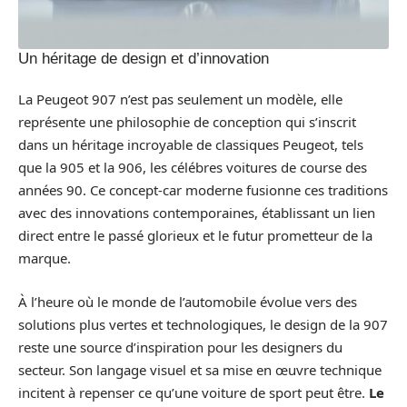
Un héritage de design et d’innovation
La Peugeot 907 n’est pas seulement un modèle, elle
représente une philosophie de conception qui s’inscrit
dans un héritage incroyable de classiques Peugeot, tels
que la 905 et la 906, les célébres voitures de course des
années 90. Ce concept-car moderne fusionne ces traditions
avec des innovations contemporaines, établissant un lien
direct entre le passé glorieux et le futur prometteur de la
marque.
À l’heure où le monde de l’automobile évolue vers des
solutions plus vertes et technologiques, le design de la 907
reste une source d’inspiration pour les designers du
secteur. Son langage visuel et sa mise en œuvre technique
incitent à repenser ce qu’une voiture de sport peut être.
Le