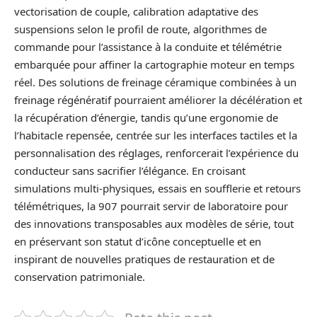
vectorisation de couple, calibration adaptative des
suspensions selon le profil de route, algorithmes de
commande pour l’assistance à la conduite et télémétrie
embarquée pour affiner la cartographie moteur en temps
réel. Des solutions de freinage céramique combinées à un
freinage régénératif pourraient améliorer la décélération et
la récupération d’énergie, tandis qu’une ergonomie de
l’habitacle repensée, centrée sur les interfaces tactiles et la
personnalisation des réglages, renforcerait l’expérience du
conducteur sans sacrifier l’élégance. En croisant
simulations multi‑physiques, essais en soufflerie et retours
télémétriques, la 907 pourrait servir de laboratoire pour
des innovations transposables aux modèles de série, tout
en préservant son statut d’icône conceptuelle et en
inspirant de nouvelles pratiques de restauration et de
conservation patrimoniale.