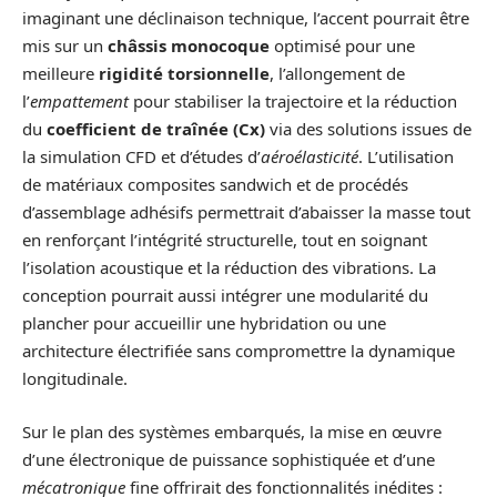
imaginant une déclinaison technique, l’accent pourrait être
mis sur un
châssis monocoque
optimisé pour une
meilleure
rigidité torsionnelle
, l’allongement de
l’
empattement
pour stabiliser la trajectoire et la réduction
du
coefficient de traînée (Cx)
via des solutions issues de
la simulation CFD et d’études d’
aéroélasticité
. L’utilisation
de matériaux composites sandwich et de procédés
d’assemblage adhésifs permettrait d’abaisser la masse tout
en renforçant l’intégrité structurelle, tout en soignant
l’isolation acoustique et la réduction des vibrations. La
conception pourrait aussi intégrer une modularité du
plancher pour accueillir une hybridation ou une
architecture électrifiée sans compromettre la dynamique
longitudinale.
Sur le plan des systèmes embarqués, la mise en œuvre
d’une électronique de puissance sophistiquée et d’une
mécatronique
fine offrirait des fonctionnalités inédites :