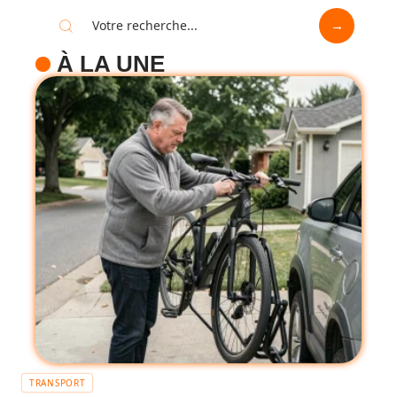
À LA UNE
TRANSPORT