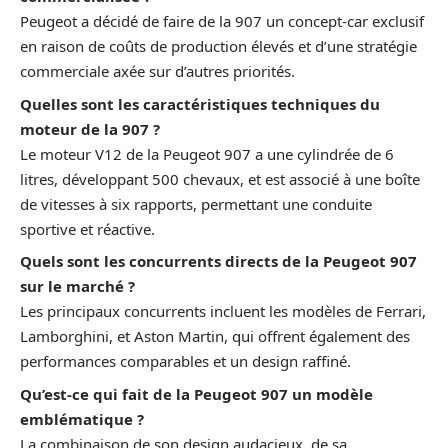
Peugeot a décidé de faire de la 907 un concept-car exclusif
en raison de coûts de production élevés et d’une stratégie
commerciale axée sur d’autres priorités.
Quelles sont les caractéristiques techniques du
moteur de la 907 ?
Le moteur V12 de la Peugeot 907 a une cylindrée de 6
litres, développant 500 chevaux, et est associé à une boîte
de vitesses à six rapports, permettant une conduite
sportive et réactive.
Quels sont les concurrents directs de la Peugeot 907
sur le marché ?
Les principaux concurrents incluent les modèles de Ferrari,
Lamborghini, et Aston Martin, qui offrent également des
performances comparables et un design raffiné.
Qu’est-ce qui fait de la Peugeot 907 un modèle
emblématique ?
La combinaison de son design audacieux, de sa