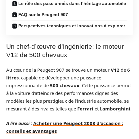
Le rôle des passionnés dans l’héritage automobile
FAQ sur la Peugeot 907
Perspectives techniques et innovations à explorer
Un chef-d’œuvre d’ingénierie: le moteur
V12 de 500 chevaux
Au cœur de la Peugeot 907 se trouve un moteur
V12
de
6
litres
, capable de développer une puissance
impressionnante de
500 chevaux
. Cette puissance permet
à la voiture d’atteindre des performances dignes des
modèles les plus prestigieux de l’industrie automobile, se
mesurant à des rivales telles que
Ferrari
et
Lamborghini
.
A lire aussi :
Acheter une Peugeot 2008 d'occasion :
conseils et avantages