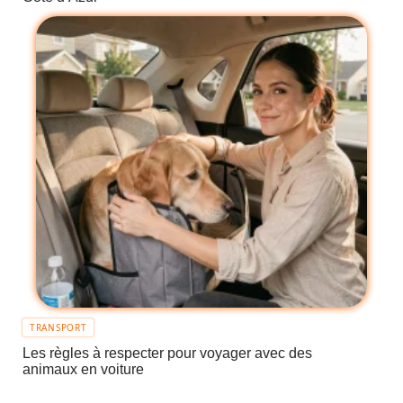
TRANSPORT
Les règles à respecter pour voyager avec des
animaux en voiture