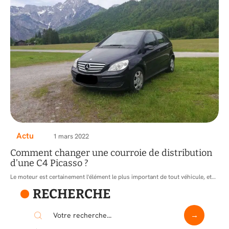
Actu
1 mars 2022
Comment changer une courroie de distribution
d’une C4 Picasso ?
Le moteur est certainement l'élément le plus important de tout véhicule, et
…
RECHERCHE