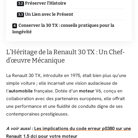
Préserver l’Histoire
Un Lien avec le Présent
Conserver la 30 TX : conseils pratiques pour la
longévité
L’Héritage de la Renault 30 TX : Un Chef-
d’œuvre Mécanique
La Renault 30 TX, introduite en 1975, était bien plus qu’une
simple voiture ; elle incarnait une vision audacieuse de
l’
automobile
française. Dotée d’un
moteur
V6, conçu en
collaboration avec des partenaires européens, elle offrait
une performance et une fluidité de conduite digne de ses
contemporaines prestigieuses.
A voir aussi :
Les implications du code erreur p0380 sur une
Renault 1.5 dci pour votre moteur