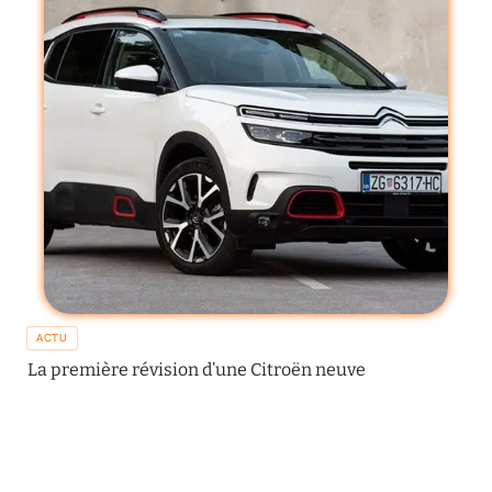
ACTU
La première révision d’une Citroën neuve