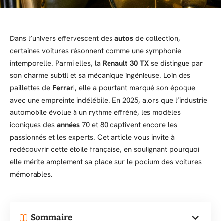
Dans l’univers effervescent des
autos
de collection,
certaines voitures résonnent comme une symphonie
intemporelle. Parmi elles, la
Renault 30 TX
se distingue par
son charme subtil et sa mécanique ingénieuse. Loin des
paillettes de
Ferrari
, elle a pourtant marqué son époque
avec une empreinte indélébile. En 2025, alors que l’industrie
automobile évolue à un rythme effréné, les modèles
iconiques des
années
70 et 80 captivent encore les
passionnés et les experts. Cet article vous invite à
redécouvrir cette étoile française, en soulignant pourquoi
elle mérite amplement sa place sur le podium des voitures
mémorables.
Sommaire