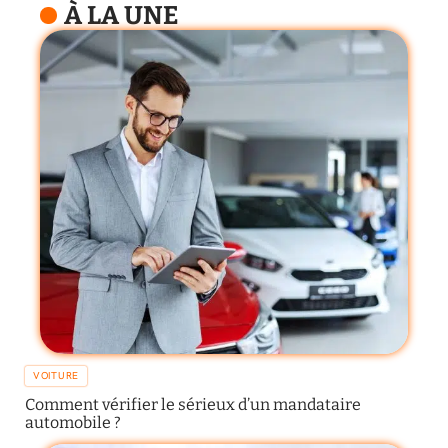
À LA UNE
VOITURE
Comment vérifier le sérieux d’un mandataire
automobile ?