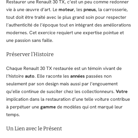
Restaurer une Renault 30 TX, c’est un peu comme redonner
vie à une œuvre d’art. Le
moteur
, les
pneus
, la carrosserie,
tout doit être traité avec le plus grand soin pour respecter
l’authenticité de l’époque tout en intégrant des améliorations
modernes. Cet exercice requiert une expertise pointue et
une passion sans faille.
Préserver l’Histoire
Chaque Renault 30 TX restaurée est un témoin vivant de
l’histoire
auto
. Elle raconte les
années
passées non
seulement par son design mais aussi par l’engouement
qu’elle continue de susciter chez les collectionneurs.
Votre
implication dans la restauration d’une telle voiture contribue
à perpétuer une
gamme
de modèles qui ont marqué leur
temps.
Un Lien avec le Présent