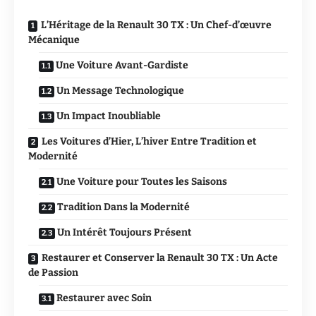
L’Héritage de la Renault 30 TX : Un Chef-d’œuvre
Mécanique
Une Voiture Avant-Gardiste
Un Message Technologique
Un Impact Inoubliable
Les Voitures d’Hier, L’hiver Entre Tradition et
Modernité
Une Voiture pour Toutes les Saisons
Tradition Dans la Modernité
Un Intérêt Toujours Présent
Restaurer et Conserver la Renault 30 TX : Un Acte
de Passion
Restaurer avec Soin