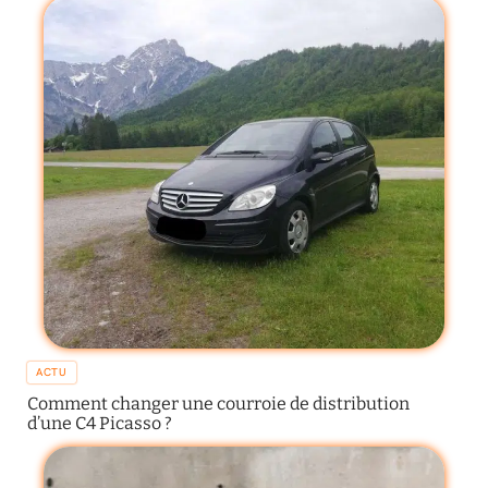
ACTU
Comment changer une courroie de distribution
d’une C4 Picasso ?