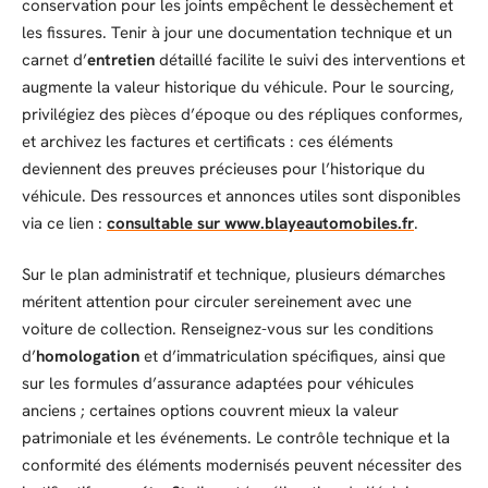
conservation pour les joints empêchent le dessèchement et
les fissures. Tenir à jour une documentation technique et un
carnet d’
entretien
détaillé facilite le suivi des interventions et
augmente la valeur historique du véhicule. Pour le sourcing,
privilégiez des pièces d’époque ou des répliques conformes,
et archivez les factures et certificats : ces éléments
deviennent des preuves précieuses pour l’historique du
véhicule. Des ressources et annonces utiles sont disponibles
via ce lien :
consultable sur www.blayeautomobiles.fr
.
Sur le plan administratif et technique, plusieurs démarches
méritent attention pour circuler sereinement avec une
voiture de collection. Renseignez-vous sur les conditions
d’
homologation
et d’immatriculation spécifiques, ainsi que
sur les formules d’assurance adaptées pour véhicules
anciens ; certaines options couvrent mieux la valeur
patrimoniale et les événements. Le contrôle technique et la
conformité des éléments modernisés peuvent nécessiter des