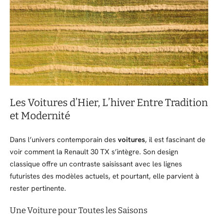
Les Voitures d’Hier, L’hiver Entre Tradition
et Modernité
Dans l’univers contemporain des
voitures
, il est fascinant de
voir comment la Renault 30 TX s’intègre. Son design
classique offre un contraste saisissant avec les lignes
futuristes des modèles actuels, et pourtant, elle parvient à
rester pertinente.
Une Voiture pour Toutes les Saisons