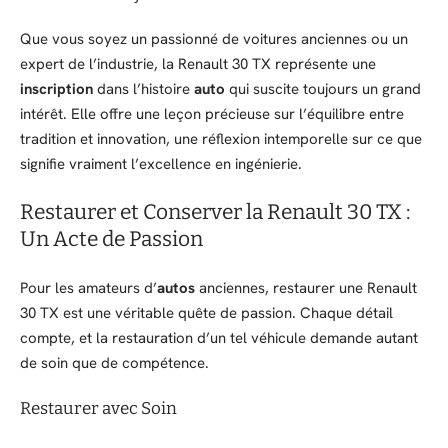
Que vous soyez un passionné de voitures anciennes ou un
expert de l’industrie, la Renault 30 TX représente une
inscription
dans l’histoire
auto
qui suscite toujours un grand
intérêt. Elle offre une leçon précieuse sur l’équilibre entre
tradition et innovation, une réflexion intemporelle sur ce que
signifie vraiment l’excellence en ingénierie.
Restaurer et Conserver la Renault 30 TX :
Un Acte de Passion
Pour les amateurs d’
autos
anciennes, restaurer une Renault
30 TX est une véritable quête de passion. Chaque détail
compte, et la restauration d’un tel véhicule demande autant
de soin que de compétence.
Restaurer avec Soin