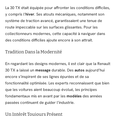
La 30 TX était équipée pour affronter les conditions difficiles,
y compris l’
hiver
. Ses atouts mécaniques, notamment son
système de traction avancé, garantissaient une tenue de
route impeccable sur les surfaces glissantes. Pour les
collectionneurs modernes, cette capacité à naviguer dans
des conditions difficiles ajoute encore à son attrait.
Tradition Dans la Modernité
En regardant les designs modernes, il est clair que la Renault
30 TX a laissé un
message
durable. Des
autos
aujourd’hui
encore s’inspirent de ses lignes épurées et de sa
fonctionnalité optimisée. Les experts reconnaissent que bien
que les voitures aient beaucoup évolué, les principes
fondamentaux mis en avant par les
modèles
des années
passées continuent de guider l’industrie.
Un Intérêt Toujours Présent