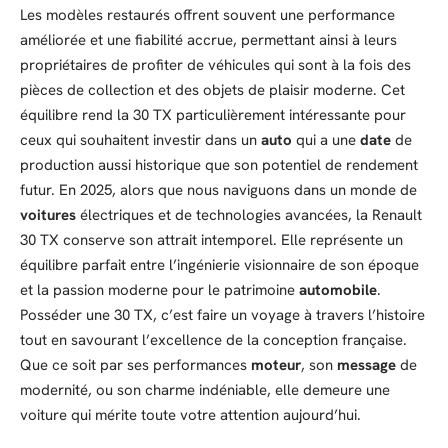
Les modèles restaurés offrent souvent une performance
améliorée et une fiabilité accrue, permettant ainsi à leurs
propriétaires de profiter de véhicules qui sont à la fois des
pièces de collection et des objets de plaisir moderne. Cet
équilibre rend la 30 TX particulièrement intéressante pour
ceux qui souhaitent investir dans un
auto
qui a une
date
de
production aussi historique que son potentiel de rendement
futur. En 2025, alors que nous naviguons dans un monde de
voitures
électriques et de technologies avancées, la Renault
30 TX conserve son attrait intemporel. Elle représente un
équilibre parfait entre l’ingénierie visionnaire de son époque
et la passion moderne pour le patrimoine
automobile
.
Posséder une 30 TX, c’est faire un voyage à travers l’histoire
tout en savourant l’excellence de la conception française.
Que ce soit par ses performances
moteur
, son
message
de
modernité, ou son charme indéniable, elle demeure une
voiture qui mérite toute votre attention aujourd’hui.