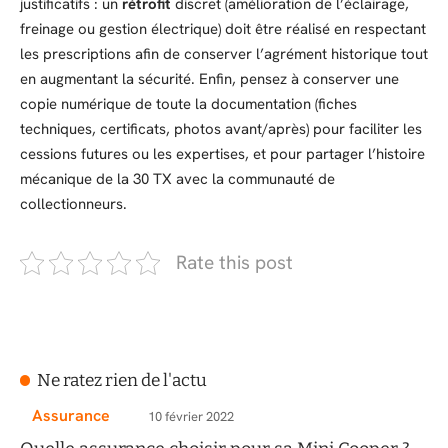
justificatifs : un
rétrofit
discret (amélioration de l’éclairage,
freinage ou gestion électrique) doit être réalisé en respectant
les prescriptions afin de conserver l’agrément historique tout
en augmentant la sécurité. Enfin, pensez à conserver une
copie numérique de toute la documentation (fiches
techniques, certificats, photos avant/après) pour faciliter les
cessions futures ou les expertises, et pour partager l’histoire
mécanique de la 30 TX avec la communauté de
collectionneurs.
Rate this post
Ne ratez rien de l'actu
Assurance
10 février 2022