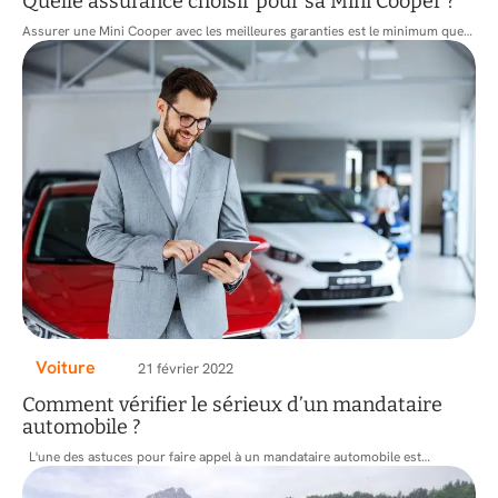
Quelle assurance choisir pour sa Mini Cooper ?
Assurer une Mini Cooper avec les meilleures garanties est le minimum que
…
Voiture
21 février 2022
Comment vérifier le sérieux d’un mandataire
automobile ?
L'une des astuces pour faire appel à un mandataire automobile est
…