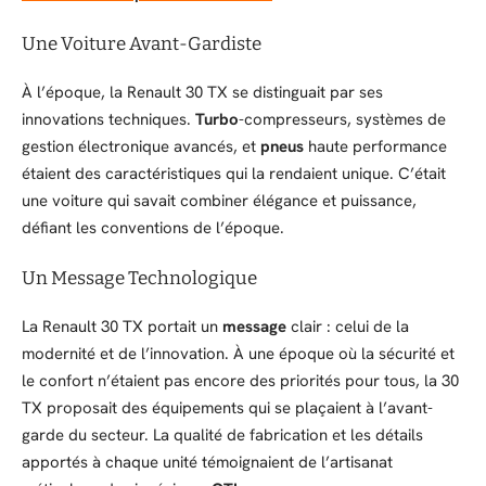
Une Voiture Avant-Gardiste
À l’époque, la Renault 30 TX se distinguait par ses
innovations techniques.
Turbo
-compresseurs, systèmes de
gestion électronique avancés, et
pneus
haute performance
étaient des caractéristiques qui la rendaient unique. C’était
une voiture qui savait combiner élégance et puissance,
défiant les conventions de l’époque.
Un Message Technologique
La Renault 30 TX portait un
message
clair : celui de la
modernité et de l’innovation. À une époque où la sécurité et
le confort n’étaient pas encore des priorités pour tous, la 30
TX proposait des équipements qui se plaçaient à l’avant-
garde du secteur. La qualité de fabrication et les détails
apportés à chaque unité témoignaient de l’artisanat