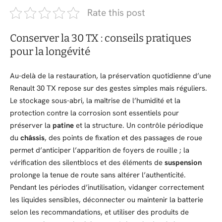
Rate this post
Conserver la 30 TX : conseils pratiques
pour la longévité
Au-delà de la restauration, la préservation quotidienne d’une
Renault 30 TX repose sur des gestes simples mais réguliers.
Le stockage sous-abri, la maîtrise de l’humidité et la
protection contre la corrosion sont essentiels pour
préserver la
patine
et la structure. Un contrôle périodique
du
châssis
, des points de fixation et des passages de roue
permet d’anticiper l’apparition de foyers de rouille ; la
vérification des silentblocs et des éléments de
suspension
prolonge la tenue de route sans altérer l’authenticité.
Pendant les périodes d’inutilisation, vidanger correctement
les liquides sensibles, déconnecter ou maintenir la batterie
selon les recommandations, et utiliser des produits de