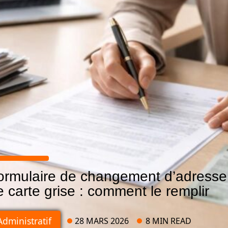
ormulaire de changement d’adresse
e carte grise : comment le remplir
Administratif
28 MARS 2026
8 MIN READ