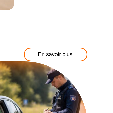
En savoir plus