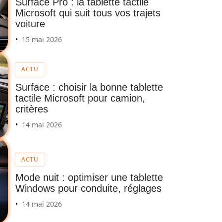
Surface Pro : la tablette tactile
Microsoft qui suit tous vos trajets
voiture
15 mai 2026
ACTU
Surface : choisir la bonne tablette
tactile Microsoft pour camion,
critères
14 mai 2026
ACTU
Mode nuit : optimiser une tablette
Windows pour conduite, réglages
14 mai 2026