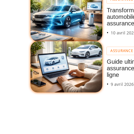
Transform
automobile
assurance
10 avril 20
ASSURANCE
Guide ult
assurance
ligne
9 avril 2026