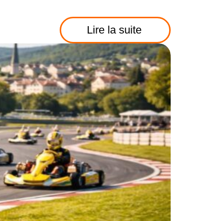
Lire la suite