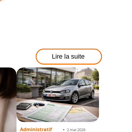
Lire la suite
Administratif
2 mai 2026