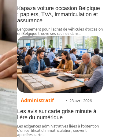
Kapaza voiture occasion Belgique
: papiers, TVA, immatriculation et
assurance
L'engouement pour l'achat de véhicules d'occasion
en Belgique trouve ses racines dans
…
Administratif
23 avril 2026
Les avis sur carte grise minute à
l’ère du numérique
Les exigences administratives liées à l'obtention
d'un certificat d'immatriculation, souvent
appelées carte
…