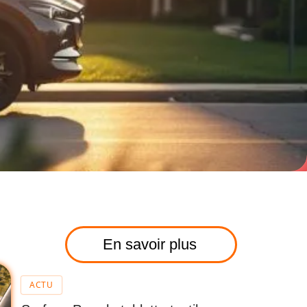
En savoir plus
ACTU