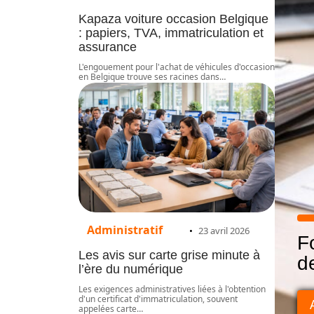
Kapaza voiture occasion Belgique
: papiers, TVA, immatriculation et
assurance
L'engouement pour l'achat de véhicules d'occasion
en Belgique trouve ses racines dans
…
Administratif
23 avril 2026
F
Les avis sur carte grise minute à
d
l’ère du numérique
Les exigences administratives liées à l'obtention
d'un certificat d'immatriculation, souvent
appelées carte
…