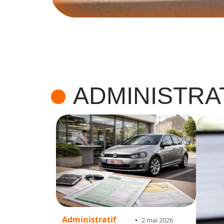
ADMINISTRA
Administratif
2 mai 2026