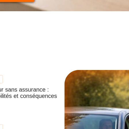
r sans assurance :
ilités et conséquences