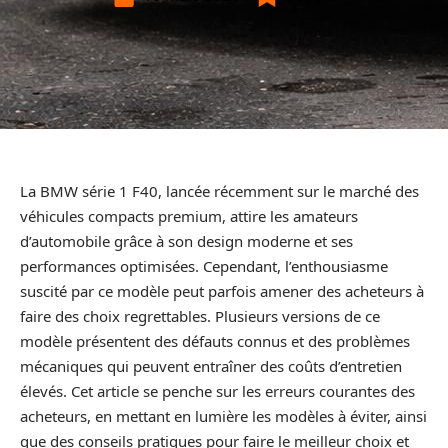
La BMW série 1 F40, lancée récemment sur le marché des
véhicules compacts premium, attire les amateurs
d’automobile grâce à son design moderne et ses
performances optimisées. Cependant, l’enthousiasme
suscité par ce modèle peut parfois amener des acheteurs à
faire des choix regrettables. Plusieurs versions de ce
modèle présentent des défauts connus et des problèmes
mécaniques qui peuvent entraîner des coûts d’entretien
élevés. Cet article se penche sur les erreurs courantes des
acheteurs, en mettant en lumière les modèles à éviter, ainsi
que des conseils pratiques pour faire le meilleur choix et