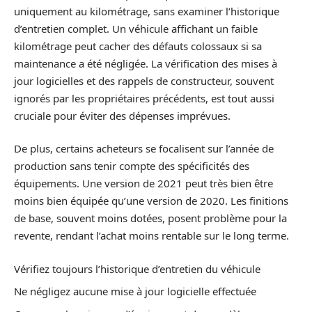
uniquement au kilométrage, sans examiner l’historique
d’entretien complet. Un véhicule affichant un faible
kilométrage peut cacher des défauts colossaux si sa
maintenance a été négligée. La vérification des mises à
jour logicielles et des rappels de constructeur, souvent
ignorés par les propriétaires précédents, est tout aussi
cruciale pour éviter des dépenses imprévues.
De plus, certains acheteurs se focalisent sur l’année de
production sans tenir compte des spécificités des
équipements. Une version de 2021 peut très bien être
moins bien équipée qu’une version de 2020. Les finitions
de base, souvent moins dotées, posent problème pour la
revente, rendant l’achat moins rentable sur le long terme.
Vérifiez toujours l’historique d’entretien du véhicule
Ne négligez aucune mise à jour logicielle effectuée