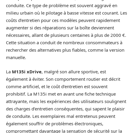
conduite. Ce type de problème est souvent aggravé en
milieu urbain où le pilotage à basse vitesse est courant. Les
coûts d’entretien pour ces modèles peuvent rapidement
augmenter si des réparations sur la boîte deviennent
nécessaires, allant de plusieurs centaines à plus de 2000 €.
Cette situation a conduit de nombreux consommateurs à
rechercher des alternatives plus fiables, comme la version
manuelle.
La
M135i xDrive
, malgré son allure sportive, est
également à éviter. Son comportement routier est décrit
comme artificiel, et le coût d’entretien est souvent
prohibitif. La M135i met en avant une fiche technique
attrayante, mais les expériences des utilisateurs soulignent
des charges d’entretien conséquentes, qui sapent le plaisir
de conduite. Les exemplaires mal entretenus peuvent
également souffrir de problèmes électroniques,
compromettant davantage la sensation de sécurité sur la