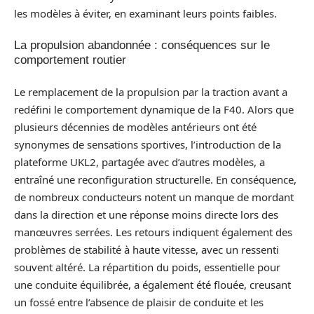
les modèles à éviter, en examinant leurs points faibles.
La propulsion abandonnée : conséquences sur le
comportement routier
Le remplacement de la propulsion par la traction avant a
redéfini le comportement dynamique de la F40. Alors que
plusieurs décennies de modèles antérieurs ont été
synonymes de sensations sportives, l’introduction de la
plateforme UKL2, partagée avec d’autres modèles, a
entraîné une reconfiguration structurelle. En conséquence,
de nombreux conducteurs notent un manque de mordant
dans la direction et une réponse moins directe lors des
manœuvres serrées. Les retours indiquent également des
problèmes de stabilité à haute vitesse, avec un ressenti
souvent altéré. La répartition du poids, essentielle pour
une conduite équilibrée, a également été flouée, creusant
un fossé entre l’absence de plaisir de conduite et les