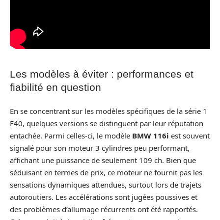
Les modèles à éviter : performances et
fiabilité en question
En se concentrant sur les modèles spécifiques de la série 1
F40, quelques versions se distinguent par leur réputation
entachée. Parmi celles-ci, le modèle
BMW 116i
est souvent
signalé pour son moteur 3 cylindres peu performant,
affichant une puissance de seulement 109 ch. Bien que
séduisant en termes de prix, ce moteur ne fournit pas les
sensations dynamiques attendues, surtout lors de trajets
autoroutiers. Les accélérations sont jugées poussives et
des problèmes d’allumage récurrents ont été rapportés.