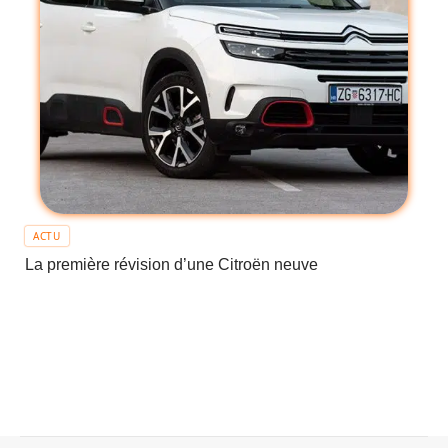
ACTU
La première révision d’une Citroën neuve