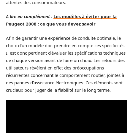
attentes des consommateurs.
A lire en complément :
Les modèles à éviter pour la
Peugeot 2008 : ce que vous devez savoir
Afin de garantir une expérience de conduite optimale, le
choix d’un modèle doit prendre en compte ces spécificités.
Il est donc pertinent d’évaluer les spécifications techniques
de chaque version avant de faire un choix. Les retours des
utilisateurs révèlent en effet des préoccupations
récurrentes concernant le comportement routier, jointes à
des pannes d’assistance électroniques. Ces éléments sont
cruciaux pour juger de la fiabilité sur le long terme.