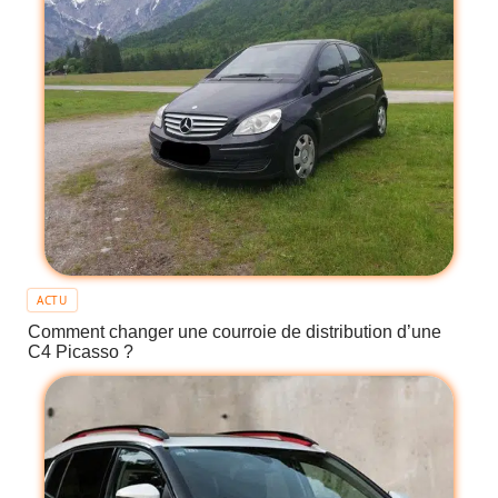
ACTU
Comment changer une courroie de distribution d’une
C4 Picasso ?