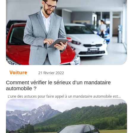
Voiture
21 février 2022
Comment vérifier le sérieux d’un mandataire
automobile ?
L'une des astuces pour faire appel à un mandataire automobile est
…