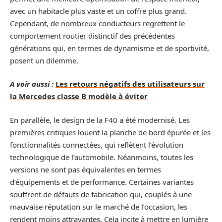
avec un habitacle plus vaste et un coffre plus grand.
Cependant, de nombreux conducteurs regrettent le
comportement routier distinctif des précédentes
générations qui, en termes de dynamisme et de sportivité,
posent un dilemme.
A voir aussi :
Les retours négatifs des utilisateurs sur
la Mercedes classe B modèle à éviter
En parallèle, le design de la F40 a été modernisé. Les
premières critiques louent la planche de bord épurée et les
fonctionnalités connectées, qui reflètent l’évolution
technologique de l’automobile. Néanmoins, toutes les
versions ne sont pas équivalentes en termes
d’équipements et de performance. Certaines variantes
souffrent de défauts de fabrication qui, couplés à une
mauvaise réputation sur le marché de l’occasion, les
rendent moins attrayantes. Cela incite à mettre en lumière