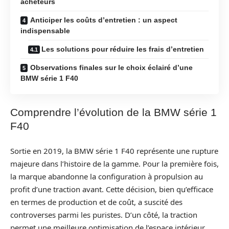
acheteurs
Anticiper les coûts d’entretien : un aspect
indispensable
Les solutions pour réduire les frais d’entretien
Observations finales sur le choix éclairé d’une
BMW série 1 F40
Comprendre l’évolution de la BMW série 1
F40
Sortie en 2019, la BMW série 1 F40 représente une rupture
majeure dans l’histoire de la gamme. Pour la première fois,
la marque abandonne la configuration à propulsion au
profit d’une traction avant. Cette décision, bien qu’efficace
en termes de production et de coût, a suscité des
controverses parmi les puristes. D’un côté, la traction
permet une meilleure optimisation de l’espace intérieur,