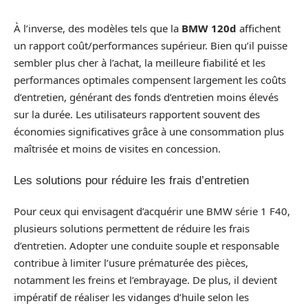
À l’inverse, des modèles tels que la
BMW 120d
affichent
un rapport coût/performances supérieur. Bien qu’il puisse
sembler plus cher à l’achat, la meilleure fiabilité et les
performances optimales compensent largement les coûts
d’entretien, générant des fonds d’entretien moins élevés
sur la durée. Les utilisateurs rapportent souvent des
économies significatives grâce à une consommation plus
maîtrisée et moins de visites en concession.
Les solutions pour réduire les frais d’entretien
Pour ceux qui envisagent d’acquérir une BMW série 1 F40,
plusieurs solutions permettent de réduire les frais
d’entretien. Adopter une conduite souple et responsable
contribue à limiter l’usure prématurée des pièces,
notamment les freins et l’embrayage. De plus, il devient
impératif de réaliser les vidanges d’huile selon les