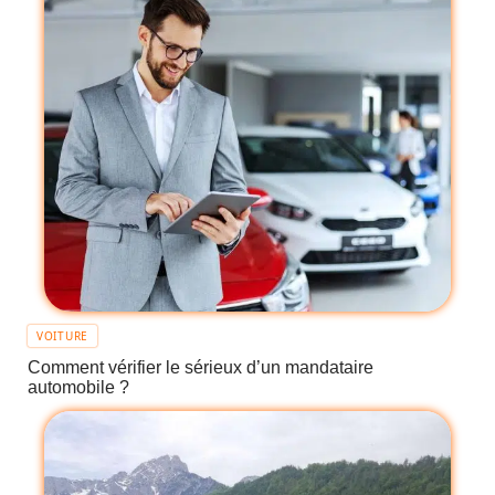
VOITURE
Comment vérifier le sérieux d’un mandataire
automobile ?