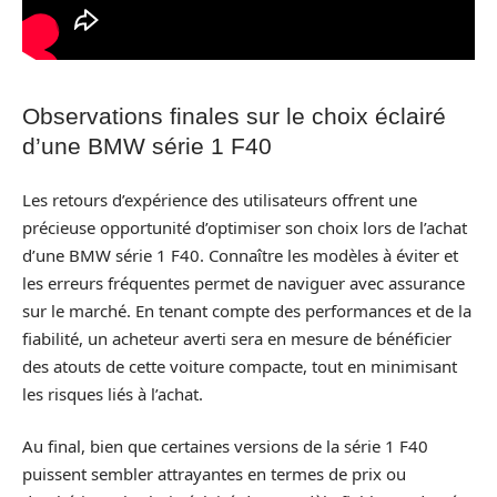
Observations finales sur le choix éclairé
d’une BMW série 1 F40
Les retours d’expérience des utilisateurs offrent une
précieuse opportunité d’optimiser son choix lors de l’achat
d’une BMW série 1 F40. Connaître les modèles à éviter et
les erreurs fréquentes permet de naviguer avec assurance
sur le marché. En tenant compte des performances et de la
fiabilité, un acheteur averti sera en mesure de bénéficier
des atouts de cette voiture compacte, tout en minimisant
les risques liés à l’achat.
Au final, bien que certaines versions de la série 1 F40
puissent sembler attrayantes en termes de prix ou