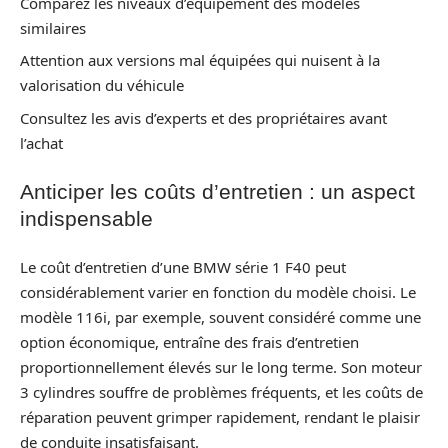
Comparez les niveaux d’équipement des modèles
similaires
Attention aux versions mal équipées qui nuisent à la
valorisation du véhicule
Consultez les avis d’experts et des propriétaires avant
l’achat
Anticiper les coûts d’entretien : un aspect
indispensable
Le coût d’entretien d’une BMW série 1 F40 peut
considérablement varier en fonction du modèle choisi. Le
modèle 116i, par exemple, souvent considéré comme une
option économique, entraîne des frais d’entretien
proportionnellement élevés sur le long terme. Son moteur
3 cylindres souffre de problèmes fréquents, et les coûts de
réparation peuvent grimper rapidement, rendant le plaisir
de conduite insatisfaisant.