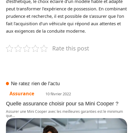
d’esthétique, le choix éclairé d’un modèle fiable et adapté
peut transformer l’expérience de possession. En combinant
prudence et recherche, il est possible de s’assurer que l’on
fait l’acquisition d’un véhicule qui répond aux attentes et
aux exigences de la conduite moderne.
Rate this post
Ne ratez rien de l'actu
Assurance
10 février 2022
Quelle assurance choisir pour sa Mini Cooper ?
Assurer une Mini Cooper avec les meilleures garanties est le minimum
que
…