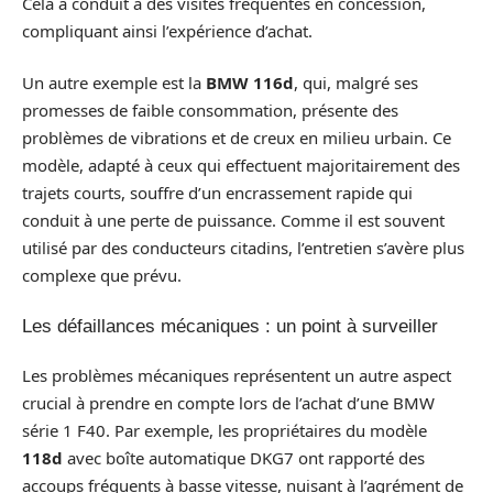
Cela a conduit à des visites fréquentes en concession,
compliquant ainsi l’expérience d’achat.
Un autre exemple est la
BMW 116d
, qui, malgré ses
promesses de faible consommation, présente des
problèmes de vibrations et de creux en milieu urbain. Ce
modèle, adapté à ceux qui effectuent majoritairement des
trajets courts, souffre d’un encrassement rapide qui
conduit à une perte de puissance. Comme il est souvent
utilisé par des conducteurs citadins, l’entretien s’avère plus
complexe que prévu.
Les défaillances mécaniques : un point à surveiller
Les problèmes mécaniques représentent un autre aspect
crucial à prendre en compte lors de l’achat d’une BMW
série 1 F40. Par exemple, les propriétaires du modèle
118d
avec boîte automatique DKG7 ont rapporté des
accoups fréquents à basse vitesse, nuisant à l’agrément de