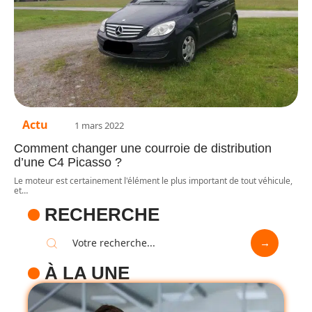
Actu
1 mars 2022
Comment changer une courroie de distribution
d’une C4 Picasso ?
Le moteur est certainement l'élément le plus important de tout véhicule,
et
…
RECHERCHE
À LA UNE