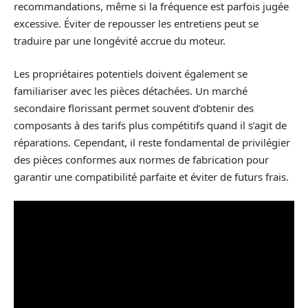
recommandations, même si la fréquence est parfois jugée
excessive. Éviter de repousser les entretiens peut se
traduire par une longévité accrue du moteur.
Les propriétaires potentiels doivent également se
familiariser avec les pièces détachées. Un marché
secondaire florissant permet souvent d’obtenir des
composants à des tarifs plus compétitifs quand il s’agit de
réparations. Cependant, il reste fondamental de privilégier
des pièces conformes aux normes de fabrication pour
garantir une compatibilité parfaite et éviter de futurs frais.