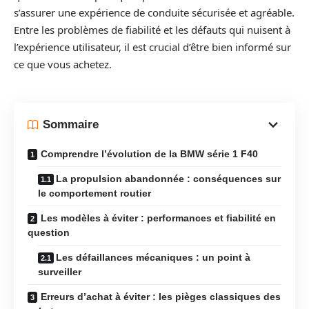
s’assurer une expérience de conduite sécurisée et agréable.
Entre les problèmes de fiabilité et les défauts qui nuisent à
l’expérience utilisateur, il est crucial d’être bien informé sur
ce que vous achetez.
Sommaire
Comprendre l’évolution de la BMW série 1 F40
La propulsion abandonnée : conséquences sur
le comportement routier
Les modèles à éviter : performances et fiabilité en
question
Les défaillances mécaniques : un point à
surveiller
Erreurs d’achat à éviter : les pièges classiques des