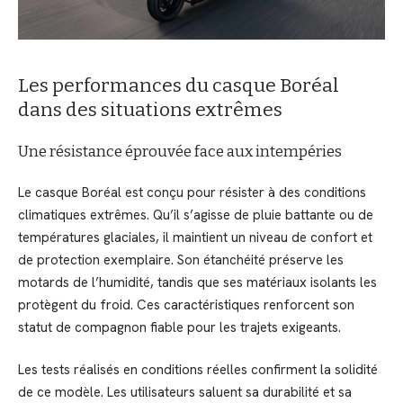
Les performances du casque Boréal
dans des situations extrêmes
Une résistance éprouvée face aux intempéries
Le casque Boréal est conçu pour résister à des conditions
climatiques extrêmes. Qu’il s’agisse de pluie battante ou de
températures glaciales, il maintient un niveau de confort et
de protection exemplaire. Son étanchéité préserve les
motards de l’humidité, tandis que ses matériaux isolants les
protègent du froid. Ces caractéristiques renforcent son
statut de compagnon fiable pour les trajets exigeants.
Les tests réalisés en conditions réelles confirment la solidité
de ce modèle. Les utilisateurs saluent sa durabilité et sa