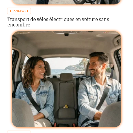
TRANSPORT
Transport de vélos électriques en voiture sans
encombre