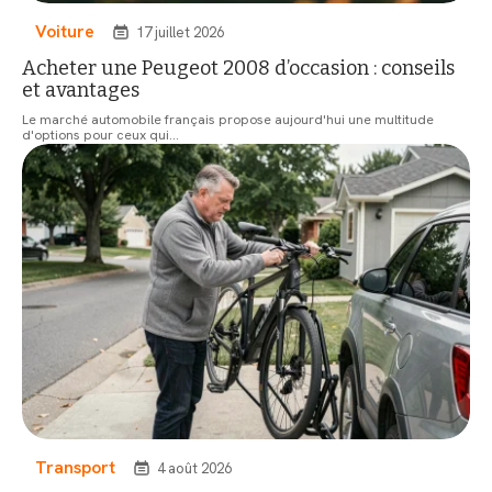
Voiture
17 juillet 2026
Acheter une Peugeot 2008 d’occasion : conseils
et avantages
Le marché automobile français propose aujourd'hui une multitude
d'options pour ceux qui
…
Transport
4 août 2026