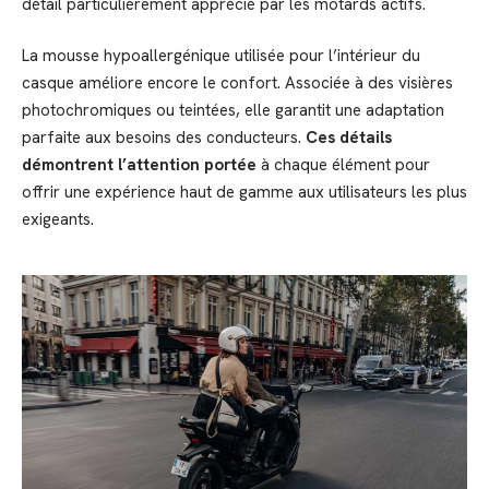
détail particulièrement apprécié par les motards actifs.
La mousse hypoallergénique utilisée pour l’intérieur du
casque améliore encore le confort. Associée à des visières
photochromiques ou teintées, elle garantit une adaptation
parfaite aux besoins des conducteurs.
Ces détails
démontrent l’attention portée
à chaque élément pour
offrir une expérience haut de gamme aux utilisateurs les plus
exigeants.