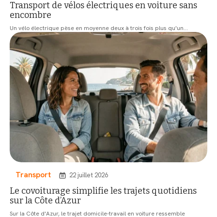
Transport de vélos électriques en voiture sans
encombre
Un vélo électrique pèse en moyenne deux à trois fois plus qu'un
…
Transport
22 juillet 2026
Le covoiturage simplifie les trajets quotidiens
sur la Côte d’Azur
Sur la Côte d'Azur, le trajet domicile-travail en voiture ressemble