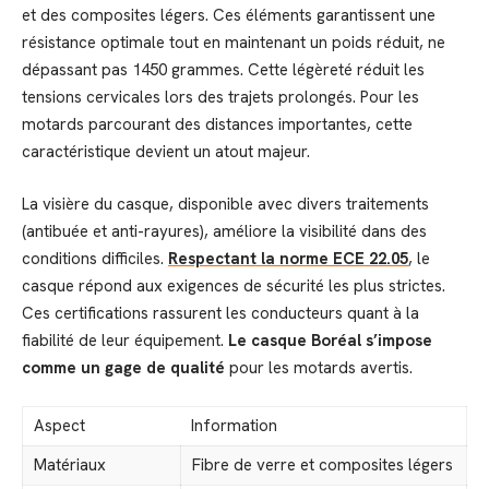
et des composites légers. Ces éléments garantissent une
résistance optimale tout en maintenant un poids réduit, ne
dépassant pas 1450 grammes. Cette légèreté réduit les
tensions cervicales lors des trajets prolongés. Pour les
motards parcourant des distances importantes, cette
caractéristique devient un atout majeur.
La visière du casque, disponible avec divers traitements
(antibuée et anti-rayures), améliore la visibilité dans des
conditions difficiles.
Respectant la norme ECE 22.05
, le
casque répond aux exigences de sécurité les plus strictes.
Ces certifications rassurent les conducteurs quant à la
fiabilité de leur équipement.
Le casque Boréal s’impose
comme un gage de qualité
pour les motards avertis.
Aspect
Information
Matériaux
Fibre de verre et composites légers