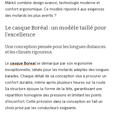
Mârkö combine design avancé, technologie moderne et
confort ergonomique. Ce modèle répond-il aux exigences
des motards les plus avertis ?
Le casque Boréal : un modèle taillé pour
l’excellence
Une conception pensée pour les longues distances
et les climats rigoureux
Le
casque Boreal
se démarque par son ergonomie
exceptionnelle, idéale pour les motards adeptes des longues
balades. Chaque détail de sa conception vise à procurer un
confort durable, même après plusieurs heures sur la route.
Sa structure épouse la forme de la tête, garantissant une
répartition homogène des pressions et limitant les points
d’inconfort. Cette précision dans la conception en fait un
choix prisé par les conducteurs exigeants.