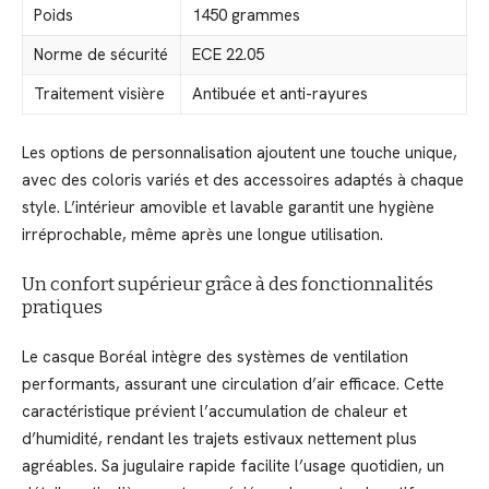
Poids
1450 grammes
Norme de sécurité
ECE 22.05
Traitement visière
Antibuée et anti-rayures
Les options de personnalisation ajoutent une touche unique,
avec des coloris variés et des accessoires adaptés à chaque
style. L’intérieur amovible et lavable garantit une hygiène
irréprochable, même après une longue utilisation.
Un confort supérieur grâce à des fonctionnalités
pratiques
Le casque Boréal intègre des systèmes de ventilation
performants, assurant une circulation d’air efficace. Cette
caractéristique prévient l’accumulation de chaleur et
d’humidité, rendant les trajets estivaux nettement plus
agréables. Sa jugulaire rapide facilite l’usage quotidien, un