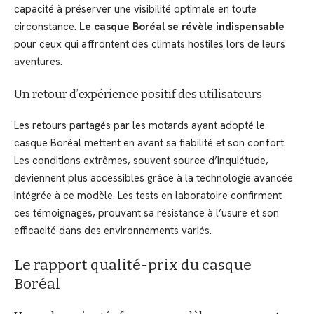
capacité à préserver une visibilité optimale en toute
circonstance.
Le casque Boréal se révèle indispensable
pour ceux qui affrontent des climats hostiles lors de leurs
aventures.
Un retour d’expérience positif des utilisateurs
Les retours partagés par les motards ayant adopté le
casque Boréal mettent en avant sa fiabilité et son confort.
Les conditions extrêmes, souvent source d’inquiétude,
deviennent plus accessibles grâce à la technologie avancée
intégrée à ce modèle. Les tests en laboratoire confirment
ces témoignages, prouvant sa résistance à l’usure et son
efficacité dans des environnements variés.
Le rapport qualité-prix du casque
Boréal