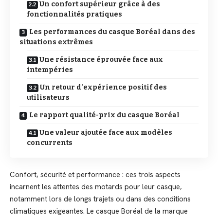
Un confort supérieur grâce à des
fonctionnalités pratiques
Les performances du casque Boréal dans des
situations extrêmes
Une résistance éprouvée face aux
intempéries
Un retour d’expérience positif des
utilisateurs
Le rapport qualité-prix du casque Boréal
Une valeur ajoutée face aux modèles
concurrents
Confort, sécurité et performance : ces trois aspects
incarnent les attentes des motards pour leur casque,
notamment lors de longs trajets ou dans des conditions
climatiques exigeantes. Le casque Boréal de la marque