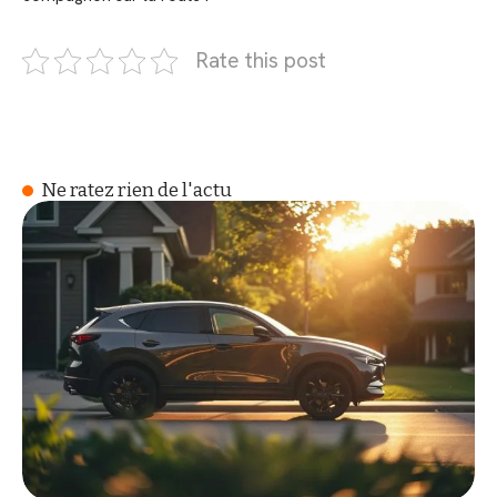
Rate this post
Ne ratez rien de l'actu