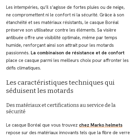
Les intempéries, qu’il s’agisse de fortes pluies ou de neige,
ne compromettent ni le confort ni la sécurité. Grâce à son
étanchéité et ses matériaux résistants, le casque Boréal
préserve son utilisateur contre les éléments. Sa visière
antibuée offre une visibilité optimale, même par temps
humide, renforçant ainsi son attrait pour les motards
passionnés.
La combinaison de résistance et de confort
place ce casque parmi les meilleurs choix pour affronter les
défis climatiques.
Les caractéristiques techniques qui
séduisent les motards
Des matériaux et certifications au service de la
sécurité
Le casque Boréal que vous trouvez
chez Marko helmets
repose sur des matériaux innovants tels que la fibre de verre