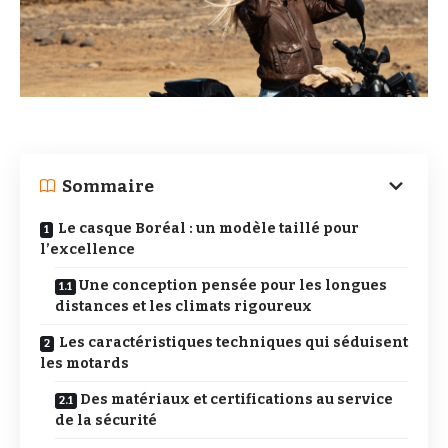
Sommaire
Le casque Boréal : un modèle taillé pour
l’excellence
Une conception pensée pour les longues
distances et les climats rigoureux
Les caractéristiques techniques qui séduisent
les motards
Des matériaux et certifications au service
de la sécurité