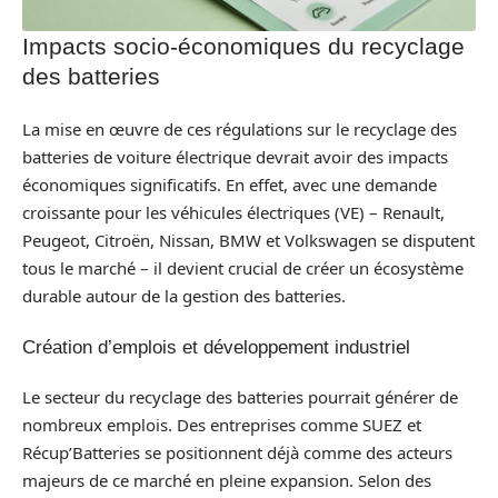
Impacts socio-économiques du recyclage
des batteries
La mise en œuvre de ces régulations sur le recyclage des
batteries de voiture électrique devrait avoir des impacts
économiques significatifs. En effet, avec une demande
croissante pour les véhicules électriques (VE) – Renault,
Peugeot, Citroën, Nissan, BMW et Volkswagen se disputent
tous le marché – il devient crucial de créer un écosystème
durable autour de la gestion des batteries.
Création d’emplois et développement industriel
Le secteur du recyclage des batteries pourrait générer de
nombreux emplois. Des entreprises comme SUEZ et
Récup’Batteries se positionnent déjà comme des acteurs
majeurs de ce marché en pleine expansion. Selon des