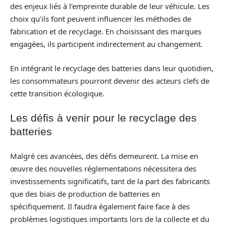
des enjeux liés à l’empreinte durable de leur véhicule. Les
choix qu’ils font peuvent influencer les méthodes de
fabrication et de recyclage. En choisissant des marques
engagées, ils participent indirectement au changement.
En intégrant le recyclage des batteries dans leur quotidien,
les consommateurs pourront devenir des acteurs clefs de
cette transition écologique.
Les défis à venir pour le recyclage des
batteries
Malgré ces avancées, des défis demeurent. La mise en
œuvre des nouvelles réglementations nécessitera des
investissements significatifs, tant de la part des fabricants
que des biais de production de batteries en
spécifiquement. Il faudra également faire face à des
problèmes logistiques importants lors de la collecte et du