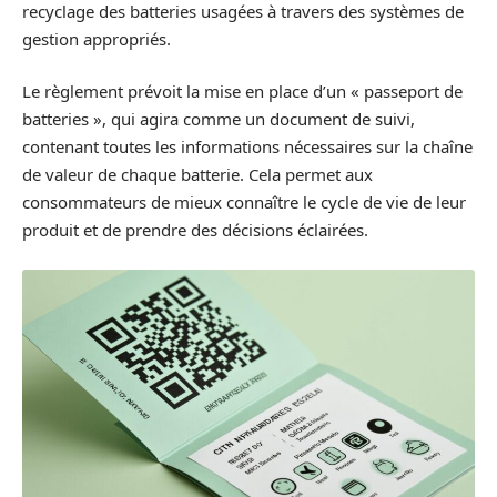
recyclage des batteries usagées à travers des systèmes de
gestion appropriés.
Le règlement prévoit la mise en place d’un « passeport de
batteries », qui agira comme un document de suivi,
contenant toutes les informations nécessaires sur la chaîne
de valeur de chaque batterie. Cela permet aux
consommateurs de mieux connaître le cycle de vie de leur
produit et de prendre des décisions éclairées.