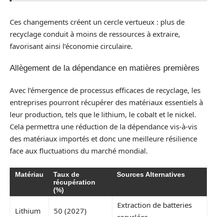
Ces changements créent un cercle vertueux : plus de
recyclage conduit à moins de ressources à extraire,
favorisant ainsi l’économie circulaire.
Allègement de la dépendance en matières premières
Avec l’émergence de processus efficaces de recyclage, les
entreprises pourront récupérer des matériaux essentiels à
leur production, tels que le lithium, le cobalt et le nickel.
Cela permettra une réduction de la dépendance vis-à-vis
des matériaux importés et donc une meilleure résilience
face aux fluctuations du marché mondial.
Matériau
Taux de
Sources Alternatives
récupération
(%)
Extraction de batteries
Lithium
50 (2027)