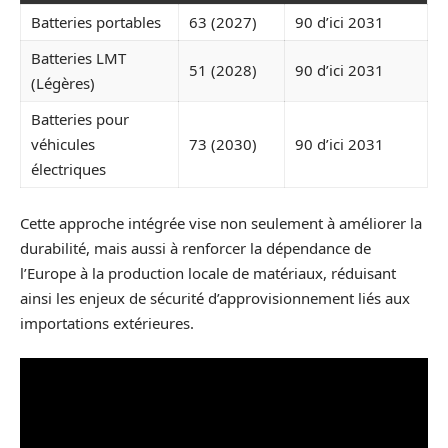
Batteries portables
63 (2027)
90 d’ici 2031
Batteries LMT
51 (2028)
90 d’ici 2031
(Légères)
Batteries pour
véhicules
73 (2030)
90 d’ici 2031
électriques
Cette approche intégrée vise non seulement à améliorer la
durabilité, mais aussi à renforcer la dépendance de
l’Europe à la production locale de matériaux, réduisant
ainsi les enjeux de sécurité d’approvisionnement liés aux
importations extérieures.