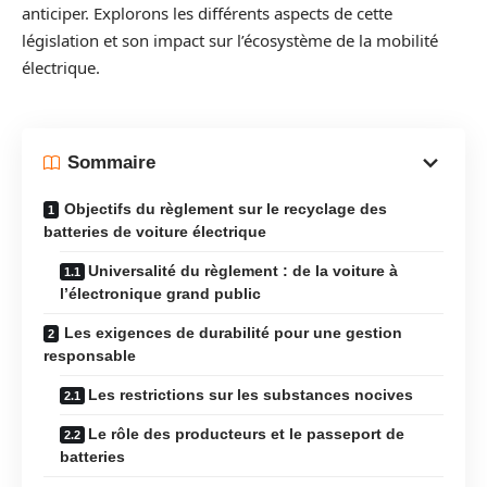
anticiper. Explorons les différents aspects de cette
législation et son impact sur l’écosystème de la mobilité
électrique.
Sommaire
Objectifs du règlement sur le recyclage des
batteries de voiture électrique
Universalité du règlement : de la voiture à
l’électronique grand public
Les exigences de durabilité pour une gestion
responsable
Les restrictions sur les substances nocives
Le rôle des producteurs et le passeport de
batteries