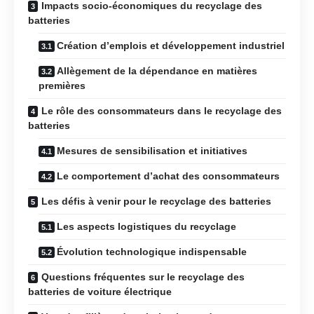
Impacts socio-économiques du recyclage des
batteries
Création d’emplois et développement industriel
Allègement de la dépendance en matières
premières
Le rôle des consommateurs dans le recyclage des
batteries
Mesures de sensibilisation et initiatives
Le comportement d’achat des consommateurs
Les défis à venir pour le recyclage des batteries
Les aspects logistiques du recyclage
Évolution technologique indispensable
Questions fréquentes sur le recyclage des
batteries de voiture électrique