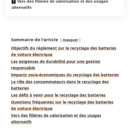
Vers des filières de valorisation et des usages
alternatifs
Sommaire de l'article
masquer
Objectifs du règlement sur le recyclage des batteries
de voiture électrique
Les exigences de durabilité pour une gestion
responsable
Impacts socio-économiques du recyclage des batteries
Le rôle des consommateurs dans le recyclage des
batteries
Les défis à venir pour le recyclage des batteries
Questions fréquentes sur le recyclage des batteries
de voiture électrique
Vers des filières de valorisation et des usages
alternatifs