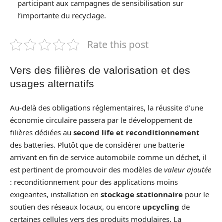
participant aux campagnes de sensibilisation sur
l’importante du recyclage.
Rate this post
Vers des filières de valorisation et des
usages alternatifs
Au-delà des obligations réglementaires, la réussite d’une
économie circulaire passera par le développement de
filières dédiées au
second life et reconditionnement
des batteries. Plutôt que de considérer une batterie
arrivant en fin de service automobile comme un déchet, il
est pertinent de promouvoir des modèles de
valeur ajoutée
: reconditionnement pour des applications moins
exigeantes, installation en
stockage stationnaire
pour le
soutien des réseaux locaux, ou encore
upcycling
de
certaines cellules vers des produits modulaires. La