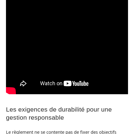
Les exigences de durabilité pour une
gestion responsable
Le règlement ne se contente pas de fixer des objectifs