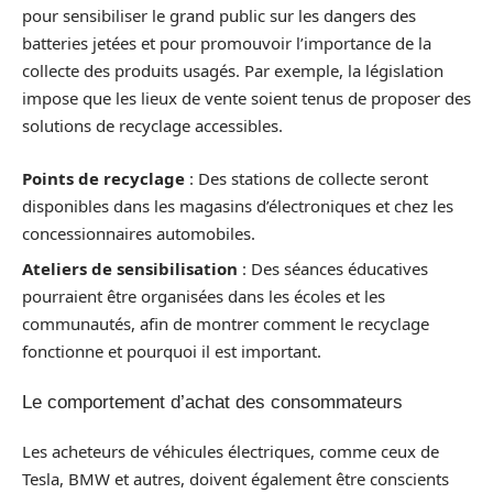
pour sensibiliser le grand public sur les dangers des
batteries jetées et pour promouvoir l’importance de la
collecte des produits usagés. Par exemple, la législation
impose que les lieux de vente soient tenus de proposer des
solutions de recyclage accessibles.
Points de recyclage
: Des stations de collecte seront
disponibles dans les magasins d’électroniques et chez les
concessionnaires automobiles.
Ateliers de sensibilisation
: Des séances éducatives
pourraient être organisées dans les écoles et les
communautés, afin de montrer comment le recyclage
fonctionne et pourquoi il est important.
Le comportement d’achat des consommateurs
Les acheteurs de véhicules électriques, comme ceux de
Tesla, BMW et autres, doivent également être conscients