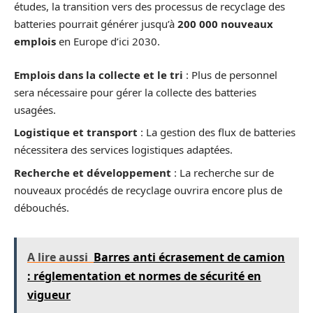
études, la transition vers des processus de recyclage des
batteries pourrait générer jusqu’à
200 000 nouveaux
emplois
en Europe d’ici 2030.
Emplois dans la collecte et le tri
: Plus de personnel
sera nécessaire pour gérer la collecte des batteries
usagées.
Logistique et transport
: La gestion des flux de batteries
nécessitera des services logistiques adaptées.
Recherche et développement
: La recherche sur de
nouveaux procédés de recyclage ouvrira encore plus de
débouchés.
A lire aussi
Barres anti écrasement de camion
: réglementation et normes de sécurité en
vigueur