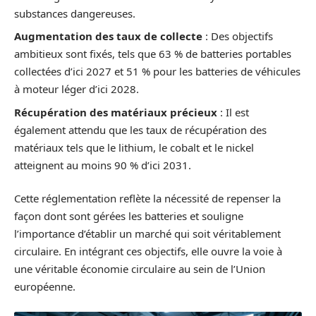
substances dangereuses.
Augmentation des taux de collecte
: Des objectifs
ambitieux sont fixés, tels que 63 % de batteries portables
collectées d’ici 2027 et 51 % pour les batteries de véhicules
à moteur léger d’ici 2028.
Récupération des matériaux précieux
: Il est
également attendu que les taux de récupération des
matériaux tels que le lithium, le cobalt et le nickel
atteignent au moins 90 % d’ici 2031.
Cette réglementation reflète la nécessité de repenser la
façon dont sont gérées les batteries et souligne
l’importance d’établir un marché qui soit véritablement
circulaire. En intégrant ces objectifs, elle ouvre la voie à
une véritable économie circulaire au sein de l’Union
européenne.