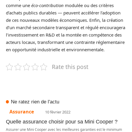
comme une
éco‑contribution
modulée ou des critères
d’achats publics durables — peuvent accélérer l’adoption
de ces nouveaux modèles économiques. Enfin, la création
d’un marché secondaire transparent et régulé encouragera
l’investissement en R&D et la montée en compétence des
acteurs locaux, transformant une contrainte réglementaire
en opportunité industrielle et environnementale.
Rate this post
Ne ratez rien de l'actu
Assurance
10 février 2022
Quelle assurance choisir pour sa Mini Cooper ?
Assurer une Mini Cooper avec les meilleures garanties est le minimum