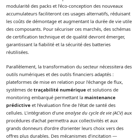
modularité des packs et l’éco‑conception des nouveaux
accumulateurs faciliteront ces usages alternatifs, réduisant
les coûts de démontage et augmentant la durée de vie utile
des composants. Pour sécuriser ces marchés, des schémas
de certification technique et de qualité devront émerger,
garantissant la fiabilité et la sécurité des batteries
réutilisées.
Parallèlement, la transformation du secteur nécessitera des
outils numériques et des outils financiers adaptés :
plateformes de mise en relation pour l’échange de flux,
systèmes de
traçabilité numérique
et solutions de
monitoring embarqué permettant la
maintenance
prédictive
et l’évaluation fine de l’état de santé des
cellules. L’intégration d’une
analyse du cycle de vie (ACV)
aux
procédures d’achat permettra aux collectivités et aux
grands donneurs d’ordre d’orienter leurs choix vers des
offres plus durables. Des mécanismes d’incitation —