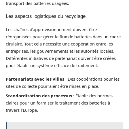
transport des batteries usagées.
Les aspects logistiques du recyclage
Les chaînes d’approvisionnement doivent être
réorganisées pour gérer le flux de batteries dans un cadre
cirulaire. Tout cela nécessite une coopération entre les
entreprises, les gouvernements et les autorités locales.
Différentes initiatives de partenariat doivent être créées
pour établir un système efficace de traitement.
Partenariats avec les villes
: Des coopérations pour les
sites de collecte pourraient être mises en place.
Standardisation des processus
: Établir des normes
claires pour uniformiser le traitement des batteries à
travers l’Europe.