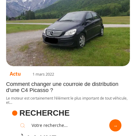
Actu
1 mars 2022
Comment changer une courroie de distribution
d’une C4 Picasso ?
Le moteur est certainement l'élément le plus important de tout véhicule,
et
…
RECHERCHE