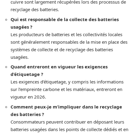
cuivre sont largement récupérées lors des processus de
recyclage des batteries.
Qui est responsable de la collecte des batteries
usagées ?
Les producteurs de batteries et les collectivités locales
sont généralement responsables de la mise en place des
systèmes de collecte et de recyclage des batteries
usagées.
Quand entreront en vigueur les exigences
d’étiquetage ?
Les exigences d’étiquetage, y compris les informations
sur l’empreinte carbone et les matériaux, entreront en
vigueur en 2026.
Comment peux-je m’impliquer dans le recyclage
des batteries ?
Consommateurs peuvent contribuer en déposant leurs
batteries usagées dans les points de collecte dédiés et en