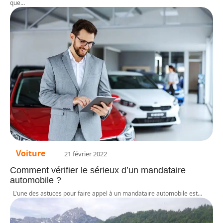
que
…
Voiture
21 février 2022
Comment vérifier le sérieux d’un mandataire
automobile ?
L'une des astuces pour faire appel à un mandataire automobile est
…