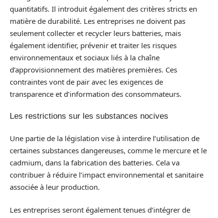
quantitatifs. Il introduit également des critères stricts en
matière de durabilité. Les entreprises ne doivent pas
seulement collecter et recycler leurs batteries, mais
également identifier, prévenir et traiter les risques
environnementaux et sociaux liés à la chaîne
d’approvisionnement des matières premières. Ces
contraintes vont de pair avec les exigences de
transparence et d’information des consommateurs.
Les restrictions sur les substances nocives
Une partie de la législation vise à interdire l’utilisation de
certaines substances dangereuses, comme le mercure et le
cadmium, dans la fabrication des batteries. Cela va
contribuer à réduire l’impact environnemental et sanitaire
associée à leur production.
Les entreprises seront également tenues d’intégrer de