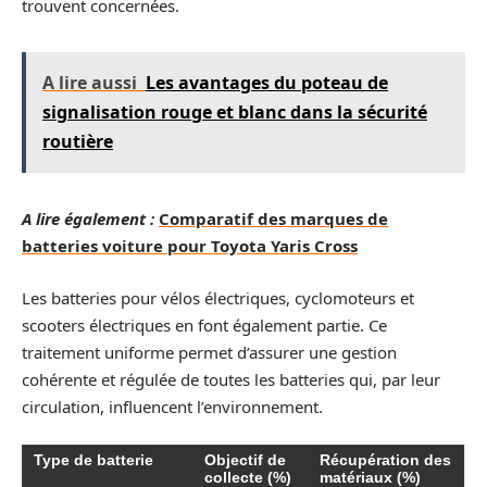
trouvent concernées.
A lire aussi
Les avantages du poteau de
signalisation rouge et blanc dans la sécurité
routière
A lire également :
Comparatif des marques de
batteries voiture pour Toyota Yaris Cross
Les batteries pour vélos électriques, cyclomoteurs et
scooters électriques en font également partie. Ce
traitement uniforme permet d’assurer une gestion
cohérente et régulée de toutes les batteries qui, par leur
circulation, influencent l’environnement.
Type de batterie
Objectif de
Récupération des
collecte (%)
matériaux (%)