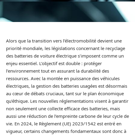
Alors que la transition vers l’électromobilité devient une
priorité mondiale, les législations concernant le recyclage
des batteries de voiture électrique s’imposent comme un
enjeu essentiel. L’objectif est double : protéger
l’environnement tout en assurant la durabilité des
ressources. Avec la montée en puissance des véhicules
électriques, la gestion des batteries usagées est désormais
au cœur de débats cruciaux, tant sur le plan économique
qu’éthique. Les nouvelles réglementations visent à garantir
non seulement une collecte efficace des batteries, mais
aussi une réduction de l’empreinte carbone de leur cycle de
vie. En 2024, le Règlement (UE) 2023/1542 est entré en
vigueur, certains changements fondamentaux sont donc à