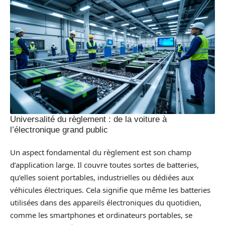
Universalité du règlement : de la voiture à
l’électronique grand public
Un aspect fondamental du règlement est son champ
d’application large. Il couvre toutes sortes de batteries,
qu’elles soient portables, industrielles ou dédiées aux
véhicules électriques. Cela signifie que même les batteries
utilisées dans des appareils électroniques du quotidien,
comme les smartphones et ordinateurs portables, se