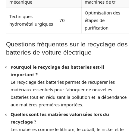
mécanique
machines de tri
Optimisation des
Techniques
70
étapes de
hydrométallurgiques
purification
Questions fréquentes sur le recyclage des
batteries de voiture électrique
Pourquoi le recyclage des batteries est-il
important ?
Le recyclage des batteries permet de récupérer les
matériaux essentiels pour fabriquer de nouvelles
batteries tout en réduisant la pollution et la dépendance
aux matières premières importées.
Quelles sont les matières valorisées lors du
recyclage ?
Les matières comme le lithium, le cobalt, le nickel et le