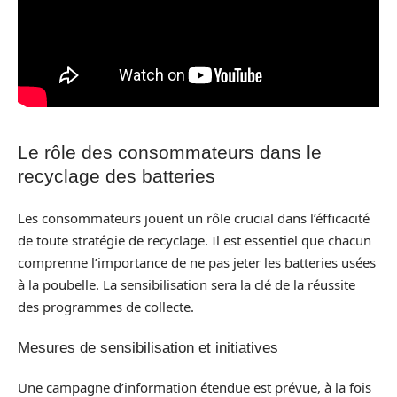
Le rôle des consommateurs dans le
recyclage des batteries
Les consommateurs jouent un rôle crucial dans l’éfficacité
de toute stratégie de recyclage. Il est essentiel que chacun
comprenne l’importance de ne pas jeter les batteries usées
à la poubelle. La sensibilisation sera la clé de la réussite
des programmes de collecte.
Mesures de sensibilisation et initiatives
Une campagne d’information étendue est prévue, à la fois