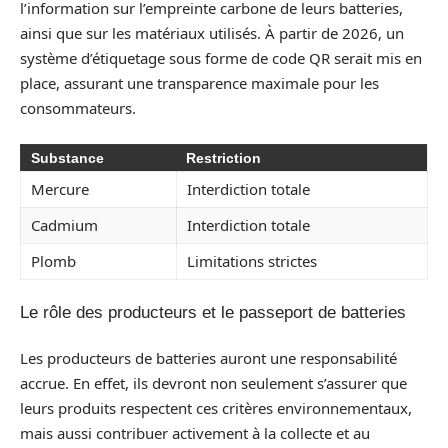
l’information sur l’empreinte carbone de leurs batteries,
ainsi que sur les matériaux utilisés. À partir de 2026, un
système d’étiquetage sous forme de code QR serait mis en
place, assurant une transparence maximale pour les
consommateurs.
Substance
Restriction
Mercure
Interdiction totale
Cadmium
Interdiction totale
Plomb
Limitations strictes
Le rôle des producteurs et le passeport de batteries
Les producteurs de batteries auront une responsabilité
accrue. En effet, ils devront non seulement s’assurer que
leurs produits respectent ces critères environnementaux,
mais aussi contribuer activement à la collecte et au