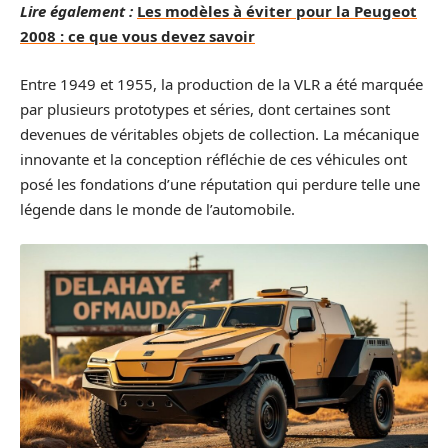
Lire également :
Les modèles à éviter pour la Peugeot
2008 : ce que vous devez savoir
Entre 1949 et 1955, la production de la VLR a été marquée
par plusieurs prototypes et séries, dont certaines sont
devenues de véritables objets de collection. La mécanique
innovante et la conception réfléchie de ces véhicules ont
posé les fondations d’une réputation qui perdure telle une
légende dans le monde de l’automobile.