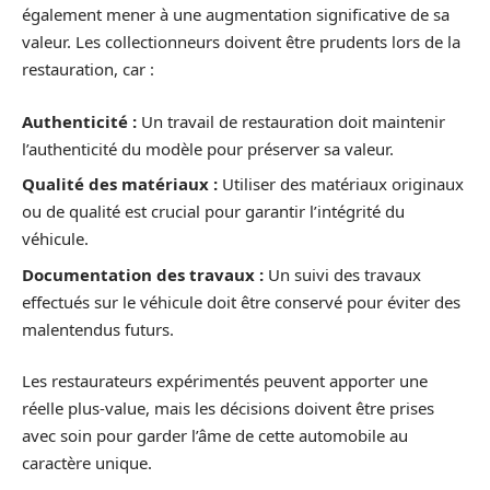
également mener à une augmentation significative de sa
valeur. Les collectionneurs doivent être prudents lors de la
restauration, car :
Authenticité :
Un travail de restauration doit maintenir
l’authenticité du modèle pour préserver sa valeur.
Qualité des matériaux :
Utiliser des matériaux originaux
ou de qualité est crucial pour garantir l’intégrité du
véhicule.
Documentation des travaux :
Un suivi des travaux
effectués sur le véhicule doit être conservé pour éviter des
malentendus futurs.
Les restaurateurs expérimentés peuvent apporter une
réelle plus-value, mais les décisions doivent être prises
avec soin pour garder l’âme de cette automobile au
caractère unique.