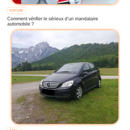
VOITURE
Comment vérifier le sérieux d’un mandataire
automobile ?