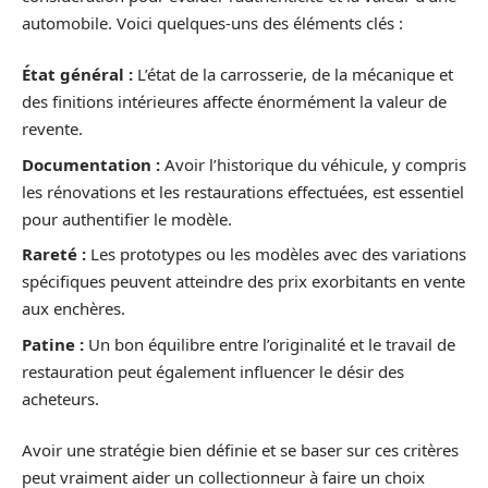
automobile. Voici quelques-uns des éléments clés :
État général :
L’état de la carrosserie, de la mécanique et
des finitions intérieures affecte énormément la valeur de
revente.
Documentation :
Avoir l’historique du véhicule, y compris
les rénovations et les restaurations effectuées, est essentiel
pour authentifier le modèle.
Rareté :
Les prototypes ou les modèles avec des variations
spécifiques peuvent atteindre des prix exorbitants en vente
aux enchères.
Patine :
Un bon équilibre entre l’originalité et le travail de
restauration peut également influencer le désir des
acheteurs.
Avoir une stratégie bien définie et se baser sur ces critères
peut vraiment aider un collectionneur à faire un choix