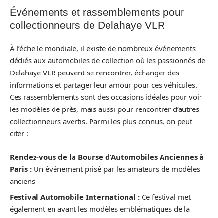
Événements et rassemblements pour
collectionneurs de Delahaye VLR
À l’échelle mondiale, il existe de nombreux événements
dédiés aux automobiles de collection où les passionnés de
Delahaye VLR peuvent se rencontrer, échanger des
informations et partager leur amour pour ces véhicules.
Ces rassemblements sont des occasions idéales pour voir
les modèles de près, mais aussi pour rencontrer d’autres
collectionneurs avertis. Parmi les plus connus, on peut
citer :
Rendez-vous de la Bourse d’Automobiles Anciennes à
Paris :
Un événement prisé par les amateurs de modèles
anciens.
Festival Automobile International :
Ce festival met
également en avant les modèles emblématiques de la