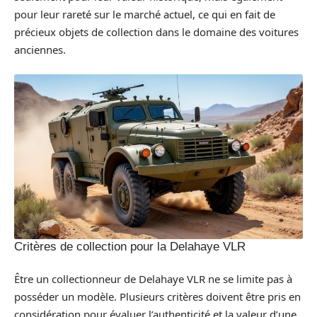
pour leur rareté sur le marché actuel, ce qui en fait de
précieux objets de collection dans le domaine des voitures
anciennes.
Critères de collection pour la Delahaye VLR
Être un collectionneur de Delahaye VLR ne se limite pas à
posséder un modèle. Plusieurs critères doivent être pris en
considération pour évaluer l’authenticité et la valeur d’une