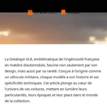
29 août 2025
Voiture
La Delahaye VLR, emblématique de l’ingéniosité française
en matière d’automobile, fascine non seulement par son
design, mais aussi par sa rareté. Conçue à l’origine comme
un véhicule militaire, chaque modèle a son histoire et ses
spécificités techniques. Cet article plonge au cœur de
l’univers de ces voitures, mettant en lumière leurs
particularités, leurs époques et leur place dans le monde
de la collection.