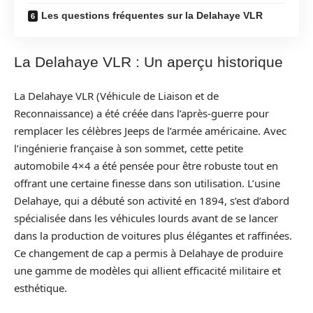
Les questions fréquentes sur la Delahaye VLR
La Delahaye VLR : Un aperçu historique
La Delahaye VLR (Véhicule de Liaison et de
Reconnaissance) a été créée dans l’après-guerre pour
remplacer les célèbres Jeeps de l’armée américaine. Avec
l’ingénierie française à son sommet, cette petite
automobile 4×4 a été pensée pour être robuste tout en
offrant une certaine finesse dans son utilisation. L’usine
Delahaye, qui a débuté son activité en 1894, s’est d’abord
spécialisée dans les véhicules lourds avant de se lancer
dans la production de voitures plus élégantes et raffinées.
Ce changement de cap a permis à Delahaye de produire
une gamme de modèles qui allient efficacité militaire et
esthétique.