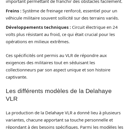
important permettant de franchir des obstacles facilement.
Freins :
Système de freinage renforcé, essentiel pour un
véhicule militaire souvent sollicité sur des terrains variés.
Développements techniques :
Circuit électrique en 24
volts plus résistant au froid, ce qui était crucial pour les
opérations en milieux extrêmes.
Ces spécificités ont permis au VLR de répondre aux
exigences des militaires tout en séduisant les
collectionneurs par son aspect unique et son histoire
captivante.
Les différents modèles de la Delahaye
VLR
La production de la Delahaye VLR a donné lieu à plusieurs
variantes, chacune apportant sa touche personnelle et
répondant à des besoins spécifiques. Parmi les modèles les