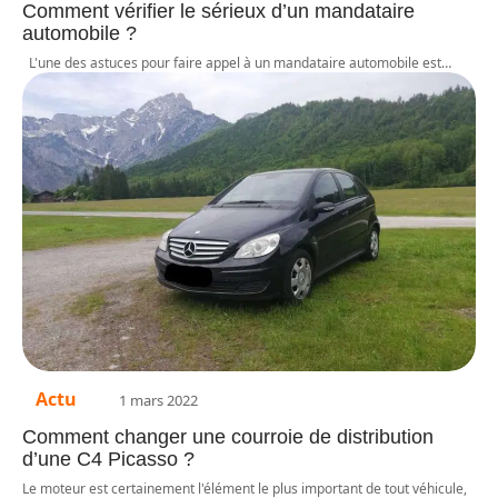
Comment vérifier le sérieux d’un mandataire
automobile ?
L'une des astuces pour faire appel à un mandataire automobile est
…
Actu
1 mars 2022
Comment changer une courroie de distribution
d’une C4 Picasso ?
Le moteur est certainement l'élément le plus important de tout véhicule,