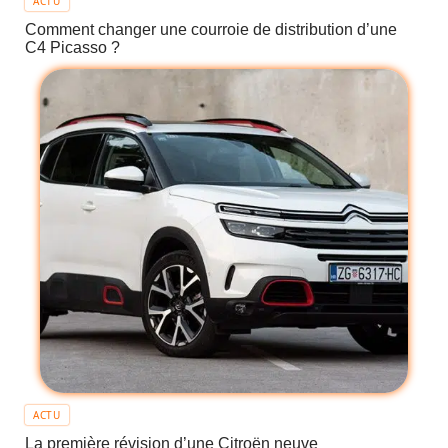
ACTU
Comment changer une courroie de distribution d’une
C4 Picasso ?
ACTU
La première révision d’une Citroën neuve