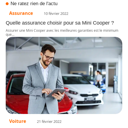
Ne ratez rien de l'actu
Assurance
10 février 2022
Quelle assurance choisir pour sa Mini Cooper ?
Assurer une Mini Cooper avec les meilleures garanties est le minimum
que
…
Voiture
21 février 2022