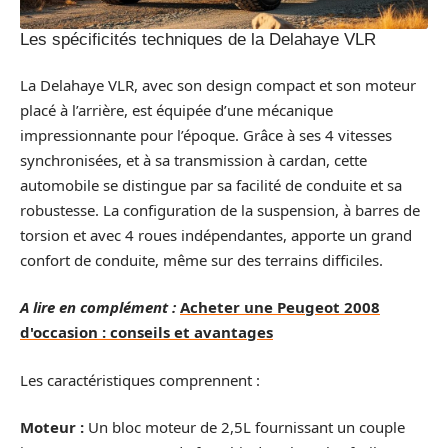
Les spécificités techniques de la Delahaye VLR
La Delahaye VLR, avec son design compact et son moteur
placé à l’arrière, est équipée d’une mécanique
impressionnante pour l’époque. Grâce à ses 4 vitesses
synchronisées, et à sa transmission à cardan, cette
automobile se distingue par sa facilité de conduite et sa
robustesse. La configuration de la suspension, à barres de
torsion et avec 4 roues indépendantes, apporte un grand
confort de conduite, même sur des terrains difficiles.
A lire en complément :
Acheter une Peugeot 2008
d'occasion : conseils et avantages
Les caractéristiques comprennent :
Moteur :
Un bloc moteur de 2,5L fournissant un couple