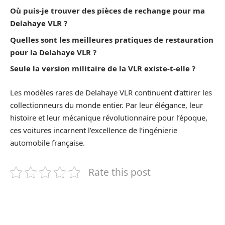
Où puis-je trouver des pièces de rechange pour ma
Delahaye VLR ?
Quelles sont les meilleures pratiques de restauration
pour la Delahaye VLR ?
Seule la version militaire de la VLR existe-t-elle ?
Les modèles rares de Delahaye VLR continuent d’attirer les
collectionneurs du monde entier. Par leur élégance, leur
histoire et leur mécanique révolutionnaire pour l’époque,
ces voitures incarnent l’excellence de l’ingénierie
automobile française.
Rate this post