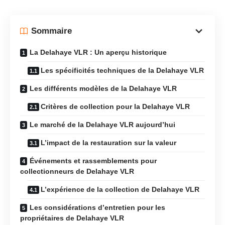
Sommaire
La Delahaye VLR : Un aperçu historique
Les spécificités techniques de la Delahaye VLR
Les différents modèles de la Delahaye VLR
Critères de collection pour la Delahaye VLR
Le marché de la Delahaye VLR aujourd’hui
L’impact de la restauration sur la valeur
Événements et rassemblements pour
collectionneurs de Delahaye VLR
L’expérience de la collection de Delahaye VLR
Les considérations d’entretien pour les
propriétaires de Delahaye VLR