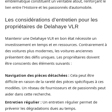
emblématique constituent un véritable atout, renforçant le
lien entre l’Histoire et les passionnés d’automobile.
Les considérations d’entretien pour les
propriétaires de Delahaye VLR
Maintenir une Delahaye VLR en bon état nécessite un
investissement en temps et en ressources. Contrairement à
des voitures plus modernes, les voitures anciennes
présentent des défis uniques. Les propriétaires doivent
être conscients des éléments suivants :
Navigation des pièces détachées :
Cela peut être
difficile en raison de la rareté des pièces spécifiques à ces
modèles. Un réseau de fournisseurs et de passionnés peut
aider dans cette recherche.
Entretien régulier :
Un entretien régulier permet de
prévenir les dégradations dues au temps.