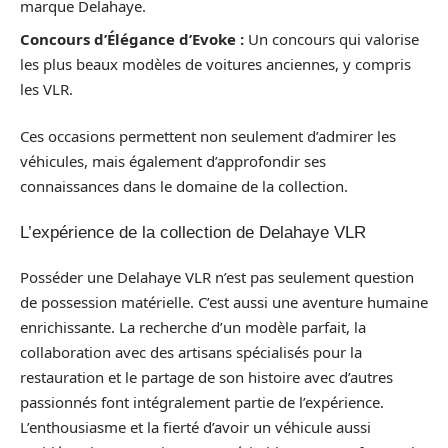
marque Delahaye.
Concours d’Élégance d’Evoke :
Un concours qui valorise
les plus beaux modèles de voitures anciennes, y compris
les VLR.
Ces occasions permettent non seulement d’admirer les
véhicules, mais également d’approfondir ses
connaissances dans le domaine de la collection.
L’expérience de la collection de Delahaye VLR
Posséder une Delahaye VLR n’est pas seulement question
de possession matérielle. C’est aussi une aventure humaine
enrichissante. La recherche d’un modèle parfait, la
collaboration avec des artisans spécialisés pour la
restauration et le partage de son histoire avec d’autres
passionnés font intégralement partie de l’expérience.
L’enthousiasme et la fierté d’avoir un véhicule aussi