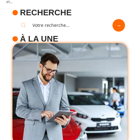
et
…
RECHERCHE
À LA UNE