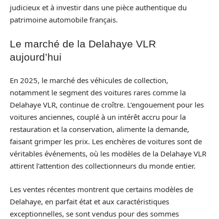
judicieux et à investir dans une pièce authentique du
patrimoine automobile français.
Le marché de la Delahaye VLR
aujourd’hui
En 2025, le marché des véhicules de collection,
notamment le segment des voitures rares comme la
Delahaye VLR, continue de croître. L’engouement pour les
voitures anciennes, couplé à un intérêt accru pour la
restauration et la conservation, alimente la demande,
faisant grimper les prix. Les enchères de voitures sont de
véritables événements, où les modèles de la Delahaye VLR
attirent l’attention des collectionneurs du monde entier.
Les ventes récentes montrent que certains modèles de
Delahaye, en parfait état et aux caractéristiques
exceptionnelles, se sont vendus pour des sommes