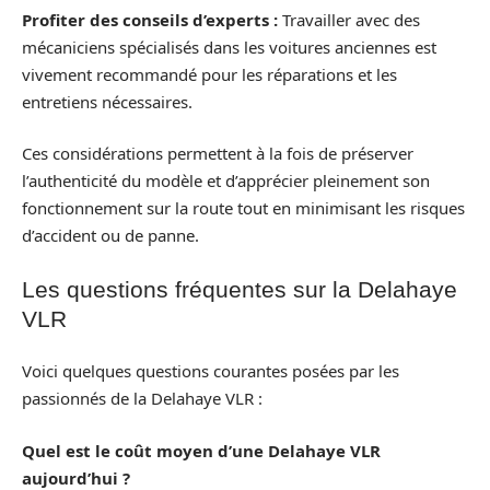
Profiter des conseils d’experts :
Travailler avec des
mécaniciens spécialisés dans les voitures anciennes est
vivement recommandé pour les réparations et les
entretiens nécessaires.
Ces considérations permettent à la fois de préserver
l’authenticité du modèle et d’apprécier pleinement son
fonctionnement sur la route tout en minimisant les risques
d’accident ou de panne.
Les questions fréquentes sur la Delahaye
VLR
Voici quelques questions courantes posées par les
passionnés de la Delahaye VLR :
Quel est le coût moyen d’une Delahaye VLR
aujourd’hui ?