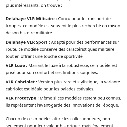
plus intéressants, on trouve :
Delahaye VLR Militaire :
Conçu pour le transport de
troupes, ce modèle est souvent le plus recherché en raison
de son histoire militaire.
Delahaye VLR Sport :
Adapté pour des performances sur
route, ce modèle conserve des caractéristiques militaire
tout en offrant une touche de sportivité.
VLR Luxe :
Mariant le luxe à la robustesse, ce modèle est
prisé pour son confort et ses finitions soignées.
VLR Cabriolet :
Version plus rare et stylistique, la variante
cabriolet est idéale pour les balades estivales.
VLR Prototype :
Même si ces modèles restent peu connus,
ils représentent l’avant-garde des innovations de l’époque.
Chacun de ces modèles attire les collectionneurs, non
seulement pour leur valeur historique, mais également