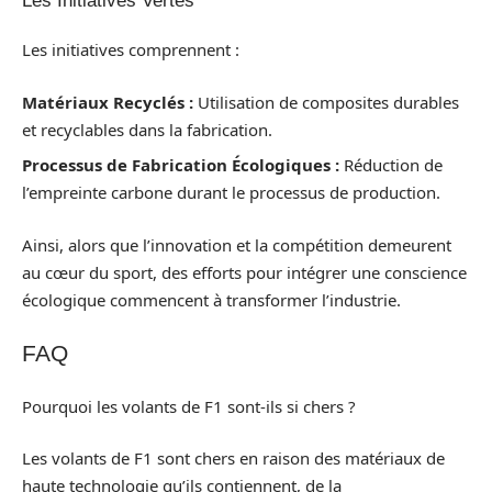
Les Initiatives Vertes
Les initiatives comprennent :
Matériaux Recyclés :
Utilisation de composites durables
et recyclables dans la fabrication.
Processus de Fabrication Écologiques :
Réduction de
l’empreinte carbone durant le processus de production.
Ainsi, alors que l’innovation et la compétition demeurent
au cœur du sport, des efforts pour intégrer une conscience
écologique commencent à transformer l’industrie.
FAQ
Pourquoi les volants de F1 sont-ils si chers ?
Les volants de F1 sont chers en raison des matériaux de
haute technologie qu’ils contiennent, de la