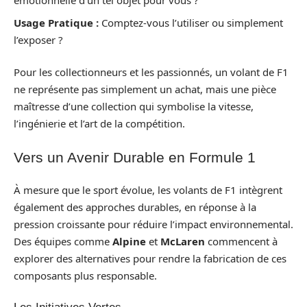
émotionnelle d’un tel objet pour vous ?
Usage Pratique :
Comptez-vous l’utiliser ou simplement
l’exposer ?
Pour les collectionneurs et les passionnés, un volant de F1
ne représente pas simplement un achat, mais une pièce
maîtresse d’une collection qui symbolise la vitesse,
l’ingénierie et l’art de la compétition.
Vers un Avenir Durable en Formule 1
À mesure que le sport évolue, les volants de F1 intègrent
également des approches durables, en réponse à la
pression croissante pour réduire l’impact environnemental.
Des équipes comme
Alpine
et
McLaren
commencent à
explorer des alternatives pour rendre la fabrication de ces
composants plus responsable.