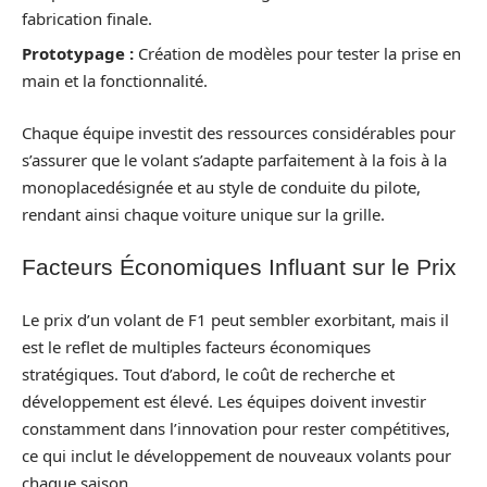
fabrication finale.
Prototypage :
Création de modèles pour tester la prise en
main et la fonctionnalité.
Chaque équipe investit des ressources considérables pour
s’assurer que le volant s’adapte parfaitement à la fois à la
monoplacedésignée et au style de conduite du pilote,
rendant ainsi chaque voiture unique sur la grille.
Facteurs Économiques Influant sur le Prix
Le prix d’un volant de F1 peut sembler exorbitant, mais il
est le reflet de multiples facteurs économiques
stratégiques. Tout d’abord, le coût de recherche et
développement est élevé. Les équipes doivent investir
constamment dans l’innovation pour rester compétitives,
ce qui inclut le développement de nouveaux volants pour
chaque saison.