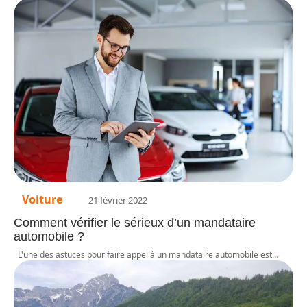
Voiture
21 février 2022
Comment vérifier le sérieux d’un mandataire
automobile ?
L'une des astuces pour faire appel à un mandataire automobile est
…