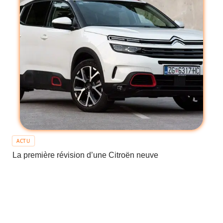
ACTU
La première révision d’une Citroën neuve