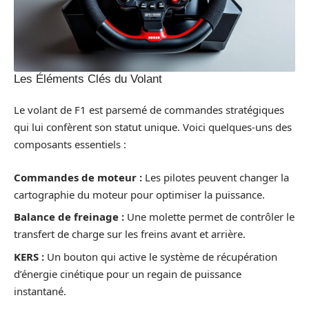
Les Éléments Clés du Volant
Le volant de F1 est parsemé de commandes stratégiques
qui lui confèrent son statut unique. Voici quelques-uns des
composants essentiels :
Commandes de moteur :
Les pilotes peuvent changer la
cartographie du moteur pour optimiser la puissance.
Balance de freinage :
Une molette permet de contrôler le
transfert de charge sur les freins avant et arrière.
KERS :
Un bouton qui active le système de récupération
d’énergie cinétique pour un regain de puissance
instantané.