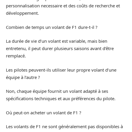
personnalisation necessaire et des coûts de recherche et
développement.
Combien de temps un volant de F1 dure-t-il ?
La durée de vie d’un volant est variable, mais bien
entretenu, il peut durer plusieurs saisons avant d’être
remplacé.
Les pilotes peuvent-ils utiliser leur propre volant d’une
équipe à l’autre ?
Non, chaque équipe fournit un volant adapté à ses
spécifications techniques et aux préférences du pilote.
Où peut-on acheter un volant de F1 ?
Les volants de F1 ne sont généralement pas disponibles à