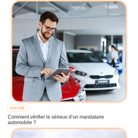
VOITURE
Comment vérifier le sérieux d’un mandataire
automobile ?