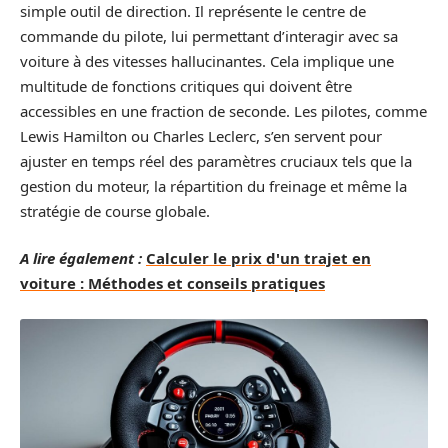
simple outil de direction. Il représente le centre de
commande du pilote, lui permettant d’interagir avec sa
voiture à des vitesses hallucinantes. Cela implique une
multitude de fonctions critiques qui doivent être
accessibles en une fraction de seconde. Les pilotes, comme
Lewis Hamilton ou Charles Leclerc, s’en servent pour
ajuster en temps réel des paramètres cruciaux tels que la
gestion du moteur, la répartition du freinage et même la
stratégie de course globale.
A lire également :
Calculer le prix d'un trajet en
voiture : Méthodes et conseils pratiques