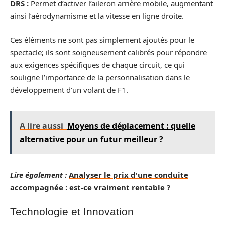
DRS :
Permet d’activer l’aileron arrière mobile, augmentant
ainsi l’aérodynamisme et la vitesse en ligne droite.
Ces éléments ne sont pas simplement ajoutés pour le
spectacle; ils sont soigneusement calibrés pour répondre
aux exigences spécifiques de chaque circuit, ce qui
souligne l’importance de la personnalisation dans le
développement d’un volant de F1.
A lire aussi
Moyens de déplacement : quelle
alternative pour un futur meilleur ?
Lire également :
Analyser le prix d'une conduite
accompagnée : est-ce vraiment rentable ?
Technologie et Innovation