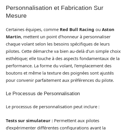
Personnalisation et Fabrication Sur
Mesure
Certaines équipes, comme
Red Bull Racing
ou
Aston
Martin
, mettent un point d’honneur à personnaliser
chaque volant selon les besoins spécifiques de leurs
pilotes. Cette démarche va bien au-delà d’un simple choix
esthétique; elle touche à des aspects fondamentaux de la
performance. La forme du volant, l’emplacement des
boutons et même la texture des poignées sont ajustés
pour convenir parfaitement aux préférences du pilote.
Le Processus de Personnalisation
Le processus de personnalisation peut inclure :
Tests sur simulateur :
Permettent aux pilotes
d’expérimenter différentes configurations avant la