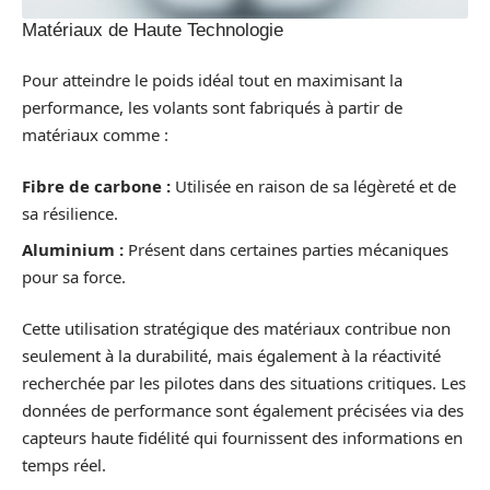
Matériaux de Haute Technologie
Pour atteindre le poids idéal tout en maximisant la
performance, les volants sont fabriqués à partir de
matériaux comme :
Fibre de carbone :
Utilisée en raison de sa légèreté et de
sa résilience.
Aluminium :
Présent dans certaines parties mécaniques
pour sa force.
Cette utilisation stratégique des matériaux contribue non
seulement à la durabilité, mais également à la réactivité
recherchée par les pilotes dans des situations critiques. Les
données de performance sont également précisées via des
capteurs haute fidélité qui fournissent des informations en
temps réel.