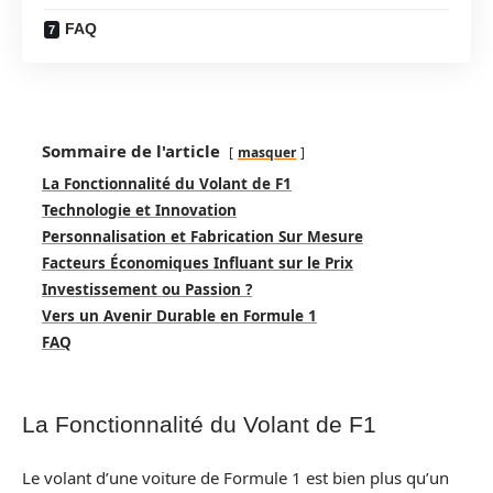
FAQ
Sommaire de l'article
masquer
La Fonctionnalité du Volant de F1
Technologie et Innovation
Personnalisation et Fabrication Sur Mesure
Facteurs Économiques Influant sur le Prix
Investissement ou Passion ?
Vers un Avenir Durable en Formule 1
FAQ
La Fonctionnalité du Volant de F1
Le volant d’une voiture de Formule 1 est bien plus qu’un