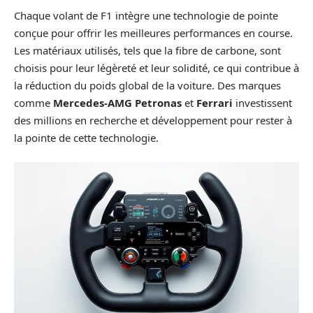
Chaque volant de F1 intègre une technologie de pointe
conçue pour offrir les meilleures performances en course.
Les matériaux utilisés, tels que la fibre de carbone, sont
choisis pour leur légèreté et leur solidité, ce qui contribue à
la réduction du poids global de la voiture. Des marques
comme
Mercedes-AMG Petronas
et
Ferrari
investissent
des millions en recherche et développement pour rester à
la pointe de cette technologie.