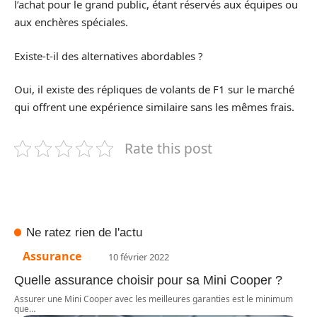
l’achat pour le grand public, étant réservés aux équipes ou
aux enchères spéciales.
Existe-t-il des alternatives abordables ?
Oui, il existe des répliques de volants de F1 sur le marché
qui offrent une expérience similaire sans les mêmes frais.
Rate this post
Ne ratez rien de l'actu
Assurance
10 février 2022
Quelle assurance choisir pour sa Mini Cooper ?
Assurer une Mini Cooper avec les meilleures garanties est le minimum
que
…