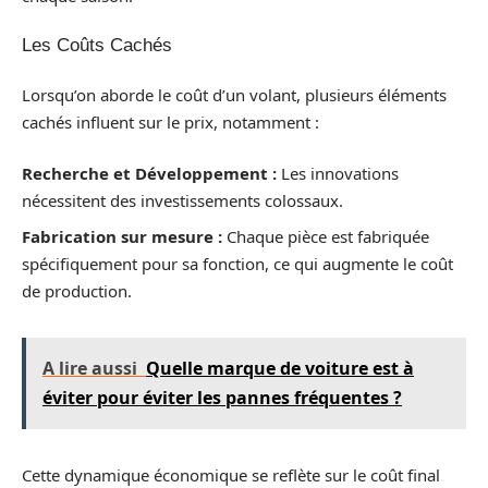
Les Coûts Cachés
Lorsqu’on aborde le coût d’un volant, plusieurs éléments
cachés influent sur le prix, notamment :
Recherche et Développement :
Les innovations
nécessitent des investissements colossaux.
Fabrication sur mesure :
Chaque pièce est fabriquée
spécifiquement pour sa fonction, ce qui augmente le coût
de production.
A lire aussi
Quelle marque de voiture est à
éviter pour éviter les pannes fréquentes ?
Cette dynamique économique se reflète sur le coût final