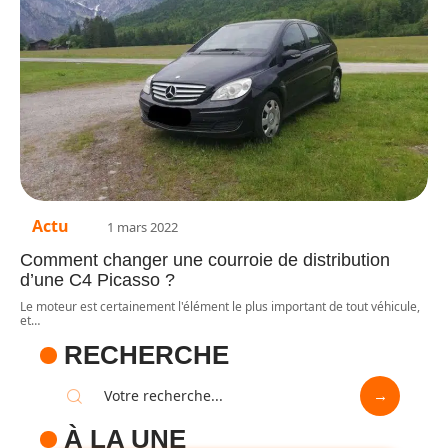
Actu
1 mars 2022
Comment changer une courroie de distribution
d’une C4 Picasso ?
Le moteur est certainement l'élément le plus important de tout véhicule,
et
…
RECHERCHE
À LA UNE