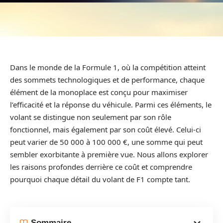
Dans le monde de la Formule 1, où la compétition atteint
des sommets technologiques et de performance, chaque
élément de la monoplace est conçu pour maximiser
l’efficacité et la réponse du véhicule. Parmi ces éléments, le
volant se distingue non seulement par son rôle
fonctionnel, mais également par son coût élevé. Celui-ci
peut varier de 50 000 à 100 000 €, une somme qui peut
sembler exorbitante à première vue. Nous allons explorer
les raisons profondes derrière ce coût et comprendre
pourquoi chaque détail du volant de F1 compte tant.
Sommaire