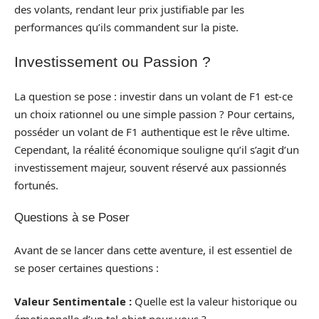
des volants, rendant leur prix justifiable par les
performances qu’ils commandent sur la piste.
Investissement ou Passion ?
La question se pose : investir dans un volant de F1 est-ce
un choix rationnel ou une simple passion ? Pour certains,
posséder un volant de F1 authentique est le rêve ultime.
Cependant, la réalité économique souligne qu’il s’agit d’un
investissement majeur, souvent réservé aux passionnés
fortunés.
Questions à se Poser
Avant de se lancer dans cette aventure, il est essentiel de
se poser certaines questions :
Valeur Sentimentale :
Quelle est la valeur historique ou