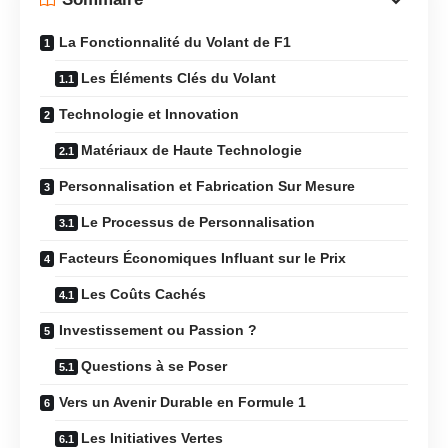
La Fonctionnalité du Volant de F1
Les Éléments Clés du Volant
Technologie et Innovation
Matériaux de Haute Technologie
Personnalisation et Fabrication Sur Mesure
Le Processus de Personnalisation
Facteurs Économiques Influant sur le Prix
Les Coûts Cachés
Investissement ou Passion ?
Questions à se Poser
Vers un Avenir Durable en Formule 1
Les Initiatives Vertes