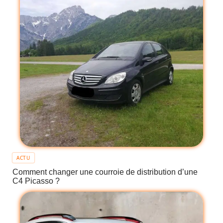
ACTU
Comment changer une courroie de distribution d’une
C4 Picasso ?