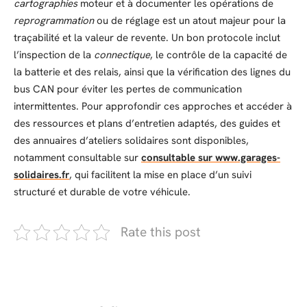
cartographies
moteur et à documenter les opérations de
reprogrammation
ou de réglage est un atout majeur pour la
traçabilité et la valeur de revente. Un bon protocole inclut
l’inspection de la
connectique
, le contrôle de la capacité de
la batterie et des relais, ainsi que la vérification des lignes du
bus CAN pour éviter les pertes de communication
intermittentes. Pour approfondir ces approches et accéder à
des ressources et plans d’entretien adaptés, des guides et
des annuaires d’ateliers solidaires sont disponibles,
notamment consultable sur
consultable sur www.garages-
solidaires.fr
, qui facilitent la mise en place d’un suivi
structuré et durable de votre véhicule.
Rate this post