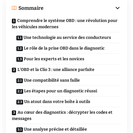
Sommaire
Comprendre le système OBD : une révolution pour
les véhicules modernes
Une technologie au service des conducteurs
Le rôle de la prise OBD dans le diagnostic
Pour les experts et les novices
L’OBD et la Clio 3 : une alliance parfaite
Une compatibilité sans faille
Les étapes pour un diagnostic réussi
Un atout dans votre boîte à outils
Au cœur des diagnostics : décrypter les codes et
messages
Une analyse précise et détaillée