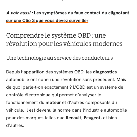
A voir aussi :
Les symptômes du faux contact du clignotant
sur une Clio 3 que vous devez surveiller
Comprendre le système OBD : une
révolution pour les véhicules modernes
Une technologie au service des conducteurs
Depuis l’apparition des systèmes OBD, les
diagnostics
automobile ont connu une révolution sans précédent. Mais
de quoi parle-t-on exactement ? L’OBD est un système de
contrôle électronique qui permet d’analyser le
fonctionnement du
moteur
et d’autres composants du
véhicule. Il est devenu la norme dans l’industrie automobile
pour des marques telles que
Renault
,
Peugeot
, et bien
d’autres.