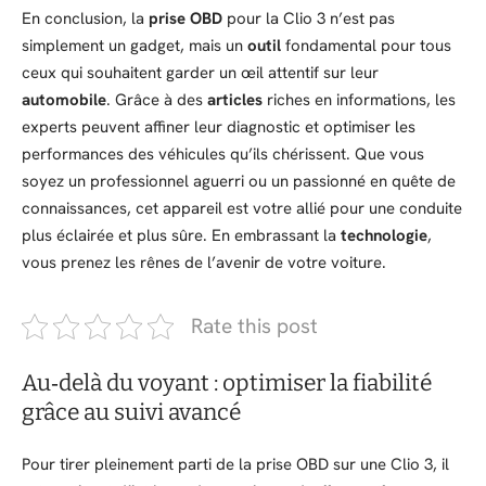
En conclusion, la
prise OBD
pour la Clio 3 n’est pas
simplement un gadget, mais un
outil
fondamental pour tous
ceux qui souhaitent garder un œil attentif sur leur
automobile
. Grâce à des
articles
riches en informations, les
experts peuvent affiner leur diagnostic et optimiser les
performances des véhicules qu’ils chérissent. Que vous
soyez un professionnel aguerri ou un passionné en quête de
connaissances, cet appareil est votre allié pour une conduite
plus éclairée et plus sûre. En embrassant la
technologie
,
vous prenez les rênes de l’avenir de votre voiture.
Rate this post
Au‑delà du voyant : optimiser la fiabilité
grâce au suivi avancé
Pour tirer pleinement parti de la prise OBD sur une Clio 3, il