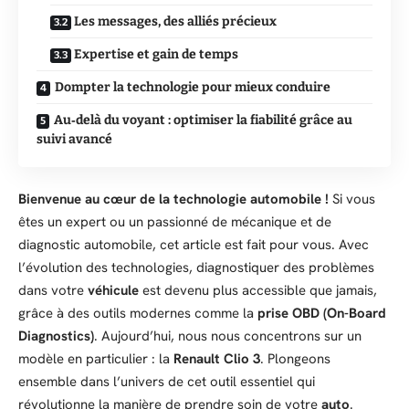
Les messages, des alliés précieux
Expertise et gain de temps
Dompter la technologie pour mieux conduire
Au‑delà du voyant : optimiser la fiabilité grâce au
suivi avancé
Bienvenue au cœur de la technologie automobile !
Si vous
êtes un expert ou un passionné de mécanique et de
diagnostic automobile, cet article est fait pour vous. Avec
l’évolution des technologies, diagnostiquer des problèmes
dans votre
véhicule
est devenu plus accessible que jamais,
grâce à des outils modernes comme la
prise OBD (On-Board
Diagnostics)
. Aujourd’hui, nous nous concentrons sur un
modèle en particulier : la
Renault Clio 3
. Plongeons
ensemble dans l’univers de cet outil essentiel qui
révolutionne la manière de prendre soin de votre
auto
.