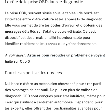
Le rôle de la prise OBD dans le diagnostic
La
prise OBD
, souvent située sous le tableau de bord, est
l’interface entre votre
voiture
et les appareils de diagnostic.
Elle vous permet de lire les
codes
d’erreur et d’obtenir des
messages
détaillés sur l’état de votre véhicule. Ce petit
dispositif est désormais un allié incontournable pour
identifier rapidement les
pannes
ou dysfonctionnements.
A voir aussi :
Astuces pour résoudre un problème de voyant
huile sur Clio 3
Pour les experts et les novices
Nul besoin d’être un mécanicien chevronné pour tirer parti
des avantages de cet outil. De plus en plus de
valises
de
diagnostic OBD sont conçues pour être intuitives, même pour
ceux qui s’initient à l’entretien automobile. Cependant, pour
les experts, elles offrent des fonctionnalités avancées pour