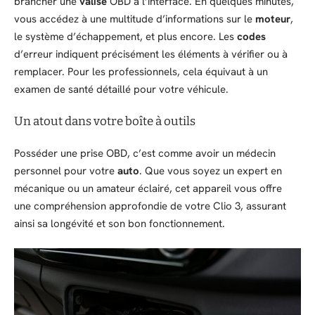
brancher une
valise
OBD à l’interface. En quelques minutes,
vous accédez à une multitude d’informations sur le
moteur
,
le système d’échappement, et plus encore. Les
codes
d’erreur indiquent précisément les éléments à vérifier ou à
remplacer. Pour les professionnels, cela équivaut à un
examen de santé détaillé pour votre véhicule.
Un atout dans votre boîte à outils
Posséder une prise OBD, c’est comme avoir un médecin
personnel pour votre
auto
. Que vous soyez un expert en
mécanique ou un amateur éclairé, cet appareil vous offre
une compréhension approfondie de votre Clio 3, assurant
ainsi sa longévité et son bon fonctionnement.