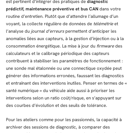
est pertinent d’intégrer des pratiques de
diagnostic
prédictif, maintenance préventive et bus CAN
dans votre
routine d’entretien. Plutôt que d’attendre l’allumage d’un
voyant, la collecte régulière de données de
télémétrie
et
l’analyse du
journal d’erreurs
permettent d’anticiper les
anomalies liées aux capteurs, à la gestion d’injection ou à la
consommation énergétique. La mise à jour du
firmware
des
calculateurs et le calibrage périodique des capteurs
contribuent à stabiliser les paramètres de fonctionnement :
une sonde mal étalonnée ou une connectique oxydée peut
générer des informations erronées, faussant les diagnostics
et entraînant des interventions inutiles. Penser en termes de «
santé numérique » du véhicule aide aussi à prioriser les
interventions selon un ratio coût/risque, en s’appuyant sur
des courbes d’évolution et des seuils de tolérance.
Pour les ateliers comme pour les passionnés, la capacité à
archiver des sessions de diagnostic, à comparer des