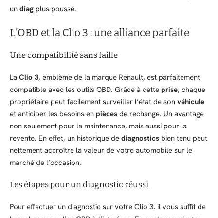
un
diag
plus poussé.
L’OBD et la Clio 3 : une alliance parfaite
Une compatibilité sans faille
La
Clio 3
, emblème de la marque Renault, est parfaitement
compatible avec les outils OBD. Grâce à cette
prise
, chaque
propriétaire peut facilement surveiller l’état de son
véhicule
et anticiper les besoins en
pièces
de rechange. Un avantage
non seulement pour la maintenance, mais aussi pour la
revente. En effet, un historique de
diagnostics
bien tenu peut
nettement accroître la valeur de votre automobile sur le
marché de l’occasion.
Les étapes pour un diagnostic réussi
Pour effectuer un diagnostic sur votre Clio 3, il vous suffit de