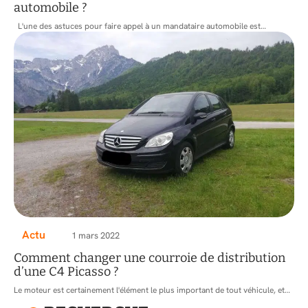
automobile ?
L'une des astuces pour faire appel à un mandataire automobile est
…
Actu
1 mars 2022
Comment changer une courroie de distribution
d’une C4 Picasso ?
Le moteur est certainement l'élément le plus important de tout véhicule, et
…