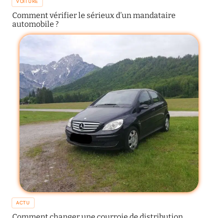
VOITURE
Comment vérifier le sérieux d’un mandataire
automobile ?
ACTU
Comment changer une courroie de distribution