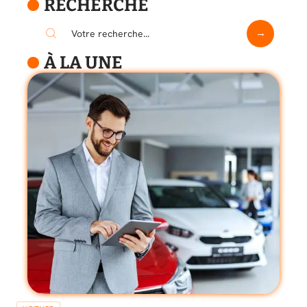
RECHERCHE
À LA UNE