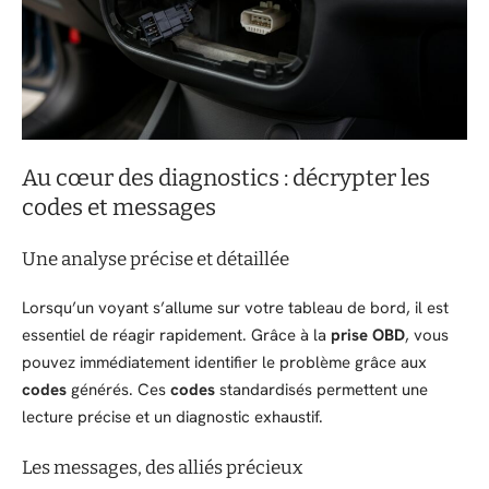
Au cœur des diagnostics : décrypter les
codes et messages
Une analyse précise et détaillée
Lorsqu’un voyant s’allume sur votre tableau de bord, il est
essentiel de réagir rapidement. Grâce à la
prise OBD
, vous
pouvez immédiatement identifier le problème grâce aux
codes
générés. Ces
codes
standardisés permettent une
lecture précise et un diagnostic exhaustif.
Les messages, des alliés précieux