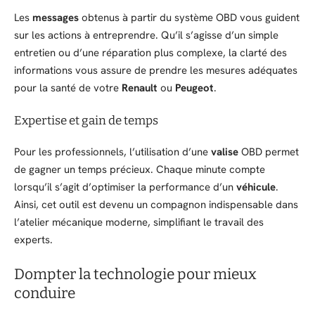
Les
messages
obtenus à partir du système OBD vous guident
sur les actions à entreprendre. Qu’il s’agisse d’un simple
entretien ou d’une réparation plus complexe, la clarté des
informations vous assure de prendre les mesures adéquates
pour la santé de votre
Renault
ou
Peugeot
.
Expertise et gain de temps
Pour les professionnels, l’utilisation d’une
valise
OBD permet
de gagner un temps précieux. Chaque minute compte
lorsqu’il s’agit d’optimiser la performance d’un
véhicule
.
Ainsi, cet outil est devenu un compagnon indispensable dans
l’atelier mécanique moderne, simplifiant le travail des
experts.
Dompter la technologie pour mieux
conduire