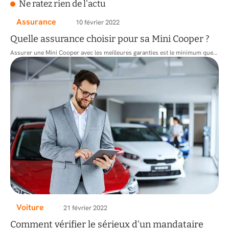
Ne ratez rien de l'actu
Assurance
10 février 2022
Quelle assurance choisir pour sa Mini Cooper ?
Assurer une Mini Cooper avec les meilleures garanties est le minimum que
…
Voiture
21 février 2022
Comment vérifier le sérieux d’un mandataire