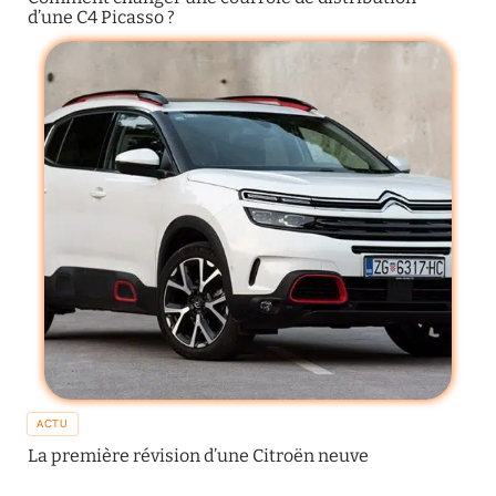
d’une C4 Picasso ?
ACTU
La première révision d’une Citroën neuve