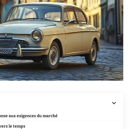
ponse aux exigences du marché
avers le temps