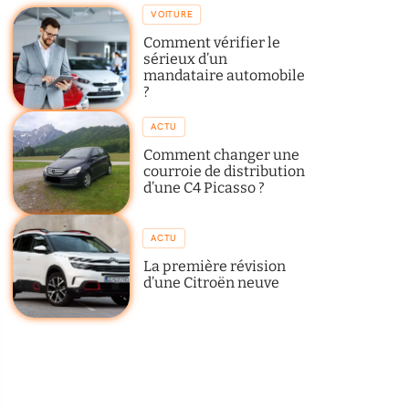
VOITURE
Comment vérifier le
sérieux d’un
mandataire automobile
?
ACTU
Comment changer une
courroie de distribution
d’une C4 Picasso ?
ACTU
La première révision
d’une Citroën neuve