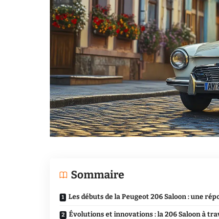
Sommaire
Les débuts de la Peugeot 206 Saloon : une ré
Évolutions et innovations : la 206 Saloon à tr