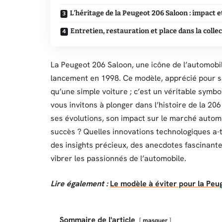
L’héritage de la Peugeot 206 Saloon : impact
Entretien, restauration et place dans la colle
La Peugeot 206 Saloon, une icône de l’automobil
lancement en 1998. Ce modèle, apprécié pour so
qu’une simple voiture ; c’est un véritable symbo
vous invitons à plonger dans l’histoire de la 20
ses évolutions, son impact sur le marché autom
succès ? Quelles innovations technologiques a-t
des insights précieux, des anecdotes fascinante
vibrer les passionnés de l’automobile.
Lire également :
Le modèle à éviter pour la Peug
Sommaire de l'article
masquer