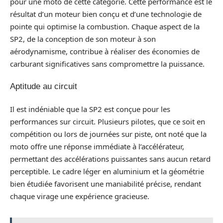
pour une moto de cette catégorie. Cette performance est le
résultat d’un moteur bien conçu et d’une technologie de
pointe qui optimise la combustion. Chaque aspect de la
SP2, de la conception de son moteur à son
aérodynamisme, contribue à réaliser des économies de
carburant significatives sans compromettre la puissance.
Aptitude au circuit
Il est indéniable que la SP2 est conçue pour les
performances sur circuit. Plusieurs pilotes, que ce soit en
compétition ou lors de journées sur piste, ont noté que la
moto offre une réponse immédiate à l’accélérateur,
permettant des accélérations puissantes sans aucun retard
perceptible. Le cadre léger en aluminium et la géométrie
bien étudiée favorisent une maniabilité précise, rendant
chaque virage une expérience gracieuse.