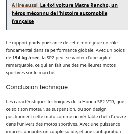
A lire aussi
Le 4x4 voiture Matra Rancho, un
héros méconnu de l'histoire automobile
française
Le rapport poids-puissance de cette moto joue un rôle
fondamental dans sa performance globale. Avec un poids
de
194 kg à sec
, la SP2 peut se vanter d’une agilité
remarquable, ce qui en fait une des meilleures motos
sportives sur le marché.
Conclusion technique
Les caractéristiques techniques de la Honda SP2 VTR, que
ce soit son moteur, sa suspension, ou son design,
positionnent cette moto comme un véritable chef-d’œuvre
dans l’univers des motos sportives. Avec une puissance
impressionnante, un couple solide, et une configuration