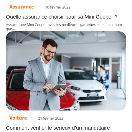
Assurance
10 février 2022
Quelle assurance choisir pour sa Mini Cooper ?
Assurer une Mini Cooper avec les meilleures garanties est le minimum
que
…
Voiture
21 février 2022
Comment vérifier le sérieux d’un mandataire