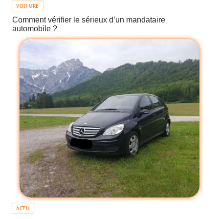
VOITURE
Comment vérifier le sérieux d’un mandataire
automobile ?
ACTU