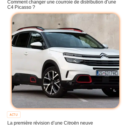
Comment changer une courroie de distribution d’une
C4 Picasso ?
ACTU
La première révision d’une Citroën neuve