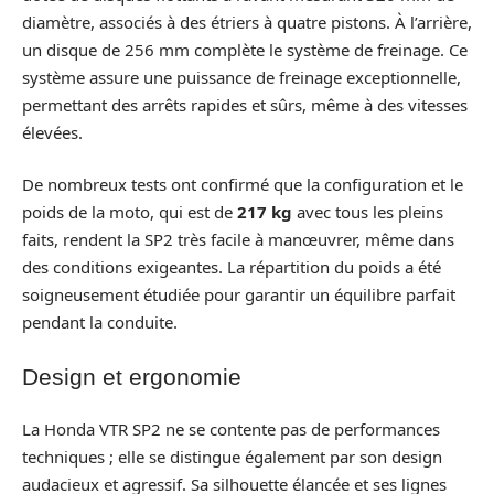
diamètre, associés à des étriers à quatre pistons. À l’arrière,
un disque de 256 mm complète le système de freinage. Ce
système assure une puissance de freinage exceptionnelle,
permettant des arrêts rapides et sûrs, même à des vitesses
élevées.
De nombreux tests ont confirmé que la configuration et le
poids de la moto, qui est de
217 kg
avec tous les pleins
faits, rendent la SP2 très facile à manœuvrer, même dans
des conditions exigeantes. La répartition du poids a été
soigneusement étudiée pour garantir un équilibre parfait
pendant la conduite.
Design et ergonomie
La Honda VTR SP2 ne se contente pas de performances
techniques ; elle se distingue également par son design
audacieux et agressif. Sa silhouette élancée et ses lignes