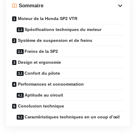
Sommaire
Moteur de la Honda SP2 VTR
Spécifications techniques du moteur
Système de suspension et de freins
Freins de la SP2
Design et ergonomie
Confort du pilote
Performances et consommation
Aptitude au circuit
Conclusion technique
Caractéristiques techniques en un coup d’œil