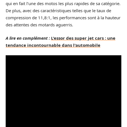
qui en fait l’une des motos les plus rapides de sa catégorie.
De plus, avec des caractéristiques telles que le taux de
compression de 11,8:1, les performances sont à la hauteur
des attentes des motards aguerris.
A lire en complément :
L'essor des super jet cars : une
tendance incontournable dans l'automobile