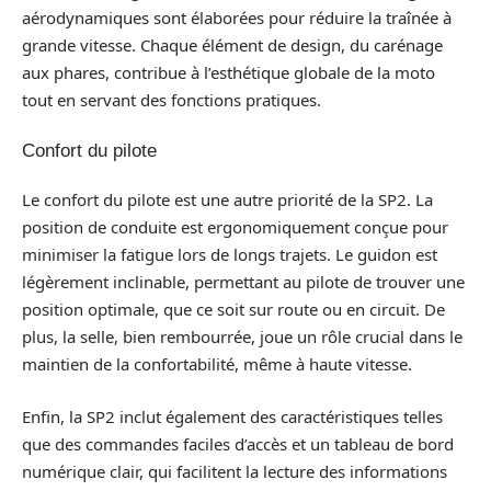
aérodynamiques sont élaborées pour réduire la traînée à
grande vitesse. Chaque élément de design, du carénage
aux phares, contribue à l’esthétique globale de la moto
tout en servant des fonctions pratiques.
Confort du pilote
Le confort du pilote est une autre priorité de la SP2. La
position de conduite est ergonomiquement conçue pour
minimiser la fatigue lors de longs trajets. Le guidon est
légèrement inclinable, permettant au pilote de trouver une
position optimale, que ce soit sur route ou en circuit. De
plus, la selle, bien rembourrée, joue un rôle crucial dans le
maintien de la confortabilité, même à haute vitesse.
Enfin, la SP2 inclut également des caractéristiques telles
que des commandes faciles d’accès et un tableau de bord
numérique clair, qui facilitent la lecture des informations