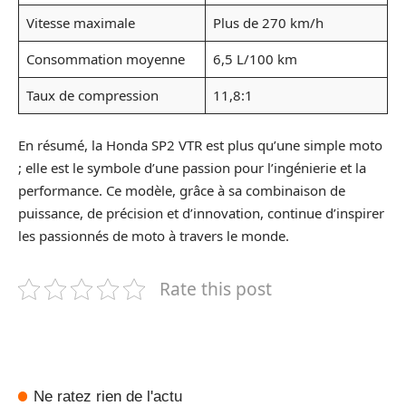
Vitesse maximale
Plus de 270 km/h
Consommation moyenne
6,5 L/100 km
Taux de compression
11,8:1
En résumé, la Honda SP2 VTR est plus qu’une simple moto
; elle est le symbole d’une passion pour l’ingénierie et la
performance. Ce modèle, grâce à sa combinaison de
puissance, de précision et d’innovation, continue d’inspirer
les passionnés de moto à travers le monde.
Rate this post
Ne ratez rien de l'actu