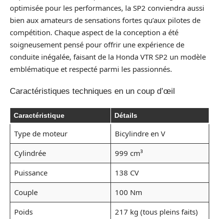
optimisée pour les performances, la SP2 conviendra aussi
bien aux amateurs de sensations fortes qu’aux pilotes de
compétition. Chaque aspect de la conception a été
soigneusement pensé pour offrir une expérience de
conduite inégalée, faisant de la Honda VTR SP2 un modèle
emblématique et respecté parmi les passionnés.
Caractéristiques techniques en un coup d’œil
Caractéristique
Détails
Type de moteur
Bicylindre en V
Cylindrée
999 cm³
Puissance
138 CV
Couple
100 Nm
Poids
217 kg (tous pleins faits)