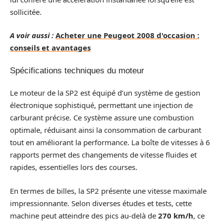
sollicitée.
A voir aussi :
Acheter une Peugeot 2008 d'occasion :
conseils et avantages
Spécifications techniques du moteur
Le moteur de la SP2 est équipé d’un système de gestion
électronique sophistiqué, permettant une injection de
carburant précise. Ce système assure une combustion
optimale, réduisant ainsi la consommation de carburant
tout en améliorant la performance. La boîte de vitesses à 6
rapports permet des changements de vitesse fluides et
rapides, essentielles lors des courses.
En termes de billes, la SP2 présente une vitesse maximale
impressionnante. Selon diverses études et tests, cette
machine peut atteindre des pics au-delà de
270 km/h
, ce