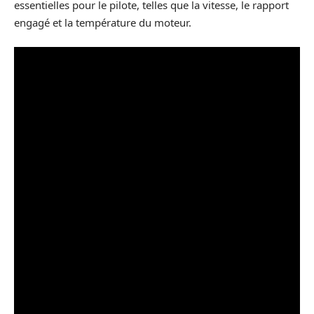
essentielles pour le pilote, telles que la vitesse, le rapport
engagé et la température du moteur.