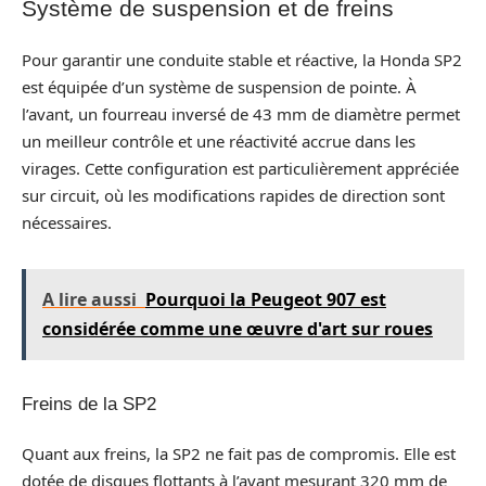
Système de suspension et de freins
Pour garantir une conduite stable et réactive, la Honda SP2
est équipée d’un système de suspension de pointe. À
l’avant, un fourreau inversé de 43 mm de diamètre permet
un meilleur contrôle et une réactivité accrue dans les
virages. Cette configuration est particulièrement appréciée
sur circuit, où les modifications rapides de direction sont
nécessaires.
A lire aussi
Pourquoi la Peugeot 907 est
considérée comme une œuvre d'art sur roues
Freins de la SP2
Quant aux freins, la SP2 ne fait pas de compromis. Elle est
dotée de disques flottants à l’avant mesurant 320 mm de