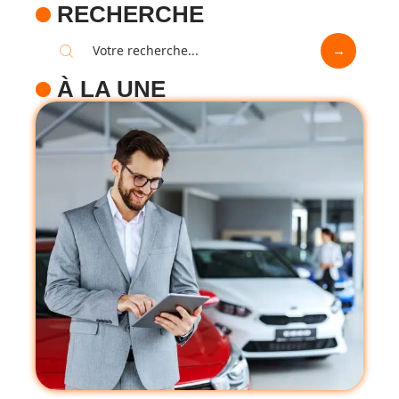
RECHERCHE
À LA UNE