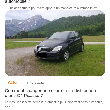
automobile ?
L'une des astuces pour faire appel à un mandataire automobile est
…
Actu
1 mars 2022
Comment changer une courroie de distribution
d’une C4 Picasso ?
Le moteur est certainement l'élément le plus important de tout véhicule,
et
…