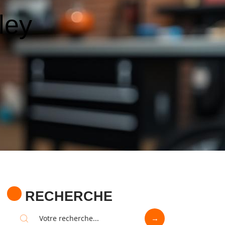
ley
RECHERCHE