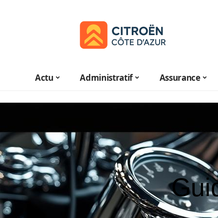
Actu
Administratif
Assurance
Gui