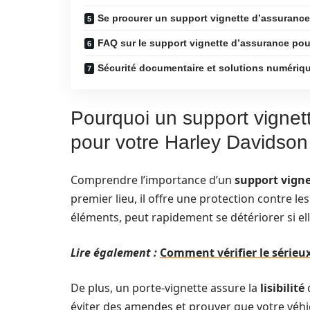
Se procurer un support vignette d’assurance
FAQ sur le support vignette d’assurance po
Sécurité documentaire et solutions numériqu
Pourquoi un support vignet
pour votre Harley Davidson
Comprendre l’importance d’un
support vigne
premier lieu, il offre une protection contre le
éléments, peut rapidement se détériorer si ell
Lire également :
Comment vérifier le série
De plus, un porte-vignette assure la
lisibilité
d
éviter des amendes et prouver que votre véhicu