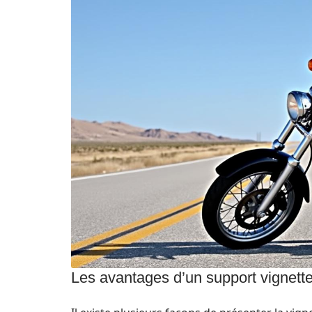
Les avantages d’un support vignette