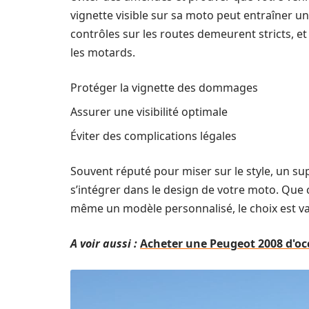
vignette visible sur sa moto peut entraîner un
contrôles sur les routes demeurent stricts, e
les motards.
Protéger la vignette des dommages
Assurer une visibilité optimale
Éviter des complications légales
Souvent réputé pour miser sur le style, un s
s’intégrer dans le design de votre moto. Que
même un modèle personnalisé, le choix est va
A voir aussi :
Acheter une Peugeot 2008 d'occ