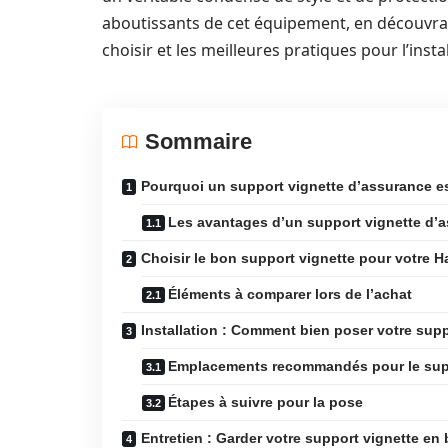
aboutissants de cet équipement, en découvran
choisir et les meilleures pratiques pour l’instal
Sommaire
Pourquoi un support vignette d’assurance e
Les avantages d’un support vignette d’a
Choisir le bon support vignette pour votre 
Éléments à comparer lors de l’achat
Installation : Comment bien poser votre sup
Emplacements recommandés pour le sup
Étapes à suivre pour la pose
Entretien : Garder votre support vignette en 