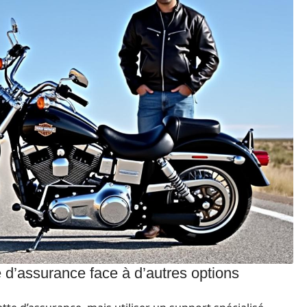
 d’assurance face à d’autres options