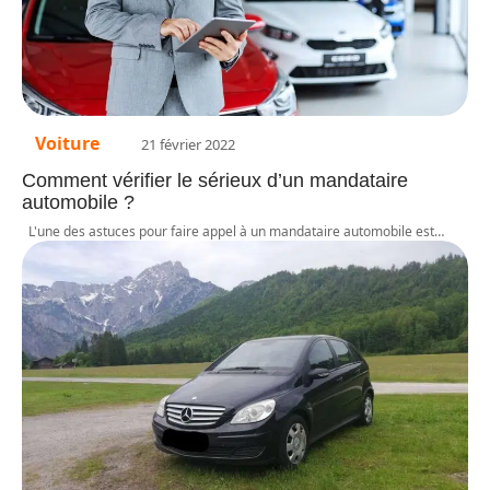
Voiture
21 février 2022
Comment vérifier le sérieux d’un mandataire
automobile ?
L'une des astuces pour faire appel à un mandataire automobile est
…