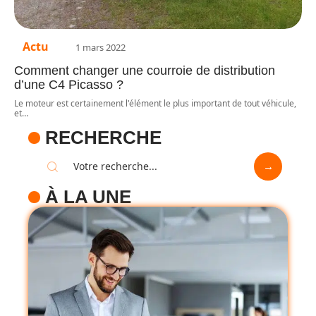
Actu
1 mars 2022
Comment changer une courroie de distribution
d’une C4 Picasso ?
Le moteur est certainement l'élément le plus important de tout véhicule,
et
…
RECHERCHE
À LA UNE