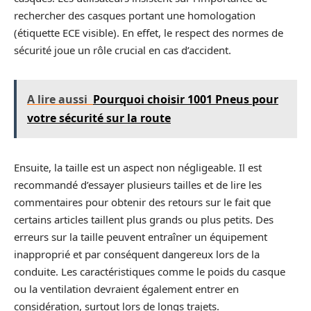
rechercher des casques portant une homologation
(étiquette ECE visible). En effet, le respect des normes de
sécurité joue un rôle crucial en cas d’accident.
A lire aussi
Pourquoi choisir 1001 Pneus pour
votre sécurité sur la route
Ensuite, la taille est un aspect non négligeable. Il est
recommandé d’essayer plusieurs tailles et de lire les
commentaires pour obtenir des retours sur le fait que
certains articles taillent plus grands ou plus petits. Des
erreurs sur la taille peuvent entraîner un équipement
inapproprié et par conséquent dangereux lors de la
conduite. Les caractéristiques comme le poids du casque
ou la ventilation devraient également entrer en
considération, surtout lors de longs trajets.