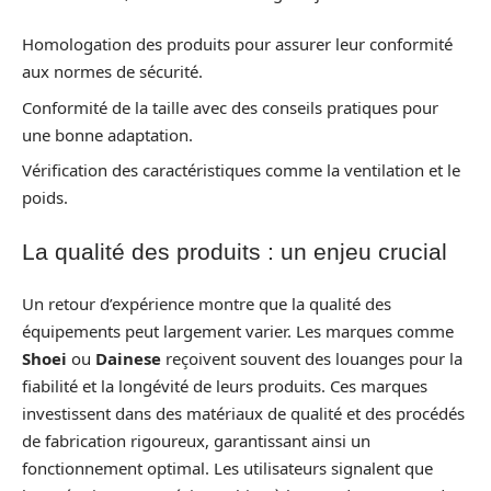
Homologation des produits pour assurer leur conformité
aux normes de sécurité.
Conformité de la taille avec des conseils pratiques pour
une bonne adaptation.
Vérification des caractéristiques comme la ventilation et le
poids.
La qualité des produits : un enjeu crucial
Un retour d’expérience montre que la qualité des
équipements peut largement varier. Les marques comme
Shoei
ou
Dainese
reçoivent souvent des louanges pour la
fiabilité et la longévité de leurs produits. Ces marques
investissent dans des matériaux de qualité et des procédés
de fabrication rigoureux, garantissant ainsi un
fonctionnement optimal. Les utilisateurs signalent que