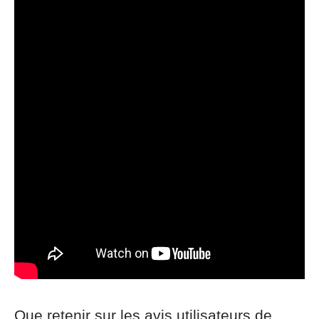
Que retenir sur les avis utilisateurs de