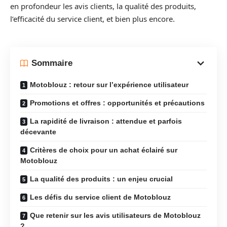
en profondeur les avis clients, la qualité des produits,
l’efficacité du service client, et bien plus encore.
Sommaire
Motoblouz : retour sur l’expérience utilisateur
Promotions et offres : opportunités et précautions
La rapidité de livraison : attendue et parfois
décevante
Critères de choix pour un achat éclairé sur
Motoblouz
La qualité des produits : un enjeu crucial
Les défis du service client de Motoblouz
Que retenir sur les avis utilisateurs de Motoblouz
?