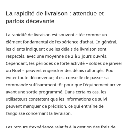
La rapidité de livraison : attendue et
parfois décevante
La rapidité de livraison est souvent citée comme un
élément fondamental de l’expérience d’achat. En général,
les clients indiquent que les délais de livraison sont
respectés, avec une moyenne de 2 à 3 jours ouvrés.
Cependant, les périodes de forte activité – soldes de janvier
ou Noël – peuvent engendrer des délais rallongés. Pour
éviter toute déconvenue, il est conseillé de passer sa
commande suffisamment tôt pour que l’équipement arrive
avant une sortie programmé. Dans certains cas, les
utilisateurs constatent que les informations de suivi
peuvent manquer de précision, ce qui entraîne de
l’angoisse concernant la livraison.
Les retours d’expérience relatifs à la gestion des frais de