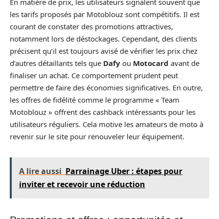
En matière de prix, les utilisateurs signalent souvent que
les tarifs proposés par Motoblouz sont compétitifs. Il est
courant de constater des promotions attractives,
notamment lors de déstockages. Cependant, des clients
précisent qu’il est toujours avisé de vérifier les prix chez
d’autres détaillants tels que
Dafy
ou
Motocard
avant de
finaliser un achat. Ce comportement prudent peut
permettre de faire des économies significatives. En outre,
les offres de fidélité comme le programme « Team
Motoblouz » offrent des cashback intéressants pour les
utilisateurs réguliers. Cela motive les amateurs de moto à
revenir sur le site pour renouveler leur équipement.
A lire aussi
Parrainage Uber : étapes pour
inviter et recevoir une réduction