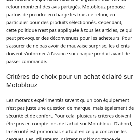
retour montrent des avis partagés. Motoblouz propose
parfois de prendre en charge les frais de retour, en
particulier pour des produits sélectionnés. Cependant,
cette politique n’est pas appliquée à tous les articles, ce qui
peut provoquer des déconvenues pour les acheteurs. Pour
s’assurer de ne pas avoir de mauvaise surprise, les clients
doivent s’informer à l’avance sur chaque produit avant de
passer commande.
Critères de choix pour un achat éclairé sur
Motoblouz
Les motards expérimentés savent qu’un bon équipement
n’est pas juste une question de marque, mais également de
sécurité et de confort. Pour cela, plusieurs critères doivent
être pris en compte lors de l’achat sur Motoblouz. D’abord,
la sécurité est primordial, surtout en ce qui concerne les
casques. Les utilisateurs insistent sur l’importance de