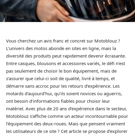
Vous cherchez un avis franc et concret sur Motoblouz ?
L’univers des motos abonde en sites en ligne, mais la
diversité des produits peut rapidement devenir écrasante.
Entre casques, blousons et accessoires variés, le défi n’est
pas seulement de choisir le bon équipement, mais de
s’assurer que celui-ci soit de qualité, livré à temps, et
démarre sans accroc pour les retours d’expérience. Les
motards d’aujourd’hui, qu’ils soient novices ou aguerris,
ont besoin d’informations fiables pour choisir leur
matériel. Avec plus de 20 ans d’expérience dans le secteur,
Motoblouz s’affiche comme un acteur incontournable pour
l’équipement des deux-roues. Mais que pensent vraiment
les utilisateurs de ce site ? Cet article se propose d’explorer