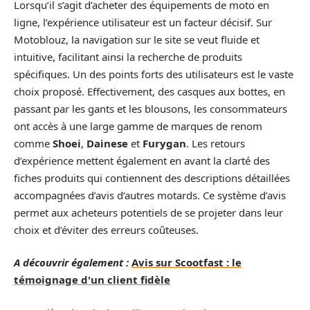
Lorsqu’il s’agit d’acheter des équipements de moto en
ligne, l’expérience utilisateur est un facteur décisif. Sur
Motoblouz, la navigation sur le site se veut fluide et
intuitive, facilitant ainsi la recherche de produits
spécifiques. Un des points forts des utilisateurs est le vaste
choix proposé. Effectivement, des casques aux bottes, en
passant par les gants et les blousons, les consommateurs
ont accès à une large gamme de marques de renom
comme
Shoei
,
Dainese
et
Furygan
. Les retours
d’expérience mettent également en avant la clarté des
fiches produits qui contiennent des descriptions détaillées
accompagnées d’avis d’autres motards. Ce système d’avis
permet aux acheteurs potentiels de se projeter dans leur
choix et d’éviter des erreurs coûteuses.
A découvrir également :
Avis sur Scootfast : le
témoignage d'un client fidèle