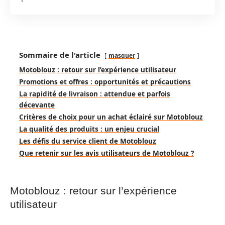
Sommaire de l'article
masquer
Motoblouz : retour sur l’expérience utilisateur
Promotions et offres : opportunités et précautions
La rapidité de livraison : attendue et parfois
décevante
Critères de choix pour un achat éclairé sur Motoblouz
La qualité des produits : un enjeu crucial
Les défis du service client de Motoblouz
Que retenir sur les avis utilisateurs de Motoblouz ?
Motoblouz : retour sur l’expérience
utilisateur