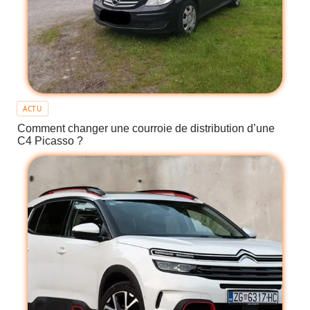
ACTU
Comment changer une courroie de distribution d’une
C4 Picasso ?