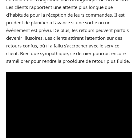
Les clients rapportent une attente plus longue que
d’habitude pour la réception de leurs commandes. Il est
prudent de planifier à l’avance si une sortie ou un
événement est prévu. De plus, les retours peuvent parfois
devenir illusoires. Les clients attirent l’attention sur des
retours confus, où il a fallu s’accrocher avec le service
client. Bien que sympathique, ce dernier pourrait encore
s’améliorer pour rendre la procédure de retour plus fluide.