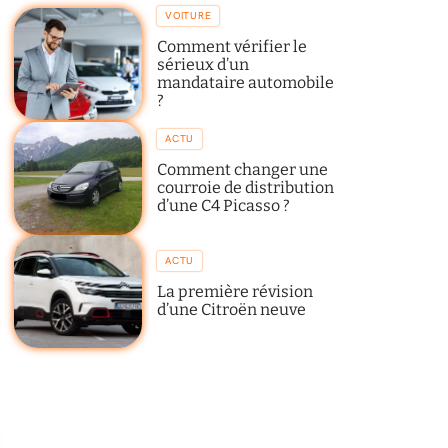
VOITURE
Comment vérifier le
sérieux d’un
mandataire automobile
?
ACTU
Comment changer une
courroie de distribution
d’une C4 Picasso ?
ACTU
La première révision
d’une Citroën neuve