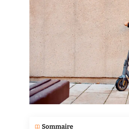
Sommaire