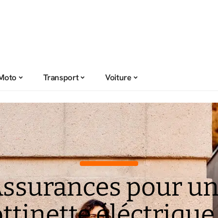
Moto
Transport
Voiture
ssurances pour u
ottinette éléctrique