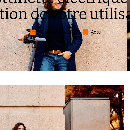
tion de votre utilis
12 novembre 2025
Actu