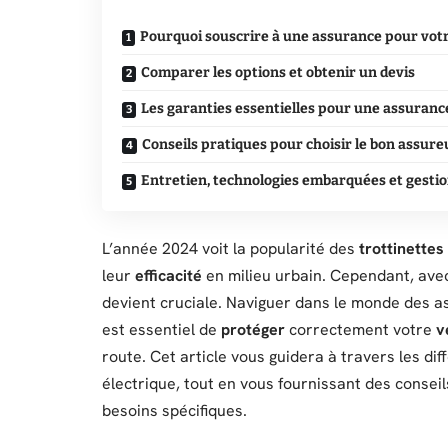
Pourquoi souscrire à une assurance pour votre
Comparer les options et obtenir un devis
Les garanties essentielles pour une assurance
Conseils pratiques pour choisir le bon assure
Entretien, technologies embarquées et gestio
L’année 2024 voit la popularité des
trottinettes
leur
efficacité
en milieu urbain. Cependant, avec
devient cruciale. Naviguer dans le monde des a
est essentiel de
protéger
correctement votre
v
route. Cet article vous guidera à travers les dif
électrique, tout en vous fournissant des conseil
besoins spécifiques.