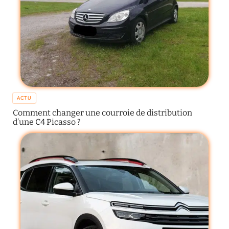
ACTU
Comment changer une courroie de distribution
d’une C4 Picasso ?