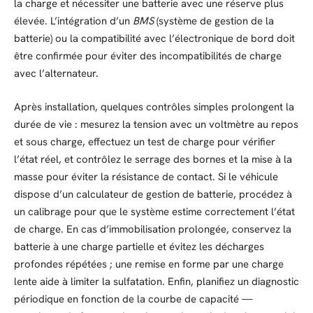
la charge et nécessiter une batterie avec une réserve plus
élevée. L’intégration d’un
BMS
(système de gestion de la
batterie) ou la compatibilité avec l’électronique de bord doit
être confirmée pour éviter des incompatibilités de charge
avec l’alternateur.
Après installation, quelques contrôles simples prolongent la
durée de vie : mesurez la tension avec un voltmètre au repos
et sous charge, effectuez un test de charge pour vérifier
l’état réel, et contrôlez le serrage des bornes et la mise à la
masse pour éviter la résistance de contact. Si le véhicule
dispose d’un calculateur de gestion de batterie, procédez à
un calibrage pour que le système estime correctement l’état
de charge. En cas d’immobilisation prolongée, conservez la
batterie à une charge partielle et évitez les décharges
profondes répétées ; une remise en forme par une charge
lente aide à limiter la sulfatation. Enfin, planifiez un diagnostic
périodique en fonction de la courbe de capacité —