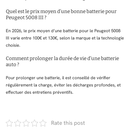
Quel est le prix moyen d’une bonne batterie pour
Peugeot 5008 III ?
En 2026, le prix moyen d’une batterie pour le Peugeot 5008
III varie entre 100€ et 130€, selon la marque et la technologie
choisie.
Comment prolonger la durée de vie d’une batterie
auto ?
Pour prolonger une batterie, il est conseillé de vérifier
régulièrement la charge, éviter les décharges profondes, et
effectuer des entretiens préventifs.
Rate this post