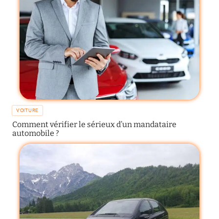
VOITURE
Comment vérifier le sérieux d’un mandataire
automobile ?