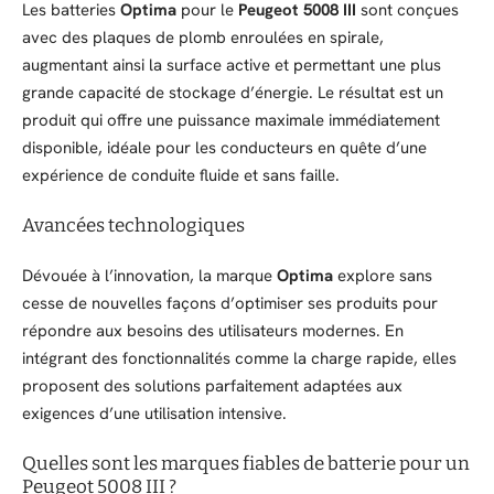
Les batteries
Optima
pour le
Peugeot 5008 III
sont conçues
avec des plaques de plomb enroulées en spirale,
augmentant ainsi la surface active et permettant une plus
grande capacité de stockage d’énergie. Le résultat est un
produit qui offre une puissance maximale immédiatement
disponible, idéale pour les conducteurs en quête d’une
expérience de conduite fluide et sans faille.
Avancées technologiques
Dévouée à l’innovation, la marque
Optima
explore sans
cesse de nouvelles façons d’optimiser ses produits pour
répondre aux besoins des utilisateurs modernes. En
intégrant des fonctionnalités comme la charge rapide, elles
proposent des solutions parfaitement adaptées aux
exigences d’une utilisation intensive.
Quelles sont les marques fiables de batterie pour un
Peugeot 5008 III ?