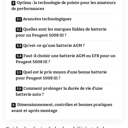
Optima : la technologie de pointe pour les amateurs
de performances
Avancées technologiques
Quelles sont les marques fiables de batterie
pour un Peugeot 5008 III ?
Qu’est-ce qu’une batterie AGM ?
Faut-il choisir une batterie AGM ou EFB pour un
Peugeot 5008 III ?
Quel est le prix moyen d’une bonne batterie
pour Peugeot 5008 III ?
Comment prolonger la durée de vie d’une
batterie auto ?
Dimensionnement, contrôles et bonnes pratiques
avant et après montage