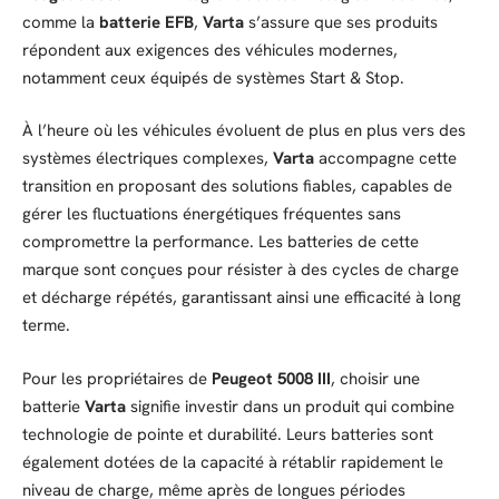
comme la
batterie EFB
,
Varta
s’assure que ses produits
répondent aux exigences des véhicules modernes,
notamment ceux équipés de systèmes Start & Stop.
À l’heure où les véhicules évoluent de plus en plus vers des
systèmes électriques complexes,
Varta
accompagne cette
transition en proposant des solutions fiables, capables de
gérer les fluctuations énergétiques fréquentes sans
compromettre la performance. Les batteries de cette
marque sont conçues pour résister à des cycles de charge
et décharge répétés, garantissant ainsi une efficacité à long
terme.
Pour les propriétaires de
Peugeot 5008 III
, choisir une
batterie
Varta
signifie investir dans un produit qui combine
technologie de pointe et durabilité. Leurs batteries sont
également dotées de la capacité à rétablir rapidement le
niveau de charge, même après de longues périodes