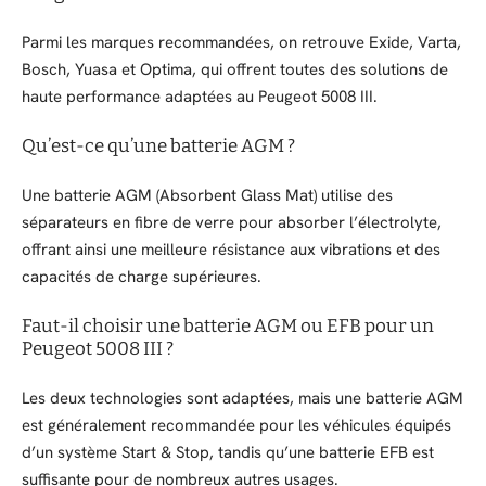
Parmi les marques recommandées, on retrouve Exide, Varta,
Bosch, Yuasa et Optima, qui offrent toutes des solutions de
haute performance adaptées au Peugeot 5008 III.
Qu’est-ce qu’une batterie AGM ?
Une batterie AGM (Absorbent Glass Mat) utilise des
séparateurs en fibre de verre pour absorber l’électrolyte,
offrant ainsi une meilleure résistance aux vibrations et des
capacités de charge supérieures.
Faut-il choisir une batterie AGM ou EFB pour un
Peugeot 5008 III ?
Les deux technologies sont adaptées, mais une batterie AGM
est généralement recommandée pour les véhicules équipés
d’un système Start & Stop, tandis qu’une batterie EFB est
suffisante pour de nombreux autres usages.