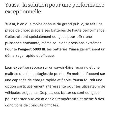
Yuasa : la solution pour une performance
exceptionnelle
Yuasa
, bien que moins connue du grand public, se fait une
place de choix grâce à ses batteries de haute performance.
Celles-ci sont spécialement conçues pour offrir une
puissance constante, même sous des pressions extrêmes.
Pour le
Peugeot 5008 III
, les batteries
Yuasa
garantissent un
démarrage rapide et efficace.
Leur expertise repose sur un savoir-faire reconnu et une
maîtrise des technologies de pointe. En mettant l’accent sur
une capacité de charge rapide et fiable,
Yuasa
fournit une
option particulièrement intéressante pour les utilisateurs de
véhicules exigeants. De plus, ces batteries sont conçues
pour résister aux variations de température et même à des
conditions de conduite difficiles.