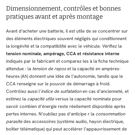
Dimensionnement, contrôles et bonnes
pratiques avant et après montage
Avant d’acheter une batterie, il est utile de se concentrer sur
des éléments électriques souvent négligés qui conditionnent
la longévité et la compatibilité avec le véhicule. Vérifiez la
tension nominale, ampérage, CCA et résistance interne
indiqués par le fabricant et comparez-les à la fiche technique
attendue : la
tension de repos
et la capacité en ampères-
heures (Ah) donnent une idée de l’autonomie, tandis que le
CCA renseigne sur le pouvoir de démarrage à froid.
Contrôlez aussi l’
indice de sulfatation
en cas d’ancienneté, et
estimez la
capacité utile
versus la capacité nominale pour
savoir combien d’énergie reste réellement disponible après
pertes internes. N’oubliez pas d’anticipe r la
consommation
parasite
des accessoires (système audio, hayon électrique,
boîtier télématique) qui peut accélérer l’appauvrissement de