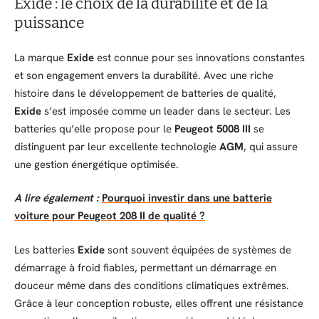
Exide : le choix de la durabilité et de la
puissance
La marque
Exide
est connue pour ses innovations constantes
et son engagement envers la durabilité. Avec une riche
histoire dans le développement de batteries de qualité,
Exide
s’est imposée comme un leader dans le secteur. Les
batteries qu’elle propose pour le
Peugeot 5008 III
se
distinguent par leur excellente technologie
AGM
, qui assure
une gestion énergétique optimisée.
A lire également :
Pourquoi investir dans une batterie
voiture pour Peugeot 208 II de qualité ?
Les batteries
Exide
sont souvent équipées de systèmes de
démarrage à froid fiables, permettant un démarrage en
douceur même dans des conditions climatiques extrêmes.
Grâce à leur conception robuste, elles offrent une résistance