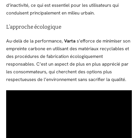
d’inactivité, ce qui est essentiel pour les utilisateurs qui
conduisent principalement en milieu urbain.
L’approche écologique
Au-delà de la performance,
Varta
s’efforce de minimiser son
empreinte carbone en utilisant des matériaux recyclables et
des procédures de fabrication écologiquement
responsables. C’est un aspect de plus en plus apprécié par
les consommateurs, qui cherchent des options plus
respectueuses de l’environnement sans sacrifier la qualité.