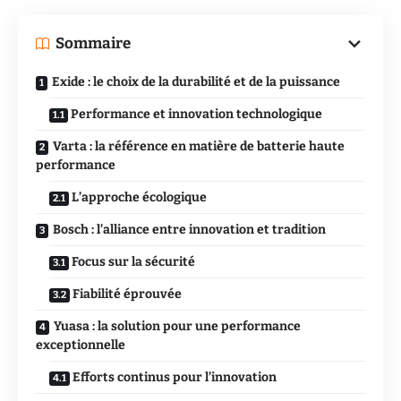
Sommaire
Exide : le choix de la durabilité et de la puissance
Performance et innovation technologique
Varta : la référence en matière de batterie haute
performance
L’approche écologique
Bosch : l’alliance entre innovation et tradition
Focus sur la sécurité
Fiabilité éprouvée
Yuasa : la solution pour une performance
exceptionnelle
Efforts continus pour l’innovation