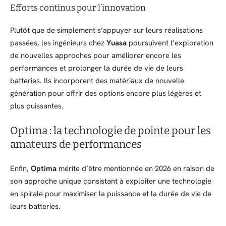
Efforts continus pour l’innovation
Plutôt que de simplement s’appuyer sur leurs réalisations
passées, les ingénieurs chez
Yuasa
poursuivent l’exploration
de nouvelles approches pour améliorer encore les
performances et prolonger la durée de vie de leurs
batteries. Ils incorporent des matériaux de nouvelle
génération pour offrir des options encore plus légères et
plus puissantes.
Optima : la technologie de pointe pour les
amateurs de performances
Enfin,
Optima
mérite d’être mentionnée en 2026 en raison de
son approche unique consistant à exploiter une technologie
en spirale pour maximiser la puissance et la durée de vie de
leurs batteries.