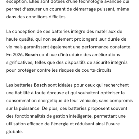
exception. Elles sont dotées d’une technologie avancée qui
permet d’assurer un courant de démarrage puissant, même
dans des conditions difficiles.
La conception de ces batteries intègre des matériaux de
haute qualité, qui non seulement prolongent leur durée de
vie mais garantissent également une performance constante.
En 2026,
Bosch
continue d’introduire des améliorations
significatives, telles que des dispositifs de sécurité intégrés
pour protéger contre les risques de courts-circuits.
Les batteries
Bosch
sont idéales pour ceux qui recherchent
une fiabilité à toute épreuve et qui souhaitent optimiser la
consommation énergétique de leur véhicule, sans compromis
sur la puissance. De plus, ces batteries proposent souvent
des fonctionnalités de gestion intelligente, permettant une
utilisation efficace de l’énergie et réduisant ainsi l’usure
globale.