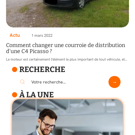
Actu
1 mars 2022
Comment changer une courroie de distribution
d’une C4 Picasso ?
Le moteur est certainement l'élément le plus important de tout véhicule, et
…
RECHERCHE
À LA UNE