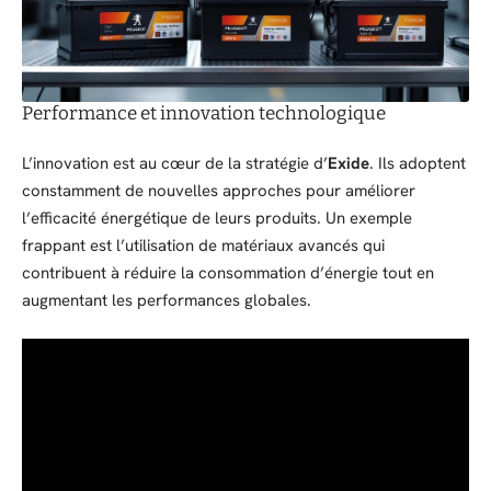
Performance et innovation technologique
L’innovation est au cœur de la stratégie d’
Exide
. Ils adoptent
constamment de nouvelles approches pour améliorer
l’efficacité énergétique de leurs produits. Un exemple
frappant est l’utilisation de matériaux avancés qui
contribuent à réduire la consommation d’énergie tout en
augmentant les performances globales.