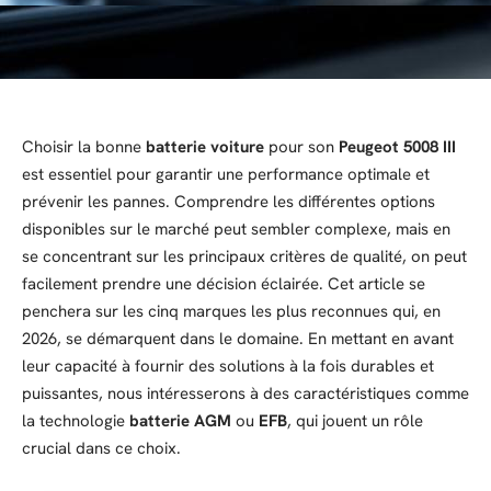
Choisir la bonne
batterie voiture
pour son
Peugeot 5008 III
est essentiel pour garantir une performance optimale et
prévenir les pannes. Comprendre les différentes options
disponibles sur le marché peut sembler complexe, mais en
se concentrant sur les principaux critères de qualité, on peut
facilement prendre une décision éclairée. Cet article se
penchera sur les cinq marques les plus reconnues qui, en
2026, se démarquent dans le domaine. En mettant en avant
leur capacité à fournir des solutions à la fois durables et
puissantes, nous intéresserons à des caractéristiques comme
la technologie
batterie AGM
ou
EFB
, qui jouent un rôle
crucial dans ce choix.