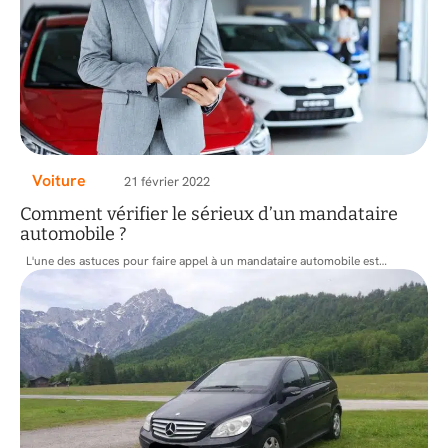
Voiture
21 février 2022
Comment vérifier le sérieux d’un mandataire
automobile ?
L'une des astuces pour faire appel à un mandataire automobile est
…