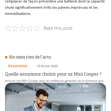
remplacer de façon préventive une batterie dont la capacité
chute significativement évite les pannes imprévues et les
immobilisations.
Rate this post
Ne ratez rien de l'actu
Assurance
10 février 2022
Quelle assurance choisir pour sa Mini Cooper ?
Assurer une Mini Cooper avec les meilleures garanties est le minimum que
…