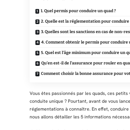
1. Quel permis pour conduire un quad ?
2. Quelle est la réglementation pour conduire
3. Quelles sont les sanctions en cas de non-res
4. Comment obtenir le permis pour conduire 
5. Quel est l’âge minimum pour conduire un q
Qu’en est-il de l’assurance pour rouler en qua
Comment choisir la bonne assurance pour vot
Vous êtes passionnés par les quads, ces petits 
conduite unique ? Pourtant, avant de vous lancer 
réglementations à connaître. En effet, conduire
nous allons détailler les 5 informations nécess