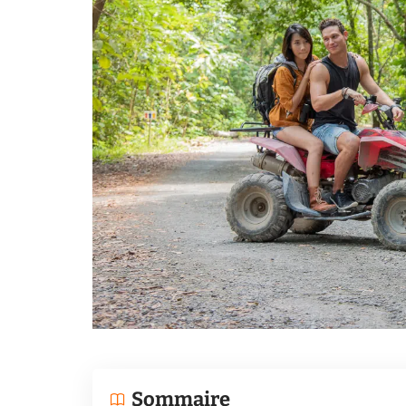
Sommaire