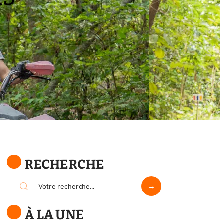
RECHERCHE
À LA UNE