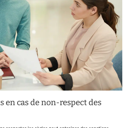
ns en cas de non-respect des