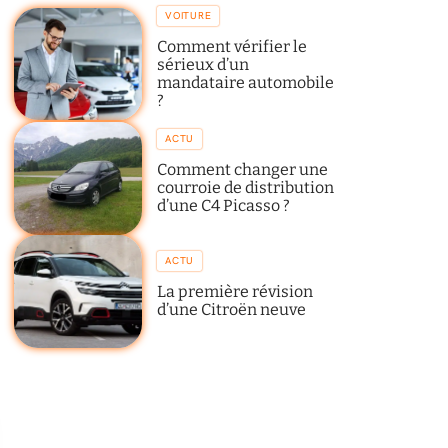
VOITURE
Comment vérifier le
sérieux d’un
mandataire automobile
?
ACTU
Comment changer une
courroie de distribution
d’une C4 Picasso ?
ACTU
La première révision
d’une Citroën neuve