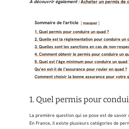
A découvrir également :
Acheter un permis de c
Sommaire de l'article
masquer
1. Quel permis pour conduire un quad ?
2. Quelle est la réglementation pour conduire un 
3. Quelles sont les sanctions en cas de non-respe
4. Comment obtenir le permis pour conduire un q
5. Quel est l’âge minimum pour conduire un quad 
Qu’en est-il de l’assurance pour rouler en quad ?
Comment choisir la bonne assurance pour votre 
1. Quel permis pour condui
La première question qui se pose est de savoir
En France, il existe plusieurs catégories de per