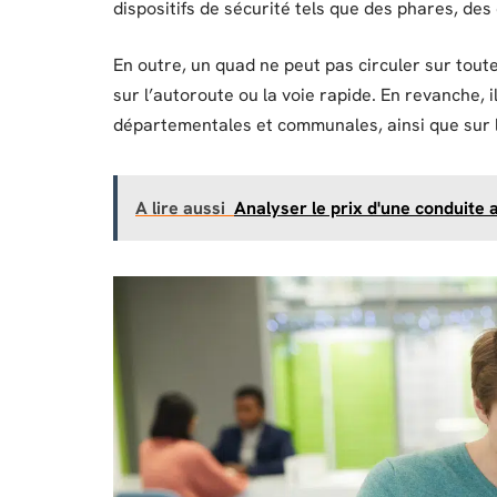
dispositifs de sécurité tels que des phares, des
En outre, un quad ne peut pas circuler sur toutes
sur l’autoroute ou la voie rapide. En revanche, i
départementales et communales, ainsi que sur 
A lire aussi
Analyser le prix d'une conduite