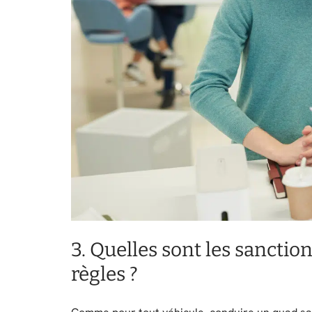
3. Quelles sont les sanctio
règles ?