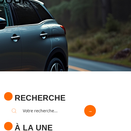
RECHERCHE
À LA UNE