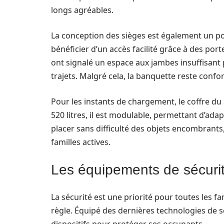
longs agréables.
La conception des sièges est également un poi
bénéficier d’un accès facilité grâce à des por
ont signalé un espace aux jambes insuffisant p
trajets. Malgré cela, la banquette reste confo
Pour les instants de chargement, le coffre du 
520 litres, il est modulable, permettant d’ada
placer sans difficulté des objets encombrants
familles actives.
Les équipements de sécurit
La sécurité est une priorité pour toutes les f
règle. Équipé des dernières technologies de