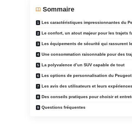
Sommaire
Les caractéristiques impressionnantes du P
Le confort, un atout majeur pour les trajets f
Les équipements de sécurité qui rassurent l
Une consommation raisonnable pour des tr
La polyvalence d’un SUV capable de tout
Les options de personnalisation du Peugeot
Les avis des utilisateurs et leurs expérience
Des conseils pratiques pour choisir et entre
Questions fréquentes