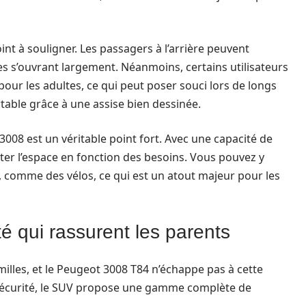
nt à souligner. Les passagers à l’arrière peuvent
tes s’ouvrant largement. Néanmoins, certains utilisateurs
our les adultes, ce qui peut poser souci lors de longs
rtable grâce à une assise bien dessinée.
3008 est un véritable point fort. Avec une capacité de
pter l’espace en fonction des besoins. Vous pouvez y
, comme des vélos, ce qui est un atout majeur pour les
é qui rassurent les parents
amilles, et le Peugeot 3008 T84 n’échappe pas à cette
 sécurité, le SUV propose une gamme complète de