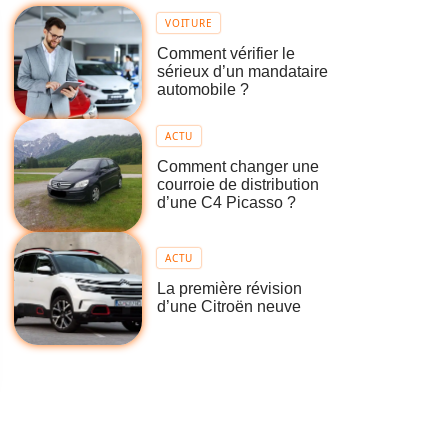
VOITURE
Comment vérifier le
sérieux d’un mandataire
automobile ?
ACTU
Comment changer une
courroie de distribution
d’une C4 Picasso ?
ACTU
La première révision
d’une Citroën neuve