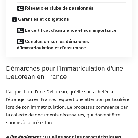
Réseaux et clubs de passionnés
Garanties et obligations
Le certificat d’assurance et son importance
Conclusion sur les démarches
d’immatriculation et d’assurance
Démarches pour l’immatriculation d’une
DeLorean en France
L’acquisition d’une DeLorean, qu’elle soit achetée à
l’étranger ou en France, requiert une attention particulière
lors de son immatriculation. Le processus commence par
la collecte de documents nécessaires, qui doivent être
soumis à la préfecture.
A lire également :
Quelles sont les caractéristiques