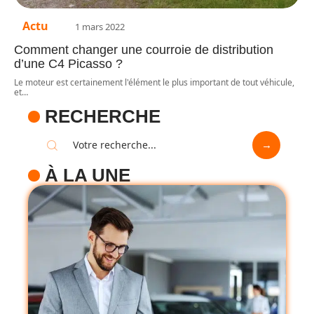
Actu
1 mars 2022
Comment changer une courroie de distribution
d’une C4 Picasso ?
Le moteur est certainement l'élément le plus important de tout véhicule,
et
…
RECHERCHE
À LA UNE