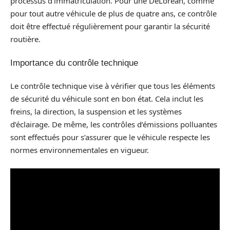
processus d’immatriculation. Pour une DeLorean, comme
pour tout autre véhicule de plus de quatre ans, ce contrôle
doit être effectué régulièrement pour garantir la sécurité
routière.
Importance du contrôle technique
Le contrôle technique vise à vérifier que tous les éléments
de sécurité du véhicule sont en bon état. Cela inclut les
freins, la direction, la suspension et les systèmes
d’éclairage. De même, les contrôles d’émissions polluantes
sont effectués pour s’assurer que le véhicule respecte les
normes environnementales en vigueur.