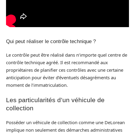
Qui peut réaliser le contrôle technique ?
Le contrôle peut être réalisé dans n’importe quel centre de
contrôle technique agréé. Il est recommandé aux
propriétaires de planifier ces contrôles avec une certaine
anticipation pour éviter d’éventuels désagréments au
moment de l’immatriculation.
Les particularités d’un véhicule de
collection
Posséder un véhicule de collection comme une DeLorean
implique non seulement des démarches administratives