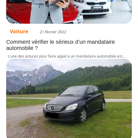
Voiture
21 février 2022
Comment vérifier le sérieux d’un mandataire
automobile ?
L'une des astuces pour faire appel à un mandataire automobile est
…