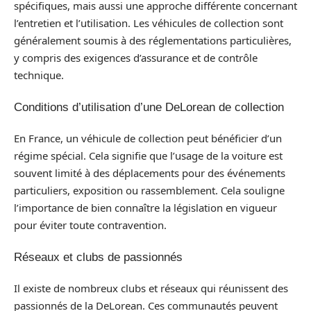
spécifiques, mais aussi une approche différente concernant
l’entretien et l’utilisation. Les véhicules de collection sont
généralement soumis à des réglementations particulières,
y compris des exigences d’assurance et de contrôle
technique.
Conditions d’utilisation d’une DeLorean de collection
En France, un véhicule de collection peut bénéficier d’un
régime spécial. Cela signifie que l’usage de la voiture est
souvent limité à des déplacements pour des événements
particuliers, exposition ou rassemblement. Cela souligne
l’importance de bien connaître la législation en vigueur
pour éviter toute contravention.
Réseaux et clubs de passionnés
Il existe de nombreux clubs et réseaux qui réunissent des
passionnés de la DeLorean. Ces communautés peuvent