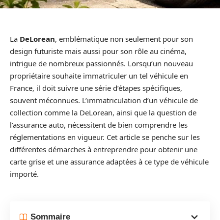
La
DeLorean
, emblématique non seulement pour son
design futuriste mais aussi pour son rôle au cinéma,
intrigue de nombreux passionnés. Lorsqu’un nouveau
propriétaire souhaite immatriculer un tel véhicule en
France, il doit suivre une série d’étapes spécifiques,
souvent méconnues. L’immatriculation d’un véhicule de
collection comme la DeLorean, ainsi que la question de
l’assurance auto, nécessitent de bien comprendre les
réglementations en vigueur. Cet article se penche sur les
différentes démarches à entreprendre pour obtenir une
carte grise et une assurance adaptées à ce type de véhicule
importé.
Sommaire