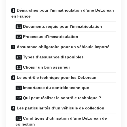
Démarches pour l’immatriculation d’une DeLorean
en France
Documents requis pour l’immatriculation
Processus d’immatriculation
Assurance obligatoire pour un véhicule importé
Types d’assurance disponibles
Choisir un bon assureur
Le contrôle technique pour les DeLorean
Importance du contrôle technique
Qui peut réaliser le contrôle technique ?
Les particularités d’un véhicule de collection
Conditions d’utilisation d’une DeLorean de
collection