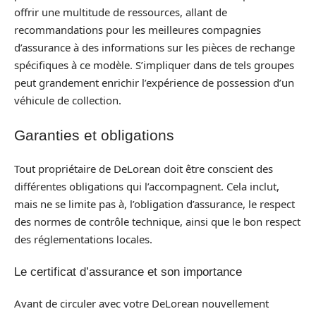
offrir une multitude de ressources, allant de
recommandations pour les meilleures compagnies
d’assurance à des informations sur les pièces de rechange
spécifiques à ce modèle. S’impliquer dans de tels groupes
peut grandement enrichir l’expérience de possession d’un
véhicule de collection.
Garanties et obligations
Tout propriétaire de DeLorean doit être conscient des
différentes obligations qui l’accompagnent. Cela inclut,
mais ne se limite pas à, l’obligation d’assurance, le respect
des normes de contrôle technique, ainsi que le bon respect
des réglementations locales.
Le certificat d’assurance et son importance
Avant de circuler avec votre DeLorean nouvellement