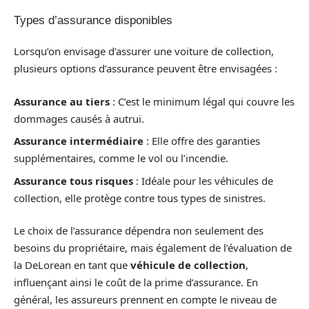
Types d’assurance disponibles
Lorsqu’on envisage d’assurer une voiture de collection,
plusieurs options d’assurance peuvent être envisagées :
Assurance au tiers
: C’est le minimum légal qui couvre les
dommages causés à autrui.
Assurance intermédiaire
: Elle offre des garanties
supplémentaires, comme le vol ou l’incendie.
Assurance tous risques
: Idéale pour les véhicules de
collection, elle protège contre tous types de sinistres.
Le choix de l’assurance dépendra non seulement des
besoins du propriétaire, mais également de l’évaluation de
la DeLorean en tant que
véhicule de collection
,
influençant ainsi le coût de la prime d’assurance. En
général, les assureurs prennent en compte le niveau de