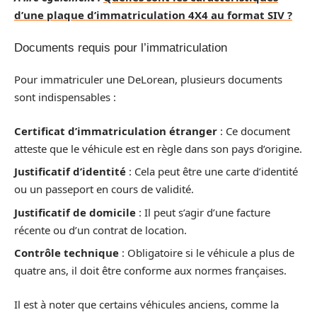
d’une plaque d’immatriculation 4X4 au format SIV ?
Documents requis pour l’immatriculation
Pour immatriculer une DeLorean, plusieurs documents
sont indispensables :
Certificat d’immatriculation étranger
: Ce document
atteste que le véhicule est en règle dans son pays d’origine.
Justificatif d’identité
: Cela peut être une carte d’identité
ou un passeport en cours de validité.
Justificatif de domicile
: Il peut s’agir d’une facture
récente ou d’un contrat de location.
Contrôle technique
: Obligatoire si le véhicule a plus de
quatre ans, il doit être conforme aux normes françaises.
Il est à noter que certains véhicules anciens, comme la