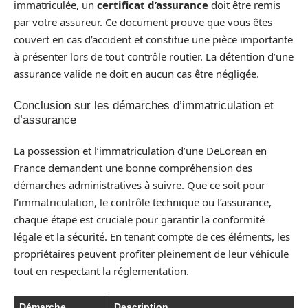
immatriculée, un
certificat d’assurance
doit être remis
par votre assureur. Ce document prouve que vous êtes
couvert en cas d’accident et constitue une pièce importante
à présenter lors de tout contrôle routier. La détention d’une
assurance valide ne doit en aucun cas être négligée.
Conclusion sur les démarches d’immatriculation et
d’assurance
La possession et l’immatriculation d’une DeLorean en
France demandent une bonne compréhension des
démarches administratives à suivre. Que ce soit pour
l’immatriculation, le contrôle technique ou l’assurance,
chaque étape est cruciale pour garantir la conformité
légale et la sécurité. En tenant compte de ces éléments, les
propriétaires peuvent profiter pleinement de leur véhicule
tout en respectant la réglementation.
Démarche
Description