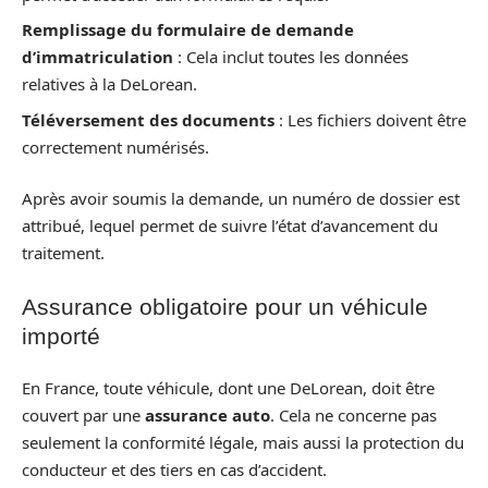
Remplissage du formulaire de demande
d’immatriculation
: Cela inclut toutes les données
relatives à la DeLorean.
Téléversement des documents
: Les fichiers doivent être
correctement numérisés.
Après avoir soumis la demande, un numéro de dossier est
attribué, lequel permet de suivre l’état d’avancement du
traitement.
Assurance obligatoire pour un véhicule
importé
En France, toute véhicule, dont une DeLorean, doit être
couvert par une
assurance auto
. Cela ne concerne pas
seulement la conformité légale, mais aussi la protection du
conducteur et des tiers en cas d’accident.