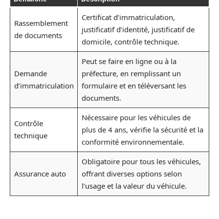
Certificat d’immatriculation,
Rassemblement
justificatif d’identité, justificatif de
de documents
domicile, contrôle technique.
Peut se faire en ligne ou à la
Demande
préfecture, en remplissant un
d’immatriculation
formulaire et en téléversant les
documents.
Nécessaire pour les véhicules de
Contrôle
plus de 4 ans, vérifie la sécurité et la
technique
conformité environnementale.
Obligatoire pour tous les véhicules,
Assurance auto
offrant diverses options selon
l’usage et la valeur du véhicule.