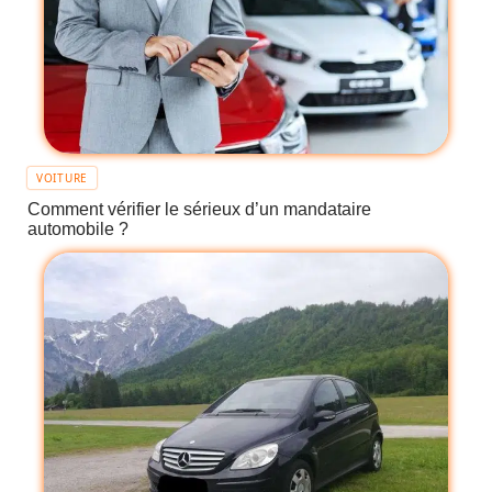
VOITURE
Comment vérifier le sérieux d’un mandataire
automobile ?