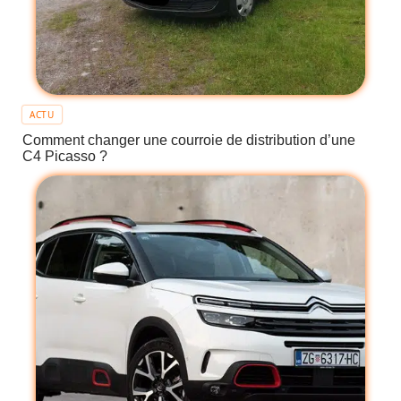
ACTU
Comment changer une courroie de distribution d’une
C4 Picasso ?