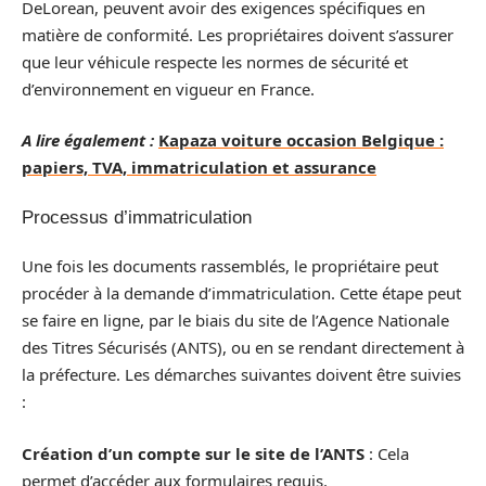
DeLorean, peuvent avoir des exigences spécifiques en
matière de conformité. Les propriétaires doivent s’assurer
que leur véhicule respecte les normes de sécurité et
d’environnement en vigueur en France.
A lire également :
Kapaza voiture occasion Belgique :
papiers, TVA, immatriculation et assurance
Processus d’immatriculation
Une fois les documents rassemblés, le propriétaire peut
procéder à la demande d’immatriculation. Cette étape peut
se faire en ligne, par le biais du site de l’Agence Nationale
des Titres Sécurisés (ANTS), ou en se rendant directement à
la préfecture. Les démarches suivantes doivent être suivies
:
Création d’un compte sur le site de l’ANTS
: Cela
permet d’accéder aux formulaires requis.