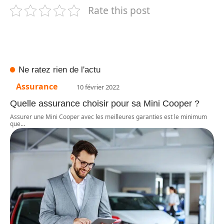
Rate this post
Ne ratez rien de l'actu
Assurance
10 février 2022
Quelle assurance choisir pour sa Mini Cooper ?
Assurer une Mini Cooper avec les meilleures garanties est le minimum
que
…