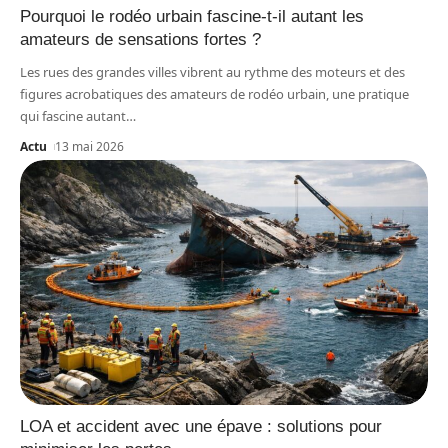
Pourquoi le rodéo urbain fascine-t-il autant les
amateurs de sensations fortes ?
Les rues des grandes villes vibrent au rythme des moteurs et des
figures acrobatiques des amateurs de rodéo urbain, une pratique
qui fascine autant
…
Actu
13 mai 2026
LOA et accident avec une épave : solutions pour