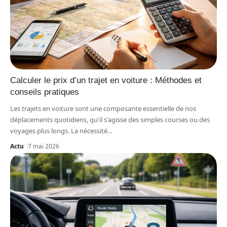
Calculer le prix d’un trajet en voiture : Méthodes et
conseils pratiques
Les trajets en voiture sont une composante essentielle de nos
déplacements quotidiens, qu'il s'agisse des simples courses ou des
voyages plus longs. La nécessité
…
Actu
7 mai 2026