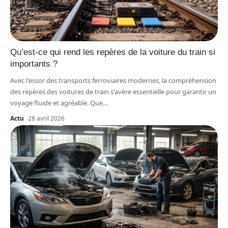
Qu’est-ce qui rend les repères de la voiture du train si
importants ?
Avec l'essor des transports ferroviaires modernes, la compréhension
des repères des voitures de train s'avère essentielle pour garantir un
voyage fluide et agréable. Que
…
Actu
28 avril 2026