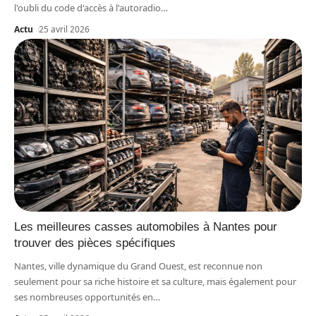
l'oubli du code d'accès à l'autoradio
…
Actu
25 avril 2026
Les meilleures casses automobiles à Nantes pour
trouver des pièces spécifiques
Nantes, ville dynamique du Grand Ouest, est reconnue non
seulement pour sa riche histoire et sa culture, mais également pour
ses nombreuses opportunités en
…