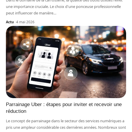
Dans le domaine de la carrosserie, la qualité des outils utilisés revêt
une importance cruciale. Le choix d'une ponceuse professionnelle
peut influencer de manière
…
Actu
4 mai 2026
Parrainage Uber : étapes pour inviter et recevoir une
réduction
Le concept de parrainage dans le secteur des services numériques a
pris une ampleur considérable ces dernières années. Nombreux sont