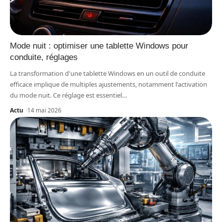
Mode nuit : optimiser une tablette Windows pour
conduite, réglages
La transformation d'une tablette Windows en un outil de conduite
efficace implique de multiples ajustements, notamment l'activation
du mode nuit. Ce réglage est essentiel
…
Actu
14 mai 2026