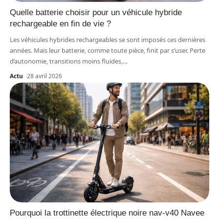
Quelle batterie choisir pour un véhicule hybride
rechargeable en fin de vie ?
Les véhicules hybrides rechargeables se sont imposés ces dernières
années. Mais leur batterie, comme toute pièce, finit par s’user. Perte
d’autonomie, transitions moins fluides,
…
Actu
28 avril 2026
Pourquoi la trottinette électrique noire nav-v40 Navee