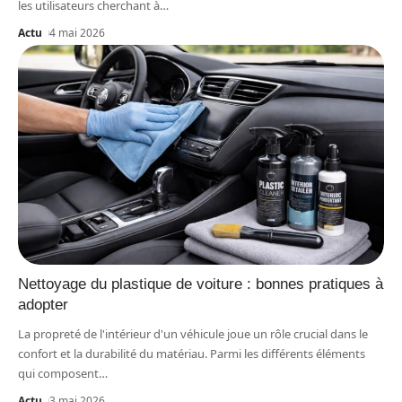
les utilisateurs cherchant à
…
Actu
4 mai 2026
Nettoyage du plastique de voiture : bonnes pratiques à
adopter
La propreté de l'intérieur d'un véhicule joue un rôle crucial dans le
confort et la durabilité du matériau. Parmi les différents éléments
qui composent
…
Actu
3 mai 2026