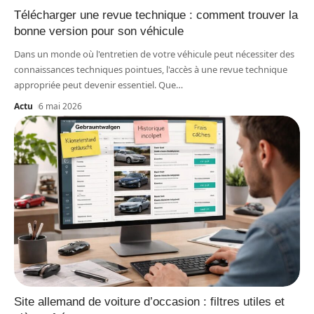
Télécharger une revue technique : comment trouver la
bonne version pour son véhicule
Dans un monde où l'entretien de votre véhicule peut nécessiter des
connaissances techniques pointues, l'accès à une revue technique
appropriée peut devenir essentiel. Que
…
Actu
6 mai 2026
Site allemand de voiture d’occasion : filtres utiles et