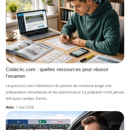
Codeclic.com : quelles ressources pour réussir
l’examen
Le parcours vers l'obtention du permis de conduire exige une
préparation minutieuse, et les options pour s'y préparer n'ont jamais
été aussi variées. Parmi
…
Actu
1 mai 2026