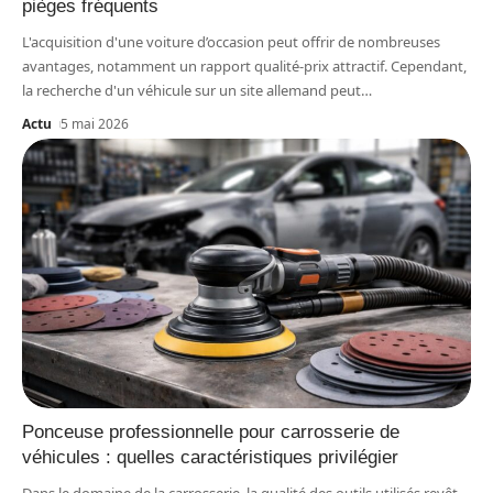
pièges fréquents
L'acquisition d'une voiture d’occasion peut offrir de nombreuses
avantages, notamment un rapport qualité-prix attractif. Cependant,
la recherche d'un véhicule sur un site allemand peut
…
Actu
5 mai 2026
Ponceuse professionnelle pour carrosserie de
véhicules : quelles caractéristiques privilégier