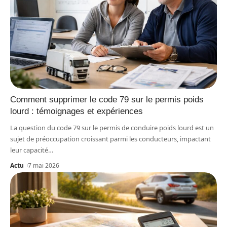
Comment supprimer le code 79 sur le permis poids
lourd : témoignages et expériences
La question du code 79 sur le permis de conduire poids lourd est un
sujet de préoccupation croissant parmi les conducteurs, impactant
leur capacité
…
Actu
7 mai 2026