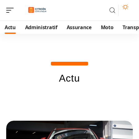
Actu
Administratif
Assurance
Moto
Transp
Actu