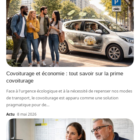
Covoiturage et économie : tout savoir sur la prime
covoiturage
Face à l'urgence écologique et à la nécessité de repenser nos modes
de transport, le covoiturage est apparu comme une solution
pragmatique pour de
…
Actu
8 mai 2026