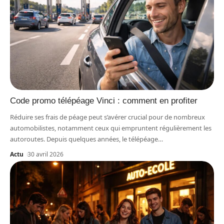
Code promo télépéage Vinci : comment en profiter
Réduire ses frais de péage peut s’avérer crucial pour de nombreux
automobilistes, notamment ceux qui empruntent régulièrement les
autoroutes. Depuis quelques années, le télépéage
…
Actu
30 avril 2026