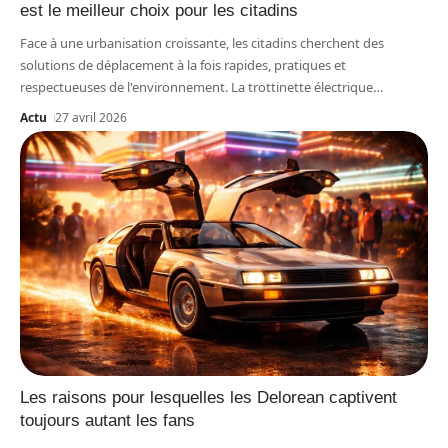
est le meilleur choix pour les citadins
Face à une urbanisation croissante, les citadins cherchent des
solutions de déplacement à la fois rapides, pratiques et
respectueuses de l'environnement. La trottinette électrique
…
Actu
27 avril 2026
Les raisons pour lesquelles les Delorean captivent
toujours autant les fans