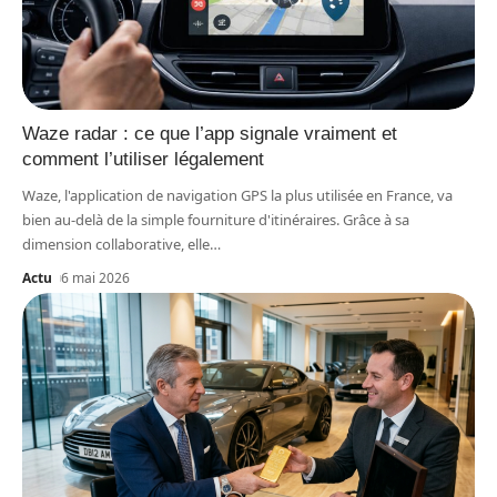
Waze radar : ce que l’app signale vraiment et
comment l’utiliser légalement
Waze, l'application de navigation GPS la plus utilisée en France, va
bien au-delà de la simple fourniture d'itinéraires. Grâce à sa
dimension collaborative, elle
…
Actu
6 mai 2026