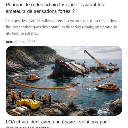
Pourquoi le rodéo urbain fascine-t-il autant les
amateurs de sensations fortes ?
Les rues des grandes villes vibrent au rythme des moteurs et des
figures acrobatiques des amateurs de rodéo urbain, une pratique
qui fascine autant
…
Actu
13 mai 2026
LOA et accident avec une épave : solutions pour