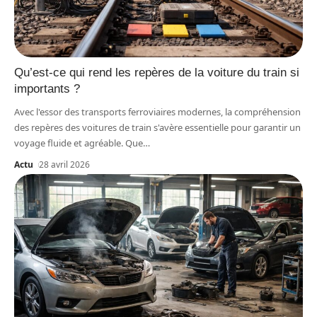
Qu’est-ce qui rend les repères de la voiture du train si
importants ?
Avec l'essor des transports ferroviaires modernes, la compréhension
des repères des voitures de train s'avère essentielle pour garantir un
voyage fluide et agréable. Que
…
Actu
28 avril 2026