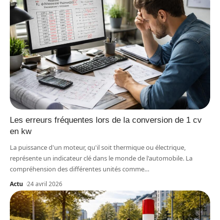
Les erreurs fréquentes lors de la conversion de 1 cv
en kw
La puissance d'un moteur, qu'il soit thermique ou électrique,
représente un indicateur clé dans le monde de l'automobile. La
compréhension des différentes unités comme
…
Actu
24 avril 2026