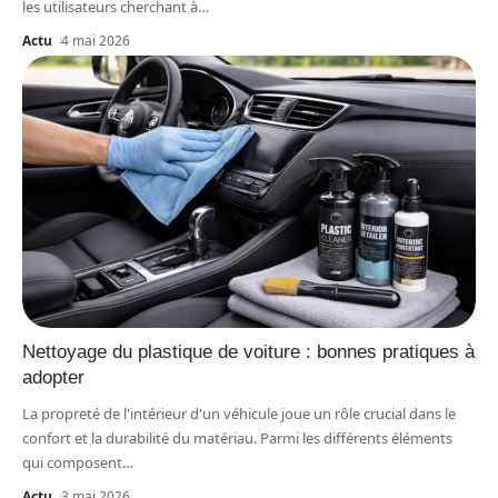
les utilisateurs cherchant à
…
Actu
4 mai 2026
Nettoyage du plastique de voiture : bonnes pratiques à
adopter
La propreté de l'intérieur d'un véhicule joue un rôle crucial dans le
confort et la durabilité du matériau. Parmi les différents éléments
qui composent
…
Actu
3 mai 2026