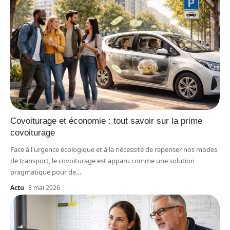
Covoiturage et économie : tout savoir sur la prime
covoiturage
Face à l'urgence écologique et à la nécessité de repenser nos modes
de transport, le covoiturage est apparu comme une solution
pragmatique pour de
…
Actu
8 mai 2026