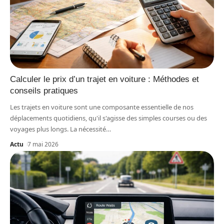
Calculer le prix d’un trajet en voiture : Méthodes et
conseils pratiques
Les trajets en voiture sont une composante essentielle de nos
déplacements quotidiens, qu'il s'agisse des simples courses ou des
voyages plus longs. La nécessité
…
Actu
7 mai 2026