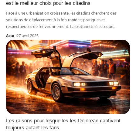
est le meilleur choix pour les citadins
Face à une urbanisation croissante, les citadins cherchent des
solutions de déplacement à la fois rapides, pratiques et
respectueuses de l'environnement. La trottinette électrique
…
Actu
27 avril 2026
Les raisons pour lesquelles les Delorean captivent
toujours autant les fans