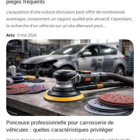
pièges fréquents
L'acquisition d'une voiture d’occasion peut offrir de nombreuses
avantages, notamment un rapport qualité-prix attractif. Cependant,
la recherche d'un véhicule sur un site allemand peut
…
Actu
5 mai 2026
Ponceuse professionnelle pour carrosserie de
véhicules : quelles caractéristiques privilégier