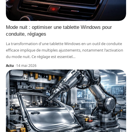
Mode nuit : optimiser une tablette Windows pour
conduite, réglages
La transformation d'une tablette Windows en un outil de conduite
efficace implique de multiples ajustements, notamment l'activation
du mode nuit. Ce réglage est essentiel
…
Actu
14 mai 2026