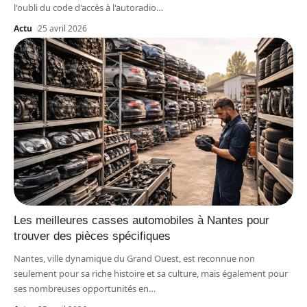
l'oubli du code d'accès à l'autoradio
…
Actu
25 avril 2026
Les meilleures casses automobiles à Nantes pour
trouver des pièces spécifiques
Nantes, ville dynamique du Grand Ouest, est reconnue non
seulement pour sa riche histoire et sa culture, mais également pour
ses nombreuses opportunités en
…