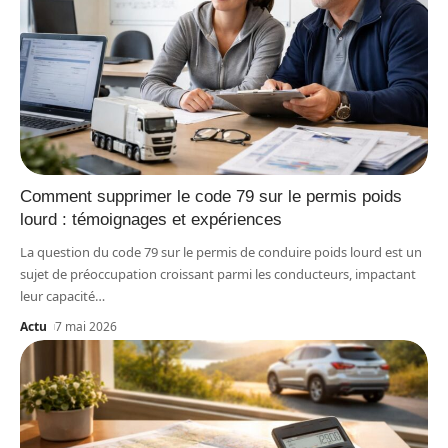
Comment supprimer le code 79 sur le permis poids
lourd : témoignages et expériences
La question du code 79 sur le permis de conduire poids lourd est un
sujet de préoccupation croissant parmi les conducteurs, impactant
leur capacité
…
Actu
7 mai 2026