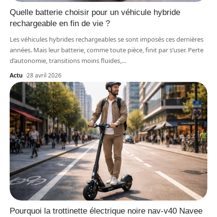
Quelle batterie choisir pour un véhicule hybride
rechargeable en fin de vie ?
Les véhicules hybrides rechargeables se sont imposés ces dernières
années. Mais leur batterie, comme toute pièce, finit par s’user. Perte
d’autonomie, transitions moins fluides,
…
Actu
28 avril 2026
Pourquoi la trottinette électrique noire nav-v40 Navee