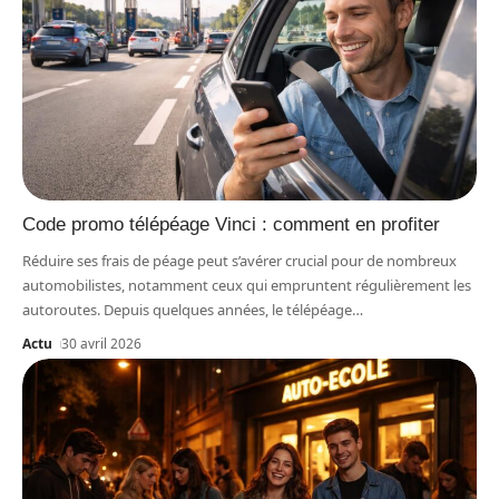
Code promo télépéage Vinci : comment en profiter
Réduire ses frais de péage peut s’avérer crucial pour de nombreux
automobilistes, notamment ceux qui empruntent régulièrement les
autoroutes. Depuis quelques années, le télépéage
…
Actu
30 avril 2026