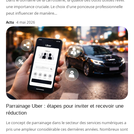
Dans le domaine de la carrosserie, la qualité des outils utilisés revêt
une importance cruciale. Le choix d'une ponceuse professionnelle
peut influencer de manière
…
Actu
4 mai 2026
Parrainage Uber : étapes pour inviter et recevoir une
réduction
Le concept de parrainage dans le secteur des services numériques a
pris une ampleur considérable ces dernières années. Nombreux sont