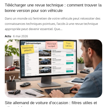
Télécharger une revue technique : comment trouver la
bonne version pour son véhicule
Dans un monde où l'entretien de votre véhicule peut nécessiter des
connaissances techniques pointues, l'accès à une revue technique
appropriée peut devenir essentiel. Que
…
Actu
6 mai 2026
Site allemand de voiture d’occasion : filtres utiles et