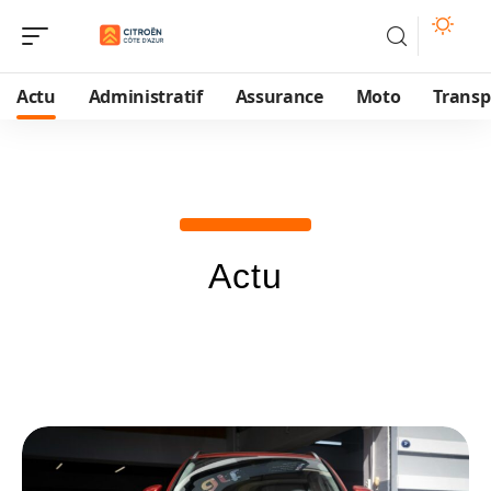
Actu
Administratif
Assurance
Moto
Transp
Actu