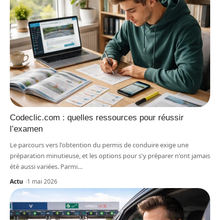
Codeclic.com : quelles ressources pour réussir
l’examen
Le parcours vers l'obtention du permis de conduire exige une
préparation minutieuse, et les options pour s'y préparer n'ont jamais
été aussi variées. Parmi
…
Actu
1 mai 2026