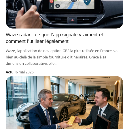
Waze radar : ce que l’app signale vraiment et
comment l’utiliser légalement
Waze, l'application de navigation GPS la plus utilisée en France, va
bien au-delà de la simple fourniture d'itinéraires. Grâce à sa
dimension collaborative, elle
…
Actu
6 mai 2026