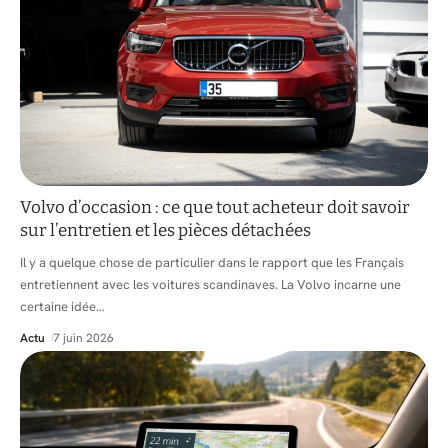
Volvo d’occasion : ce que tout acheteur doit savoir
sur l’entretien et les pièces détachées
Il y a quelque chose de particulier dans le rapport que les Français
entretiennent avec les voitures scandinaves. La Volvo incarne une
certaine idée
…
Actu
7 juin 2026