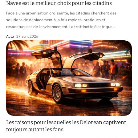
Navee est le meilleur choix pour les citadins
Face à une urbanisation croissante, les citadins cherchent des
solutions de déplacement à la fois rapides, pratiques et
respectueuses de l'environnement. La trottinette électrique
…
Actu
27 avril 2026
Les raisons pour lesquelles les Delorean captivent
toujours autant les fans