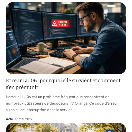
Erreur L11 06 : pourquoi elle survient et comment
s’en prémunir
L’erreur L11-06 est un problème fréquent que rencontrent de
nombreux utilisateurs de décodeurs TV Orange. Ce code d'erreur
signale une interruption dans le service
…
Actu
9 mai 2026