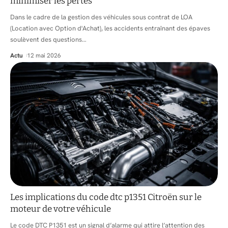
minimiser les pertes
Dans le cadre de la gestion des véhicules sous contrat de LOA
(Location avec Option d'Achat), les accidents entraînant des épaves
soulèvent des questions
…
Actu
12 mai 2026
Les implications du code dtc p1351 Citroën sur le
moteur de votre véhicule
Le code DTC P1351 est un signal d’alarme qui attire l’attention des