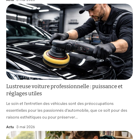
Lustreuse voiture professionnelle : puissance et
réglages utiles
Le soin et l'entretien des véhicules sont des préoccupations
essentielles pour les passionnés d'automobile, que ce soit pour des
raisons esthétiques ou pour préserver
…
Actu
3 mai 2026