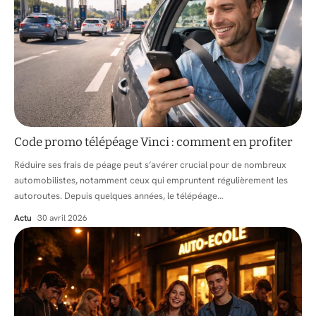
Code promo télépéage Vinci : comment en profiter
Réduire ses frais de péage peut s’avérer crucial pour de nombreux
automobilistes, notamment ceux qui empruntent régulièrement les
autoroutes. Depuis quelques années, le télépéage
…
Actu
30 avril 2026