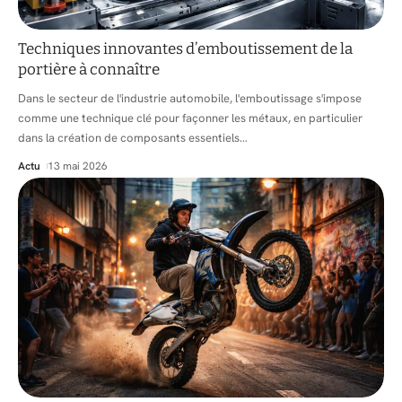
Techniques innovantes d’emboutissement de la
portière à connaître
Dans le secteur de l'industrie automobile, l'emboutissage s'impose
comme une technique clé pour façonner les métaux, en particulier
dans la création de composants essentiels
…
Actu
13 mai 2026