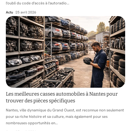
l'oubli du code d'accès à l'autoradio
…
Actu
25 avril 2026
Les meilleures casses automobiles à Nantes pour
trouver des pièces spécifiques
Nantes, ville dynamique du Grand Ouest, est reconnue non seulement
pour sa riche histoire et sa culture, mais également pour ses
nombreuses opportunités en
…