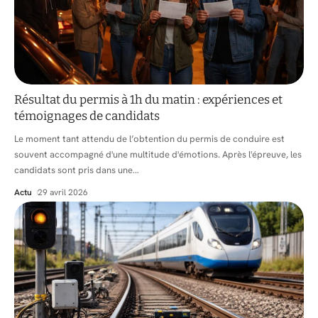
Résultat du permis à 1h du matin : expériences et
témoignages de candidats
Le moment tant attendu de l’obtention du permis de conduire est
souvent accompagné d'une multitude d'émotions. Après l'épreuve, les
candidats sont pris dans une
…
Actu
29 avril 2026