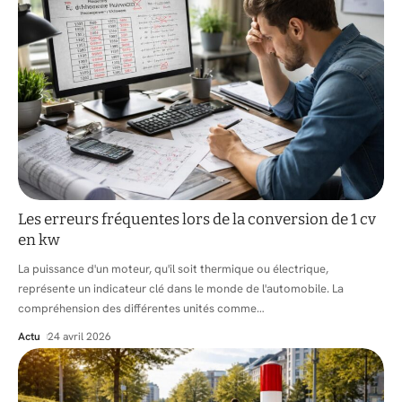
Les erreurs fréquentes lors de la conversion de 1 cv
en kw
La puissance d'un moteur, qu'il soit thermique ou électrique,
représente un indicateur clé dans le monde de l'automobile. La
compréhension des différentes unités comme
…
Actu
24 avril 2026