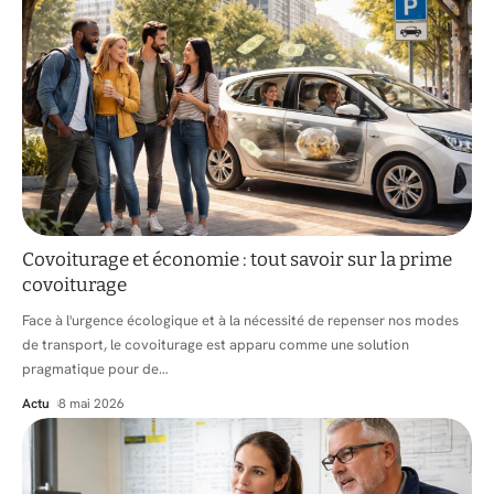
Covoiturage et économie : tout savoir sur la prime
covoiturage
Face à l'urgence écologique et à la nécessité de repenser nos modes
de transport, le covoiturage est apparu comme une solution
pragmatique pour de
…
Actu
8 mai 2026