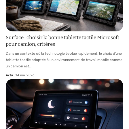
Surface : choisir la bonne tablette tactile Microsoft
pour camion, critères
Dans un contexte où la technologie évolue rapidement, le choix d'une
tablette tactile adaptée à un environnement de travail mobile comme
un camion est
…
Actu
14 mai 2026