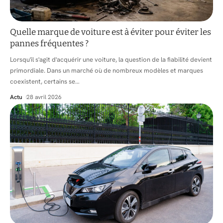
Quelle marque de voiture est à éviter pour éviter les
pannes fréquentes ?
Lorsqu'il s'agit d'acquérir une voiture, la question de la fiabilité devient
primordiale. Dans un marché où de nombreux modèles et marques
coexistent, certains se
…
Actu
28 avril 2026