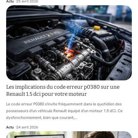
Actu
25 avril 2026
Les implications du code erreur p0380 sur une
Renault 1.5 dci pour votre moteur
Le code erreur P0380 s'invite fréquemment dans le quotidien des
possesseurs d'un véhicule Renault équipé d'un moteur 1.5 dCi. Ce
dysfonctionnement, bien que courant,
…
Actu
24 avril 2026