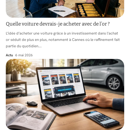
Quelle voiture devrais-je acheter avec de l’or ?
L’idée d’acheter une voiture grâce à un investissement dans l’achat
or séduit de plus en plus, notamment à Cannes où le raffinement fait
partie du quotidien.
…
Actu
6 mai 2026