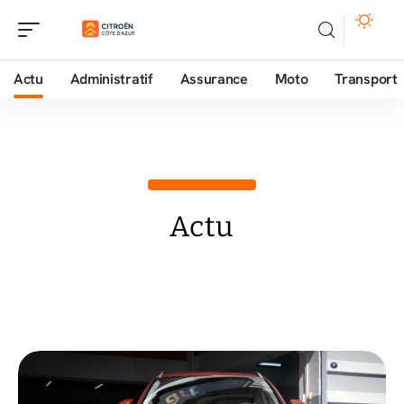
Actu
Administratif
Assurance
Moto
Transport
Actu