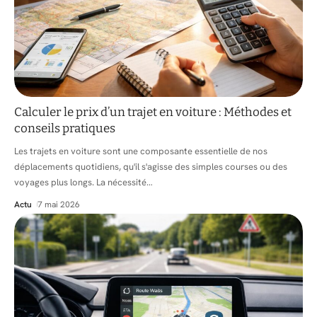
Calculer le prix d’un trajet en voiture : Méthodes et
conseils pratiques
Les trajets en voiture sont une composante essentielle de nos
déplacements quotidiens, qu'il s'agisse des simples courses ou des
voyages plus longs. La nécessité
…
Actu
7 mai 2026