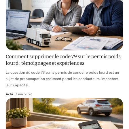
Comment supprimer le code 79 sur le permis poids
lourd : témoignages et expériences
La question du code 79 sur le permis de conduire poids lourd est un
sujet de préoccupation croissant parmi les conducteurs, impactant
leur capacité
…
Actu
7 mai 2026