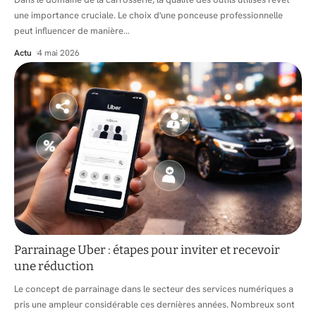
une importance cruciale. Le choix d'une ponceuse professionnelle
peut influencer de manière
…
Actu
4 mai 2026
Parrainage Uber : étapes pour inviter et recevoir
une réduction
Le concept de parrainage dans le secteur des services numériques a
pris une ampleur considérable ces dernières années. Nombreux sont