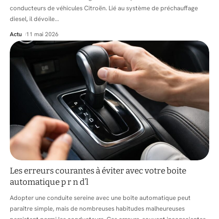
conducteurs de véhicules Citroën. Lié au système de préchauffage
diesel, il dévoile
…
Actu
11 mai 2026
Les erreurs courantes à éviter avec votre boite
automatique p r n d’l
Adopter une conduite sereine avec une boîte automatique peut
paraître simple, mais de nombreuses habitudes malheureuses