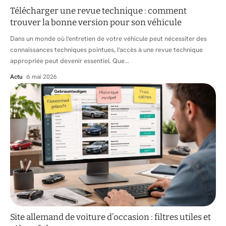
Télécharger une revue technique : comment
trouver la bonne version pour son véhicule
Dans un monde où l'entretien de votre véhicule peut nécessiter des
connaissances techniques pointues, l'accès à une revue technique
appropriée peut devenir essentiel. Que
…
Actu
6 mai 2026
Site allemand de voiture d’occasion : filtres utiles et