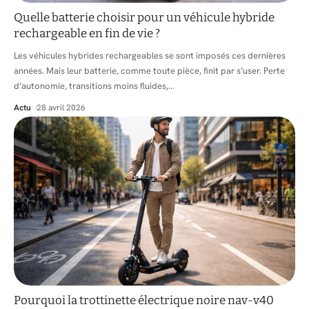
Quelle batterie choisir pour un véhicule hybride
rechargeable en fin de vie ?
Les véhicules hybrides rechargeables se sont imposés ces dernières
années. Mais leur batterie, comme toute pièce, finit par s’user. Perte
d’autonomie, transitions moins fluides,
…
Actu
28 avril 2026
Pourquoi la trottinette électrique noire nav-v40