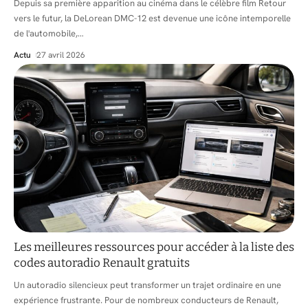
Depuis sa première apparition au cinéma dans le célèbre film Retour
vers le futur, la DeLorean DMC-12 est devenue une icône intemporelle
de l'automobile,
…
Actu
27 avril 2026
Les meilleures ressources pour accéder à la liste des
codes autoradio Renault gratuits
Un autoradio silencieux peut transformer un trajet ordinaire en une
expérience frustrante. Pour de nombreux conducteurs de Renault,