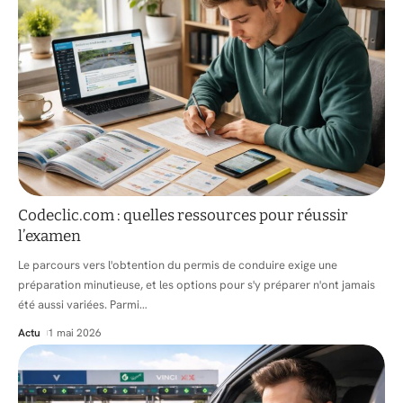
Codeclic.com : quelles ressources pour réussir
l’examen
Le parcours vers l'obtention du permis de conduire exige une
préparation minutieuse, et les options pour s'y préparer n'ont jamais
été aussi variées. Parmi
…
Actu
1 mai 2026