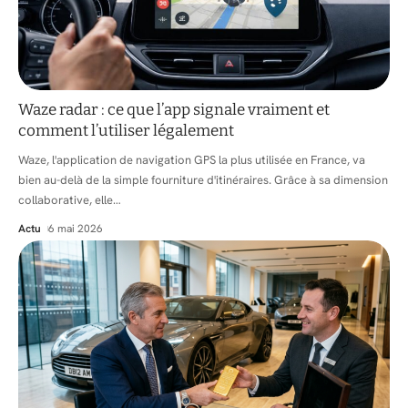
Waze radar : ce que l’app signale vraiment et
comment l’utiliser légalement
Waze, l'application de navigation GPS la plus utilisée en France, va
bien au-delà de la simple fourniture d'itinéraires. Grâce à sa dimension
collaborative, elle
…
Actu
6 mai 2026