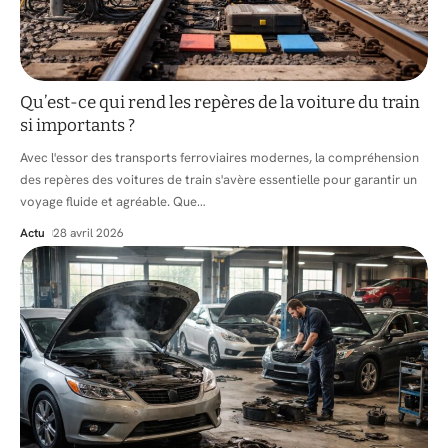
Qu’est-ce qui rend les repères de la voiture du train
si importants ?
Avec l'essor des transports ferroviaires modernes, la compréhension
des repères des voitures de train s'avère essentielle pour garantir un
voyage fluide et agréable. Que
…
Actu
28 avril 2026