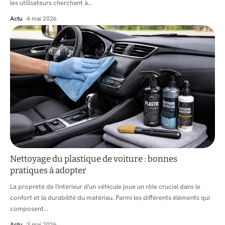
les utilisateurs cherchant à
…
Actu
4 mai 2026
Nettoyage du plastique de voiture : bonnes
pratiques à adopter
La propreté de l'intérieur d'un véhicule joue un rôle crucial dans le
confort et la durabilité du matériau. Parmi les différents éléments qui
composent
…
Actu
3 mai 2026