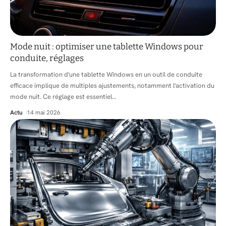
Mode nuit : optimiser une tablette Windows pour
conduite, réglages
La transformation d'une tablette Windows en un outil de conduite
efficace implique de multiples ajustements, notamment l'activation du
mode nuit. Ce réglage est essentiel
…
Actu
14 mai 2026